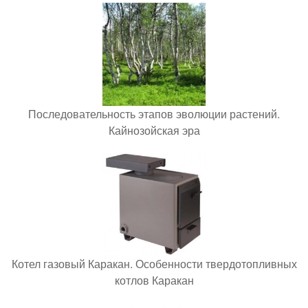
Последовательность этапов эволюции растений.
Кайнозойская эра
Котел газовый Каракан. Особенности твердотопливных
котлов Каракан