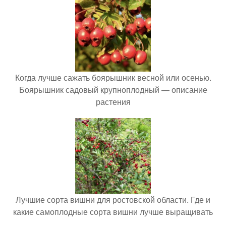
Когда лучше сажать боярышник весной или осенью.
Боярышник садовый крупноплодный — описание
растения
Лучшие сорта вишни для ростовской области. Где и
какие самоплодные сорта вишни лучше выращивать