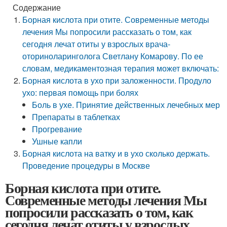
Содержание
Борная кислота при отите. Современные методы
лечения Мы попросили рассказать о том, как
сегодня лечат отиты у взрослых врача-
оториноларинголога Светлану Комарову. По ее
словам, медикаментозная терапия может включать:
Борная кислота в ухо при заложенности. Продуло
ухо: первая помощь при болях
Боль в ухе. Принятие действенных лечебных мер
Препараты в таблетках
Прогревание
Ушные капли
Борная кислота на ватку и в ухо сколько держать.
Проведение процедуры в Москве
Борная кислота при отите.
Современные методы лечения Мы
попросили рассказать о том, как
сегодня лечат отиты у взрослых