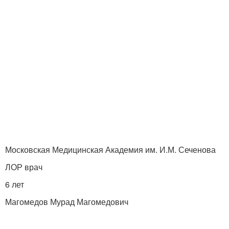
Московская Медицинская Академия им. И.М. Сеченова
ЛОР врач
6 лет
Магомедов Мурад Магомедович