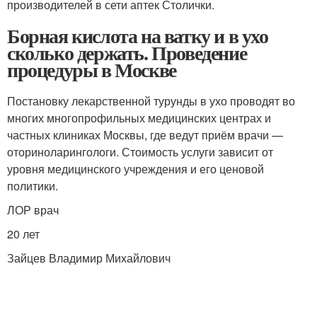
производителей в сети аптек Столички.
Борная кислота на ватку и в ухо
сколько держать. Проведение
процедуры в Москве
Постановку лекарственной турунды в ухо проводят во
многих многопрофильных медицинских центрах и
частных клиниках Москвы, где ведут приём врачи —
оториноларингологи. Стоимость услуги зависит от
уровня медицинского учреждения и его ценовой
политики.
ЛОР врач
20 лет
Зайцев Владимир Михайлович