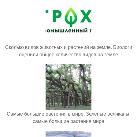
Сколько видов животных и растений на земле. Биологи
оценили общее количество видов на земле
Самые большие растения в мире. Зеленые великаны:
самые большие растения мира