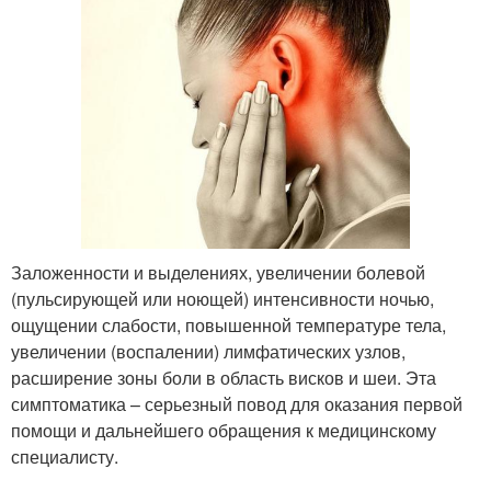
Заложенности и выделениях, увеличении болевой
(пульсирующей или ноющей) интенсивности ночью,
ощущении слабости, повышенной температуре тела,
увеличении (воспалении) лимфатических узлов,
расширение зоны боли в область висков и шеи. Эта
симптоматика – серьезный повод для оказания первой
помощи и дальнейшего обращения к медицинскому
специалисту.