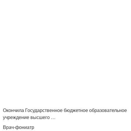
Окончила Государственное бюджетное образовательное
учреждение высшего …
Врач-фониатр