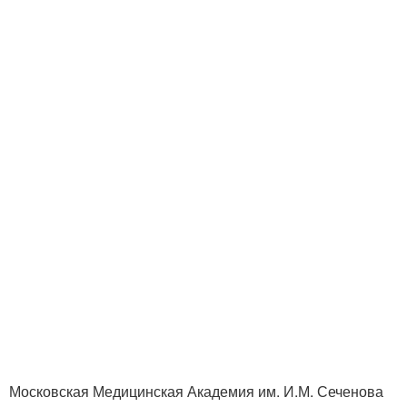
Московская Медицинская Академия им. И.М. Сеченова