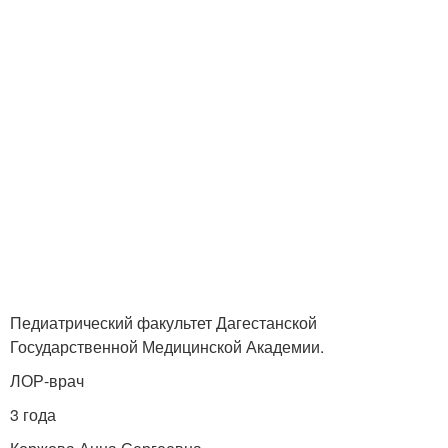
Педиатрический факультет Дагестанской
Государственной Медицинской Академии.
ЛОР-врач
3 года