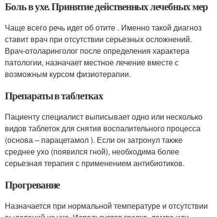
Боль в ухе. Принятие действенных лечебных мер
Чаще всего речь идет об отите . Именно такой диагноз
ставит врач при отсутствии серьезных осложнений.
Врач-отоларинголог после определения характера
патологии, назначает местное лечение вместе с
возможным курсом физиотерапии.
Препараты в таблетках
Пациенту специалист выписывает одно или несколько
видов таблеток для снятия воспалительного процесса
(основа – парацетамол ). Если он затронул также
среднее ухо (появился гной), необходима более
серьезная терапия с применением антибиотиков.
Прогревание
Назначается при нормальной температуре и отсутствии