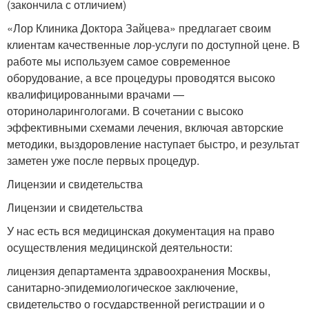
(закончила с отличием)
«Лор Клиника Доктора Зайцева» предлагает своим
клиентам качественные лор-услуги по доступной цене. В
работе мы используем самое современное
оборудование, а все процедуры проводятся высоко
квалифицированными врачами —
оториноларингологами. В сочетании с высоко
эффективными схемами лечения, включая авторские
методики, выздоровление наступает быстро, и результат
заметен уже после первых процедур.
Лицензии и свидетельства
Лицензии и свидетельства
У нас есть вся медицинская документация на право
осуществления медицинской деятельности:
лицензия департамента здравоохранения Москвы,
санитарно-эпидемиологическое заключение,
свидетельство о государственной регистрации и о