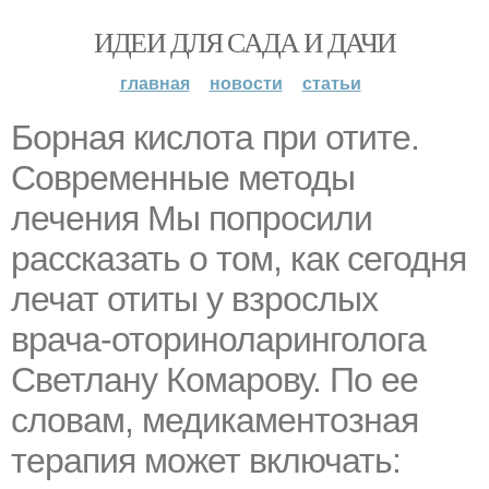
ИДЕИ ДЛЯ САДА И ДАЧИ
главная
новости
статьи
Борная кислота при отите.
Современные методы
лечения Мы попросили
рассказать о том, как сегодня
лечат отиты у взрослых
врача-оториноларинголога
Светлану Комарову. По ее
словам, медикаментозная
терапия может включать: