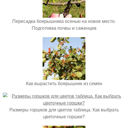
Пересадка боярышника осенью на новое место.
Подготовка почвы и саженцев
Как вырастить боярышник из семян
Размеры горшков для цветов таблица. Как выбрать
цветочные горшки?