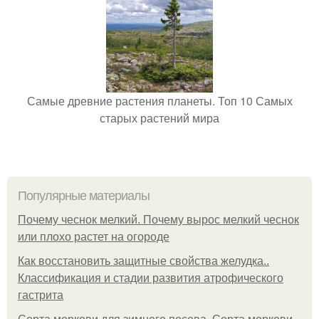
Самые древние растения планеты. Топ 10 Самых
старых растений мира
Популярные материалы
Почему чеснок мелкий. Почему вырос мелкий чеснок
или плохо растет на огороде
Как восстановить защитные свойства желудка..
Классификация и стадии развития атрофического
гастрита