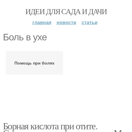
ИДЕИ ДЛЯ САДА И ДАЧИ
главная
новости
статьи
Боль в ухе
Помощь при болях
Борная кислота при отите.