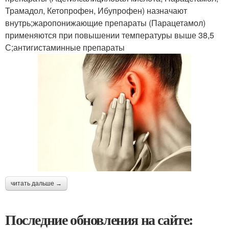
Трамадол, Кетопрофен, Ибупрофен) назначают
внутрь;жаропонижающие препараты (Парацетамол)
применяются при повышении температуры выше 38,5
С;антигистаминные препараты
читать дальше →
Последние обновления на сайте: