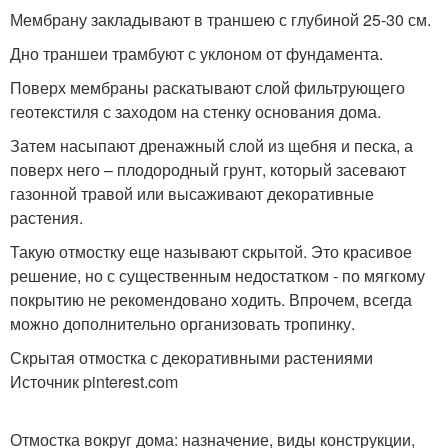
Мембрану закладывают в траншею с глубиной 25-30 см.
Дно траншеи трамбуют с уклоном от фундамента.
Поверх мембраны раскатывают слой фильтрующего
геотекстиля с заходом на стенку основания дома.
Затем насыпают дренажный слой из щебня и песка, а
поверх него – плодородный грунт, который засевают
газонной травой или высаживают декоративные
растения.
Такую отмостку еще называют скрытой. Это красивое
решение, но с существенным недостатком - по мягкому
покрытию не рекомендовано ходить. Впрочем, всегда
можно дополнительно организовать тропинку.
Скрытая отмостка с декоративными растениями
Источник pinterest.com
Отмостка вокруг дома: назначение, виды конструкции,