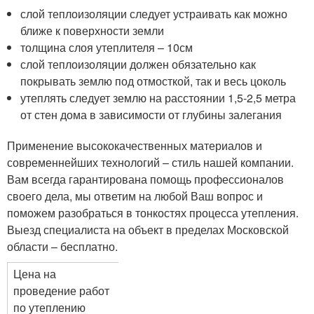
слой теплоизоляции следует устраивать как можно
ближе к поверхности земли
толщина слоя утеплителя – 10см
слой теплоизоляции должен обязательно как
покрывать землю под отмосткой, так и весь цоколь
утеплять следует землю на расстоянии 1,5-2,5 метра
от стен дома в зависимости от глубины залегания
Применение высококачественных материалов и
современнейших технологий – стиль нашей компании.
Вам всегда гарантирована помощь профессионалов
своего дела, мы ответим на любой Ваш вопрос и
поможем разобраться в тонкостях процесса утепления.
Выезд специалиста на объект в пределах Московской
области – бесплатно.
Цена на
проведение работ
по утеплению