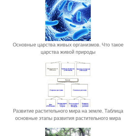
Основные царства живых организмов. Что такое
царства живой природы
Развитие растительного мира на земле. Таблица
основные этапы развития растительного мира