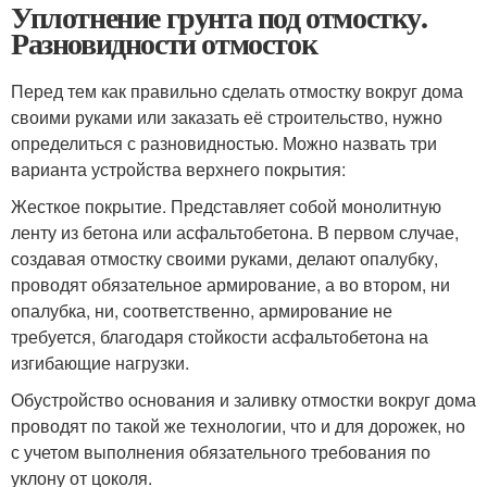
Уплотнение грунта под отмостку.
Разновидности отмосток
Перед тем как правильно сделать отмостку вокруг дома
своими руками или заказать её строительство, нужно
определиться с разновидностью. Можно назвать три
варианта устройства верхнего покрытия:
Жесткое покрытие. Представляет собой монолитную
ленту из бетона или асфальтобетона. В первом случае,
создавая отмостку своими руками, делают опалубку,
проводят обязательное армирование, а во втором, ни
опалубка, ни, соответственно, армирование не
требуется, благодаря стойкости асфальтобетона на
изгибающие нагрузки.
Обустройство основания и заливку отмостки вокруг дома
проводят по такой же технологии, что и для дорожек, но
с учетом выполнения обязательного требования по
уклону от цоколя.