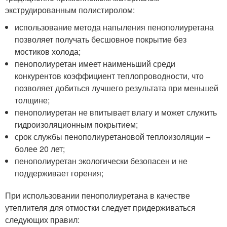
экструдированным полистиролом:
использование метода напыления пенополиуретана
позволяет получать бесшовное покрытие без
мостиков холода;
пенополиуретан имеет наименьший среди
конкурентов коэффициент теплопроводности, что
позволяет добиться лучшего результата при меньшей
толщине;
пенополиуретан не впитывает влагу и может служить
гидроизоляционным покрытием;
срок службы пенополиуретановой теплоизоляции –
более 20 лет;
пенополиуретан экологически безопасен и не
поддерживает горения;
При использовании пенополиуретана в качестве
утеплителя для отмостки следует придерживаться
следующих правил: