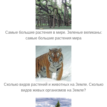
Самые большие растения в мире. Зеленые великаны:
самые большие растения мира
Сколько видов растений и животных на Земле. Сколько
видов живых организмов на Земле?