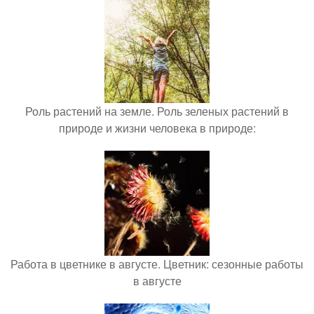
Роль растений на земле. Роль зеленых растений в
природе и жизни человека в природе:
Работа в цветнике в августе. Цветник: сезонные работы
в августе