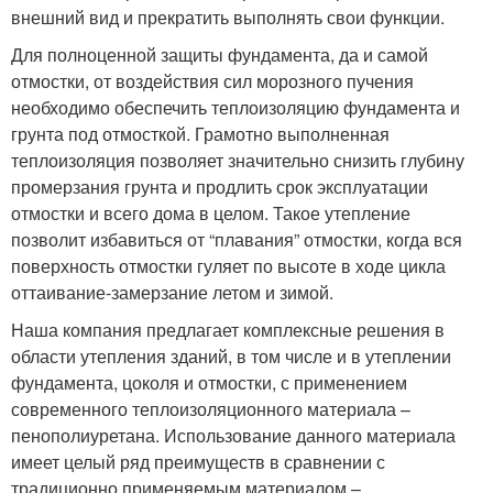
внешний вид и прекратить выполнять свои функции.
Для полноценной защиты фундамента, да и самой
отмостки, от воздействия сил морозного пучения
необходимо обеспечить теплоизоляцию фундамента и
грунта под отмосткой. Грамотно выполненная
теплоизоляция позволяет значительно снизить глубину
промерзания грунта и продлить срок эксплуатации
отмостки и всего дома в целом. Такое утепление
позволит избавиться от “плавания” отмостки, когда вся
поверхность отмостки гуляет по высоте в ходе цикла
оттаивание-замерзание летом и зимой.
Наша компания предлагает комплексные решения в
области утепления зданий, в том числе и в утеплении
фундамента, цоколя и отмостки, с применением
современного теплоизоляционного материала –
пенополиуретана. Использование данного материала
имеет целый ряд преимуществ в сравнении с
традиционно применяемым материалом –