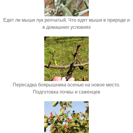
Едят ли мыши лук репчатый. Что едят мыши в природе и
в домашних условиях
Пересадка боярышника осенью на новое место.
Подготовка почвы и саженцев