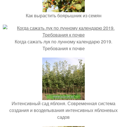
Как вырастить боярышник из семян
Когда сажать лук по лунному календарю 2019.
Требования к почве
Интенсивный сад яблоня. Современная система
создания и возделывания интенсивных яблоневых
садов