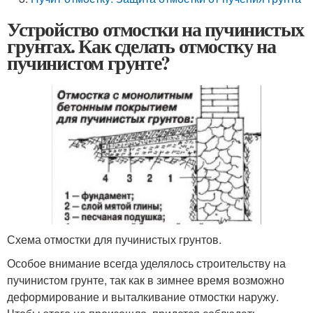
Устройство отмостки на пучинистых
грунтах. Как сделать отмостку на
пучинистом грунте?
Схема отмостки для пучинистых грунтов.
Особое внимание всегда уделялось строительству на
пучинистом грунте, так как в зимнее время возможно
деформирование и выталкивание отмостки наружу.