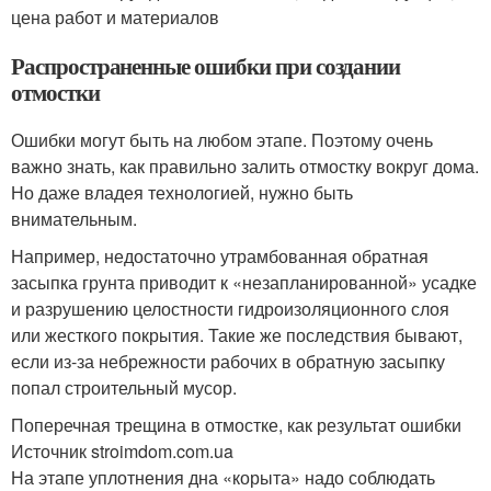
цена работ и материалов
Распространенные ошибки при создании
отмостки
Ошибки могут быть на любом этапе. Поэтому очень
важно знать, как правильно залить отмостку вокруг дома.
Но даже владея технологией, нужно быть
внимательным.
Например, недостаточно утрамбованная обратная
засыпка грунта приводит к «незапланированной» усадке
и разрушению целостности гидроизоляционного слоя
или жесткого покрытия. Такие же последствия бывают,
если из-за небрежности рабочих в обратную засыпку
попал строительный мусор.
Поперечная трещина в отмостке, как результат ошибки
Источник stroimdom.com.ua
На этапе уплотнения дна «корыта» надо соблюдать