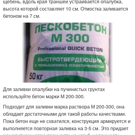
щебень, вдоль края траншеи устраивается опалубка,
высота которой составляет 10 см. Отмостка заливается
бетоном на 7 см.
Для заливки опалубки на пучинистых грунтах
используйте бетон марки М 200-300.
Подходит для заливки марка раствора М 200-300, она
обладает достаточными для такой работы качествами.
Пока бетон еще не схватился, конструкция армируется и
выполняется повторная заливка на 3-5 см. Это придает