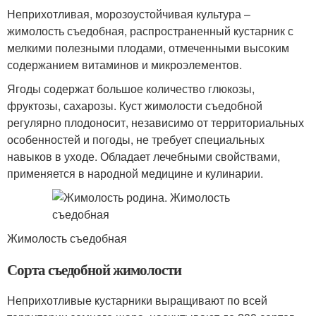
Неприхотливая, морозоустойчивая культура –
жимолость съедобная, распространенный кустарник с
мелкими полезными плодами, отмеченными высоким
содержанием витаминов и микроэлементов.
Ягоды содержат большое количество глюкозы,
фруктозы, сахарозы. Куст жимолости съедобной
регулярно плодоносит, независимо от территориальных
особенностей и погоды, не требует специальных
навыков в уходе. Обладает лечебными свойствами,
применяется в народной медицине и кулинарии.
Жимолость съедобная
Сорта съедобной жимолости
Неприхотливые кустарники выращивают по всей