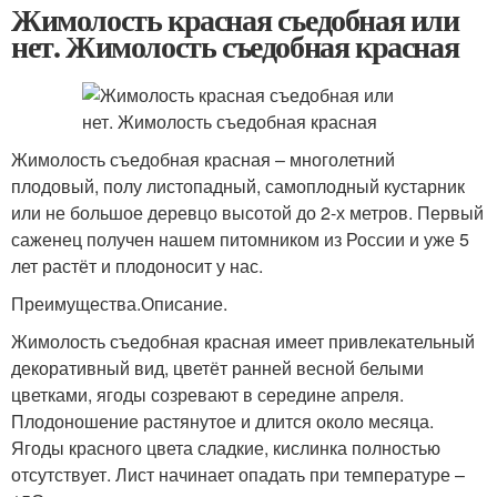
Жимолость красная съедобная или
нет. Жимолость съедобная красная
Жимолость съедобная красная – многолетний
плодовый, полу листопадный, самоплодный кустарник
или не большое деревцо высотой до 2-х метров. Первый
саженец получен нашем питомником из России и уже 5
лет растёт и плодоносит у нас.
Преимущества.Описание.
Жимолость съедобная красная имеет привлекательный
декоративный вид, цветёт ранней весной белыми
цветками, ягоды созревают в середине апреля.
Плодоношение растянутое и длится около месяца.
Ягоды красного цвета сладкие, кислинка полностью
отсутствует. Лист начинает опадать при температуре –