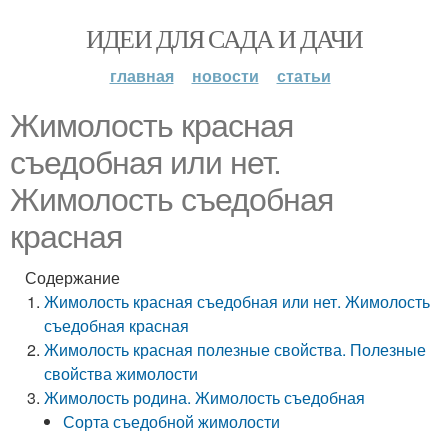
ИДЕИ ДЛЯ САДА И ДАЧИ
главная
новости
статьи
Жимолость красная
съедобная или нет.
Жимолость съедобная
красная
Содержание
Жимолость красная съедобная или нет. Жимолость
съедобная красная
Жимолость красная полезные свойства. Полезные
свойства жимолости
Жимолость родина. Жимолость съедобная
Сорта съедобной жимолости