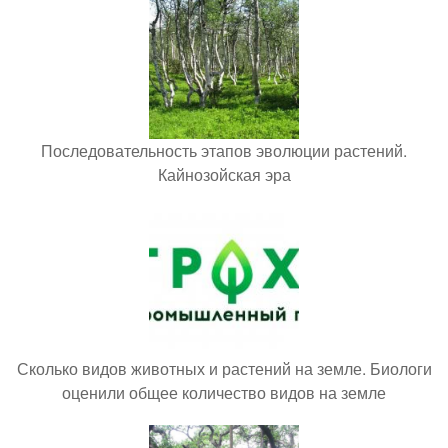
Последовательность этапов эволюции растений.
Кайнозойская эра
Сколько видов животных и растений на земле. Биологи
оценили общее количество видов на земле