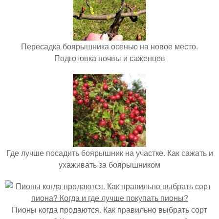
Пересадка боярышника осенью на новое место.
Подготовка почвы и саженцев
Где лучше посадить боярышник на участке. Как сажать и
ухаживать за боярышником
Пионы когда продаются. Как правильно выбрать сорт