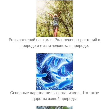
Роль растений на земле. Роль зеленых растений в
природе и жизни человека в природе:
Основные царства живых организмов. Что такое
царства живой природы