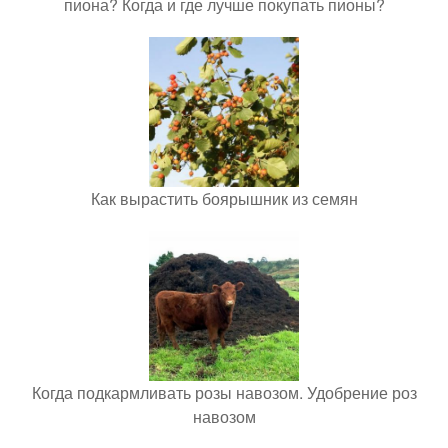
пиона? Когда и где лучше покупать пионы?
Как вырастить боярышник из семян
Когда подкармливать розы навозом. Удобрение роз
навозом