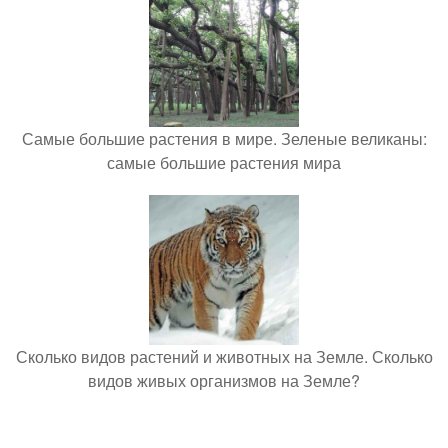
Самые большие растения в мире. Зеленые великаны:
самые большие растения мира
Сколько видов растений и животных на Земле. Сколько
видов живых организмов на Земле?