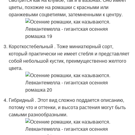
цветы, похожие на ромашки с красными или
оранжевыми соцветиями, затемненными к центру.
Короткостебельный . Тоже миниатюрный сорт,
который практически не имеет стебля и представляет
собой небольшой кустик, преимущественно желтого
цвета.
Гибридный . Этот вид сложно поддается описанию,
потому что и оттенки, и высота растения могут быть
самыми разнообразными.