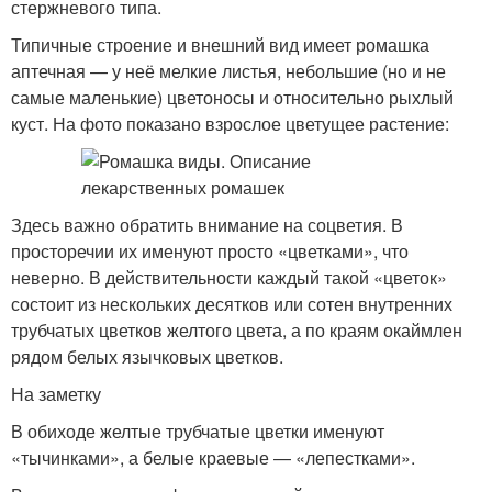
стержневого типа.
Типичные строение и внешний вид имеет ромашка
аптечная — у неё мелкие листья, небольшие (но и не
самые маленькие) цветоносы и относительно рыхлый
куст. На фото показано взрослое цветущее растение:
Здесь важно обратить внимание на соцветия. В
просторечии их именуют просто «цветками», что
неверно. В действительности каждый такой «цветок»
состоит из нескольких десятков или сотен внутренних
трубчатых цветков желтого цвета, а по краям окаймлен
рядом белых язычковых цветков.
На заметку
В обиходе желтые трубчатые цветки именуют
«тычинками», а белые краевые — «лепестками».