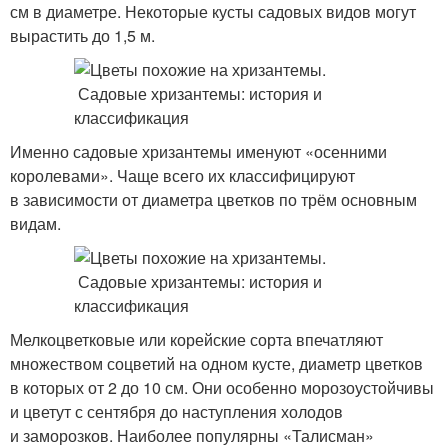
см в диаметре. Некоторые кусты садовых видов могут
вырастить до 1,5 м.
Именно садовые хризантемы именуют «осенними
королевами». Чаще всего их классифицируют
в зависимости от диаметра цветков по трём основным
видам.
Мелкоцветковые или корейские сорта впечатляют
множеством соцветий на одном кусте, диаметр цветков
в которых от 2 до 10 см. Они особенно морозоустойчивы
и цветут с сентября до наступления холодов
и заморозков. Наиболее популярны «Талисман»