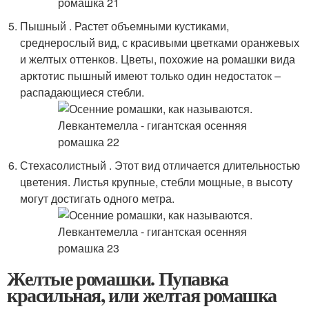
Пышный . Растет объемными кустиками,
среднерослый вид, с красивыми цветками оранжевых
и желтых оттенков. Цветы, похожие на ромашки вида
арктотис пышный имеют только один недостаток –
распадающиеся стебли.
Стехасолистный . Этот вид отличается длительностью
цветения. Листья крупные, стебли мощные, в высоту
могут достигать одного метра.
Желтые ромашки. Пупавка
красильная, или желтая ромашка