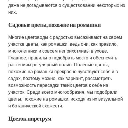
даже не догадываются о существовании некоторых из
них.
Садовые цветы, похожие на ромашки
Многие цветоводы с радостью высаживают на своем
участке цветы, как ромашки, ведь они, как правило,
многолетники и совсем неприхотливы в уходе.
Главное, правильно подобрать место и обеспечить
растениям регулярный полив. Полевые цветы,
похожие на ромашки прекрасно чувствуют себя и в
садах, поэтому можно, как вариант, рассмотреть
возможность пересадки таких цветов к себе на
участок. Среди всего многообразия, мы подобрали
цветы, похожие на ромашки, исходя из их визуальной
и ботанической схожести.
Цветок пиретрум