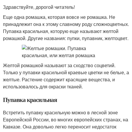
Здравствуйте, дорогой читатель!
Еще одна ромашка, которая вовсе не ромашка. Не
принадлежит она к этому славному роду сложноцветных.
Пупавка красильная, которую еще называют желтой
ромашкой. Другие названия: пупки, пупавник, желтоцвет.
Желтой ромашкой называют за сходство соцветий.
Только у пупавки красильной краевые цветки не белые, а
желтые. Растение содержит красящие вещества, и
использовалось для окраски тканей.
Пупавка красильная
Встретить пупавку красильную можно в лесной зоне
Европейской России, во многих европейских странах, на
Кавказе. Она довольно легко переносит недостаток