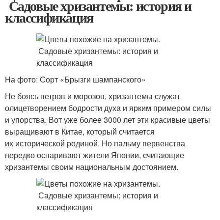
Садовые хризантемы: история и
классификация
На фото: Сорт «Брызги шампанского»
Не боясь ветров и морозов, хризантемы служат
олицетворением бодрости духа и ярким примером силы
и упорства. Вот уже более 3000 лет эти красивые цветы
выращивают в Китае, который считается
их исторической родиной. Но пальму первенства
нередко оспаривают жители Японии, считающие
хризантемы своим национальным достоянием.