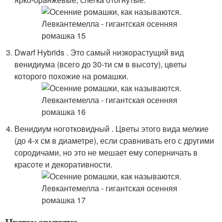
Dwarf Hybrids . Это самый низкорастущий вид
венидиума (всего до 30-ти см в высоту), цветы
которого похожие на ромашки.
Венидиум ноготковидный . Цветы этого вида мелкие
(до 4-х см в диаметре), если сравнивать его с другими
сородичами, но это не мешает ему соперничать в
красоте и декоративности.