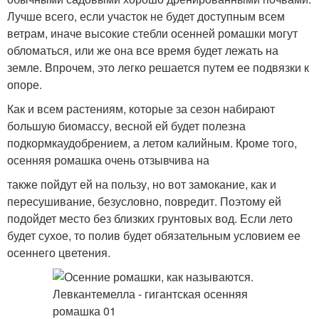
Лучше всего, если участок не будет доступным всем
ветрам, иначе высокие стебли осенней ромашки могут
обломаться, или же она все время будет лежать на
земле. Впрочем, это легко решается путем ее подвязки к
опоре.
Как и всем растениям, которые за сезон набирают
большую биомассу, весной ей будет полезна
подкормкаудобрением, а летом калийным. Кроме того,
осенняя ромашка очень отзывчива на
также пойдут ей на пользу, но вот замокание, как и
пересушивание, безусловно, повредит. Поэтому ей
подойдет место без близких грунтовых вод. Если лето
будет сухое, то полив будет обязательным условием ее
осеннего цветения.