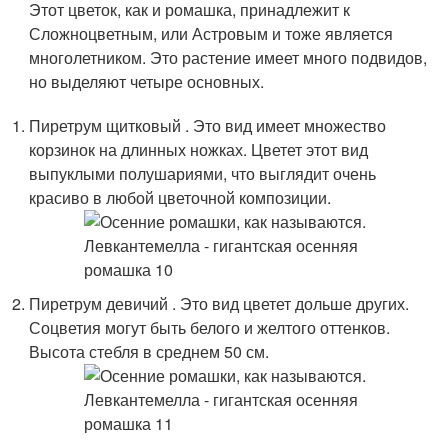
Этот цветок, как и ромашка, принадлежит к
Сложноцветным, или Астровым и тоже является
многолетником. Это растение имеет много подвидов,
но выделяют четыре основных.
Пиретрум щитковый . Это вид имеет множество
корзинок на длинных ножках. Цветет этот вид
выпуклыми полушариями, что выглядит очень
красиво в любой цветочной композиции.
Пиретрум девичий . Это вид цветет дольше других.
Соцветия могут быть белого и желтого оттенков.
Высота стебля в среднем 50 см.