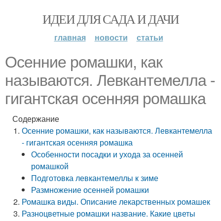
ИДЕИ ДЛЯ САДА И ДАЧИ
главная
новости
статьи
Осенние ромашки, как
называются. Левкантемелла -
гигантская осенняя ромашка
Содержание
Осенние ромашки, как называются. Левкантемелла
- гигантская осенняя ромашка
Особенности посадки и ухода за осенней
ромашкой
Подготовка левкантемеллы к зиме
Размножение осенней ромашки
Ромашка виды. Описание лекарственных ромашек
Разноцветные ромашки название. Какие цветы