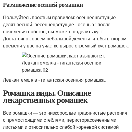
Размножение осенней ромашки
Пользуйтесь простым правилом: осеннеецветущие
делят весной, весеннецветущие - осенью : после
появления побегов, вы можете поделить куст.
Достаточно совсем небольшой деленки, чтобы в скором
времени у вас на участке вырос огромный куст ромашек.
Левкантемелла - гигантская осенняя ромашка.
Ромашка виды. Описание
лекарственных ромашек
Все ромашки — это низкорослые травянистые растения
с прямостоящими стеблями, перисторассеченными
листьями и относительно слабой корневой системой