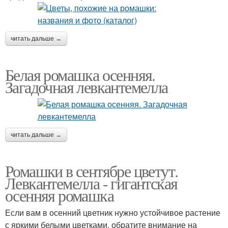
читать дальше →
Белая ромашка осенняя.
Загадочная левкантемелла
читать дальше →
Ромашки в сентябре цветут.
Левкантемелла - гигантская
осенняя ромашка
Если вам в осенний цветник нужно устойчивое растение
с яркими белыми цветками, обратите внимание на