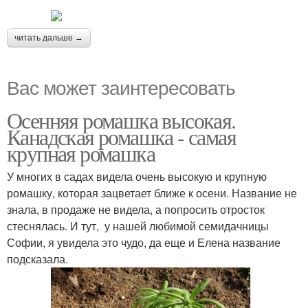
читать дальше →
Вас может заинтересовать
Осенняя ромашка высокая.
Канадская ромашка - самая
крупная ромашка
У многих в садах видела очень высокую и крупную
ромашку, которая зацветает ближе к осени. Название не
знала, в продаже не видела, а попросить отросток
стеснялась. И тут, у нашей любимой семидачницы
Софии, я увидела это чудо, да еще и Елена название
подсказала.