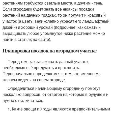
растениям требуются светлые места, а другим - тень.
Если огородник будет знать все нюансы посадки
растений на дачных грядках, то он получит и красивый
участок (а цветы великолепно украсят его ландшафтный
дизайн) и хороший урожай (подробнее, как сажать и
выращивать любое упомянутое ниже растение можно
найти в статьях на сайте).
Планировка посадок на огородном участке
Перед тем, как засаживать дачный участок,
необходимо всё продумать и просчитать.
Первоначально определяемся с тем, что именно мы
желаем видеть на своем огороде.
Определиться начинающему огороднику помогут
несколько вопросов, от ответов на которые в будущем и
нужно отталкиваться.
1. Какие овощи и ягоды являются предпочтительными