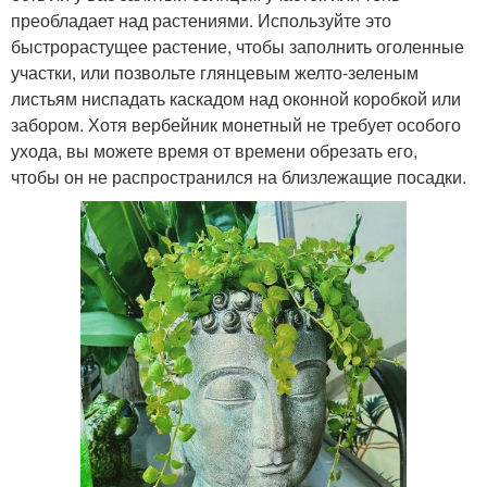
преобладает над растениями. Используйте это
быстрорастущее растение, чтобы заполнить оголенные
участки, или позвольте глянцевым желто-зеленым
листьям ниспадать каскадом над оконной коробкой или
забором. Хотя вербейник монетный не требует особого
ухода, вы можете время от времени обрезать его,
чтобы он не распространился на близлежащие посадки.