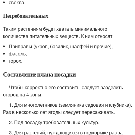
свёкла.
Нетребовательных
Таким растениям будет хватать минимального
количества питательных веществ. К ним относят:
Приправы (укроп, базилик, шалфей и прочие),
фасоль,
горох.
Составление плана посадки
Чтобы корректно его составить, следует разделить
огород на 4 зоны:
1. Для многолетников (земляника садовая и клубника).
Раз в несколько лет ягоды следует пересаживать.
2. Под посадку требовательных культур.
3. Для растений, нуждающихся в подкормке раз за