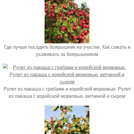
Где лучше посадить боярышник на участке. Как сажать и
ухаживать за боярышником
Рулет из лаваша с грибами и корейской морковью. Рулет
из лаваша с корейской морковью, ветчиной и сыром