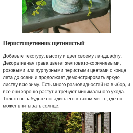
Перистощетинник щетинистый
Добавьте текстуру, высоту и цвет своему ландшафту.
Декоративная трава цветет желтовато-коричневыми,
розовыми или пурпурными перистыми цветами с конца
лета до осени и продолжает демонстрировать яркую
листву всю зиму. Есть много разновидностей на выбор, и
все они хорошо растут и требуют минимального ухода.
Только не забудьте посадить его в таком месте, где он
может впитывать солнце.