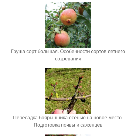
Груша сорт большая. Особенности сортов летнего
созревания
Пересадка боярышника осенью на новое место.
Подготовка почвы и саженцев