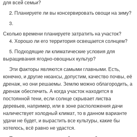
для всей семьи?
2. Планируете ли вы консервировать овощи на зиму?
3.
Сколько времени планируете затратить на участок?
4. Хорошо ли его территория освещается солнцем?
5. Подходящие ли климатические условия для
выращивания ягодно-овощных культур?
Эти факторы являются самыми главными. Есть,
конечно, и другие нюансы, допустим, качество почвы, её
дренаж, но они решаемы. Землю можно облагородить, а
дренаж обеспечить. А когда участок находится в
постоянной тени, если солнце скрывает листва
деревьев, например, или в зоне расположения дачи
наличествует холодный климат, то в данном варианте
удачи не будет, и вырастить все культуры, какие бы
хотелось, всё равно не удастся.