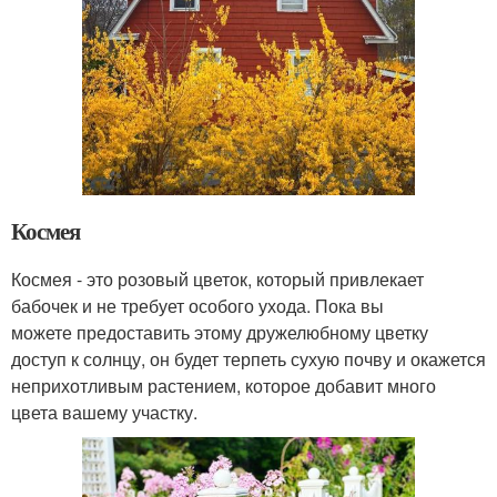
Космея
Космея - это розовый цветок, который привлекает
бабочек и не требует особого ухода. Пока вы
можете предоставить этому дружелюбному цветку
доступ к солнцу, он будет терпеть сухую почву и окажется
неприхотливым растением, которое добавит много
цвета вашему участку.