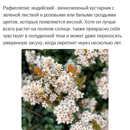
Рафиолепис индийский - вечнозеленый кустарник с
зеленой листвой и розовыми или белыми гроздьями
цветов, которые появляются весной. Хотя он лучше
всего растет на полном солнце, также прекрасно себя
чувствует в полуденной тени и может даже переносить
умеренную засуху, когда окрепнет через несколько лет.