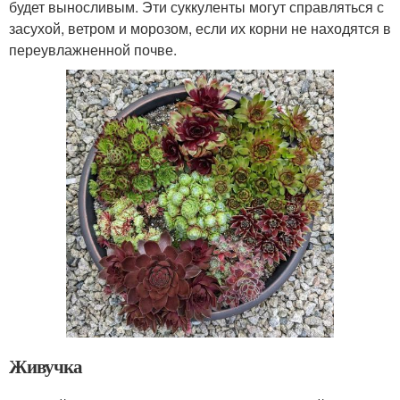
будет выносливым. Эти суккуленты могут справляться с
засухой, ветром и морозом, если их корни не находятся в
переувлажненной почве.
Живучка