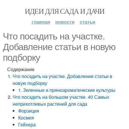
ИДЕИ ДЛЯ САДА И ДАЧИ
главная
новости
статьи
Что посадить на участке.
Добавление статьи в новую
подборку
Содержание
Что посадить на участке. Добавление статьи в
новую подборку
1. Зеленные и пряноароматические культуры
Что посадить на большом участке. 40 Самых
неприхотливых растений для сада
Форзиция
Космея
Гейхера