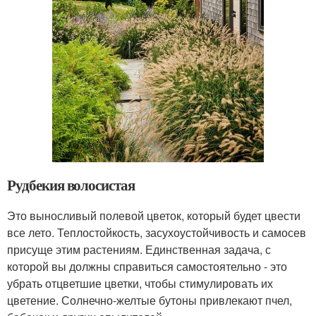
Рудбекия волосистая
Это выносливый полевой цветок, который будет цвести
все лето. Теплостойкость, засухоустойчивость и самосев
присуще этим растениям. Единственная задача, с
которой вы должны справиться самостоятельно - это
убрать отцветшие цветки, чтобы стимулировать их
цветение. Солнечно-желтые бутоны привлекают пчел,