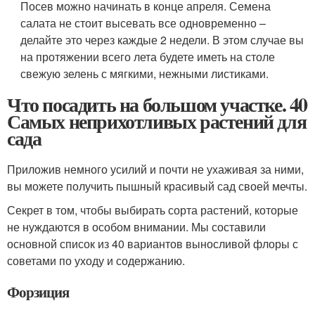
Посев можно начинать в конце апреля. Семена
салата не стоит высевать все одновременно –
делайте это через каждые 2 недели. В этом случае вы
на протяжении всего лета будете иметь на столе
свежую зелень с мягкими, нежными листиками.
Что посадить на большом участке. 40
Самых неприхотливых растений для
сада
Приложив немного усилий и почти не ухаживая за ними,
вы можете получить пышный красивый сад своей мечты.
Секрет в том, чтобы выбирать сорта растений, которые
не нуждаются в особом внимании. Мы составили
основной список из 40 вариантов выносливой флоры с
советами по уходу и содержанию.
Форзиция