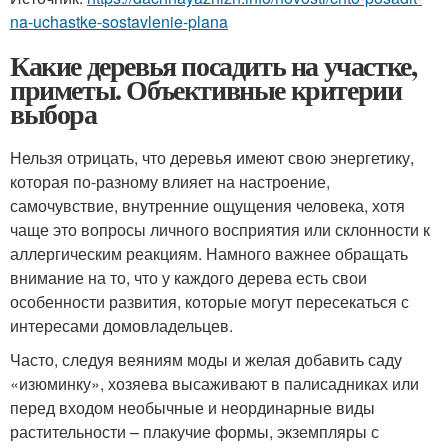
na-uchastke-sostavlenie-plana
Какие деревья посадить на участке,
приметы. Объективные критерии
выбора
Нельзя отрицать, что деревья имеют свою энергетику,
которая по-разному влияет на настроение,
самочувствие, внутренние ощущения человека, хотя
чаще это вопросы личного восприятия или склонности к
аллергическим реакциям. Намного важнее обращать
внимание на то, что у каждого дерева есть свои
особенности развития, которые могут пересекаться с
интересами домовладельцев.
Часто, следуя веяниям моды и желая добавить саду
«изюминку», хозяева высаживают в палисадниках или
перед входом необычные и неординарные виды
растительности – плакучие формы, экземпляры с