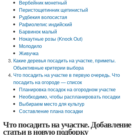
Вербейник монетный
Перистощетинник щетинистый
Рудбекия волосистая
Рафиолепис индийский
Барвинок малый
Нокаутные розы (Knock Out)
Молодило
Живучка
Какие деревья посадить на участке, приметы.
Объективные критерии выбора
Что посадить на участке в первую очередь. Что
посадить на огороде — список
Планировка посадок на огородном участке
Необходимо, чтобы распланировать посадки
Выбираем место для культур
Составление плана посадки
Что посадить на участке. Добавление
статьи в новую подборку