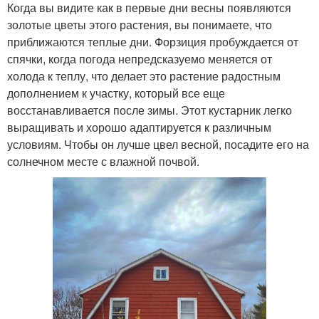
Когда вы видите как в первые дни весны появляются
золотые цветы этого растения, вы понимаете, что
приближаются теплые дни. Форзиция пробуждается от
спячки, когда погода непредсказуемо меняется от
холода к теплу, что делает это растение радостным
дополнением к участку, который все еще
восстанавливается после зимы. Этот кустарник легко
выращивать и хорошо адаптируется к различным
условиям. Чтобы он лучше цвел весной, посадите его на
солнечном месте с влажной почвой.