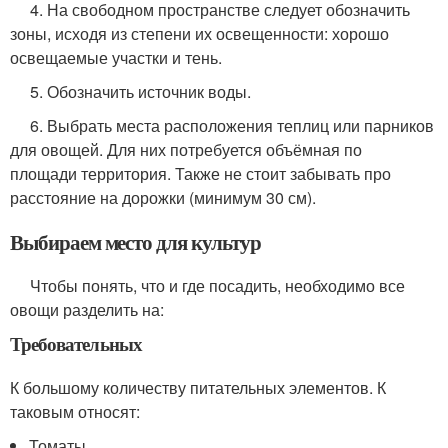
4. На свободном пространстве следует обозначить
зоны, исходя из степени их освещенности: хорошо
освещаемые участки и тень.
5. Обозначить источник воды.
6. Выбрать места расположения теплиц или парников
для овощей. Для них потребуется объёмная по
площади территория. Также не стоит забывать про
расстояние на дорожки (минимум 30 см).
Выбираем место для культур
Чтобы понять, что и где посадить, необходимо все
овощи разделить на:
Требовательных
К большому количеству питательных элементов. К
таковым относят:
Томаты,