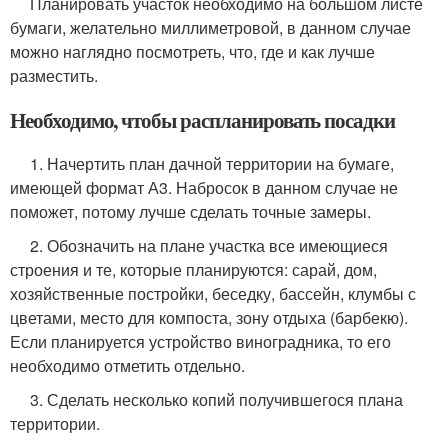
Планировать участок необходимо на большом листе
бумаги, желательно миллиметровой, в данном случае
можно наглядно посмотреть, что, где и как лучше
разместить.
Необходимо, чтобы распланировать посадки
1. Начертить план дачной территории на бумаге,
имеющей формат А3. Набросок в данном случае не
поможет, потому лучше сделать точные замеры.
2. Обозначить на плане участка все имеющиеся
строения и те, которые планируются: сарай, дом,
хозяйственные постройки, беседку, бассейн, клумбы с
цветами, место для компоста, зону отдыха (барбекю).
Если планируется устройство виноградника, то его
необходимо отметить отдельно.
3. Сделать несколько копий получившегося плана
территории.