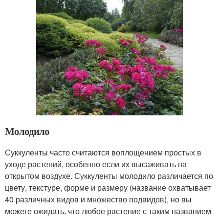
Молодило
Суккуленты часто считаются воплощением простых в
уходе растений, особенно если их высаживать на
открытом воздухе. Суккуленты молодило различается по
цвету, текстуре, форме и размеру (название охватывает
40 различных видов и множество подвидов), но вы
можете ожидать, что любое растение с таким названием