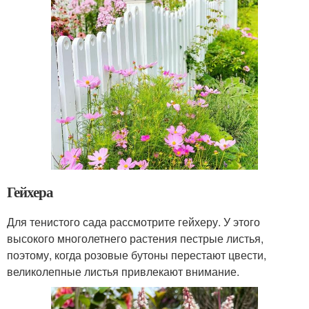
Гейхера
Для тенистого сада рассмотрите гейхеру. У этого
высокого многолетнего растения пестрые листья,
поэтому, когда розовые бутоны перестают цвести,
великолепные листья привлекают внимание.