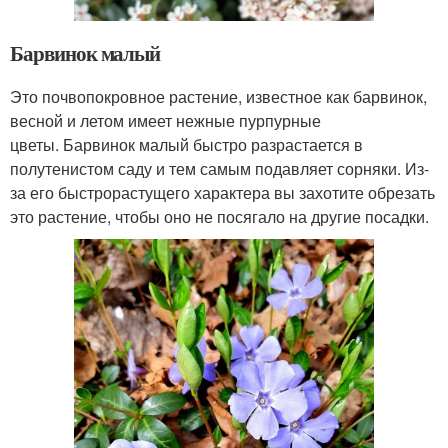
Барвинок малый
Это почвопокровное растение, известное как барвинок,
весной и летом имеет нежные пурпурные
цветы. Барвинок малый быстро разрастается в
полутенистом саду и тем самым подавляет сорняки. Из-
за его быстрорастущего характера вы захотите обрезать
это растение, чтобы оно не посягало на другие посадки.