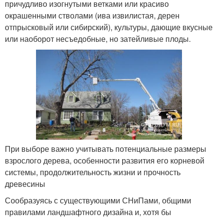
причудливо изогнутыми ветками или красиво
окрашенными стволами (ива извилистая, дерен
отпрысковый или сибирский), культуры, дающие вкусные
или наоборот несъедобные, но затейливые плоды.
При выборе важно учитывать потенциальные размеры
взрослого дерева, особенности развития его корневой
системы, продолжительность жизни и прочность
древесины
Сообразуясь с существующими СНиПами, общими
правилами ландшафтного дизайна и, хотя бы