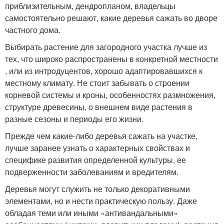
приблизительным, дендропланом, владельцы
самостоятельно решают, какие деревья сажать во дворе
частного дома.
Выбирать растение для загородного участка лучше из
тех, что широко распространены в конкретной местности
, или из интродуцентов, хорошо адаптировавшихся к
местному климату. Не стоит забывать о строении
корневой системы и кроны, особенностях размножения,
структуре древесины, о внешнем виде растения в
разные сезоны и периоды его жизни.
Прежде чем какие-либо деревья сажать на участке,
лучше заранее узнать о характерных свойствах и
специфике развития определенной культуры, ее
подверженности заболеваниям и вредителям.
Деревья могут служить не только декоративными
элементами, но и нести практическую пользу. Даже
обладая теми или иными «антивандальными»