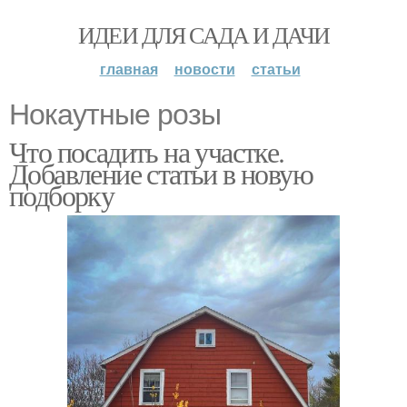
ИДЕИ ДЛЯ САДА И ДАЧИ
главная
новости
статьи
Нокаутные розы
Что посадить на участке.
Добавление статьи в новую
подборку