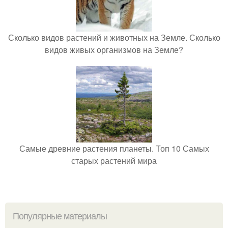
Сколько видов растений и животных на Земле. Сколько
видов живых организмов на Земле?
Самые древние растения планеты. Топ 10 Самых
старых растений мира
Популярные материалы