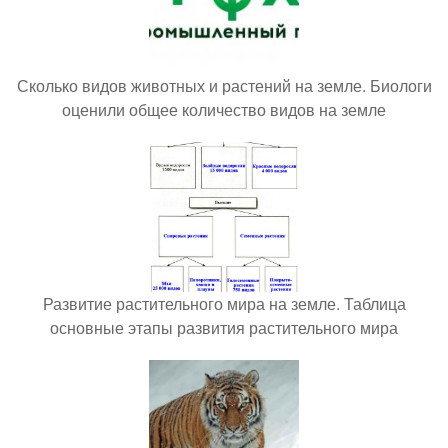
Сколько видов животных и растений на земле. Биологи
оценили общее количество видов на земле
Развитие растительного мира на земле. Таблица
основные этапы развития растительного мира