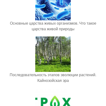
Основные царства живых организмов. Что такое
царства живой природы
Последовательность этапов эволюции растений.
Кайнозойская эра