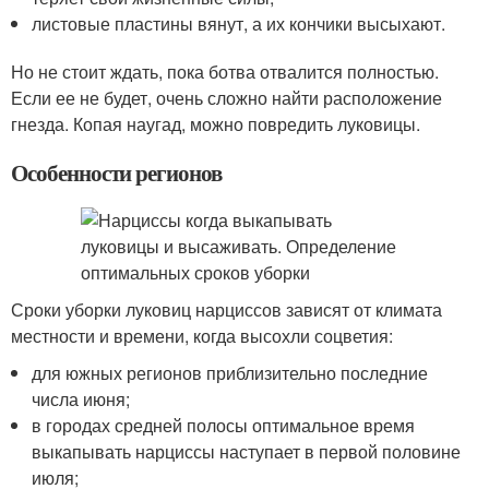
листовые пластины вянут, а их кончики высыхают.
Но не стоит ждать, пока ботва отвалится полностью.
Если ее не будет, очень сложно найти расположение
гнезда. Копая наугад, можно повредить луковицы.
Особенности регионов
Сроки уборки луковиц нарциссов зависят от климата
местности и времени, когда высохли соцветия:
для южных регионов приблизительно последние
числа июня;
в городах средней полосы оптимальное время
выкапывать нарциссы наступает в первой половине
июля;