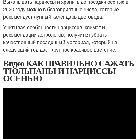
Выкапывать нарциссы и хранить до посадки осенью в
2020 году можно в благоприятные числа, которые
рекомендует лунный календарь цветовода.
Учитывая особенности нарциссов, климат и
рекомендации астрологов, получится убрать
качественный посадочный материал, который на
следующий год даст крупное красивое цветение.
Видео КАК ПРАВИЛЬНО САЖАТЬ
ТЮЛЬПАНЫ И НАРЦИССЫ
ОСЕНЬЮ