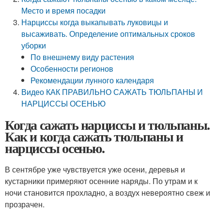
Место и время посадки
Нарциссы когда выкапывать луковицы и
высаживать. Определение оптимальных сроков
уборки
По внешнему виду растения
Особенности регионов
Рекомендации лунного календаря
Видео КАК ПРАВИЛЬНО САЖАТЬ ТЮЛЬПАНЫ И
НАРЦИССЫ ОСЕНЬЮ
Когда сажать нарциссы и тюльпаны.
Как и когда сажать тюльпаны и
нарциссы осенью.
В сентябре уже чувствуется уже осени, деревья и
кустарники примеряют осенние наряды. По утрам и к
ночи становится прохладно, а воздух невероятно свеж и
прозрачен.