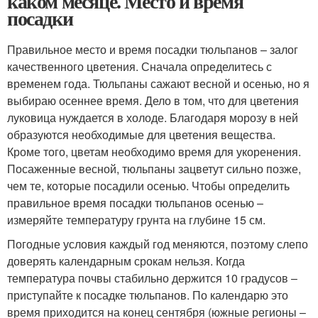
каком месяце. Место и время
посадки
Правильное место и время посадки тюльпанов – залог
качественного цветения. Сначала определитесь с
временем года. Тюльпаны сажают весной и осенью, но я
выбираю осеннее время. Дело в том, что для цветения
луковица нуждается в холоде. Благодаря морозу в ней
образуются необходимые для цветения вещества.
Кроме того, цветам необходимо время для укоренения.
Посаженные весной, тюльпаны зацветут сильно позже,
чем те, которые посадили осенью. Чтобы определить
правильное время посадки тюльпанов осенью –
измеряйте температуру грунта на глубине 15 см.
Погодные условия каждый год меняются, поэтому слепо
доверять календарным срокам нельзя. Когда
температура почвы стабильно держится 10 градусов –
приступайте к посадке тюльпанов. По календарю это
время приходится на конец сентября (южные регионы –