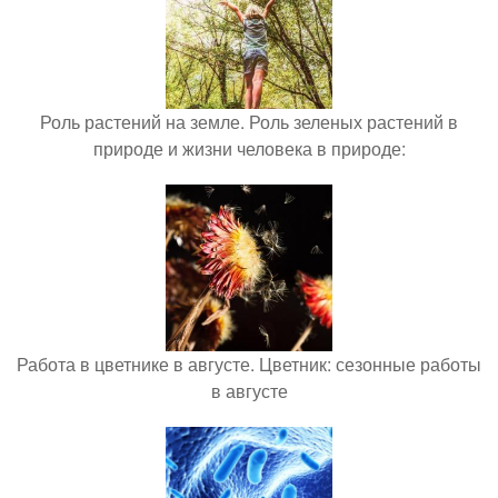
Роль растений на земле. Роль зеленых растений в
природе и жизни человека в природе:
Работа в цветнике в августе. Цветник: сезонные работы
в августе