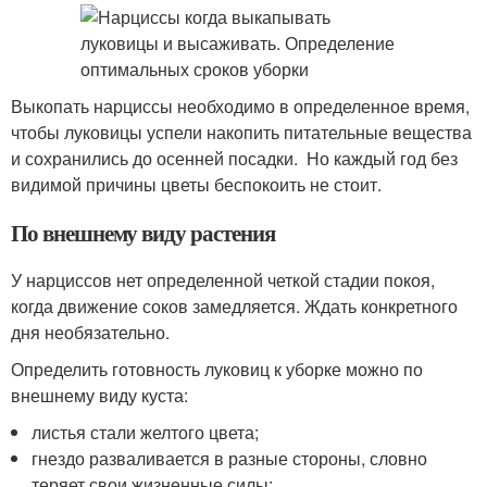
Выкопать нарциссы необходимо в определенное время,
чтобы луковицы успели накопить питательные вещества
и сохранились до осенней посадки. Но каждый год без
видимой причины цветы беспокоить не стоит.
По внешнему виду растения
У нарциссов нет определенной четкой стадии покоя,
когда движение соков замедляется. Ждать конкретного
дня необязательно.
Определить готовность луковиц к уборке можно по
внешнему виду куста:
листья стали желтого цвета;
гнездо разваливается в разные стороны, словно
теряет свои жизненные силы;