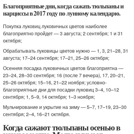
Благоприятные дни, когда сажать тюльпаны и
нарциссы в 2017 году по лунному календарю.
Покупка луковиц луковичных цветов наиболее
благоприятно пройдет — 3 августа; 2 сентября; 1 и 31
октября;
Обрабатывать луковицы цветов нужно — 1, 3, 21–28, 31
августа; 17–24 сентября; 17–21, 25–26 октября;
Осенняя посадка луковичных цветов благоприятна —
23–24, 28–30 сентября; 16 (после 7 вечера), 17, 20–21,
25–26 октября; 15–16, 21–22 ноября; условно-
благоприятные дни для посадки луковиц 3–4, 10–12
сентября; 1, 5–9, 14 октября; 1–3 ноября;
Мульчирование и укрытие на зиму — 5–7, 17–19, 23–30
сентября; 2–4, 16–21 октября.
Когда сажают тюльпаны осенью в