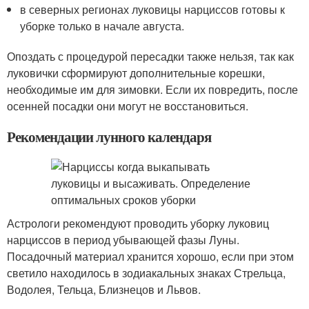
в северных регионах луковицы нарциссов готовы к
уборке только в начале августа.
Опоздать с процедурой пересадки также нельзя, так как
луковички сформируют дополнительные корешки,
необходимые им для зимовки. Если их повредить, после
осенней посадки они могут не восстановиться.
Рекомендации лунного календаря
Астрологи рекомендуют проводить уборку луковиц
нарциссов в период убывающей фазы Луны.
Посадочный материал хранится хорошо, если при этом
светило находилось в зодиакальных знаках Стрельца,
Водолея, Тельца, Близнецов и Львов.