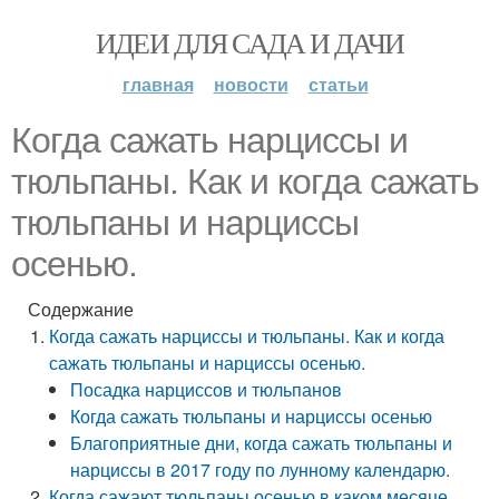
ИДЕИ ДЛЯ САДА И ДАЧИ
главная
новости
статьи
Когда сажать нарциссы и
тюльпаны. Как и когда сажать
тюльпаны и нарциссы
осенью.
Содержание
Когда сажать нарциссы и тюльпаны. Как и когда
сажать тюльпаны и нарциссы осенью.
Посадка нарциссов и тюльпанов
Когда сажать тюльпаны и нарциссы осенью
Благоприятные дни, когда сажать тюльпаны и
нарциссы в 2017 году по лунному календарю.
Когда сажают тюльпаны осенью в каком месяце.