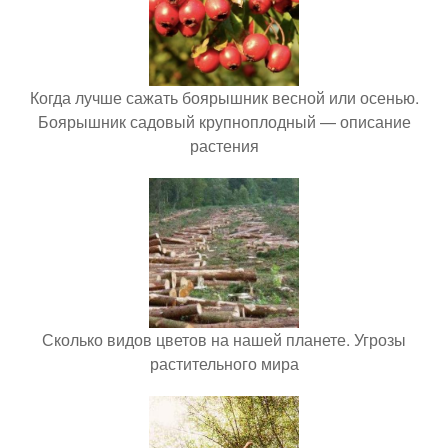
Когда лучше сажать боярышник весной или осенью.
Боярышник садовый крупноплодный — описание
растения
Сколько видов цветов на нашей планете. Угрозы
растительного мира