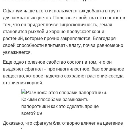
Сфагнум чаще всего используется как добавка в грунт
для комнатных цветов. Полезные свойства его состоят в
том, что он придает почве гигроскопичность, земля
становится рыхлой и хорошо пропускает корни
растений, которые прочно закрепляются. Благодаря
своей способности впитывать влагу, почва равномерно
увлажняется.
Еще одно полезное свойство состоит в том, что он
выделяет сфагнол – противогнилостное, бактерицидное
вещество, которое надежно сохраняет растение-соседа
от гниения корней.
Доказано, что сфагнум благотворно влияет на цветение