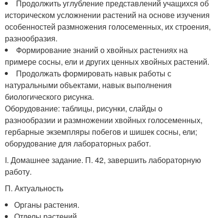
Продолжить углубление представлений учащихся об
историческом усложнении растений на основе изучения
особенностей размножения голосеменных, их строения,
разнообразия.
Формирование знаний о хвойных растениях на
примере сосны, ели и других ценных хвойных растений.
Продолжать формировать навык работы с
натуральными объектами, навык выполнения
биологического рисунка.
Оборудование: таблицы, рисунки, слайды о
разнообразии и размножении хвойных голосеменных,
гербарные экземпляры побегов и шишек сосны, ели;
оборудование для лабораторных работ.
I. Домашнее задание. П. 42, завершить лабораторную
работу.
П. Актуальность
Органы растения.
Отделы растений.