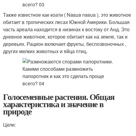
Также известное как коати ( Nasua nasua ), это животное
обитает в тропических лесах Южной Америки. Большая
часть ареала находится в низинах к востоку от Анд. Это
дневное животное, которое обитает как на земле, так и
деревьях. Рацион включает фрукты, беспозвоночных ,
других мелких животных и яйца птиц.
Голосеменные растения. Общая
характеристика и значение в
природе
Цели: