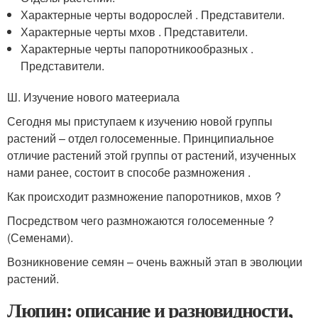
Характерные черты водорослей . Представители.
Характерные черты мхов . Представители.
Характерные черты папоротникообразных .
Представители.
Ш. Изучение нового матеериала
Сегодня мы приступаем к изучению новой группы
растений – отдел голосеменные. Принципиальное
отличие растений этой группы от растений, изученных
нами ранее, состоит в способе размножения .
Как происходит размножение папоротников, мхов ?
Посредством чего размножаются голосеменные ?
(Семенами).
Возникновение семян – очень важный этап в эволюции
растений.
Люпин: описание и разновидности,