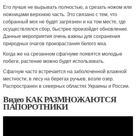
Его лучше не вырывать полностью, а срезать ножом или
ножницами верхнюю часть. Это связано с тем, что
собранный мох не будет загрязнен и на том месте, где
осуществлялся сбор, быстрее произойдет обновление.
Данные мероприятия очень важны для сохранения
природных очагов произрастания белого мха.
Когда же на срезанном сфагнуме появятся молодые
побеги, растение можно будет использовать.
Сфагнум часто встречается на заболоченной влажной
местности, в лесу на берегах ручьев, возле озер.
Распространен в северных областях Украины и России.
Видео КАК РАЗМНОЖАЮТСЯ
ПАПОРОТНИКИ