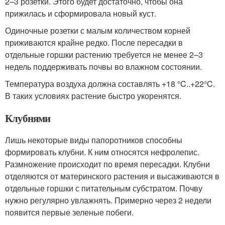
2–3 розетки. Этого будет достаточно, чтобы она
прижилась и сформировала новый куст.
Одиночные розетки с малым количеством корней
приживаются крайне редко. После пересадки в
отдельные горшки растению требуется не менее 2–3
недель поддерживать почвы во влажном состоянии.
Температура воздуха должна составлять +18 °C..+22°C.
В таких условиях растение быстро укоренятся.
Клубнями
Лишь некоторые виды папоротников способны
формировать клубни. К ним относятся нефролепис.
Размножение происходит по время пересадки. Клубни
отделяются от материнского растения и высаживаются в
отдельные горшки с питательным субстратом. Почву
нужно регулярно увлажнять. Примерно через 2 недели
появится первые зеленые побеги.