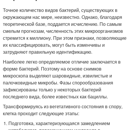
Точное количество видов бактерий, существующих в
окружающем нас мире, неизвестно. Однако, благодаря
теоретической базе, поддается исчислению. По самым
смелым прогнозам, численность этих микроорганизмов
стремится к миллиону. При этом признаки, позволяющие
их классифицировать, могут быть изменчивы и
затрудняют правильную идентификацию.
Наиболее легко определяемое отличие заключается в
форме бактерий. Поэтому на основе снимков
микроскопа выделяют шаровидные, извилистые и
палочковидные микробы. Фазы спорообразования
зафиксированы только у некоторых бактерий
последнего вида, более известных как бациллы.
Трансформируясь из вегетативного состояния в спору,
клетка проходит следующие этапы:
Подготовка, характеризующаяся замедлением