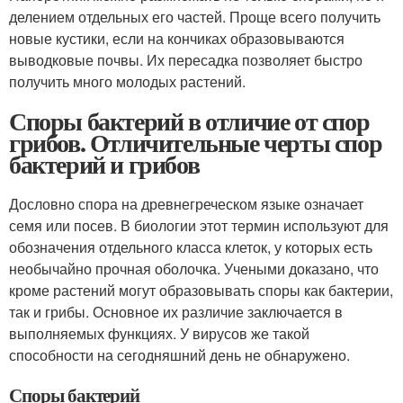
делением отдельных его частей. Проще всего получить
новые кустики, если на кончиках образовываются
выводковые почвы. Их пересадка позволяет быстро
получить много молодых растений.
Споры бактерий в отличие от спор
грибов. Отличительные черты спор
бактерий и грибов
Дословно спора на древнегреческом языке означает
семя или посев. В биологии этот термин используют для
обозначения отдельного класса клеток, у которых есть
необычайно прочная оболочка. Учеными доказано, что
кроме растений могут образовывать споры как бактерии,
так и грибы. Основное их различие заключается в
выполняемых функциях. У вирусов же такой
способности на сегодняшний день не обнаружено.
Споры бактерий