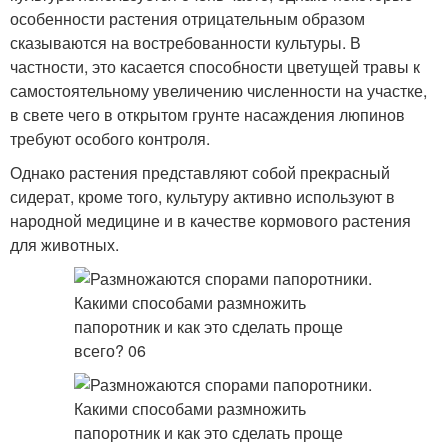
особенности растения отрицательным образом
сказываются на востребованности культуры. В
частности, это касается способности цветущей травы к
самостоятельному увеличению численности на участке,
в свете чего в открытом грунте насаждения люпинов
требуют особого контроля.
Однако растения представляют собой прекрасный
сидерат, кроме того, культуру активно используют в
народной медицине и в качестве кормового растения
для животных.