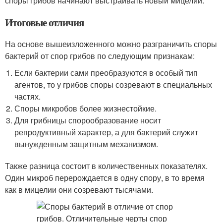
споры грибов начинают выстраивать новый мицелий.
Итоговые отличия
На основе вышеизложенного можно разграничить споры
бактерий от спор грибов по следующим признакам:
Если бактерии сами преобразуются в особый тип
агентов, то у грибов споры созревают в специальных
частях.
Споры микробов более жизнестойкие.
Для грибницы спорообразование носит
репродуктивный характер, а для бактерий служит
вынужденным защитным механизмом.
Также разница состоит в количественных показателях.
Один микроб перерождается в одну спору, в то время
как в мицелии они созревают тысячами.