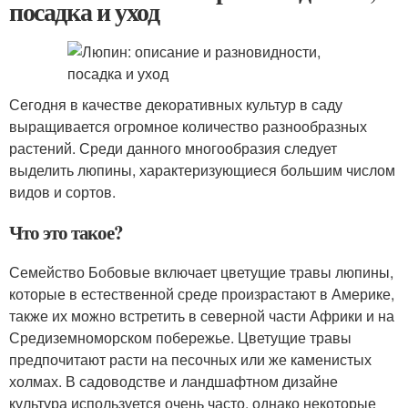
посадка и уход
Сегодня в качестве декоративных культур в саду
выращивается огромное количество разнообразных
растений. Среди данного многообразия следует
выделить люпины, характеризующиеся большим числом
видов и сортов.
Что это такое?
Семейство Бобовые включает цветущие травы люпины,
которые в естественной среде произрастают в Америке,
также их можно встретить в северной части Африки и на
Средиземноморском побережье. Цветущие травы
предпочитают расти на песочных или же каменистых
холмах. В садоводстве и ландшафтном дизайне
культура используется очень часто, однако некоторые