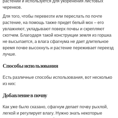
растений и используется для укоренения листовых
черенков.
Для того, чтобы перевезти или переслать по почте
растение, на помощь также придет белый мох – его
увлажняют, укладывают поверх почвы и скрепляют
скотчем. Благодаря такой конструкции земля из горшка
не высыпается, а влага сфагнума не дает длительное
время почве высохнуть и растение переживает переезд
лучше.
Способы использования
Есть различные способы использования, вот несколько
из них:
Добавление в почву
Как уже было сказано, сфагнум делает почву рыхлой,
легкой и регулирует влагу. Нужно знать некоторые