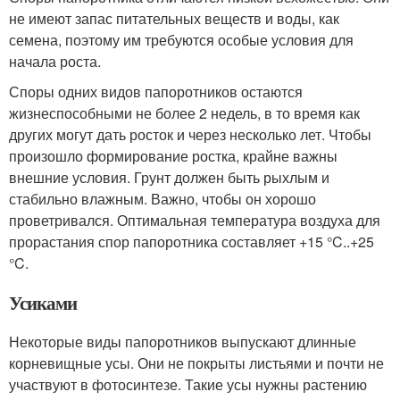
не имеют запас питательных веществ и воды, как
семена, поэтому им требуются особые условия для
начала роста.
Споры одних видов папоротников остаются
жизнеспособными не более 2 недель, в то время как
других могут дать росток и через несколько лет. Чтобы
произошло формирование ростка, крайне важны
внешние условия. Грунт должен быть рыхлым и
стабильно влажным. Важно, чтобы он хорошо
проветривался. Оптимальная температура воздуха для
прорастания спор папоротника составляет +15 °C..+25
°C.
Усиками
Некоторые виды папоротников выпускают длинные
корневищные усы. Они не покрыты листьями и почти не
участвуют в фотосинтезе. Такие усы нужны растению