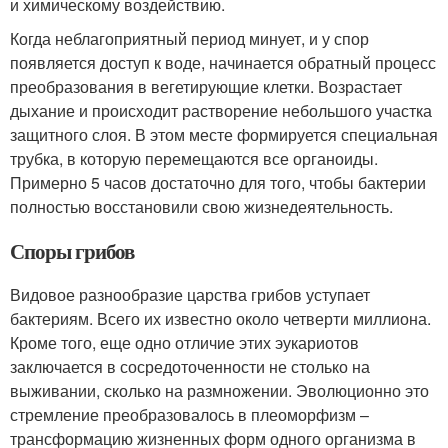
и химическому воздействию.
Когда неблагоприятный период минует, и у спор
появляется доступ к воде, начинается обратный процесс
преобразования в вегетирующие клетки. Возрастает
дыхание и происходит растворение небольшого участка
защитного слоя. В этом месте формируется специальная
трубка, в которую перемещаются все органоиды.
Примерно 5 часов достаточно для того, чтобы бактерии
полностью восстановили свою жизнедеятельность.
Споры грибов
Видовое разнообразие царства грибов уступает
бактериям. Всего их известно около четверти миллиона.
Кроме того, еще одно отличие этих эукариотов
заключается в сосредоточенности не столько на
выживании, сколько на размножении. Эволюционно это
стремление преобразовалось в плеоморфизм –
трансформацию жизненных форм одного организма в