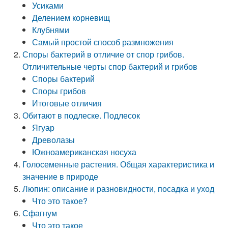
Усиками
Делением корневищ
Клубнями
Самый простой способ размножения
Споры бактерий в отличие от спор грибов.
Отличительные черты спор бактерий и грибов
Споры бактерий
Споры грибов
Итоговые отличия
Обитают в подлеске. Подлесок
Ягуар
Древолазы
Южноамериканская носуха
Голосеменные растения. Общая характеристика и
значение в природе
Люпин: описание и разновидности, посадка и уход
Что это такое?
Сфагнум
Что это такое