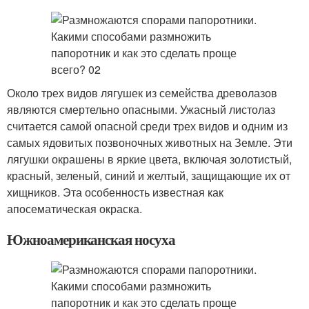
Около трех видов лягушек из семейства древолазов
являются смертельно опасными. Ужасный листолаз
считается самой опасной среди трех видов и одним из
самых ядовитых позвоночных животных на Земле. Эти
лягушки окрашены в яркие цвета, включая золотистый,
красный, зеленый, синий и желтый, защищающие их от
хищников. Эта особенность известная как
апосематическая окраска.
Южноамериканская носуха