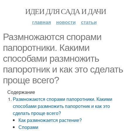
ИДЕИ ДЛЯ САДА И ДАЧИ
главная
новости
статьи
Размножаются спорами
папоротники. Какими
способами размножить
папоротник и как это сделать
проще всего?
Содержание
Размножаются спорами папоротники. Какими
способами размножить папоротник и как это
сделать проще всего?
Как размножается растение?
Спорами