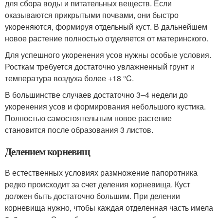
для сбора воды и питательных веществ. Если
оказываются прикрытыми почвами, они быстро
укореняются, формируя отдельный куст. В дальнейшем
новое растение полностью отделяется от материнского.
Для успешного укоренения усов нужны особые условия.
Росткам требуется достаточно увлажненный грунт и
температура воздуха более +18 °C.
В большинстве случаев достаточно 3–4 недели до
укоренения усов и формирования небольшого кустика.
Полностью самостоятельным новое растение
становится после образования 3 листов.
Делением корневищ
В естественных условиях размножение папоротника
редко происходит за счет деления корневища. Куст
должен быть достаточно большим. При делении
корневища нужно, чтобы каждая отделенная часть имела