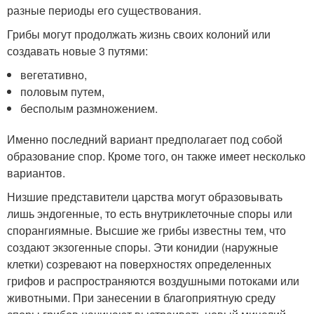
разные периоды его существования.
Грибы могут продолжать жизнь своих колоний или
создавать новые 3 путями:
вегетативно,
половым путем,
бесполым размножением.
Именно последний вариант предполагает под собой
образование спор. Кроме того, он также имеет несколько
вариантов.
Низшие представители царства могут образовывать
лишь эндогенные, то есть внутриклеточные споры или
спорангиямные. Высшие же грибы известны тем, что
создают экзогенные споры. Эти конидии (наружные
клетки) созревают на поверхностях определенных
грифов и распространяются воздушными потоками или
животными. При занесении в благоприятную среду