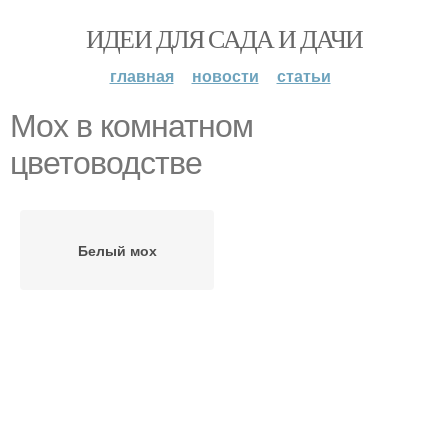
ИДЕИ ДЛЯ САДА И ДАЧИ
главная
новости
статьи
Мох в комнатном
цветоводстве
Белый мох