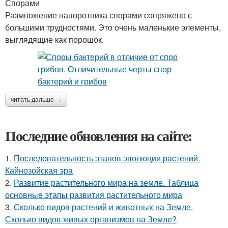
Спорами
Размножение папоротника спорами сопряжено с
большими трудностями. Это очень маленькие элементы,
выглядящие как порошок.
читать дальше →
Последние обновления на сайте:
1.
Последовательность этапов эволюции растений.
Кайнозойская эра
2.
Развитие растительного мира на земле. Таблица
основные этапы развития растительного мира
3.
Сколько видов растений и животных на Земле.
Сколько видов живых организмов на Земле?