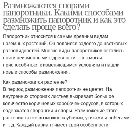
Размножаются спорами
папоротники. Какими способами
размножить папоротник и как это
сделать проще всего?
Папоротник относится к самым древним видам
наземных растений. Он появился задолго до цветковых
разновидностей. Многие виды папоротников остались
почти неизменными с древности, т. к. смогли
приспособиться к изменяющимся условиям и нашли
новые способы размножения.
Как размножается растение?
В период размножения папоротник не цветет. На
внутренних сторонах листьев вызревает большое
количество коричневых коробочек-сорусов, в которых
содержатся спорангии и споры. Размножение этого
растения также возможно клубнями, усиками и побегами
и т. д. Каждый вариант имеет свои особенности.