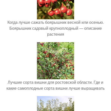
Когда лучше сажать боярышник весной или осенью.
Боярышник садовый крупноплодный — описание
растения
Лучшие сорта вишни для ростовской области. Где и
какие самоплодные сорта вишни лучше выращивать