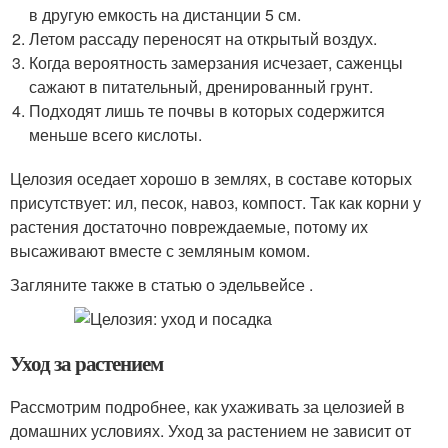
в другую емкость на дистанции 5 см.
Летом рассаду переносят на открытый воздух.
Когда вероятность замерзания исчезает, саженцы
сажают в питательный, дренированный грунт.
Подходят лишь те почвы в которых содержится
меньше всего кислоты.
Целозия оседает хорошо в землях, в составе которых
присутствует: ил, песок, навоз, компост. Так как корни у
растения достаточно повреждаемые, потому их
высаживают вместе с земляным комом.
Загляните также в статью о эдельвейсе .
Уход за растением
Рассмотрим подробнее, как ухаживать за целозией в
домашних условиях. Уход за растением не зависит от