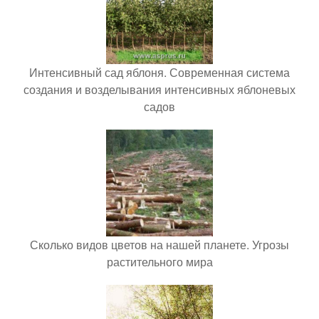
Интенсивный сад яблоня. Современная система
создания и возделывания интенсивных яблоневых
садов
Сколько видов цветов на нашей планете. Угрозы
растительного мира