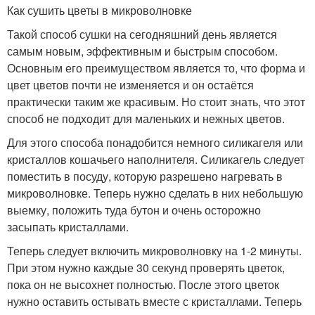
Как сушить цветы в микроволновке
Такой способ сушки на сегодняшний день является
самым новым, эффективным и быстрым способом.
Основным его преимуществом является то, что форма и
цвет цветов почти не изменяется и он остаётся
практически таким же красивым. Но стоит знать, что этот
способ не подходит для маленьких и нежных цветов.
Для этого способа понадобится немного силикагеля или
кристаллов кошачьего наполнителя. Силикагель следует
поместить в посуду, которую разрешено нагревать в
микроволновке. Теперь нужно сделать в них небольшую
выемку, положить туда бутон и очень осторожно
засыпать кристаллами.
Теперь следует включить микроволновку на 1-2 минуты.
При этом нужно каждые 30 секунд проверять цветок,
пока он не высохнет полностью. После этого цветок
нужно оставить остывать вместе с кристаллами. Теперь