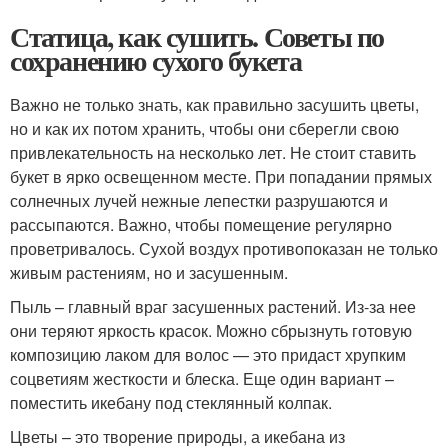
Статица, как сушить. Советы по
сохранению сухого букета
Важно не только знать, как правильно засушить цветы,
но и как их потом хранить, чтобы они сберегли свою
привлекательность на несколько лет. Не стоит ставить
букет в ярко освещенном месте. При попадании прямых
солнечных лучей нежные лепестки разрушаются и
рассыпаются. Важно, чтобы помещение регулярно
проветривалось. Сухой воздух противопоказан не только
живым растениям, но и засушенным.
Пыль – главный враг засушенных растений. Из-за нее
они теряют яркость красок. Можно сбрызнуть готовую
композицию лаком для волос — это придаст хрупким
соцветиям жесткости и блеска. Еще один вариант –
поместить икебану под стеклянный колпак.
Цветы – это творение природы, а икебана из