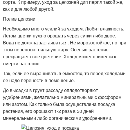
сорта. К примеру, уход за целозией дип перпл такой же,
как и для любой другой.
Полив целозии
Необходимо много усилий за уходом. Любит влажность.
Летом цветки нужно орошать через сутки либо двое.
Вода не должна застаиваться. Не морозостойкое, но при
этом переносит сильную жару. Осенью растение
прекращает свое цветение. Холод может привести к
смерти растения.
Так, если ее выращивать в ёмкостях, то перед холодами
ее надо перенести в помещение.
До высадки в грунт рассаду оплодотворяют
удобрениями, желательно минеральными с фосфором
или азотом. Как только была осуществлена посадка
растения, его орошают 1-2 раза в 30 дней
минеральными либо органическими удобрениями.