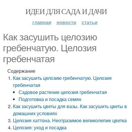
ИДЕИ ДЛЯ САДА И ДАЧИ
главная
новости
статьи
Как засушить целозию
гребенчатую. Целозия
гребенчатая
Содержание
Как засушить целозию гребенчатую. Целозия
гребенчатая
Садовое растение целозия гребенчатая
Подготовка и посадка семян
Как засушить цветы для вазы. Как засушить цветы в
домашних условиях
Целозия хаттона. Неотразимое великолепие цветка
Целозия: уход и посадка