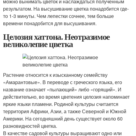
можно вынимать цветок и наслаждаться полученным
результатом. На высушивание цветка понадобится где-
то 1-3 минуты. Чем лепестки сочнее, тем больше
времени понадобится для высушивания.
Целозия хаттона. Неотразимое
великолепие цветка
Растение относится к изысканному семейству
«Амарантовые». В переводе с греческого языка, его
название означает «пылающий» либо «горящий». И
действительно, во время цветения целозия напоминает
яркие языки пламени. Родиной культуры считается
территория Африки, Азии, а также Северной и Южной
Америки. На сегодняшний день существует около 60
разновидностей цветка.
В качестве садовой культуры выращивают одно или