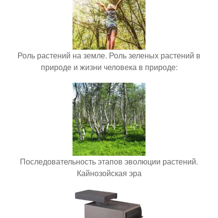
Роль растений на земле. Роль зеленых растений в
природе и жизни человека в природе:
Последовательность этапов эволюции растений.
Кайнозойская эра