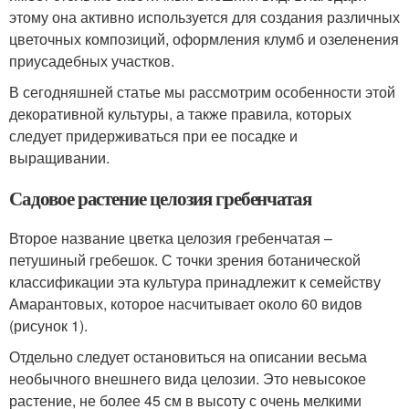
этому она активно используется для создания различных
цветочных композиций, оформления клумб и озеленения
приусадебных участков.
В сегодняшней статье мы рассмотрим особенности этой
декоративной культуры, а также правила, которых
следует придерживаться при ее посадке и
выращивании.
Садовое растение целозия гребенчатая
Второе название цветка целозия гребенчатая –
петушиный гребешок. С точки зрения ботанической
классификации эта культура принадлежит к семейству
Амарантовых, которое насчитывает около 60 видов
(рисунок 1).
Отдельно следует остановиться на описании весьма
необычного внешнего вида целозии. Это невысокое
растение, не более 45 см в высоту с очень мелкими