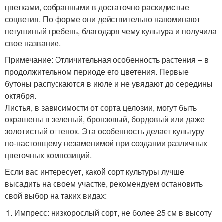
цветками, собранными в достаточно раскидистые
соцветия. По форме они действительно напоминают
петушиный гребень, благодаря чему культура и получила
свое название.
Примечание: Отличительная особенность растения – в
продолжительном периоде его цветения. Первые
бутоны распускаются в июле и не увядают до середины
октября.
Листья, в зависимости от сорта целозии, могут быть
окрашены в зеленый, бронзовый, бордовый или даже
золотистый оттенок. Эта особенность делает культуру
по-настоящему незаменимой при создании различных
цветочных композиций.
Если вас интересует, какой сорт культуры лучше
высадить на своем участке, рекомендуем остановить
свой выбор на таких видах:
Импресс: низкорослый сорт, не более 25 см в высоту