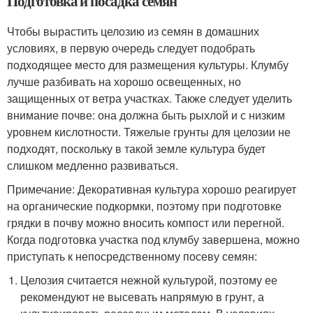
Подготовка и посадка семян
Чтобы вырастить целозию из семян в домашних
условиях, в первую очередь следует подобрать
подходящее место для размещения культуры. Клумбу
лучше разбивать на хорошо освещенных, но
защищенных от ветра участках. Также следует уделить
внимание почве: она должна быть рыхлой и с низким
уровнем кислотности. Тяжелые грунты для целозии не
подходят, поскольку в такой земле культура будет
слишком медленно развиваться.
Примечание: Декоративная культура хорошо реагирует
на органические подкормки, поэтому при подготовке
грядки в почву можно вносить компост или перегной.
Когда подготовка участка под клумбу завершена, можно
приступать к непосредственному посеву семян:
Целозия считается нежной культурой, поэтому ее
рекомендуют не высевать напрямую в грунт, а