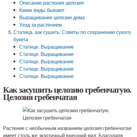
Описание растения целозия
Какие виды бывают
Выращивание целозии дома
Уход за растением
Статица, как сушить. Советы по сохранению сухого
букета
Статице. Выращивание
Статице. Выращивание
Статице. Выращивание
Статице. Выращивание
Статице. Выращивание
Как засушить целозию гребенчатую.
Целозия гребенчатая
Растение с необычным названием целозия гребенчатая
имеет столь же экзотичный внешний вид. Благодаря