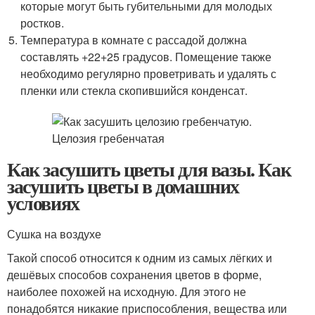
которые могут быть губительными для молодых
ростков.
Температура в комнате с рассадой должна
составлять +22+25 градусов. Помещение также
необходимо регулярно проветривать и удалять с
пленки или стекла скопившийся конденсат.
Как засушить цветы для вазы. Как
засушить цветы в домашних
условиях
Сушка на воздухе
Такой способ относится к одним из самых лёгких и
дешёвых способов сохранения цветов в форме,
наиболее похожей на исходную. Для этого не
понадобятся никакие приспособления, вещества или