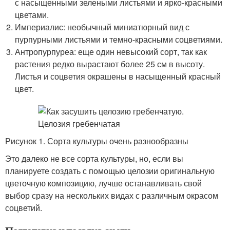
с насыщенными зелеными листьями и ярко-красными
цветами.
Империалис: необычный миниатюрный вид с
пурпурными листьями и темно-красными соцветиями.
Антропурпуреа: еще один невысокий сорт, так как
растения редко вырастают более 25 см в высоту.
Листья и соцветия окрашены в насыщенный красный
цвет.
Рисунок 1. Сорта культуры очень разнообразны
Это далеко не все сорта культуры, но, если вы
планируете создать с помощью целозии оригинальную
цветочную композицию, лучше останавливать свой
выбор сразу на нескольких видах с различным окрасом
соцветий.