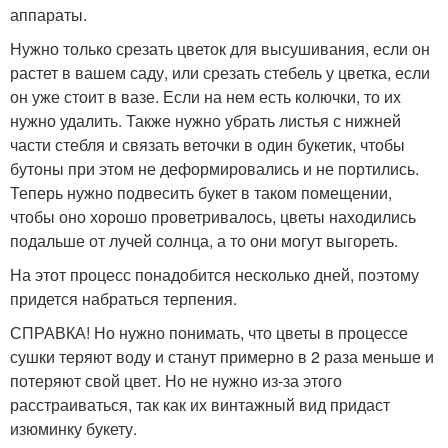
аппараты.
Нужно только срезать цветок для высушивания, если он
растет в вашем саду, или срезать стебель у цветка, если
он уже стоит в вазе. Если на нем есть колючки, то их
нужно удалить. Также нужно убрать листья с нижней
части стебля и связать веточки в один букетик, чтобы
бутоны при этом не деформировались и не портились.
Теперь нужно подвесить букет в таком помещении,
чтобы оно хорошо проветривалось, цветы находились
подальше от лучей солнца, а то они могут выгореть.
На этот процесс понадобится несколько дней, поэтому
придется набраться терпения.
СПРАВКА! Но нужно понимать, что цветы в процессе
сушки теряют воду и станут примерно в 2 раза меньше и
потеряют свой цвет. Но не нужно из-за этого
расстраиваться, так как их винтажный вид придаст
изюминку букету.