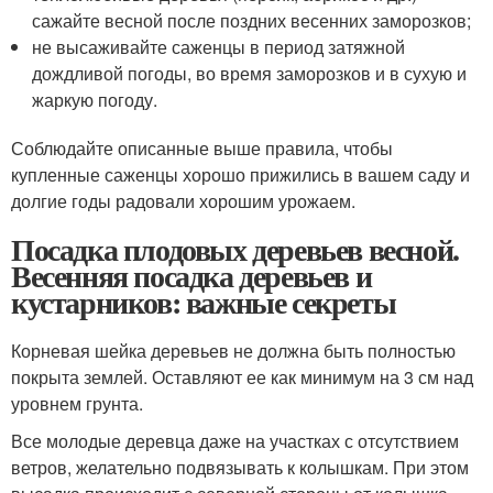
сажайте весной после поздних весенних заморозков;
не высаживайте саженцы в период затяжной
дождливой погоды, во время заморозков и в сухую и
жаркую погоду.
Соблюдайте описанные выше правила, чтобы
купленные саженцы хорошо прижились в вашем саду и
долгие годы радовали хорошим урожаем.
Посадка плодовых деревьев весной.
Весенняя посадка деревьев и
кустарников: важные секреты
Корневая шейка деревьев не должна быть полностью
покрыта землей. Оставляют ее как минимум на 3 см над
уровнем грунта.
Все молодые деревца даже на участках с отсутствием
ветров, желательно подвязывать к колышкам. При этом