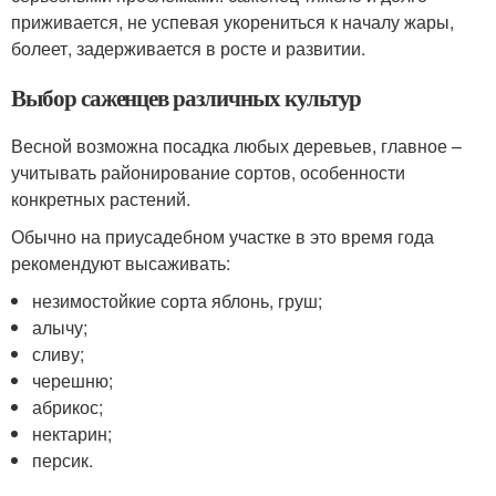
приживается, не успевая укорениться к началу жары,
болеет, задерживается в росте и развитии.
Выбор саженцев различных культур
Весной возможна посадка любых деревьев, главное –
учитывать районирование сортов, особенности
конкретных растений.
Обычно на приусадебном участке в это время года
рекомендуют высаживать:
незимостойкие сорта яблонь, груш;
алычу;
сливу;
черешню;
абрикос;
нектарин;
персик.