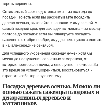
терять вершины.
Оптимальный срок подготовки ямы – за полгода до
посадки. То есть если вы рассчитываете посадить
дерево осенью, выкопайте и наполните яму весной. А
самый поздний срок для закладки котлована – за месяц-
полтора до посадки: если вы планируете посадить
саженец в октябре-ноябре, яму для него нужно заложить
в начале-середине сентября.
Для успешного укоренения саженцу нужен хотя бы
месяц до наступления серьезных заморозков, от
которых промерзает почва, а еще лучше – полтора. За
это время он успеет укорениться, восстановиться и
отрастить себе корневую систему.
Посадка деревьев осенью. Можно ли
осенью сажать саженцы плодовых и
декоративных деревьев и
кустарников