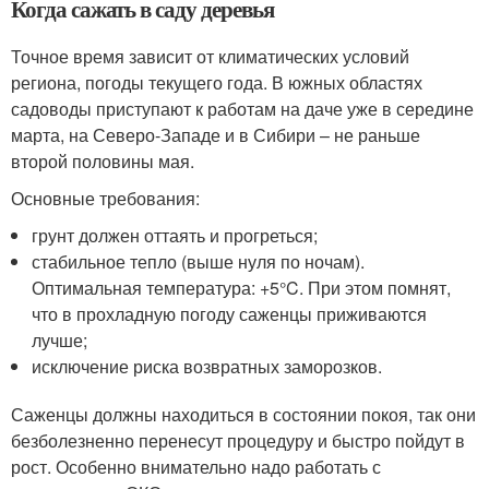
Когда сажать в саду деревья
Точное время зависит от климатических условий
региона, погоды текущего года. В южных областях
садоводы приступают к работам на даче уже в середине
марта, на Северо-Западе и в Сибири – не раньше
второй половины мая.
Основные требования:
грунт должен оттаять и прогреться;
стабильное тепло (выше нуля по ночам).
Оптимальная температура: +5°C. При этом помнят,
что в прохладную погоду саженцы приживаются
лучше;
исключение риска возвратных заморозков.
Саженцы должны находиться в состоянии покоя, так они
безболезненно перенесут процедуру и быстро пойдут в
рост. Особенно внимательно надо работать с