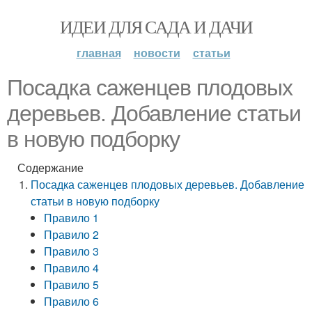
ИДЕИ ДЛЯ САДА И ДАЧИ
главная
новости
статьи
Посадка саженцев плодовых
деревьев. Добавление статьи
в новую подборку
Содержание
Посадка саженцев плодовых деревьев. Добавление
статьи в новую подборку
Правило 1
Правило 2
Правило 3
Правило 4
Правило 5
Правило 6