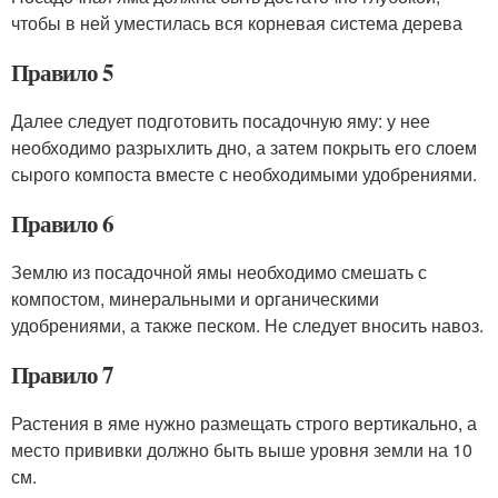
чтобы в ней уместилась вся корневая система дерева
Правило 5
Далее следует подготовить посадочную яму: у нее
необходимо разрыхлить дно, а затем покрыть его слоем
сырого компоста вместе с необходимыми удобрениями.
Правило 6
Землю из посадочной ямы необходимо смешать с
компостом, минеральными и органическими
удобрениями, а также песком. Не следует вносить навоз.
Правило 7
Растения в яме нужно размещать строго вертикально, а
место прививки должно быть выше уровня земли на 10
см.