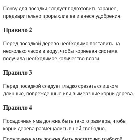
Почву для посадки следует подготовить заранее,
предварительно прорыхлив ее и внеся удобрения.
Правило 2
Перед посадкой дерево необходимо поставить на
несколько часов в воду, чтобы корневая система
получила необходимое количество влаги.
Правило 3
Перед посадкой следует гладко срезать слишком
длинные, поврежденные или вымерзшие корни дерева.
Правило 4
Посадочная яма должна быть такого размера, чтобы
корни дерева размещались в ней свободно.
Посадочная яма должна быть достаточно глубокой,