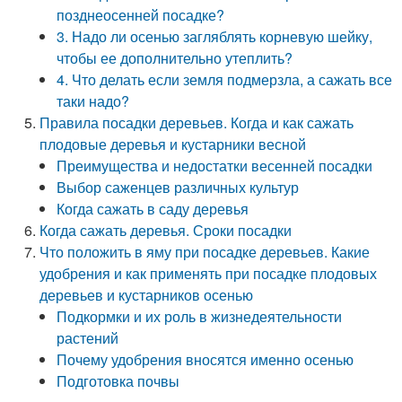
позднеосенней посадке?
3. Надо ли осенью загляблять корневую шейку,
чтобы ее дополнительно утеплить?
4. Что делать если земля подмерзла, а сажать все
таки надо?
Правила посадки деревьев. Когда и как сажать
плодовые деревья и кустарники весной
Преимущества и недостатки весенней посадки
Выбор саженцев различных культур
Когда сажать в саду деревья
Когда сажать деревья. Сроки посадки
Что положить в яму при посадке деревьев. Какие
удобрения и как применять при посадке плодовых
деревьев и кустарников осенью
Подкормки и их роль в жизнедеятельности
растений
Почему удобрения вносятся именно осенью
Подготовка почвы