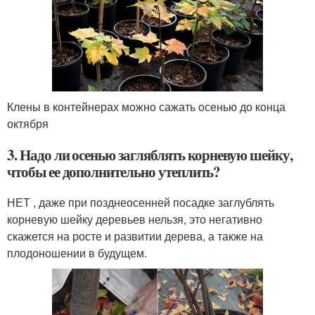
Клены в контейнерах можно сажать осенью до конца
октября
3. Надо ли осенью загляблять корневую шейку,
чтобы ее дополнительно утеплить?
НЕТ , даже при позднеосенней посадке заглублять
корневую шейку деревьев нельзя, это негативно
скажется на росте и развитии дерева, а также на
плодоношении в будущем.