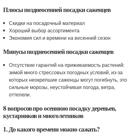
Плюсы позднеосенней посадки саженцев
Скидки на посадочный материал
Хороший выбор ассортимента
Экономия сил и времени на весенний сезон
Минусы позднеосенней посадки саженцев
Отсутствие гарантий на приживаемость растений:
зимой много стрессовых погодных условий, из-за
которых неокрепшие саженцы могут погибнуть, это
сильные морозы, неустойчивая погода, ветра,
оттепели.
8 вопросов про осеннюю посадку деревьев,
кустарников и многолетников
1. До какого времени можно сажать?