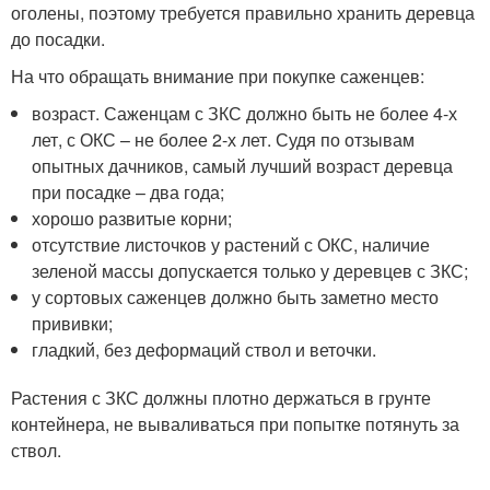
оголены, поэтому требуется правильно хранить деревца
до посадки.
На что обращать внимание при покупке саженцев:
возраст. Саженцам с ЗКС должно быть не более 4-х
лет, с ОКС – не более 2-х лет. Судя по отзывам
опытных дачников, самый лучший возраст деревца
при посадке – два года;
хорошо развитые корни;
отсутствие листочков у растений с ОКС, наличие
зеленой массы допускается только у деревцев с ЗКС;
у сортовых саженцев должно быть заметно место
прививки;
гладкий, без деформаций ствол и веточки.
Растения с ЗКС должны плотно держаться в грунте
контейнера, не вываливаться при попытке потянуть за
ствол.