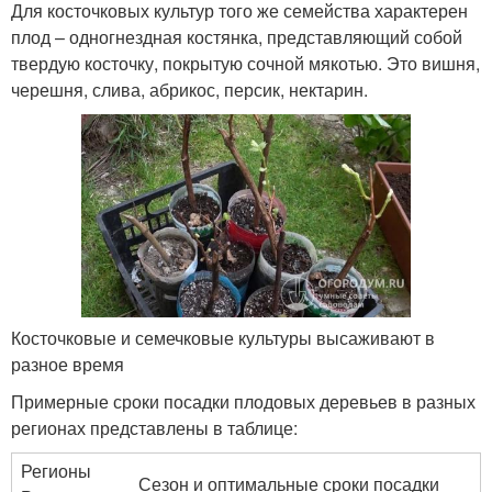
Для косточковых культур того же семейства характерен
плод – одногнездная костянка, представляющий собой
твердую косточку, покрытую сочной мякотью. Это вишня,
черешня, слива, абрикос, персик, нектарин.
Косточковые и семечковые культуры высаживают в
разное время
Примерные сроки посадки плодовых деревьев в разных
регионах представлены в таблице:
Регионы
Сезон и оптимальные сроки посадки