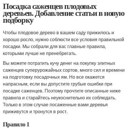
Посадка саженцев плодовых
деревьев. Добавление статьи в новую
подборку
Чтобы плодовое дерево в вашем саду прижилось и
хорошо росло, нужно соблюсти все условия правильной
посадки. Мы собрали для вас главные правила,
которыми лучше не пренебрегать.
Вы можете потратить кучу денег на покупку элитных
саженцев суперурожайных сортов, много сил и времени
на подготовку посадочных ям. Но все окажется
напрасным, если вы допустите грубые ошибки при
посадке саженцев. Поэтому прочтите описанные ниже
правила и старайтесь неукоснительно их соблюдать.
Только в этом случае посаженные вами деревья
приживутся и тронутся в рост.
Правило 1