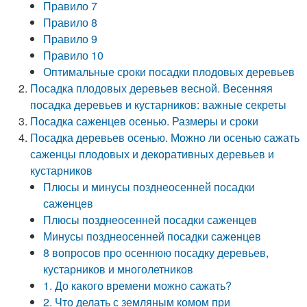
Правило 7
Правило 8
Правило 9
Правило 10
Оптимальные сроки посадки плодовых деревьев
Посадка плодовых деревьев весной. Весенняя
посадка деревьев и кустарников: важные секреты
Посадка саженцев осенью. Размеры и сроки
Посадка деревьев осенью. Можно ли осенью сажать
саженцы плодовых и декоративных деревьев и
кустарников
Плюсы и минусы позднеосенней посадки
саженцев
Плюсы позднеосенней посадки саженцев
Минусы позднеосенней посадки саженцев
8 вопросов про осеннюю посадку деревьев,
кустарников и многолетников
1. До какого времени можно сажать?
2. Что делать с земляным комом при