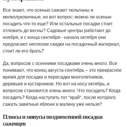
Все знают, что осенью сажают тюльпаны и
мелколуковичные, но вот вопрос: можно ли осенью
посадить что-то еще? Или остальные посадки стоит
отложить до весны? Садовые центры работают до
ноября, и с конца сентября - начала октября они
предлагают неплохие скидки на посадочный материал,
стоит ли его брать?
Да, вопросов с осенними посадками очень много. Все
понимают, что конец августа-сентябрь – это прекрасное
время для посадки и пересадки многолетников,
деревьев и кустарников. Но вот на носу октябрь, и
вопросов становится очень много. Что посадить? Когда
посадить? Когда наступить тот "край", после которого
сажать заветные яблони и малину уже нельзя?
Плюсы и минусы позднеосенней посадки
саженцев