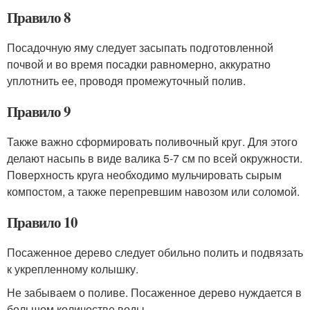
Правило 8
Посадочную яму следует засыпать подготовленной
почвой и во время посадки равномерно, аккуратно
уплотнить ее, проводя промежуточный полив.
Правило 9
Также важно сформировать поливочный круг. Для этого
делают насыпь в виде валика 5-7 см по всей окружности.
Поверхность круга необходимо мульчировать сырым
компостом, а также перепревшим навозом или соломой.
Правило 10
Посаженное дерево следует обильно полить и подвязать
к укрепленному колышку.
Не забываем о поливе. Посаженное дерево нуждается в
большом количестве воды