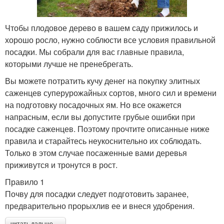
Чтобы плодовое дерево в вашем саду прижилось и
хорошо росло, нужно соблюсти все условия правильной
посадки. Мы собрали для вас главные правила,
которыми лучше не пренебрегать.
Вы можете потратить кучу денег на покупку элитных
саженцев суперурожайных сортов, много сил и времени
на подготовку посадочных ям. Но все окажется
напрасным, если вы допустите грубые ошибки при
посадке саженцев. Поэтому прочтите описанные ниже
правила и старайтесь неукоснительно их соблюдать.
Только в этом случае посаженные вами деревья
приживутся и тронутся в рост.
Правило 1
Почву для посадки следует подготовить заранее,
предварительно прорыхлив ее и внеся удобрения.
читать дальше →