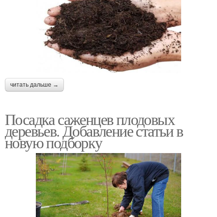
читать дальше →
Посадка саженцев плодовых
деревьев. Добавление статьи в
новую подборку