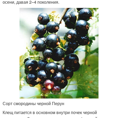
осени, давая 2–4 поколения.
Сорт смородины черной Перун
Клещ питается в основном внутри почек черной