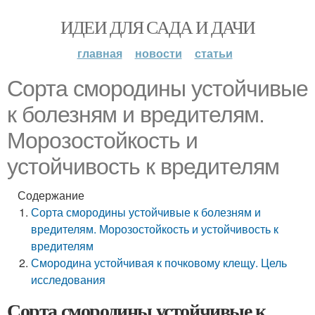
ИДЕИ ДЛЯ САДА И ДАЧИ
главная
новости
статьи
Сорта смородины устойчивые
к болезням и вредителям.
Морозостойкость и
устойчивость к вредителям
Содержание
Сорта смородины устойчивые к болезням и
вредителям. Морозостойкость и устойчивость к
вредителям
Смородина устойчивая к почковому клещу. Цель
исследования
Сорта смородины устойчивые к