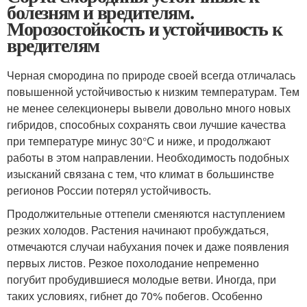
болезням и вредителям.
Морозостойкость и устойчивость к
вредителям
Черная смородина по природе своей всегда отличалась
повышенной устойчивостью к низким температурам. Тем
не менее селекционеры вывели довольно много новых
гибридов, способных сохранять свои лучшие качества
при температуре минус 30°С и ниже, и продолжают
работы в этом направлении. Необходимость подобных
изысканий связана с тем, что климат в большинстве
регионов России потерял устойчивость.
Продолжительные оттепели сменяются наступлением
резких холодов. Растения начинают пробуждаться,
отмечаются случаи набухания почек и даже появления
первых листов. Резкое похолодание непременно
погубит пробудившиеся молодые ветви. Иногда, при
таких условиях, гибнет до 70% побегов. Особенно