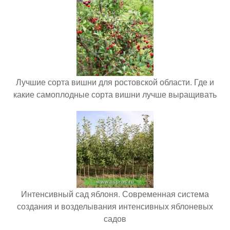
Лучшие сорта вишни для ростовской области. Где и
какие самоплодные сорта вишни лучше выращивать
Интенсивный сад яблоня. Современная система
создания и возделывания интенсивных яблоневых
садов