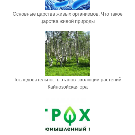
Основные царства живых организмов. Что такое
царства живой природы
Последовательность этапов эволюции растений.
Кайнозойская эра