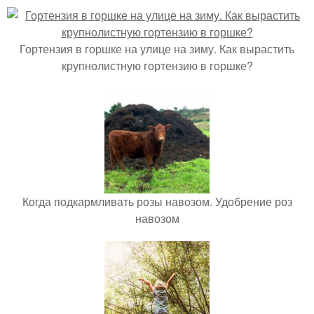
Гортензия в горшке на улице на зиму. Как вырастить
крупнолистную гортензию в горшке?
Когда подкармливать розы навозом. Удобрение роз
навозом