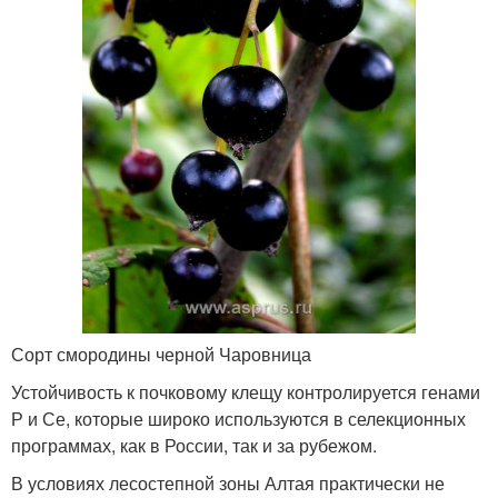
Сорт смородины черной Чаровница
Устойчивость к почковому клещу контролируется генами
Р и Се, которые широко используются в селекционных
программах, как в России, так и за рубежом.
В условиях лесостепной зоны Алтая практически не