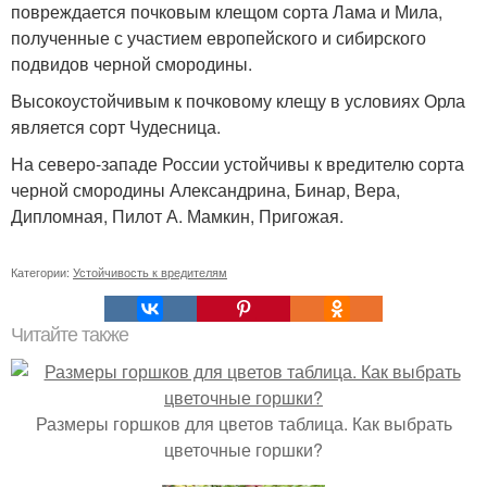
повреждается почковым клещом сорта Лама и Мила,
полученные с участием европейского и сибирского
подвидов черной смородины.
Высокоустойчивым к почковому клещу в условиях Орла
является сорт Чудесница.
На северо-западе России устойчивы к вредителю сорта
черной смородины Александрина, Бинар, Вера,
Дипломная, Пилот А. Мамкин, Пригожая.
Категории:
Устойчивость к вредителям
Читайте также
Размеры горшков для цветов таблица. Как выбрать
цветочные горшки?