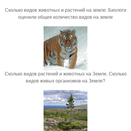
Сколько видов животных и растений на земле. Биологи
оценили общее количество видов на земле
Сколько видов растений и животных на Земле. Сколько
видов живых организмов на Земле?