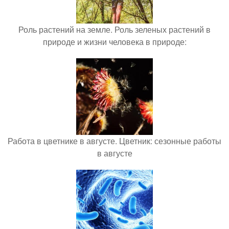
Роль растений на земле. Роль зеленых растений в
природе и жизни человека в природе:
Работа в цветнике в августе. Цветник: сезонные работы
в августе