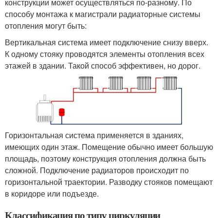
конструкции может осуществляться по-разному. По
способу монтажа к магистрали радиаторные системы
отопления могут быть:
Вертикальная система имеет подключение снизу вверх.
К одному стояку проводятся элементы отопления всех
этажей в здании. Такой способ эффективен, но дорог.
Горизонтальная система применяется в зданиях,
имеющих один этаж. Помещение обычно имеет большую
площадь, поэтому конструкция отопления должна быть
сложной. Подключение радиаторов происходит по
горизонтальной траектории. Разводку стояков помещают
в коридоре или подъезде.
Классификация по типу циркуляции