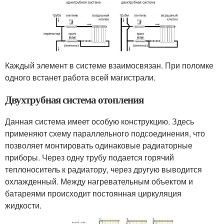
Каждый элемент в системе взаимосвязан. При поломке
одного встанет работа всей магистрали.
Двухтрубная система отопления
Данная система имеет особую конструкцию. Здесь
применяют схему параллельного подсоединения, что
позволяет монтировать одинаковые радиаторные
приборы. Через одну трубу подается горячий
теплоноситель к радиатору, через другую выводится
охлажденный. Между нагревательным объектом и
батареями происходит постоянная циркуляция
жидкости.