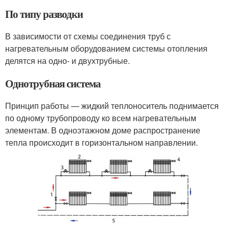
По типу разводки
В зависимости от схемы соединения труб с
нагревательным оборудованием системы отопления
делятся на одно- и двухтрубные.
Однотрубная система
Принцип работы — жидкий теплоноситель поднимается
по одному трубопроводу ко всем нагревательным
элементам. В одноэтажном доме распространение
тепла происходит в горизонтальном направлении.