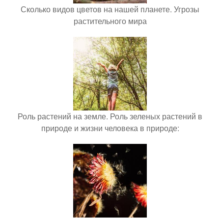
Сколько видов цветов на нашей планете. Угрозы
растительного мира
Роль растений на земле. Роль зеленых растений в
природе и жизни человека в природе: