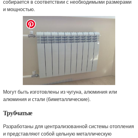
собирается в соответствии с необходимыми размерами
и мощностью.
Могут быть изготовлены из чугуна, алюминия или
алюминия и стали (биметаллические).
Трубчатые
Разработаны для централизованной системы отопления
и представляют собой цельную металлическую