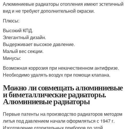
Алюминиевые радиаторы отопления имеют эстетичный
вид и не требуют дополнительной окраски.
Плюсы:
Высокий КПД.
Элегантный дизайн.
Выдерживает высокое давление.
Малый вес секции.
Минусы:
Возможная коррозия при некачественном антифризе.
Необходимо удалять воздух при помощи клапана.
Можно ли совмещать алюминиевые
и биметаллические радиаторы.
Алюминиевые радиаторы
Первые патенты на производство радиаторов методом
литья под давлением начали оформляться с 1947 г.
Изготовление отопительных приборов по этой