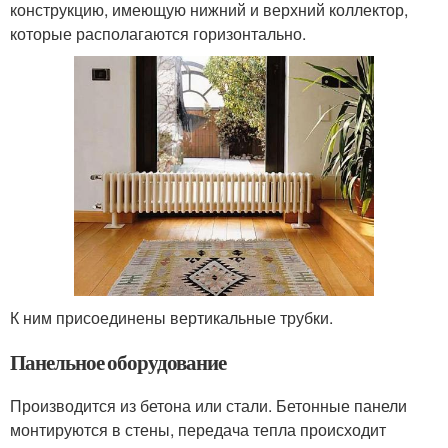
конструкцию, имеющую нижний и верхний коллектор,
которые располагаются горизонтально.
К ним присоединены вертикальные трубки.
Панельное оборудование
Производится из бетона или стали. Бетонные панели
монтируются в стены, передача тепла происходит