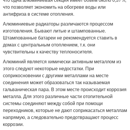
что позволяет экономить на обогреве воды или
антифриза в системе отопления.
Алюминиевые радиаторы различаются процессом
изготовления. Бывают литые и штампованные.
Штампованные батареи не рекомендуется ставить в
домах с центральным отоплением, т.к. они
чувствительны к качеству теплоносителя.
Алюминий является химически активным металлом из
этого следуют некоторые недостатки. При
соприкосновении с другими металлами на месте
соединения может образоваться так называемая
гальваническая пара. В этом месте происходит коррозия
металла. Для этого различные части отопительной
системы соединяют между собой при помощи
переходников, которые не дают соприкасаться металлам
напрямую, а следовательно предотвращают процесс
коррозии.