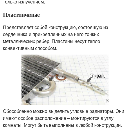
только излучением.
Пластинчатые
Представляет собой конструкцию, состоящую из
сердечника и прикрепленных на него тонких
металлических ребер. Пластины несут тепло
конвективным способом.
Обособленно можно выделить угловые радиаторы. Они
имеют особое расположение – монтируются в углу
комнаты. Могут быть выполнены в любой конструкции.