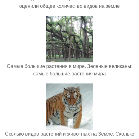
оценили общее количество видов на земле
Самые большие растения в мире. Зеленые великаны:
самые большие растения мира
Сколько видов растений и животных на Земле. Сколько