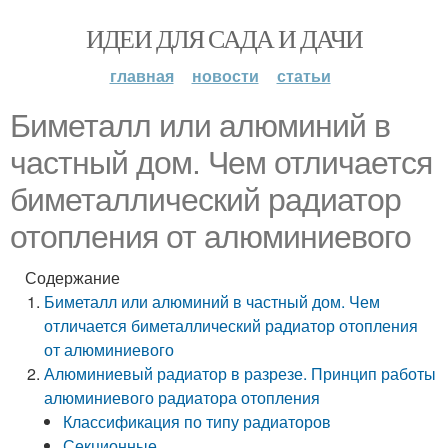
ИДЕИ ДЛЯ САДА И ДАЧИ
главная
новости
статьи
Биметалл или алюминий в
частный дом. Чем отличается
биметаллический радиатор
отопления от алюминиевого
Содержание
Биметалл или алюминий в частный дом. Чем
отличается биметаллический радиатор отопления
от алюминиевого
Алюминиевый радиатор в разрезе. Принцип работы
алюминиевого радиатора отопления
Классификация по типу радиаторов
Секционные