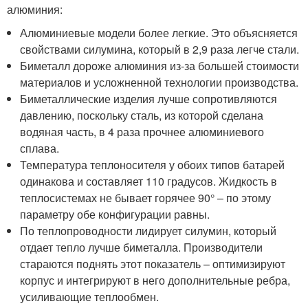
алюминия:
Алюминиевые модели более легкие. Это объясняется
свойствами силумина, который в 2,9 раза легче стали.
Биметалл дороже алюминия из-за большей стоимости
материалов и усложненной технологии производства.
Биметаллические изделия лучше сопротивляются
давлению, поскольку сталь, из которой сделана
водяная часть, в 4 раза прочнее алюминиевого
сплава.
Температура теплоносителя у обоих типов батарей
одинакова и составляет 110 градусов. Жидкость в
теплосистемах не бывает горячее 90° – по этому
параметру обе конфигурации равны.
По теплопроводности лидирует силумин, который
отдает тепло лучше биметалла. Производители
стараются поднять этот показатель – оптимизируют
корпус и интегрируют в него дополнительные ребра,
усиливающие теплообмен.