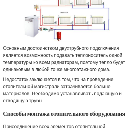
Основным достоинством двухтрубного подключения
является возможность подавать теплоноситель одной
температуры ко всем радиаторам, поэтому тепло будет
одинаковым в любой точке многоэтажного дома.
Недостаток заключается в том, что на проведение
отопительной магистрали затрачивается больше
материалов. Необходимо устанавливать подающую и
отводящую трубы.
Способы монтажа отопительного оборудования
Присоединение всех элементов отопительной