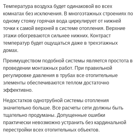
Температура воздуха будет одинаковой во всех
комнатах без исключения. В многоэтажных строениях по
одному стояку горячая вода циркулирует от нижней
точки к самой верхней в системе отопления. Верхние
этажи обогреваются сильнее нижних. Контраст
температур будет ощущаться даже в трехэтажных
домах.
Преимуществом подобной системы является простота в
проведении монтажных работ. При правильной
регулировке давления в трубах все отопительные
элементы обеспечиваются теплом достаточно
эффективно.
Недостатков однотрубной системы отопления
значительно больше. Все расчеты сети должны быть
тщательно продуманы. Допущенные ошибки
практически невозможно устранить без кардинальной
перестройки всех отопительных объектов.