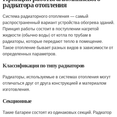
радиатора отопления
Система радиаторного отопления — самый
распространенный вариант устройства обогрева зданий.
Принцип работы состоит в поступлении нагретой
жидкости (обычно воды) от котла по трубам в
радиаторы, которые передают тепло в помещение.
Такое отопление бывает разных видов в зависимости от
определенных параметров.
Классификация по типу радиаторов
Радиаторы, используемые в системах отопления могут
отличаться друг от друга конструкцией и материалом
изготовления.
Секционные
Такие батареи состоят из одинаковых секций. Радиатор