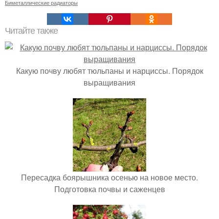
Биметаллические радиаторы
Читайте также
Какую почву любят тюльпаны и нарциссы. Порядок
выращивания
Пересадка боярышника осенью на новое место.
Подготовка почвы и саженцев