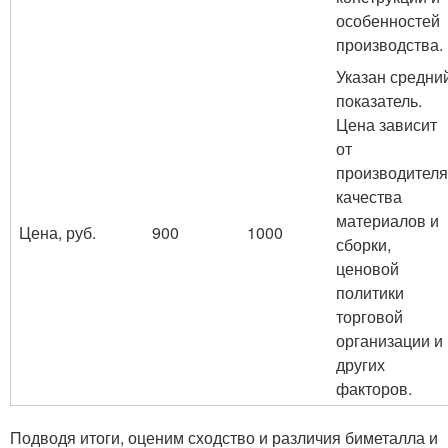
особенностей
производства.
Указан средни
показатель.
Цена зависит
от
производителя
качества
материалов и
Цена, руб.
900
1000
сборки,
ценовой
политики
торговой
организации и
других
факторов.
Подводя итоги, оценим сходство и различия биметалла и