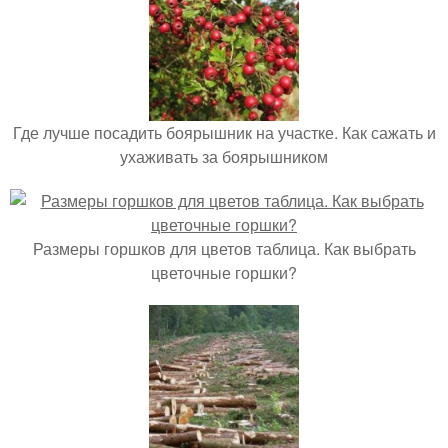
Где лучше посадить боярышник на участке. Как сажать и
ухаживать за боярышником
Размеры горшков для цветов таблица. Как выбрать
цветочные горшки?