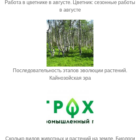
Работа в цветнике в августе. Цветник: сезонные работы
в августе
Последовательность этапов эволюции растений.
Кайнозойская эра
Сколько видов животных и растений на земле. Биологи