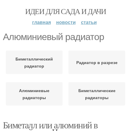
ИДЕИ ДЛЯ САДА И ДАЧИ
главная
новости
статьи
Алюминиевый радиатор
Биметаллический
Радиатор в разрезе
радиатор
Алюминиевые
Биметаллические
радиаторы
радиаторы
Биметалл или алюминий в