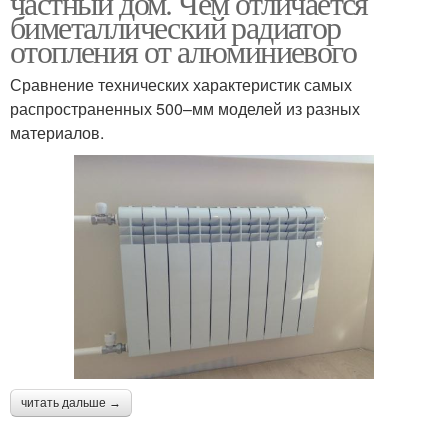
частный дом. Чем отличается
биметаллический радиатор
отопления от алюминиевого
Сравнение технических характеристик самых
распространенных 500–мм моделей из разных
материалов.
читать дальше →