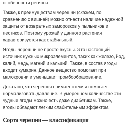
особенности региона.
Также, к преимуществам черешни (скажем, по
сравнению с вишней) можно отнести наличие надежной
защиты от возвратных заморозков у пыльников и
пестиков. Поэтому урожай у данного растения
характеризуется как стабильный.
Ягоды черешни не просто вкусны. Это настоящий
источник нужных микроэлементов, таких как железо, йод,
калий, медь, магний и кальций. Также, в состав ягоды
входит кумарин. Данное вещество помогает при
малокровии и уменьшает тромбообразование.
Доказано, что черешня снимает отеки и помогает
нормализовать давление. В умеренном количестве эти
чудные ягоды можно есть даже диабетикам. Также,
ягоды обладают легким слабительным эффектом.
Сорта черешни — классификация