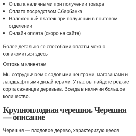
Оплата наличными при получении товара
Оплата посредством Сбербанка
Наложенный платеж при получении в почтовом
отделении
Онлайн оплата (скоро на сайте)
Более детально со способами оплаты можно
ознакомиться здесь
Оптовым клиентам
Мы сотрудничаем с садовыми центрами, магазинами и
ландшафтными дизайнерами. У нас вы найдете редкие
сорта саженцев деревьев. Всегда в наличии большое
количество.
Крупноплодная черешня. Черешня
— описание
Черешня — плодовое дерево, характеризующееся