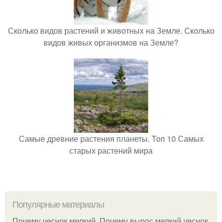
Сколько видов растений и животных на Земле. Сколько
видов живых организмов на Земле?
Самые древние растения планеты. Топ 10 Самых
старых растений мира
Популярные материалы
Почему чеснок мелкий. Почему вырос мелкий чеснок