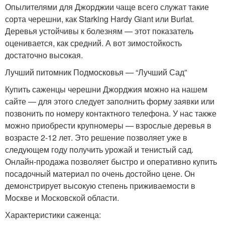
Опылителями для Джорджии чаще всего служат такие
сорта черешни, как Starking Hardy Giant или Burlat.
Деревья устойчивы к болезням — этот показатель
оценивается, как средний. А вот зимостойкость
достаточно высокая.
Лучший питомник Подмосковья — “Лучший Сад”
Купить саженцы черешни Джорджия можно на нашем
сайте — для этого следует заполнить форму заявки или
позвонить по номеру контактного телефона. У нас также
можно приобрести крупномеры — взрослые деревья в
возрасте 2-12 лет. Это решение позволяет уже в
следующем году получить урожай и тенистый сад.
Онлайн-продажа позволяет быстро и оперативно купить
посадочный материал по очень достойно цене. Он
демонстрирует высокую степень приживаемости в
Москве и Московской области.
Характеристики саженца: