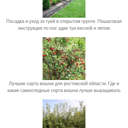
Посадка и уход за туей в открытом грунте. Пошаговая
инструкция по пос адке туи весной и летом
Лучшие сорта вишни для ростовской области. Где и
какие самоплодные сорта вишни лучше выращивать