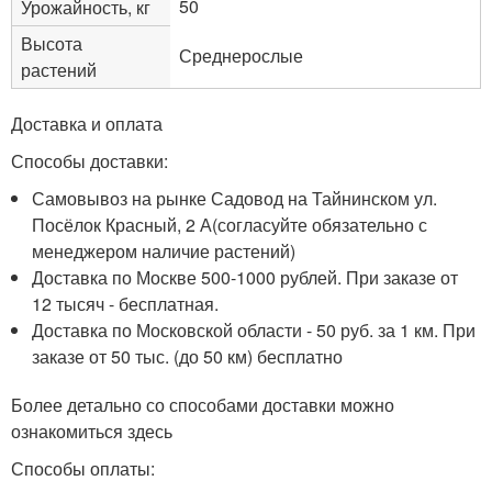
50
Урожайность, кг
Высота
Среднерослые
растений
Доставка и оплата
Способы доставки:
Самовывоз на рынке Садовод на Тайнинском ул.
Посёлок Красный, 2 А(согласуйте обязательно с
менеджером наличие растений)
Доставка по Москве 500-1000 рублей. При заказе от
12 тысяч - бесплатная.
Доставка по Московской области - 50 руб. за 1 км. При
заказе от 50 тыс. (до 50 км) бесплатно
Более детально со способами доставки можно
ознакомиться здесь
Способы оплаты: