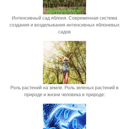
Интенсивный сад яблоня. Современная система
создания и возделывания интенсивных яблоневых
садов
Роль растений на земле. Роль зеленых растений в
природе и жизни человека в природе: