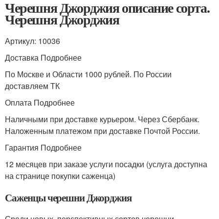
Черешня Джорджия описание сорта.
Черешня Джорджия
Артикул: 10036
Доставка Подробнее
По Москве и Области 1000 рублей. По России
доставляем ТК
Оплата Подробнее
Наличными при доставке курьером. Через Сбербанк.
Наложенным платежом при доставке Почтой России.
Гарантия Подробнее
12 месяцев при заказе услуги посадки (услуга доступна
на странице покупки саженца)
Саженцы черешни Джорджия
Среди новых, перспективных сортов черешни,