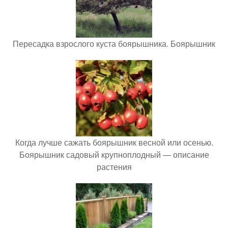
Пересадка взрослого куста боярышника. Боярышник
Когда лучше сажать боярышник весной или осенью.
Боярышник садовый крупноплодный — описание
растения