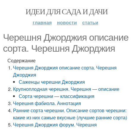
ИДЕИ ДЛЯ САДА И ДАЧИ
главная
новости
статьи
Черешня Джорджия описание
сорта. Черешня Джорджия
Содержание
Черешня Джорджия описание сорта. Черешня
Джорджия
Саженцы черешни Джорджия
Крупноплодная черешня. Черешня — описание
Сорта черешни — классификация
Черешня фабиола. Аннотация
Ранние сорта черешни. Описание сортов черешни:
какие из них самые вкусные (лучшие ранние сорта)
Черешня Джорджия форум. Черешня