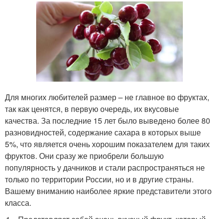
Для многих любителей размер – не главное во фруктах,
так как ценятся, в первую очередь, их вкусовые
качества. За последние 15 лет было выведено более 80
разновидностей, содержание сахара в которых выше
5%, что является очень хорошим показателем для таких
фруктов. Они сразу же приобрели большую
популярность у дачников и стали распространяться не
только по территории России, но и в другие страны.
Вашему вниманию наиболее яркие представители этого
класса.