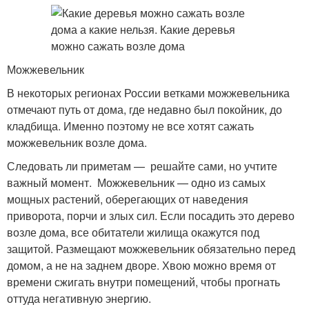
Можжевельник
В некоторых регионах России ветками можжевельника
отмечают путь от дома, где недавно был покойник, до
кладбища. Именно поэтому не все хотят сажать
можжевельник возле дома.
Следовать ли приметам — решайте сами, но учтите
важный момент. Можжевельник — одно из самых
мощных растений, оберегающих от наведения
приворота, порчи и злых сил. Если посадить это дерево
возле дома, все обитатели жилища окажутся под
защитой. Размещают можжевельник обязательно перед
домом, а не на заднем дворе. Хвою можно время от
времени сжигать внутри помещений, чтобы прогнать
оттуда негативную энергию.