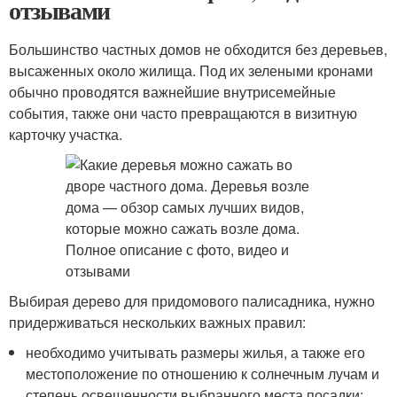
отзывами
Большинство частных домов не обходится без деревьев,
высаженных около жилища. Под их зелеными кронами
обычно проводятся важнейшие внутрисемейные
события, также они часто превращаются в визитную
карточку участка.
Выбирая дерево для придомового палисадника, нужно
придерживаться нескольких важных правил:
необходимо учитывать размеры жилья, а также его
местоположение по отношению к солнечным лучам и
степень освещенности выбранного места посадки;