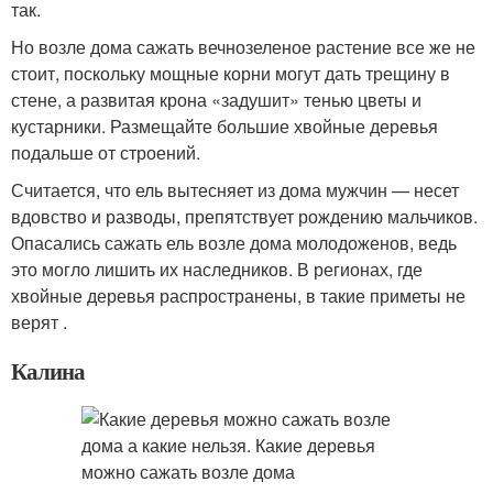
так.
Но возле дома сажать вечнозеленое растение все же не
стоит, поскольку мощные корни могут дать трещину в
стене, а развитая крона «задушит» тенью цветы и
кустарники. Размещайте большие хвойные деревья
подальше от строений.
Считается, что ель вытесняет из дома мужчин — несет
вдовство и разводы, препятствует рождению мальчиков.
Опасались сажать ель возле дома молодоженов, ведь
это могло лишить их наследников. В регионах, где
хвойные деревья распространены, в такие приметы не
верят .
Калина