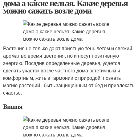
дома а какие нельзя. Какие деревья
можно сажать возле дома
Растения не только дают приятную тень летом и свежий
аромат во время цветения, но и несут позитивную
энергию. Посадив определенные деревья, удается
сделать участок возле частного дома эстетичным и
комфортным, жить в гармонии с природой, познать
магию растений , быть защищенным от бед и привлекать
счастье.
Вишня