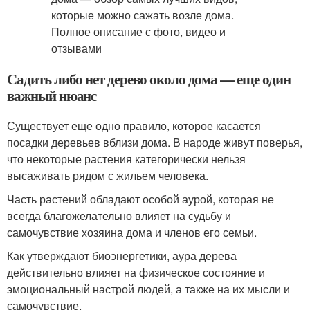
Садить либо нет дерево около дома — еще один
важный нюанс
Существует еще одно правило, которое касается
посадки деревьев вблизи дома. В народе живут поверья,
что некоторые растения категорически нельзя
высаживать рядом с жильем человека.
Часть растений обладают особой аурой, которая не
всегда благожелательно влияет на судьбу и
самочувствие хозяина дома и членов его семьи.
Как утверждают биоэнергетики, аура дерева
действительно влияет на физическое состояние и
эмоциональный настрой людей, а также на их мысли и
самочувствие.