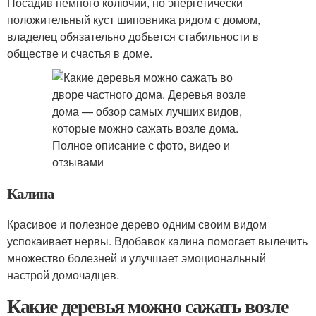
Посадив немного колючий, но энергетически
положительный куст шиповника рядом с домом,
владелец обязательно добьется стабильности в
обществе и счастья в доме.
Калина
Красивое и полезное дерево одним своим видом
успокаивает нервы. Вдобавок калина помогает вылечить
множество болезней и улучшает эмоциональный
настрой домочадцев.
Какие деревья можно сажать возле