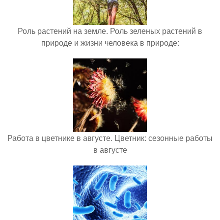
Роль растений на земле. Роль зеленых растений в
природе и жизни человека в природе:
Работа в цветнике в августе. Цветник: сезонные работы
в августе