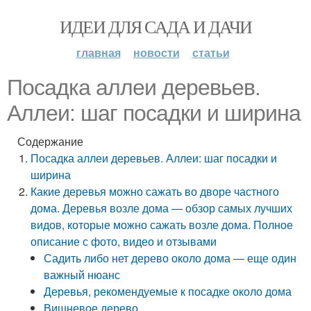
ИДЕИ ДЛЯ САДА И ДАЧИ
главная
новости
статьи
Посадка аллеи деревьев.
Аллеи: шаг посадки и ширина
Содержание
Посадка аллеи деревьев. Аллеи: шаг посадки и
ширина
Какие деревья можно сажать во дворе частного
дома. Деревья возле дома — обзор самых лучших
видов, которые можно сажать возле дома. Полное
описание с фото, видео и отзывами
Садить либо нет дерево около дома — еще один
важный нюанс
Деревья, рекомендуемые к посадке около дома
Вишневое дерево