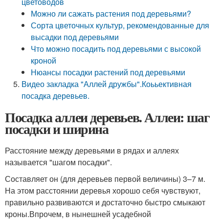
цветоводов
Можно ли сажать растения под деревьями?
Сорта цветочных культур, рекомендованные для
высадки под деревьями
Что можно посадить под деревьями с высокой
кроной
Нюансы посадки растений под деревьями
Видео закладка "Аллей дружбы".Коььективная
посадка деревьев.
Посадка аллеи деревьев. Аллеи: шаг
посадки и ширина
Расстояние между деревьями в рядах и аллеях
называется "шагом посадки".
Составляет он (для деревьев первой величины) 3–7 м.
На этом расстоянии деревья хорошо себя чувствуют,
правильно развиваются и достаточно быстро смыкают
кроны.Впрочем, в нынешней усадебной