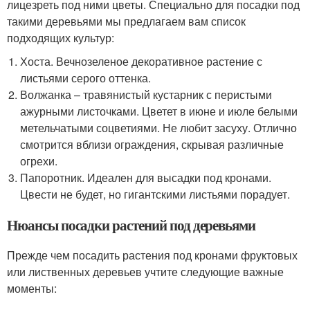
лицезреть под ними цветы. Специально для посадки под
такими деревьями мы предлагаем вам список
подходящих культур:
Хоста. Вечнозеленое декоративное растение с
листьями серого оттенка.
Волжанка – травянистый кустарник с перистыми
ажурными листочками. Цветет в июне и июле белыми
метельчатыми соцветиями. Не любит засуху. Отлично
смотрится вблизи ограждения, скрывая различные
огрехи.
Папоротник. Идеален для высадки под кронами.
Цвести не будет, но гигантскими листьями порадует.
Нюансы посадки растений под деревьями
Прежде чем посадить растения под кронами фруктовых
или лиственных деревьев учтите следующие важные
моменты: