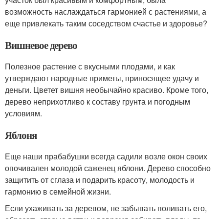
возможность наслаждаться гармонией с растениями, а
еще привлекать таким соседством счастье и здоровье?
Вишневое дерево
Полезное растение с вкусными плодами, и как
утверждают народные приметы, приносящее удачу и
деньги. Цветет вишня необычайно красиво. Кроме того,
дерево неприхотливо к составу грунта и погодным
условиям.
Яблоня
Еще наши прабабушки всегда садили возле окон своих
опочивален молодой саженец яблони. Дерево способно
защитить от сглаза и подарить красоту, молодость и
гармонию в семейной жизни.
Если ухаживать за деревом, не забывать поливать его,