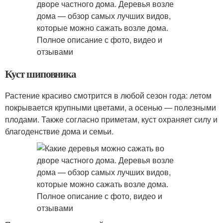
Куст шиповника
Растение красиво смотрится в любой сезон года: летом
покрывается крупными цветами, а осенью — полезными
плодами. Также согласно приметам, куст охраняет силу и
благоденствие дома и семьи.