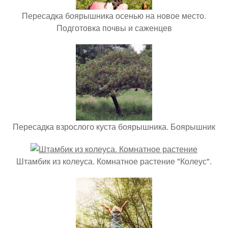
Пересадка боярышника осенью на новое место.
Подготовка почвы и саженцев
Пересадка взрослого куста боярышника. Боярышник
Штамбик из колеуса. Комнатное растение "Колеус".