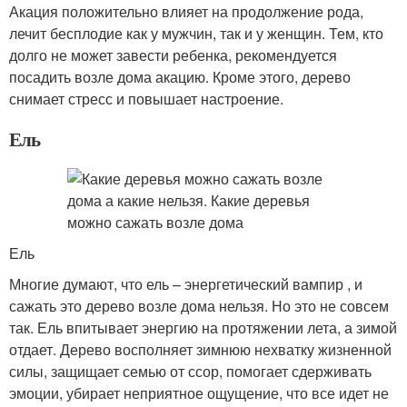
Акация положительно влияет на продолжение рода,
лечит бесплодие как у мужчин, так и у женщин. Тем, кто
долго не может завести ребенка, рекомендуется
посадить возле дома акацию. Кроме этого, дерево
снимает стресс и повышает настроение.
Ель
Ель
Многие думают, что ель – энергетический вампир , и
сажать это дерево возле дома нельзя. Но это не совсем
так. Ель впитывает энергию на протяжении лета, а зимой
отдает. Дерево восполняет зимнюю нехватку жизненной
силы, защищает семью от ссор, помогает сдерживать
эмоции, убирает неприятное ощущение, что все идет не