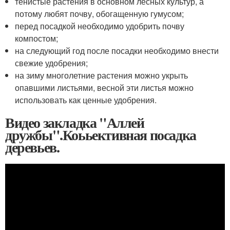
тенистые растения в основном лесных культур, а
потому любят почву, обогащенную гумусом;
перед посадкой необходимо удобрить почву
компостом;
на следующий год после посадки необходимо внести
свежие удобрения;
на зиму многолетние растения можно укрыть
опавшими листьями, весной эти листья можно
использовать как ценные удобрения.
Видео закладка "Аллей
дружбы".Коььективная посадка
деревьев.