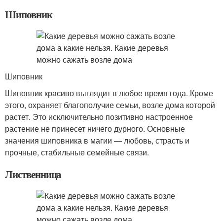
Шиповник
Шиповник
Шиповник красиво выглядит в любое время года. Кроме
этого, охраняет благополучие семьи, возле дома которой
растет. Это исключительно позитивно настроенное
растение не принесет ничего дурного. Основные
значения шиповника в магии — любовь, страсть и
прочные, стабильные семейные связи.
Лиственница