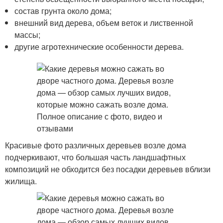
состав грунта около дома;
внешний вид дерева, объем веток и лиственной
массы;
другие агротехнические особенности дерева.
Красивые фото различных деревьев возле дома
подчеркивают, что большая часть ландшафтных
композиций не обходится без посадки деревьев вблизи
жилища.