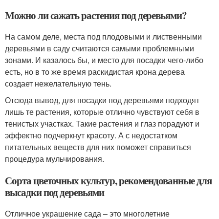
Можно ли сажать растения под деревьями?
На самом деле, места под плодовыми и лиственными
деревьями в саду считаются самыми проблемными
зонами. И казалось бы, и место для посадки чего-либо
есть, но в то же время раскидистая крона дерева
создает нежелательную тень.
Отсюда вывод, для посадки под деревьями подходят
лишь те растения, которые отлично чувствуют себя в
тенистых участках. Такие растения и глаз порадуют и
эффектно подчеркнут красоту. А с недостатком
питательных веществ для них поможет справиться
процедура мульчирования.
Сорта цветочных культур, рекомендованные для
высадки под деревьями
Отличное украшение сада – это многолетние