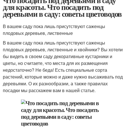
Что посадить под деревьями в саду
для красоты. Что посадить под
деревьями в саду: советы цветоводов
В вашем саду пока лишь присутствуют саженцы
плодовых деревьев, лиственные
В вашем саду пока лишь присутствуют саженцы
плодовых деревьев, лиственные и хвойники? Вы хотели
бы видеть в своем саду декоративные кустарники и
цветы, но считаете, что места для их размещения
недостаточно? Не беда! Есть специальные сорта
растений, которые можно и даже нужно высаживать под
деревьями. О их разнообразии, а также правилах
посадки мы расскажем вам в нашей статье.