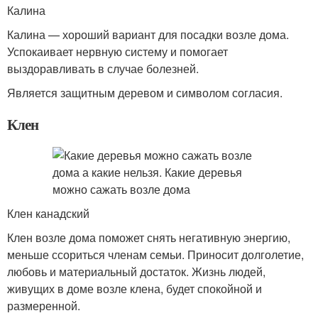
Калина
Калина — хороший вариант для посадки возле дома.
Успокаивает нервную систему и помогает
выздоравливать в случае болезней.
Является защитным деревом и символом согласия.
Клен
Клен канадский
Клен возле дома поможет снять негативную энергию,
меньше ссориться членам семьи. Приносит долголетие,
любовь и материальный достаток. Жизнь людей,
живущих в доме возле клена, будет спокойной и
размеренной.