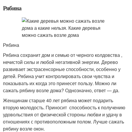
Рябина
Рябина
Рябина сохранит дом и семью от черного колдовства ,
нечистой силы и любой негативной энергии. Дерево
развивает экстрасенсорные способности, особенно у
детей. Рябина учит контролировать свои чувства и
показывать их когда это принесет пользу. Можно ли
сажать рябину возле дома? Однозначно, ответ — да.
Женщинам старше 40 лет рябина может подарить
вторую молодость. Приносит способность к получению
удовольствия от физической стороны любви и удачу в
отношениях с противоположным полом. Лучше сажать
рябину возле окон.