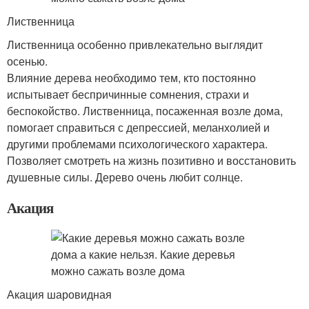
Лиственница
Лиственница особенно привлекательно выглядит
осенью.
Влияние дерева необходимо тем, кто постоянно
испытывает беспричинные сомнения, страхи и
беспокойство. Лиственница, посаженная возле дома,
помогает справиться с депрессией, меланхолией и
другими проблемами психологического характера.
Позволяет смотреть на жизнь позитивно и восстановить
душевные силы. Дерево очень любит солнце.
Акация
Акация шаровидная