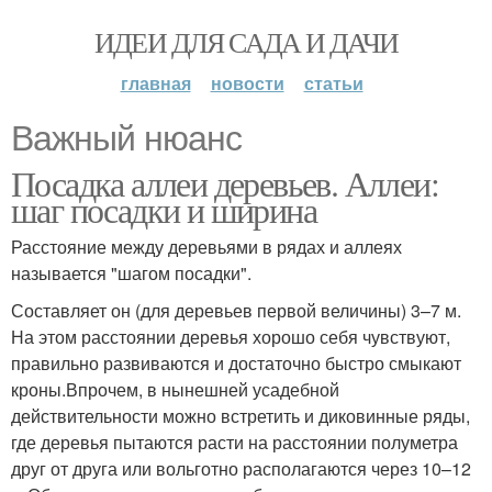
ИДЕИ ДЛЯ САДА И ДАЧИ
главная
новости
статьи
Важный нюанс
Посадка аллеи деревьев. Аллеи:
шаг посадки и ширина
Расстояние между деревьями в рядах и аллеях
называется "шагом посадки".
Составляет он (для деревьев первой величины) 3–7 м.
На этом расстоянии деревья хорошо себя чувствуют,
правильно развиваются и достаточно быстро смыкают
кроны.Впрочем, в нынешней усадебной
действительности можно встретить и диковинные ряды,
где деревья пытаются расти на расстоянии полуметра
друг от друга или вольготно располагаются через 10–12