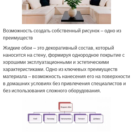
Возможность создать собственный рисунок – одно из
преимуществ
Жидкие обои – это декоративный состав, который
наносится на стену, формируя однородное покрытие с
хорошими эксплуатационными и эстетическими
характеристиками. Одно из ключевых преимуществ
материала – возможность нанесения его на поверхности
в домашних условиях без привлечения специалистов и
без использования сложного оборудования.