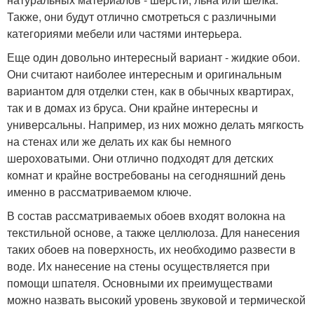
Также, они будут отлично смотреться с различными
категориями мебели или частями интерьера.
Еще один довольно интересный вариант - жидкие обои.
Они считают наиболее интересным и оригинальным
вариантом для отделки стен, как в обычных квартирах,
так и в домах из бруса. Они крайне интересны и
универсальны. Например, из них можно делать мягкость
на стенах или же делать их как бы немного
шероховатыми. Они отлично подходят для детских
комнат и крайне востребованы на сегодняшний день
именно в рассматриваемом ключе.
В состав рассматриваемых обоев входят волокна на
текстильной основе, а также целлюлоза. Для нанесения
таких обоев на поверхность, их необходимо развести в
воде. Их нанесение на стены осуществляется при
помощи шпателя. Основными их преимуществами
можно назвать высокий уровень звуковой и термической