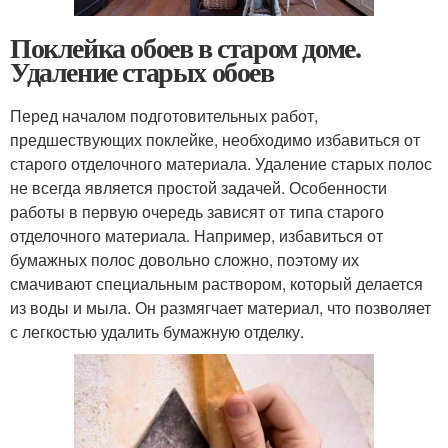
Поклейка обоев в старом доме.
Удаление старых обоев
Перед началом подготовительных работ,
предшествующих поклейке, необходимо избавиться от
старого отделочного материала. Удаление старых полос
не всегда является простой задачей. Особенности
работы в первую очередь зависят от типа старого
отделочного материала. Например, избавиться от
бумажных полос довольно сложно, поэтому их
смачивают специальным раствором, который делается
из воды и мыла. Он размягчает материал, что позволяет
с легкостью удалить бумажную отделку.