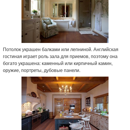
Потолок украшен балками или лепниной. Английская
гостиная играет роль зала для приемов, поэтому она
богато украшена: каменный или кирпичный камин,
оружие, портреты, дубовые панели.