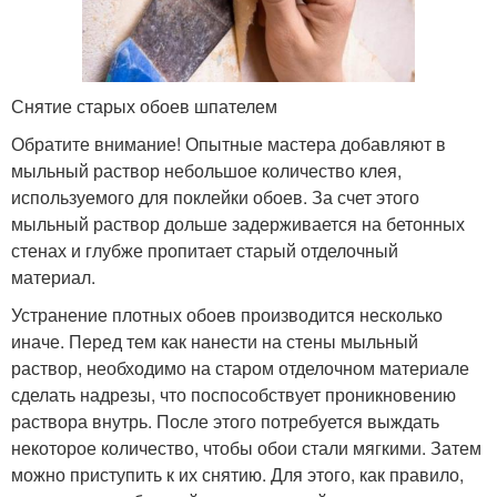
Снятие старых обоев шпателем
Обратите внимание! Опытные мастера добавляют в
мыльный раствор небольшое количество клея,
используемого для поклейки обоев. За счет этого
мыльный раствор дольше задерживается на бетонных
стенах и глубже пропитает старый отделочный
материал.
Устранение плотных обоев производится несколько
иначе. Перед тем как нанести на стены мыльный
раствор, необходимо на старом отделочном материале
сделать надрезы, что поспособствует проникновению
раствора внутрь. После этого потребуется выждать
некоторое количество, чтобы обои стали мягкими. Затем
можно приступить к их снятию. Для этого, как правило,