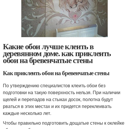
Какие обои лучше клеить в
деревянном доме. как приклеить
обои на бревенчатые стены
Как приклеить обои на бревенчатые стены
По утверждению специалистов клеить обои без
подготовки на такую поверхность нельзя. При наличии
щелей и перепадов на стыках досок, полотна будут
рваться в этих местах и их придется переклеивать
каждые несколько лет.
Чтобы правильно подготовить дощатые стены к оклейке