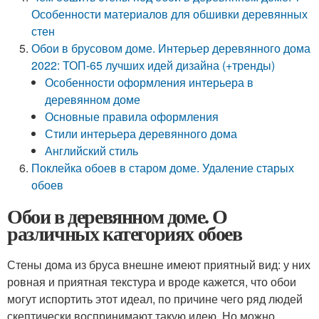
Особенности материалов для обшивки деревянных
стен
Обои в брусовом доме. Интерьер деревянного дома
2022: ТОП-65 лучших идей дизайна (+тренды)
Особенности оформления интерьера в
деревянном доме
Основные правила оформления
Стили интерьера деревянного дома
Английский стиль
Поклейка обоев в старом доме. Удаление старых
обоев
Обои в деревянном доме. О
различных категориях обоев
Стены дома из бруса внешне имеют приятный вид: у них
ровная и приятная текстура и вроде кажется, что обои
могут испортить этот идеал, по причине чего ряд людей
скептически воспринимают такую идею. Но можно