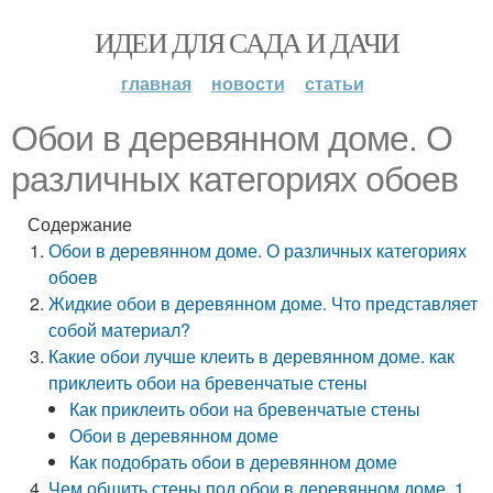
ИДЕИ ДЛЯ САДА И ДАЧИ
главная
новости
статьи
Обои в деревянном доме. О
различных категориях обоев
Содержание
Обои в деревянном доме. О различных категориях
обоев
Жидкие обои в деревянном доме. Что представляет
собой материал?
Какие обои лучше клеить в деревянном доме. как
приклеить обои на бревенчатые стены
Как приклеить обои на бревенчатые стены
Обои в деревянном доме
Как подобрать обои в деревянном доме
Чем обшить стены под обои в деревянном доме. 1