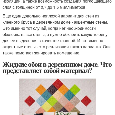
изоляции, а также возможность создания поглощающего
слоя с толщиной от 0,7 до 1,5 миллиметров.
Еще один довольно неплохой вариант для стен из
клееного бруса в деревянном доме - акцентные стены.
Это именно тот случай, когда нет необходимости
обклеивать все стены, а нужно обклеить какую-то одну
для ее выделения в качестве главной. И вот именно
акцентные стены - это реализация такого варианта. Они
также помогают зонировать помещение.
Жидкие обои в деревянном доме. Что
представляет собой материал?