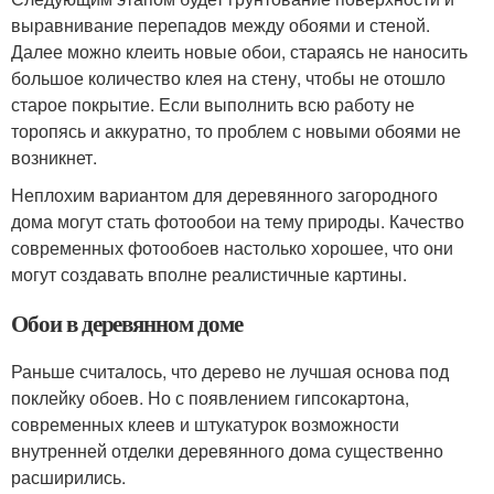
выравнивание перепадов между обоями и стеной.
Далее можно клеить новые обои, стараясь не наносить
большое количество клея на стену, чтобы не отошло
старое покрытие. Если выполнить всю работу не
торопясь и аккуратно, то проблем с новыми обоями не
возникнет.
Неплохим вариантом для деревянного загородного
дома могут стать фотообои на тему природы. Качество
современных фотообоев настолько хорошее, что они
могут создавать вполне реалистичные картины.
Обои в деревянном доме
Раньше считалось, что дерево не лучшая основа под
поклейку обоев. Но с появлением гипсокартона,
современных клеев и штукатурок возможности
внутренней отделки деревянного дома существенно
расширились.