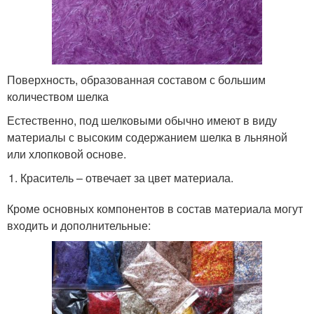
Поверхность, образованная составом с большим
количеством шелка
Естественно, под шелковыми обычно имеют в виду
материалы с высоким содержанием шелка в льняной
или хлопковой основе.
Краситель – отвечает за цвет материала.
Кроме основных компонентов в состав материала могут
входить и дополнительные: