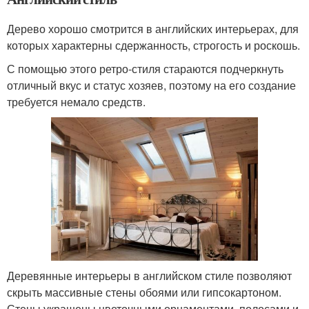
Дерево хорошо смотрится в английских интерьерах, для
которых характерны сдержанность, строгость и роскошь.
С помощью этого ретро-стиля стараются подчеркнуть
отличный вкус и статус хозяев, поэтому на его создание
требуется немало средств.
Деревянные интерьеры в английском стиле позволяют
скрыть массивные стены обоями или гипсокартоном.
Стены украшены цветочными орнаментами, полосами и