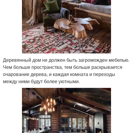
Деревянный дом не должен быть загроможден мебелью.
Чем больше пространства, тем больше раскрывается
очарование дерева, и каждая комната и переходы
между ними будут более уютными.