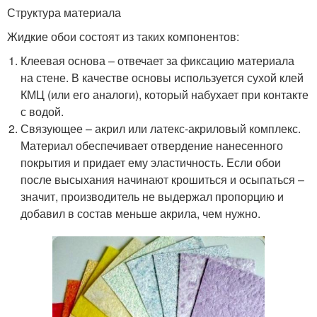
Структура материала
Жидкие обои состоят из таких компонентов:
Клеевая основа – отвечает за фиксацию материала
на стене. В качестве основы используется сухой клей
КМЦ (или его аналоги), который набухает при контакте
с водой.
Связующее – акрил или латекс-акриловый комплекс.
Материал обеспечивает отвердение нанесенного
покрытия и придает ему эластичность. Если обои
после высыхания начинают крошиться и осыпаться –
значит, производитель не выдержал пропорцию и
добавил в состав меньше акрила, чем нужно.