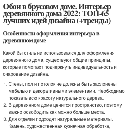
Обои в брусовом доме. Интерьер
деревянного дома 2022: ТОП-65
лучших идей дизайна (+тренды)
Особенности оформления интерьера в
деревянном доме
Какой бы стиль ни использовался для оформления
деревянного дома, существуют общие принципы,
которые помогают подчеркнуть индивидуальность и
очарование дизайна.
Стены, пол и потолок не должны быть заслонены
мебелью и декоративными элементами. Необходимо
показать всю красоту натурального дерева.
В деревянном доме ценится пространство, поэтому
важно освободить как можно больше места.
Для отделки подходят натуральные материалы.
Камень, художественная кузнечная обработка,