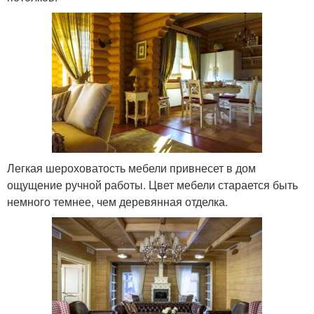
Легкая шероховатость мебели привнесет в дом
ощущение ручной работы. Цвет мебели старается быть
немного темнее, чем деревянная отделка.