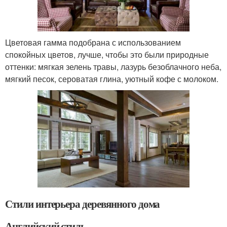
Цветовая гамма подобрана с использованием
спокойных цветов, лучше, чтобы это были природные
оттенки: мягкая зелень травы, лазурь безоблачного неба,
мягкий песок, сероватая глина, уютный кофе с молоком.
Стили интерьера деревянного дома
Английский стиль