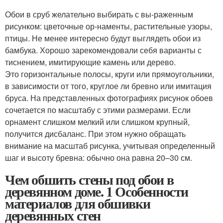
Обои в сруб желательно выбирать с вы-раженным
рисунком: цветочные ор-наменты, растительные узоры,
птицы. Не менее интересно будут выглядеть обои из
бамбука. Хорошо зарекомендовали себя варианты с
тиснением, имитирующие камень или дерево.
Это горизонтальные полосы, круги или прямоугольники,
в зависимости от того, круглое ли бревно или имитация
бруса. На представленных фотографиях рисунок обоев
сочетается по масштабу с этими размерами. Если
орнамент слишком мелкий или слишком крупный,
получится дисбаланс. При этом нужно обращать
внимание на масштаб рисунка, учитывая определенный
шаг и высоту бревна: обычно она равна 20–30 см.
Чем обшить стены под обои в
деревянном доме. 1 Особенности
материалов для обшивки
деревянных стен