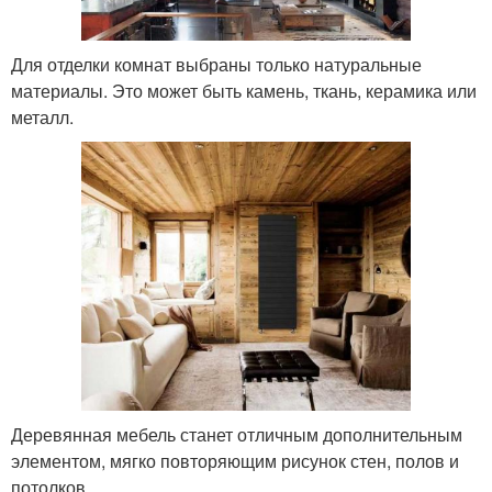
Для отделки комнат выбраны только натуральные
материалы. Это может быть камень, ткань, керамика или
металл.
Деревянная мебель станет отличным дополнительным
элементом, мягко повторяющим рисунок стен, полов и
потолков.