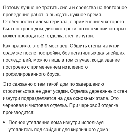
Потому лучше не тратить силы и средства на повторное
проведение работ, а выждать нужное время.
Особенности пиломатериала, с применением которого
был построен дом, диктуют сроки, по истечении которых
может проводиться отделка стен изнутри.
Как правило, это 6-9 месяцев. Обшить стены изнутри
сразу же после постройки, без негативных дальнейших
последствий, можно лишь в том случае, когда здание
построено с применением из клееного
профилированного бруса.
Это связанно с тем такой дом по завершению
строительства не дает усадки. Отделка деревянных стен
изнутри подразделяется на два основных этапа. Это
черновая и чистовая отделка. При черновой отделке
производится:
Полное утепление дома изнутри используя
утеплитель под сайдинг для кирпичного дома ;