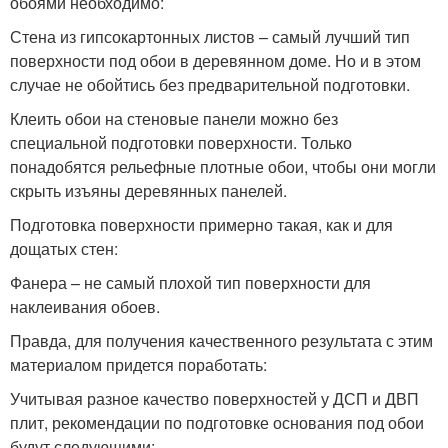
обоями необходимо:
Стена из гипсокартонных листов – самый лучший тип
поверхности под обои в деревянном доме. Но и в этом
случае не обойтись без предварительной подготовки.
Клеить обои на стеновые панели можно без
специальной подготовки поверхности. Только
понадобятся рельефные плотные обои, чтобы они могли
скрыть изъяны деревянных панелей.
Подготовка поверхности примерно такая, как и для
дощатых стен:
Фанера – не самый плохой тип поверхности для
наклеивания обоев.
Правда, для получения качественного результата с этим
материалом придется поработать:
Учитывая разное качество поверхностей у ДСП и ДВП
плит, рекомендации по подготовке основания под обои
будут следующими: