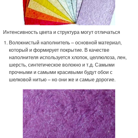
Интенсивность цвета и структура могут отличаться
Волокнистый наполнитель – основной материал,
который и формирует покрытие. В качестве
наполнителя используется хлопок, целлюлоза, лен,
шерсть, синтетическое волокно и т.д. Самыми
прочными и самыми красивыми будут обои с
шелковой нитью – но они же и самые дорогие.