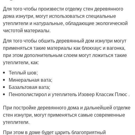
Для того чтобы произвести отделку стен деревянного
дома изнутри, могут использоваться специальные
утеплители и натуральные, обладающие экологической
чистотой материалы.
Для того чтобы обшить деревянный дом изнутри могут
применяться такие материалы как блокхаус и вагонка,
при этом дополнительным слоем могут ложиться такие
утеплители, как:
Теплый шов;
Минеральная вата;
Базальтовая вата;
Пенополистирол и утеплитель Изовер Классик Плюс .
При постройке деревянного дома и дальнейшей отделке
стен изнутри, могут применяться самые современные
утеплители.
При этом в доме будет царить благоприятный