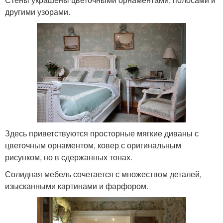
другими узорами.
Здесь приветствуются просторные мягкие диваны с
цветочным орнаментом, ковер с оригинальным
рисунком, но в сдержанных тонах.
Солидная мебель сочетается с множеством деталей,
изысканными картинами и фарфором.