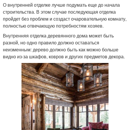
О внутренней отделке лучше подумать еще до начала
строительства. В этом случае последующая отделка
пройдет без проблем и создаст очаровательную комнату,
полностью отвечающую потребностям хозяев.
Внутренняя отделка деревянного дома может быть
разной, но одно правило должно оставаться
неизменным: дерево должно быть как можно больше
видно из-за шкафов, ковров и других предметов декора.