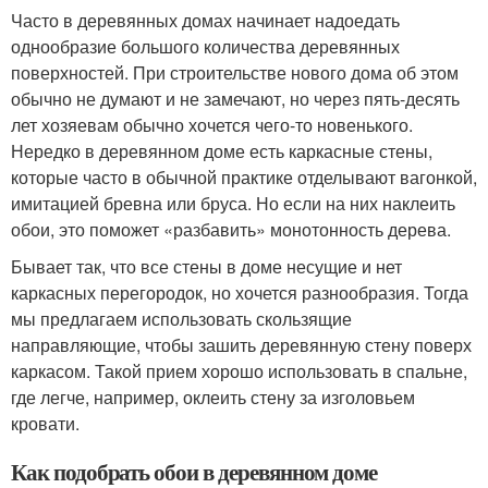
Часто в деревянных домах начинает надоедать
однообразие большого количества деревянных
поверхностей. При строительстве нового дома об этом
обычно не думают и не замечают, но через пять-десять
лет хозяевам обычно хочется чего-то новенького.
Нередко в деревянном доме есть каркасные стены,
которые часто в обычной практике отделывают вагонкой,
имитацией бревна или бруса. Но если на них наклеить
обои, это поможет «разбавить» монотонность дерева.
Бывает так, что все стены в доме несущие и нет
каркасных перегородок, но хочется разнообразия. Тогда
мы предлагаем использовать скользящие
направляющие, чтобы зашить деревянную стену поверх
каркасом. Такой прием хорошо использовать в спальне,
где легче, например, оклеить стену за изголовьем
кровати.
Как подобрать обои в деревянном доме