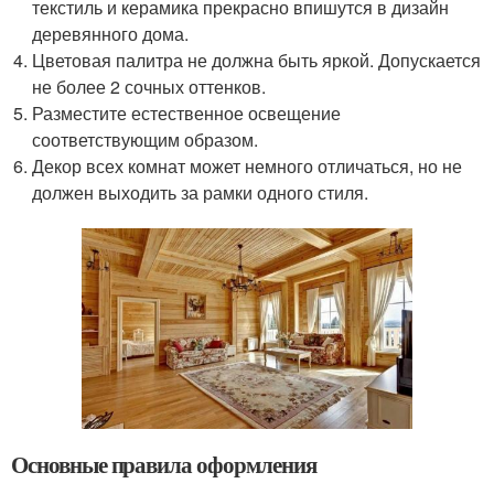
текстиль и керамика прекрасно впишутся в дизайн
деревянного дома.
Цветовая палитра не должна быть яркой. Допускается
не более 2 сочных оттенков.
Разместите естественное освещение
соответствующим образом.
Декор всех комнат может немного отличаться, но не
должен выходить за рамки одного стиля.
Основные правила оформления