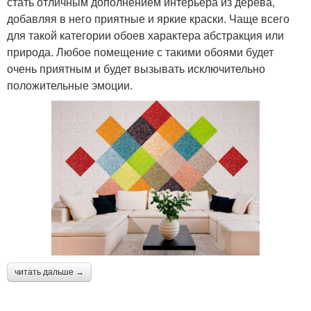
стать отличным дополнением интерьера из дерева,
добавляя в него приятные и яркие краски. Чаще всего
для такой категории обоев характера абстракция или
природа. Любое помещение с такими обоями будет
очень приятным и будет вызывать исключительно
положительные эмоции.
читать дальше →