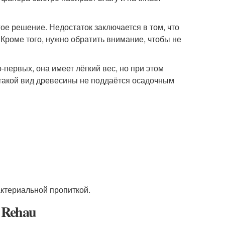
ое решение. Недостаток заключается в том, что
 Кроме того, нужно обратить внимание, чтобы не
первых, она имеет лёгкий вес, но при этом
 такой вид древесины не поддаётся осадочным
ктериальной пропиткой.
 Rehau