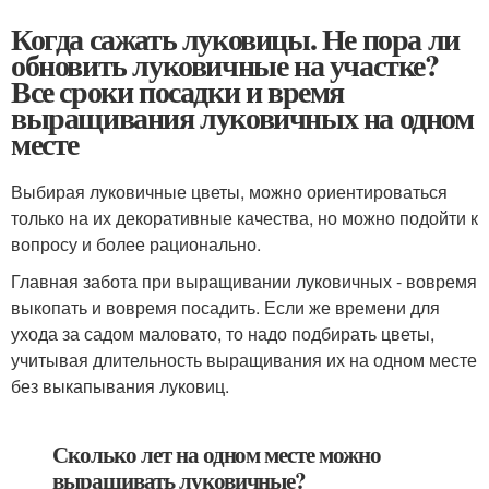
Когда сажать луковицы. Не пора ли
обновить луковичные на участке?
Все сроки посадки и время
выращивания луковичных на одном
месте
Выбирая луковичные цветы, можно ориентироваться
только на их декоративные качества, но можно подойти к
вопросу и более рационально.
Главная забота при выращивании луковичных - вовремя
выкопать и вовремя посадить. Если же времени для
ухода за садом маловато, то надо подбирать цветы,
учитывая длительность выращивания их на одном месте
без выкапывания луковиц.
Сколько лет на одном месте можно
выращивать луковичные?