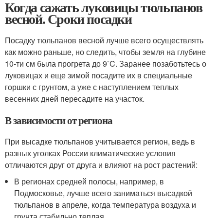
Когда сажать луковицы тюльпанов
весной. Сроки посадки
Посадку тюльпанов весной лучше всего осуществлять
как можно раньше, но следить, чтобы земля на глубине
10-ти см была прогрета до 9˚C. Заранее позаботьтесь о
луковицах и еще зимой посадите их в специальные
горшки с грунтом, а уже с наступлением теплых
весенних дней пересадите на участок.
В зависимости от региона
При высадке тюльпанов учитывается регион, ведь в
разных уголках России климатические условия
отличаются друг от друга и влияют на рост растений:
В регионах средней полосы, например, в
Подмосковье, лучше всего заниматься высадкой
тюльпанов в апреле, когда температура воздуха и
грунта стабильно теплая.