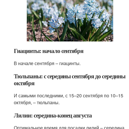
Гиацинты: начало сентября
В начале сентября – гиацинты.
Тюльпаны: с середины сентября до середины
октября
И самыми последними, с 15–20 сентября по 10–15
октября, – тюльпаны.
Лилии: середина-конец августа
Оптимальное время для посадки лилий – середина