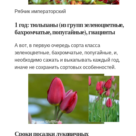
Рябчик императорский
1 год: тюльпаны (из групп зеленоцветные,
бахромчатые, попугайные), гиацинты
А вот, в первую очередь сорта класса
зеленоцветные, бахромчатые, попугайные, и,
необходимо сажать и выкапывать каждый год,
иначе не сохранить сортовых особенностей.
Сроки посадки луковичных