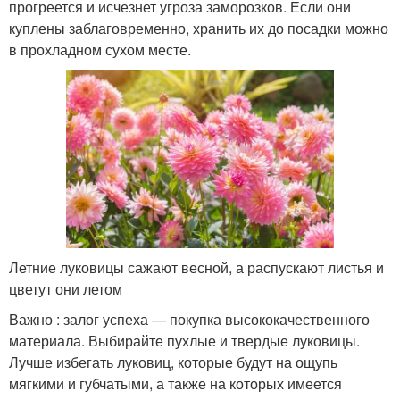
прогреется и исчезнет угроза заморозков. Если они
куплены заблаговременно, хранить их до посадки можно
в прохладном сухом месте.
Летние луковицы сажают весной, а распускают листья и
цветут они летом
Важно : залог успеха — покупка высококачественного
материала. Выбирайте пухлые и твердые луковицы.
Лучше избегать луковиц, которые будут на ощупь
мягкими и губчатыми, а также на которых имеется