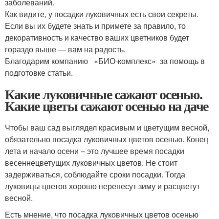
заболеваний.
Как видите, у посадки луковичных есть свои секреты.
Если вы их будете знать и примете за правило, то
декоративность и качество ваших цветников будет
гораздо выше — вам на радость.
Благодарим компанию «БИО-комплекс» за помощь в
подготовке статьи.
Какие луковичные сажают осенью.
Какие цветы сажают осенью на даче
Чтобы ваш сад выглядел красивым и цветущим весной,
обязательно посадка луковичных цветов осенью. Конец
лета и начало осени – это лучшее время посадки
весеннецветущих луковичных цветов. Не стоит
задерживаться, соблюдайте сроки посадки. Тогда
луковицы цветов хорошо перенесут зиму и расцветут
весной.
Есть мнение, что посадка луковичных цветов осенью