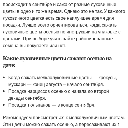
происходит в сентябре и сажают разные луковичные
цветы в одно и то же время. Однако это не так. У каждого
луковичного цветка есть свое наилучшее время для
посадки. Лучше всего ориентироваться, когда сажать
луковичные цветы осенью по инструкции на упаковке с
цветами. При выборе учитывайте районированные
семена вы покупаете или нет.
Какие луковичные цветы сажают осенью на
даче:
Когда сажать мелклолуковичные цветы — крокусы,
мускари — конец августа – начало сентября.
Посадка нарциссов осенью с начала до второй
декады сентября.
Посадка тюльпанов — в конце сентября.
Рекомендуем присмотреться к мелколуковичным цветам.
Эти цветы можно сажать осенью, а пересаживают их 1