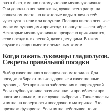
раз в 6 лет, именно потому что они мелколуковичные.
Они довольно неприхотливы, лучше всего растут на
солнечном месте, но некоторые виды отлично себя
чувствуют в тени или полутени. Посадка цветов осенью с
мелкими луковицами происходят в августе — сентябре.
Некоторые мелколуковичные прекрасно приживаются,
если посадить их весной, даже цветущими. В таком
случае их садят вместе с земляным комом.
Когда сажать луковицы гладиолусов.
Секреты правильной посадки
Выбор качественного посадочного материала. Для
посадки отбирают только здоровые и качественные
луковицы, без признаков заболевания и повреждений.
Если клубнелуковица размягченная и прогибается при
нажатии пальцем, то ее лучше выбросить. Также опасны
и пятна на поверхности посадочного материала. Это
признаки фузариоза. Если пятна небольшие, то их