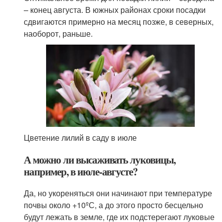
– конец августа. В южных районах сроки посадки
сдвигаются примерно на месяц позже, в северных,
наоборот, раньше.
Цветение лилий в саду в июле
А можно ли высаживать луковицы,
например, в июле-августе?
Да, но укореняться они начинают при температуре
почвы около +10ºС, а до этого просто бесцельно
будут лежать в земле, где их подстерегают луковые