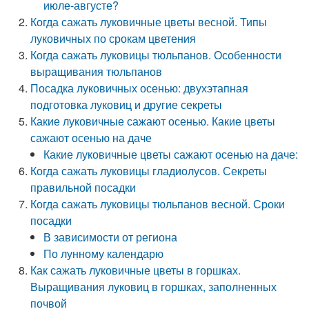
июле-августе?
Когда сажать луковичные цветы весной. Типы
луковичных по срокам цветения
Когда сажать луковицы тюльпанов. Особенности
выращивания тюльпанов
Посадка луковичных осенью: двухэтапная
подготовка луковиц и другие секреты
Какие луковичные сажают осенью. Какие цветы
сажают осенью на даче
Какие луковичные цветы сажают осенью на даче:
Когда сажать луковицы гладиолусов. Секреты
правильной посадки
Когда сажать луковицы тюльпанов весной. Сроки
посадки
В зависимости от региона
По лунному календарю
Как сажать луковичные цветы в горшках.
Выращивания луковиц в горшках, заполненных
почвой