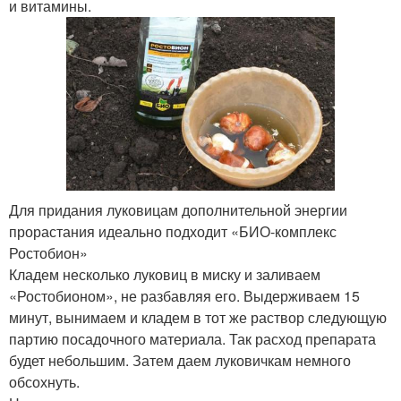
и витамины.
Для придания луковицам дополнительной энергии
прорастания идеально подходит «БИО-комплекс
Ростобион»
Кладем несколько луковиц в миску и заливаем
«Ростобионом», не разбавляя его. Выдерживаем 15
минут, вынимаем и кладем в тот же раствор следующую
партию посадочного материала. Так расход препарата
будет небольшим. Затем даем луковичкам немного
обсохнуть.