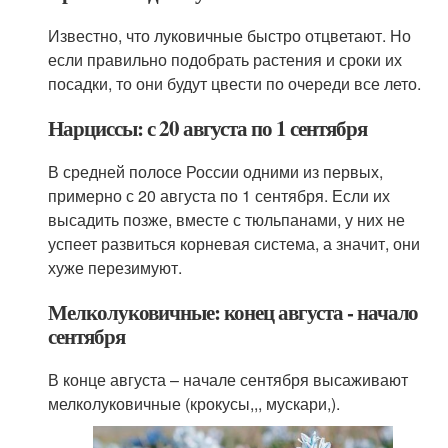
Известно, что луковичные быстро отцветают. Но
если правильно подобрать растения и сроки их
посадки, то они будут цвести по очереди все лето.
Нарциссы: с 20 августа по 1 сентября
В средней полосе России одними из первых,
примерно с 20 августа по 1 сентября. Если их
высадить позже, вместе с тюльпанами, у них не
успеет развиться корневая система, а значит, они
хуже перезимуют.
Мелколуковичные: конец августа - начало
сентября
В конце августа – начале сентября высаживают
мелколуковичные (крокусы,,, мускари,).