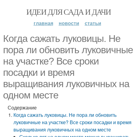
ИДЕИ ДЛЯ САДА И ДАЧИ
главная
новости
статьи
Когда сажать луковицы. Не
пора ли обновить луковичные
на участке? Все сроки
посадки и время
выращивания луковичных на
одном месте
Содержание
Когда сажать луковицы. Не пора ли обновить
луковичные на участке? Все сроки посадки и время
выращивания луковичных на одном месте
Сколько лет на одном месте можно выращивать