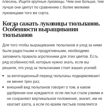
плесень. Ищите крупные луковицы. Чем они больше, тем
лучше они цветут по сравнению с более мелкими
луковицами того же сорта.
Когда сажать луковицы тюльпанов.
Особенности выращивания
тюльпанов
Для того чтобы выращивание тюльпанов и уход за ними
были радостными и продуктивными, необходимо
запомнить правила агротехники для этих цветов. Есть
ряд особенностей, которые нужно знать, если вы
решили, что уход за тюльпанами стоит ваших усилий:
за вегетационный период тюльпаны подкармливают
не менее трех раз;
внешний вид тюльпанов говорит о том, в каком
удобрении они нуждаются: если листья стали узкими и
не сохраняют вертикальное положение, значит, им не
хватает азота, а если по краям листьев появляется