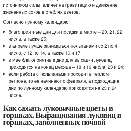
источником силы, влияет на гравитацию и движение
жизненных соков в стеблях цветов.
Согласно лунному календарю:
благоприятные дни для посадки в марте – 20, 21, 22
числа, а также 25;
в апреле лучше заниматься тюльпанами со 2 по 4
число, с 12 по 14, а также 16 и 17;
в мае благоприятные дни для высадки луковиц
приходятся на конец месяца – 18 и 19 числа, 23 и 24;
если работа с тюльпанами проходит в теплом
регионе, то ее начинают с февраля, а подходящие
дни по лунному календарю приходятся на 23 и 24
числа.
Как сажать луковичные цветы в
горшках. Выращивания луковиц в
горшках, заполненных почвой