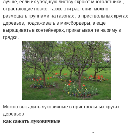
лучше, если их увядшую листву скроют многолетники ,
отрастающие позже. также эти растения можно
размещать группами на газонах , в приствольных кругах
деревьев, подсаживать в миксбордеры, а еще
выращивать в контейнерах, прикапывая те на зиму в
грядки.
Можно высадить луковичные в приствольных кругах
деревьев
как сажать луковичные