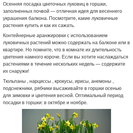
Осенняя посадка цветочных луковиц в горшки,
заполненных почвой — отличная идея для весеннего
украшения балкона. Посмотрите, какие луковичные
растения купить и как их сажать.
Контейнерные аранжировки с использованием
луковичных растений можно содержать на балконе или в
квартире. Но помните, что в комнате их длительность
цветения намного короче. Если вы хотите наслаждаться
растениями в течение нескольких недель — содержите
их снаружи!
Тюльпаны , нарциссы , крокусы, ирисы, анемоны ,
подснежники, рябчики высаживайте в горшки осенью
для зимовки и цветения весной. Оптимальный период
посадки в горшки: в октябре и ноябре.