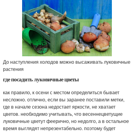
До наступления холодов можно высаживать луковичные
растения
где посадить луковичные цветы
как правило, к осени с местом определиться бывает
несложно. отлично, если вы заранее поставили метки,
где в начале сезона недостает яркости, не хватает
цветов. необходимо учитывать, что весеннецветущие
луковичные цветут феерично, но недолго, а в остальное
время выглядят непрезентабельно. поэтому будет