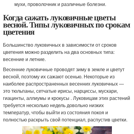
мухи, проволочник и различные болезни.
Когда сажать луковичные цветы
весной. Типы луковичных по срокам
цветения
Большинство луковичных в зависимости от сроков
цветения можно разделить на два основных типа:
весенние и летние.
Весенние луковичные проводят зиму в земле и цветут
весной, поэтому их сажают осенью. Некоторые из
наиболее распространенных весенних луковичных —
это тюльпаны, сетчатые ирисы, нарциссы, мускари,
гиацинты, аллиумы и крокусы . Луковицам этих растений
требуется несколько недель довольно низких
температур, чтобы выйти из состояния покоя и
полностью раскрыть свой потенциал, распустив цветки.