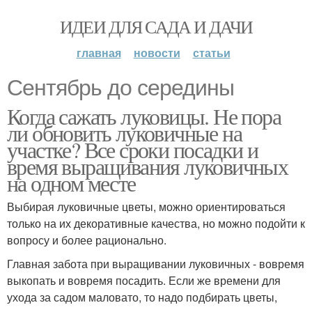
ИДЕИ ДЛЯ САДА И ДАЧИ
главная
новости
статьи
Сентябрь до середины
Когда сажать луковицы. Не пора
ли обновить луковичные на
участке? Все сроки посадки и
время выращивания луковичных
на одном месте
Выбирая луковичные цветы, можно ориентироваться
только на их декоративные качества, но можно подойти к
вопросу и более рационально.
Главная забота при выращивании луковичных - вовремя
выкопать и вовремя посадить. Если же времени для
ухода за садом маловато, то надо подбирать цветы,