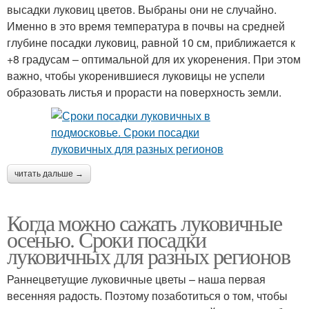
высадки луковиц цветов. Выбраны они не случайно.
Именно в это время температура в почвы на средней
глубине посадки луковиц, равной 10 см, приближается к
+8 градусам – оптимальной для их укоренения. При этом
важно, чтобы укоренившиеся луковицы не успели
образовать листья и прорасти на поверхность земли.
читать дальше →
Когда можно сажать луковичные
осенью. Сроки посадки
луковичных для разных регионов
Раннецветущие луковичные цветы – наша первая
весенняя радость. Поэтому позаботиться о том, чтобы