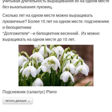
учитывая длительность выращивания их на одном месте
без выкапывания луковиц.
Сколько лет на одном месте можно выращивать
луковичные? Более 10 лет на одном месте: подснежники
и белоцветники
"Долгожители" –и белоцветник весенний . Их можно
выращивать на одном месте до 10 лет.
Подснежник (галантус) Pleno
читать дальше →