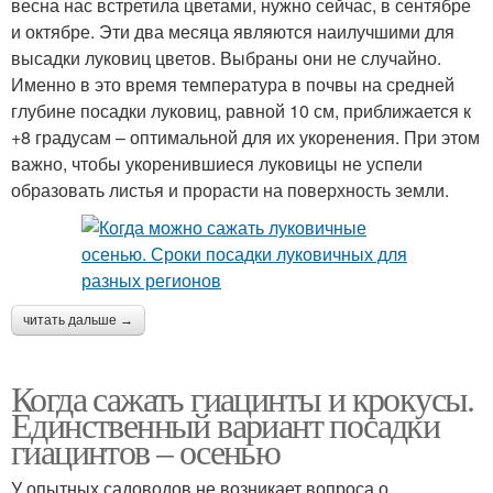
весна нас встретила цветами, нужно сейчас, в сентябре
и октябре. Эти два месяца являются наилучшими для
высадки луковиц цветов. Выбраны они не случайно.
Именно в это время температура в почвы на средней
глубине посадки луковиц, равной 10 см, приближается к
+8 градусам – оптимальной для их укоренения. При этом
важно, чтобы укоренившиеся луковицы не успели
образовать листья и прорасти на поверхность земли.
читать дальше →
Когда сажать гиацинты и крокусы.
Единственный вариант посадки
гиацинтов – осенью
У опытных садоводов не возникает вопроса о