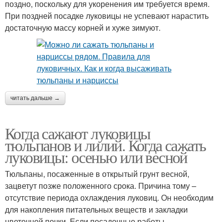
поздно, поскольку для укоренения им требуется время.
При поздней посадке луковицы не успевают нарастить
достаточную массу корней и хуже зимуют.
читать дальше →
Когда сажают луковицы
тюльпанов и лилий. Когда сажать
луковицы: осенью или весной
Тюльпаны, посаженные в открытый грунт весной,
зацветут позже положенного срока. Причина тому –
отсутствие периода охлаждения луковиц. Он необходим
для накопления питательных веществ и закладки
цветочной почки. Если посадочные работы