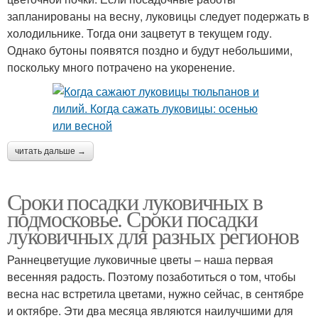
запланированы на весну, луковицы следует подержать в
холодильнике. Тогда они зацветут в текущем году.
Однако бутоны появятся поздно и будут небольшими,
поскольку много потрачено на укоренение.
читать дальше →
Сроки посадки луковичных в
подмосковье. Сроки посадки
луковичных для разных регионов
Раннецветущие луковичные цветы – наша первая
весенняя радость. Поэтому позаботиться о том, чтобы
весна нас встретила цветами, нужно сейчас, в сентябре
и октябре. Эти два месяца являются наилучшими для