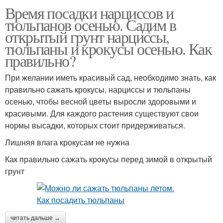
Время посадки нарциссов и
тюльпанов осенью. Садим в
открытый грунт нарциссы,
тюльпаны и крокусы осенью. Как
правильно?
При желании иметь красивый сад, необходимо знать, как
правильно сажать крокусы, нарциссы и тюльпаны
осенью, чтобы весной цветы выросли здоровыми и
красивыми. Для каждого растения существуют свои
нормы высадки, которых стоит придерживаться.
Лишняя влага крокусам не нужна
Как правильно сажать крокусы перед зимой в открытый
грунт
читать дальше →