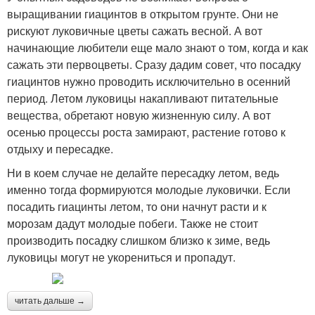
выращивании гиацинтов в открытом грунте. Они не
рискуют луковичные цветы сажать весной. А вот
начинающие любители еще мало знают о том, когда и как
сажать эти первоцветы. Сразу дадим совет, что посадку
гиацинтов нужно проводить исключительно в осенний
период. Летом луковицы накапливают питательные
вещества, обретают новую жизненную силу. А вот
осенью процессы роста замирают, растение готово к
отдыху и пересадке.
Ни в коем случае не делайте пересадку летом, ведь
именно тогда формируются молодые луковички. Если
посадить гиацинты летом, то они начнут расти и к
морозам дадут молодые побеги. Также не стоит
производить посадку слишком близко к зиме, ведь
луковицы могут не укорениться и пропадут.
читать дальше →