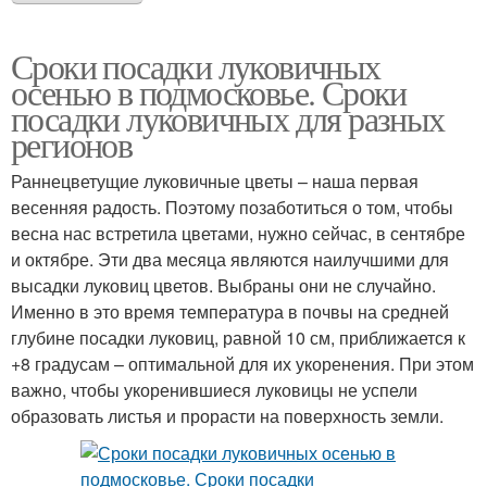
Сроки посадки луковичных
осенью в подмосковье. Сроки
посадки луковичных для разных
регионов
Раннецветущие луковичные цветы – наша первая
весенняя радость. Поэтому позаботиться о том, чтобы
весна нас встретила цветами, нужно сейчас, в сентябре
и октябре. Эти два месяца являются наилучшими для
высадки луковиц цветов. Выбраны они не случайно.
Именно в это время температура в почвы на средней
глубине посадки луковиц, равной 10 см, приближается к
+8 градусам – оптимальной для их укоренения. При этом
важно, чтобы укоренившиеся луковицы не успели
образовать листья и прорасти на поверхность земли.