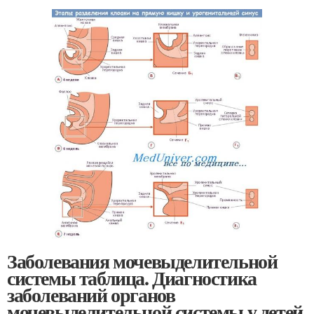
Заболевания мочевыделительной
системы таблица. Диагностика
заболеваний органов
мочевыделительной системы у детей