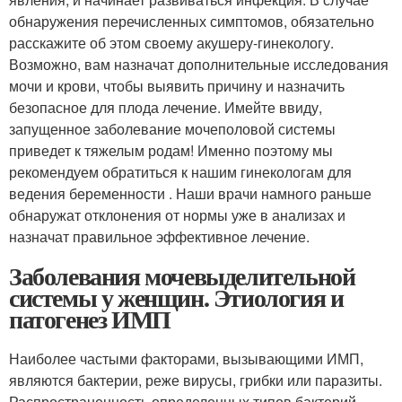
обнаружения перечисленных симптомов, обязательно
расскажите об этом своему акушеру-гинекологу.
Возможно, вам назначат дополнительные исследования
мочи и крови, чтобы выявить причину и назначить
безопасное для плода лечение. Имейте ввиду,
запущенное заболевание мочеполовой системы
приведет к тяжелым родам! Именно поэтому мы
рекомендуем обратиться к нашим гинекологам для
ведения беременности . Наши врачи намного раньше
обнаружат отклонения от нормы уже в анализах и
назначат правильное эффективное лечение.
Заболевания мочевыделительной
системы у женщин. Этиология и
патогенез ИМП
Наиболее частыми факторами, вызывающими ИМП,
являются бактерии, реже вирусы, грибки или паразиты.
Распространенность определенных типов бактерий,