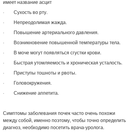
имеет название асцит
· Сухость во рту.
· Непреодолимая жажда.
· Повышение артериального давления.
· Возникновение повышенной температуры тела.
· В моче могут появляться сгустки крови.
· Быстрая утомляемость и хроническая усталость.
· Приступы тошноты и рвоты.
· Головокружения.
· Снижение аппетита.
Симптомы заболевания почек часто очень похожи
между собой, именно поэтому, чтобы точно определить
диагноз, необходимо посетить врача-уролога.