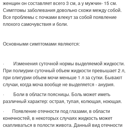
женщин он составляет всего 3 см, а у мужчин- 15 см.
Симптомы заболевания довольно схожи между собой.
Все проблемы с почками влекут за собой появление
плохого самочувствия и боли.
Основными симптомами являются:
· Изменения суточной нормы выделяемой жидкости.
При полиурии суточный объем жидкости превышает 2 л,
при олигурии объем мочи меньше 1 л за сутки. Бывают
случаи, когда моча вообще не выделяется - анурия.
· Боли в области поясницы. Боль может иметь
различный характер: острая, тупая, колющая, ноющая.
· Появление отечности под глазами, в области
конечностей, в некоторых случаях жидкость может
скапливаться в полости живота. Данный вид отечности