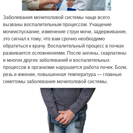
Заболевания мочеполовой системы чаще всего
вызваны воспалительным процессом. Учащение
мочеиспускание, изменение струи мочи, задерживание,
это сигнал к тому, что вам срочно необходимо
обратиться к врачу. Воспалительный процесс в почках
развивается осложнениями. После ангины, скарлатины
и многих других заболеваний и воспалительных
процессов в организме нарушается работа почек. Боли,
резь и жжение, повышенная температура — главные
симптомы заболевания мочеполовой системы.