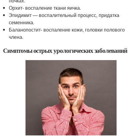
почках.
Орхит- воспаление ткани яичка.
Эпидимит — воспалительный процесс, придатка
семенника.
Баланопостит- воспаление кожи, головки полового
члена.
Симптомы острых урологических заболеваний