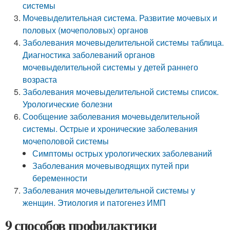
системы
Мочевыделительная система. Развитие мочевых и
половых (мочеполовых) органов
Заболевания мочевыделительной системы таблица.
Диагностика заболеваний органов
мочевыделительной системы у детей раннего
возраста
Заболевания мочевыделительной системы список.
Урологические болезни
Сообщение заболевания мочевыделительной
системы. Острые и хронические заболевания
мочеполовой системы
Симптомы острых урологических заболеваний
Заболевания мочевыводящих путей при
беременности
Заболевания мочевыделительной системы у
женщин. Этиология и патогенез ИМП
9 способов профилактики