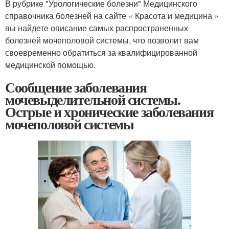
В рубрике "Урологические болезни" Медицинского
справочника болезней на сайте « Красота и медицина »
вы найдете описание самых распространенных
болезней мочеполовой системы, что позволит вам
своевременно обратиться за квалифицированной
медицинской помощью.
Сообщение заболевания
мочевыделительной системы.
Острые и хронические заболевания
мочеполовой системы