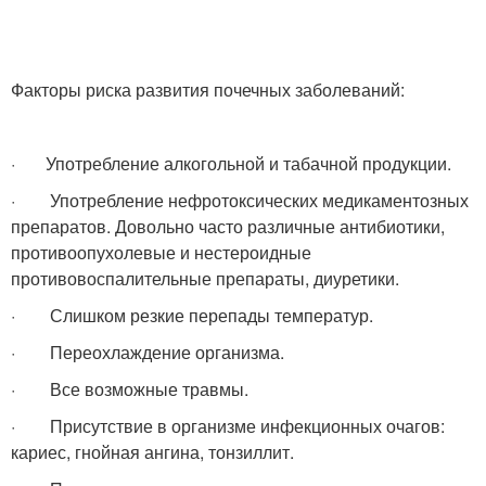
Факторы риска развития почечных заболеваний:
· Употребление алкогольной и табачной продукции.
· Употребление нефротоксических медикаментозных
препаратов. Довольно часто различные антибиотики,
противоопухолевые и нестероидные
противовоспалительные препараты, диуретики.
· Слишком резкие перепады температур.
· Переохлаждение организма.
· Все возможные травмы.
· Присутствие в организме инфекционных очагов:
кариес, гнойная ангина, тонзиллит.