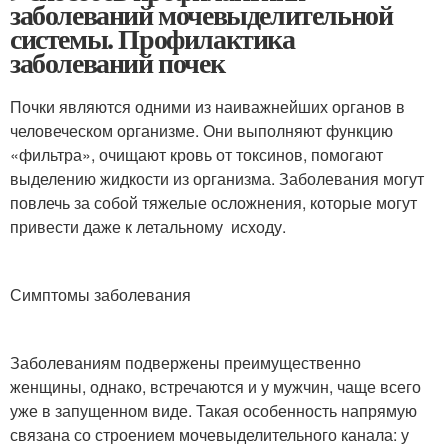
заболеваний мочевыделительной
системы. Профилактика
заболеваний почек
Почки являются одними из наиважнейших органов в
человеческом организме. Они выполняют функцию
«фильтра», очищают кровь от токсинов, помогают
выделению жидкости из организма. Заболевания могут
повлечь за собой тяжелые осложнения, которые могут
привести даже к летальному исходу.
Симптомы заболевания
Заболеваниям подвержены преимущественно
женщины, однако, встречаются и у мужчин, чаще всего
уже в запущенном виде. Такая особенность напрямую
связана со строением мочевыделительного канала: у