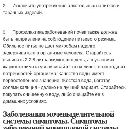
2. Исключить употребление алкогольных напитков и
табачных изделий.
3. Профилактика заболеваний почек также должна
быть направлена на соблюдение питьевого режима.
Обильное питье не дает микробам надолго
задерживаться в организме человека. Старайтесь
выпивать 2-2,5 литра жидкости в день, а в условиях
жаркого климата увеличивайте это количество исходя из
потребностей организма. Качество воды имеет
первостепенное значение. Жесткая вода, богатая
солями кальция - далеко не лучший вариант. Старайтесь
покупать очищенную воду, либо очищайте ее в
домашних условиях.
Заболевания мочевыделительной
системы симптомы. Симптомы
заболеваний мочеполовой системы