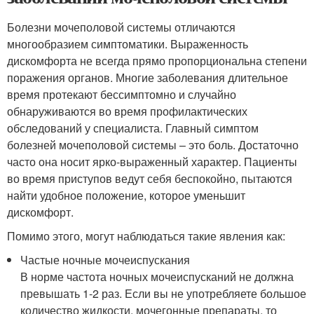
Болезни мочеполовой системы отличаются
многообразием симптоматики. Выраженность
дискомфорта не всегда прямо пропорциональна степени
поражения органов. Многие заболевания длительное
время протекают бессимптомно и случайно
обнаруживаются во время профилактических
обследований у специалиста. Главный симптом
болезней мочеполовой системы – это боль. Достаточно
часто она носит ярко-выраженный характер. Пациенты
во время приступов ведут себя беспокойно, пытаются
найти удобное положение, которое уменьшит
дискомфорт.
Помимо этого, могут наблюдаться такие явления как:
Частые ночные мочеиспускания
В норме частота ночных мочеиспусканий не должна
превышать 1-2 раз. Если вы не употребляете большое
количество жидкости, мочегонные препараты, то