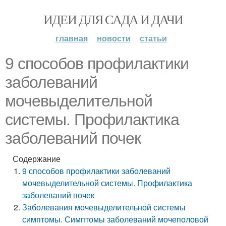
ИДЕИ ДЛЯ САДА И ДАЧИ
главная
новости
статьи
9 способов профилактики
заболеваний
мочевыделительной
системы. Профилактика
заболеваний почек
Содержание
9 способов профилактики заболеваний
мочевыделительной системы. Профилактика
заболеваний почек
Заболевания мочевыделительной системы
симптомы. Симптомы заболеваний мочеполовой