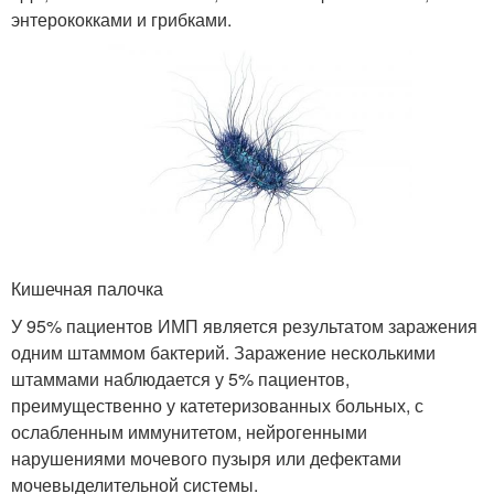
энтерококками и грибками.
Кишечная палочка
У 95% пациентов ИМП является результатом заражения
одним штаммом бактерий. Заражение несколькими
штаммами наблюдается у 5% пациентов,
преимущественно у катетеризованных больных, с
ослабленным иммунитетом, нейрогенными
нарушениями мочевого пузыря или дефектами
мочевыделительной системы.