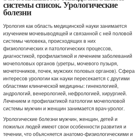
системы список. Урологические
болезни
Урология как область медицинской науки занимается
изучением мочевыводящей и связанной с ней половой
системы человека, происходящих в них
физиологических и патологических процессов,
диагностикой, профилактикой и лечением заболеваний
мочеполовых органов (уретры, мочевого пузыря,
мочеточников, почек, мужских половых органов). Сфера
интересов урологии как науки пересекается с другими
областями клинической медицины: гинекологией,
андрологий, венерологией, нефрологией, хирургией.
Лечением и профилактикой патологии мочеполовой
системы мужчин и женщин занимается врач-уролог.
Урологические болезни мужчин, женщин, детей и
пожилых людей имеют свои особенности развития и
течении, что объясняется анатомо-физиологическими и