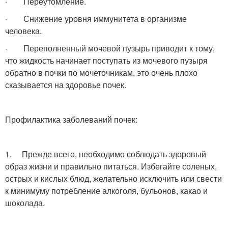
· Переутомление.
· Снижение уровня иммунитета в организме
человека.
· Переполненный мочевой пузырь приводит к тому,
что жидкость начинает поступать из мочевого пузыря
обратно в почки по мочеточникам, это очень плохо
сказывается на здоровье почек.
Профилактика заболеваний почек:
1. Прежде всего, необходимо соблюдать здоровый
образ жизни и правильно питаться. Избегайте соленых,
острых и кислых блюд, желательно исключить или свести
к минимуму потребление алкоголя, бульонов, какао и
шоколада.