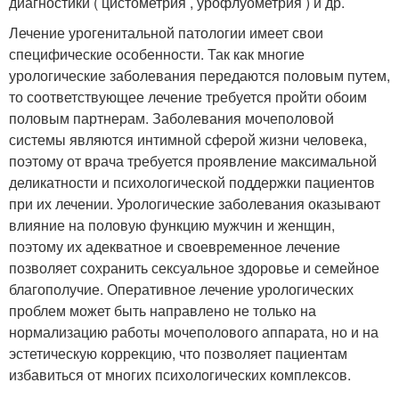
диагностики ( цистометрия , урофлуометрия ) и др.
Лечение урогенитальной патологии имеет свои
специфические особенности. Так как многие
урологические заболевания передаются половым путем,
то соответствующее лечение требуется пройти обоим
половым партнерам. Заболевания мочеполовой
системы являются интимной сферой жизни человека,
поэтому от врача требуется проявление максимальной
деликатности и психологической поддержки пациентов
при их лечении. Урологические заболевания оказывают
влияние на половую функцию мужчин и женщин,
поэтому их адекватное и своевременное лечение
позволяет сохранить сексуальное здоровье и семейное
благополучие. Оперативное лечение урологических
проблем может быть направлено не только на
нормализацию работы мочеполового аппарата, но и на
эстетическую коррекцию, что позволяет пациентам
избавиться от многих психологических комплексов.