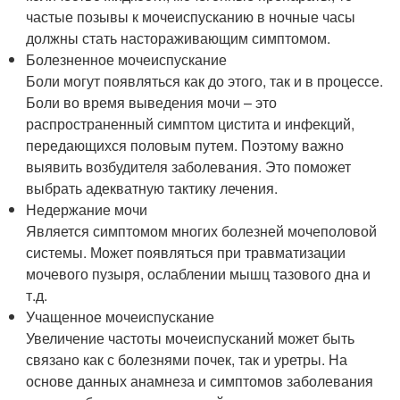
частые позывы к мочеиспусканию в ночные часы
должны стать настораживающим симптомом.
Болезненное мочеиспускание
Боли могут появляться как до этого, так и в процессе.
Боли во время выведения мочи – это
распространенный симптом цистита и инфекций,
передающихся половым путем. Поэтому важно
выявить возбудителя заболевания. Это поможет
выбрать адекватную тактику лечения.
Недержание мочи
Является симптомом многих болезней мочеполовой
системы. Может появляться при травматизации
мочевого пузыря, ослаблении мышц тазового дна и
т.д.
Учащенное мочеиспускание
Увеличение частоты мочеиспусканий может быть
связано как с болезнями почек, так и уретры. На
основе данных анамнеза и симптомов заболевания