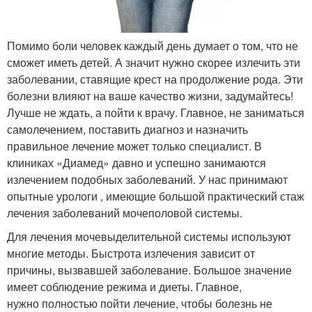
Помимо боли человек каждый день думает о том, что не
сможет иметь детей. А значит нужно скорее излечить эти
заболевании, ставящие крест на продолжение рода. Эти
болезни влияют на ваше качество жизни, задумайтесь!
Лучше не ждать, а пойти к врачу. Главное, не заниматься
самолечением, поставить диагноз и назначить
правильное лечение может только специалист. В
клиниках «Диамед» давно и успешно занимаются
излечением подобных заболеваний. У нас принимают
опытные урологи , имеющие большой практический стаж
лечения заболеваний мочеполовой системы.
Для лечения мочевыделительной системы используют
многие методы. Быстрота излечения зависит от
причины, вызвавшей заболевание. Большое значение
имеет соблюдение режима и диеты. Главное,
нужно полностью пойти лечение, чтобы болезнь не