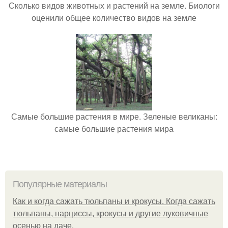
Сколько видов животных и растений на земле. Биологи
оценили общее количество видов на земле
Самые большие растения в мире. Зеленые великаны:
самые большие растения мира
Популярные материалы
Как и когда сажать тюльпаны и крокусы. Когда сажать
тюльпаны, нарциссы, крокусы и другие луковичные
осенью на даче.