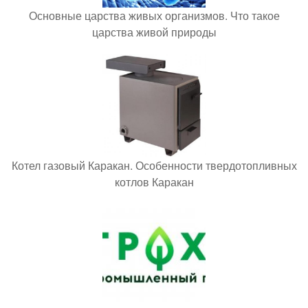
Основные царства живых организмов. Что такое
царства живой природы
Котел газовый Каракан. Особенности твердотопливных
котлов Каракан