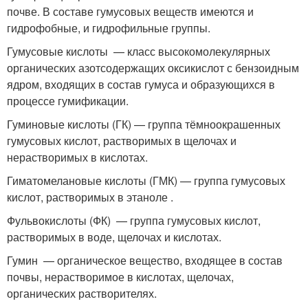
почве. В составе гумусовых веществ имеются и
гидрофобные, и гидрофильные группы
.
Гумусовые кислоты — класс высокомолекулярных
органических азотсодержащих оксикислот с бензоидным
ядром, входящих в состав гумуса и образующихся в
процессе гумификации.
Гуминовые кислоты (ГК) — группа тёмноокрашенных
гумусовых кислот, растворимых в щелочах и
нерастворимых в кислотах.
Гиматомелановые кислоты (ГМК) — группа гумусовых
кислот, растворимых в этаноле .
Фульвокислоты (ФК) — группа гумусовых кислот,
растворимых в воде, щелочах и кислотах.
Гумин — органическое вещество, входящее в состав
почвы, нерастворимое в кислотах, щелочах,
органических растворителях.