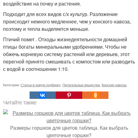
воздействие на почву и растения.
Подходит для всех видов с/х культур. Разложение
происходит немного медленнее, чем у конского навоза,
поэтому и тепла выделяется меньше.
Птичий помет . Отходы жизнедеятельности домашней
птицы богаты минеральными удобрениями. Чтобы не
обжечь корневую систему растений или деревьев, этот
перегной принято смешивать с компостом или разводить
с водой в соотношении 1:10.
Категории:
Статьи в новую подборку
,
Питательные вещества
,
Конские навозы
Читайте также
Размеры горшков для цветов таблица. Как выбрать
цветочные горшки?