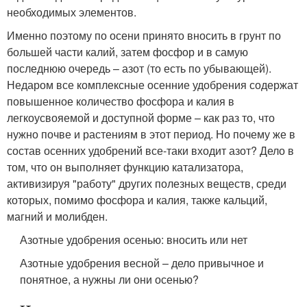
необходимых элементов.
Именно поэтому по осени принято вносить в грунт по
большей части калий, затем фосфор и в самую
последнюю очередь – азот (то есть по убывающей).
Недаром все комплексные осенние удобрения содержат
повышенное количество фосфора и калия в
легкоусвояемой и доступной форме – как раз то, что
нужно почве и растениям в этот период. Но почему же в
состав осенних удобрений все-таки входит азот? Дело в
том, что он выполняет функцию катализатора,
активизируя "работу" других полезных веществ, среди
которых, помимо фосфора и калия, также кальций,
магний и молибден.
Азотные удобрения осенью: вносить или нет
Азотные удобрения весной – дело привычное и
понятное, а нужны ли они осенью?