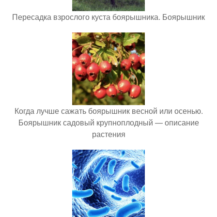
Пересадка взрослого куста боярышника. Боярышник
Когда лучше сажать боярышник весной или осенью.
Боярышник садовый крупноплодный — описание
растения