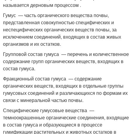
называется дерновым процессом
.
Гумус — часть органического вещества почвы,
представленная совокупностью специфических и
неспецифических органических веществ почвы, за
исключением соединений, входящих в состав живых
организмов и их остатков.
Групповой состав гумуса — перечень и количественное
содержание групп органических веществ, входящих в
состав гумуса.
Фракционный состав гумуса — содержание
органических веществ, входящих в отдельные группы
гумусовых соединений и различающихся по формам их
связи с минеральной частью почвы.
Специфические гумусовые вещества —
темноокрашенные органические соединения, входящие
в состав гумуса и образующиеся в процессе
гумификации растительных и животных остатков в