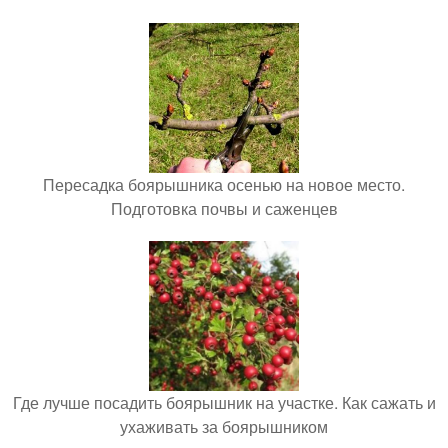
Пересадка боярышника осенью на новое место.
Подготовка почвы и саженцев
Где лучше посадить боярышник на участке. Как сажать и
ухаживать за боярышником