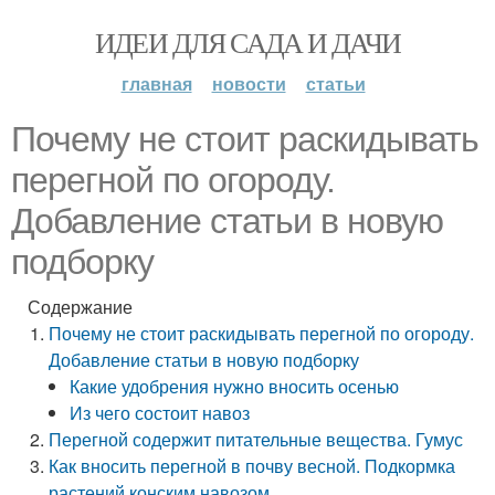
ИДЕИ ДЛЯ САДА И ДАЧИ
главная
новости
статьи
Почему не стоит раскидывать
перегной по огороду.
Добавление статьи в новую
подборку
Содержание
Почему не стоит раскидывать перегной по огороду.
Добавление статьи в новую подборку
Какие удобрения нужно вносить осенью
Из чего состоит навоз
Перегной содержит питательные вещества. Гумус
Как вносить перегной в почву весной. Подкормка
растений конским навозом