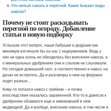
Что нельзя сажать в перегной. Какие бывают виды
навоза?
Почему не стоит раскидывать
перегной по огороду. Добавление
статьи в новую подборку
Услышав этот вопрос, наши бабушки и дедушки как
минимум взглянули бы на нас с недоумением. Ведь у
них ни одна осень не обходилась без внесения навоза, а
о минеральных удобрениях они и слыхом не слыхивали.
Но сегодня домашний скот, а соответственно и навоз, на
дачах не встретить. Да и разговоры о нем на форумах
ходят разные…
Кому-то попался навоз с грибком – и почва
впоследствии оказалась зараженной. Кто-то в довесок к
удобрению обзавелся еще и зимовавшей в нем
медведкой. Да и вообще, внесение навоза, в том числе и