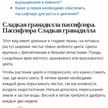
выращивания в комнате?
Какие условия необходимо обеспечить
пассифлоре для роста и цветения?
Сладкая гранадилла пассифлора.
Пассифлора Сладкая гранадилла
Этот вид имеет длинные и гладкие лианы, на которых
растут широкие листья тёмно-зелёного цвета. Цветы
крупные с фиолетовыми и белыми лепестками. Плоды
съедобные ярко-жёлтого, оранжевого или красноватого
цвета.
Чтобы растение цвело и плодоносило, его нужно ставить
там, где много света. В летнее время необходимо
каждый день опрыскивать листья, так как влажность
воздуха недостаточная. Нельзя допускать пересыхания
земли и застоя воды. Весной и летом требуется удобрять
каждые две недели.