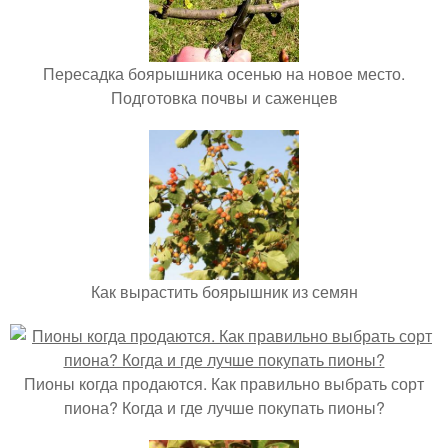
Пересадка боярышника осенью на новое место.
Подготовка почвы и саженцев
Как вырастить боярышник из семян
Пионы когда продаются. Как правильно выбрать сорт
пиона? Когда и где лучше покупать пионы?