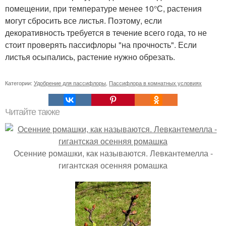
помещении, при температуре менее 10°С, растения
могут сбросить все листья. Поэтому, если
декоративность требуется в течение всего года, то не
стоит проверять пассифлоры "на прочность". Если
листья осыпались, растение нужно обрезать.
Категории:
Удобрение для пассифлоры
,
Пассифлора в комнатных условиях
Читайте также
Осенние ромашки, как называются. Левкантемелла -
гигантская осенняя ромашка