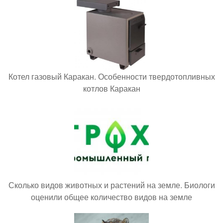
Котел газовый Каракан. Особенности твердотопливных
котлов Каракан
Сколько видов животных и растений на земле. Биологи
оценили общее количество видов на земле