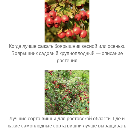
Когда лучше сажать боярышник весной или осенью.
Боярышник садовый крупноплодный — описание
растения
Лучшие сорта вишни для ростовской области. Где и
какие самоплодные сорта вишни лучше выращивать