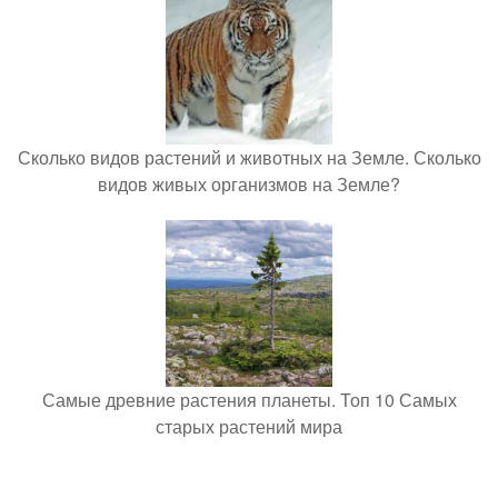
Сколько видов растений и животных на Земле. Сколько
видов живых организмов на Земле?
Самые древние растения планеты. Топ 10 Самых
старых растений мира