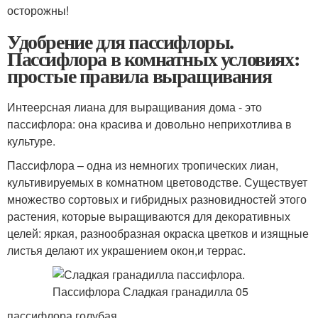
осторожны!
Удобрение для пассифлоры.
Пассифлора в комнатных условиях:
простые правила выращивания
Интеерсная лиана для выращивания дома - это
пассифлора: она красива и довольно неприхотлива в
культуре.
Пассифлора – одна из немногих тропических лиан,
культивируемых в комнатном цветоводстве. Существует
множество сортовых и гибридных разновидностей этого
растения, которые выращиваются для декоративных
целей: яркая, разнообразная окраска цветков и изящные
листья делают их украшением окон,и террас.
пассифлора голубая