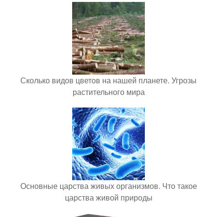
Сколько видов цветов на нашей планете. Угрозы
растительного мира
Основные царства живых организмов. Что такое
царства живой природы