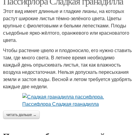
Пассифлора Сладкая гранадилла
Этот вид имеет длинные и гладкие лианы, на которых
растут широкие листья тёмно-зелёного цвета. Цветы
крупные с фиолетовыми и белыми лепестками. Плоды
съедобные ярко-жёлтого, оранжевого или красноватого
цвета.
Чтобы растение цвело и плодоносило, его нужно ставить
там, где много света. В летнее время необходимо
каждый день опрыскивать листья, так как влажность
воздуха недостаточная. Нельзя допускать пересыхания
земли и застоя воды. Весной и летом требуется удобрять
каждые две недели.
читать дальше →