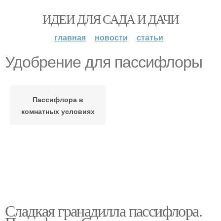
ИДЕИ ДЛЯ САДА И ДАЧИ
главная
новости
статьи
Удобрение для пассифлоры
Пассифлора в
комнатных условиях
Сладкая гранадилла пассифлора.