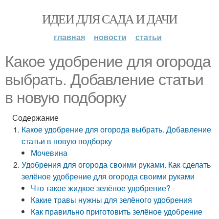
ИДЕИ ДЛЯ САДА И ДАЧИ
главная
новости
статьи
Какое удобрение для огорода
выбрать. Добавление статьи
в новую подборку
Содержание
Какое удобрение для огорода выбрать. Добавление
статьи в новую подборку
Мочевина
Удобрения для огорода своими руками. Как сделать
зелёное удобрение для огорода своими руками
Что такое жидкое зелёное удобрение?
Какие травы нужны для зелёного удобрения
Как правильно приготовить зелёное удобрение