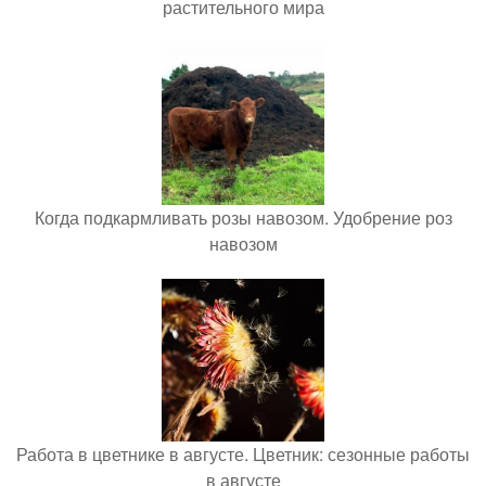
растительного мира
Когда подкармливать розы навозом. Удобрение роз
навозом
Работа в цветнике в августе. Цветник: сезонные работы
в августе