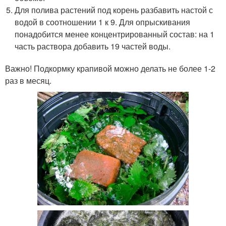
Для полива растений под корень разбавить настой с
водой в соотношении 1 к 9. Для опрыскивания
понадобится менее концентрированный состав: на 1
часть раствора добавить 19 частей воды.
Важно! Подкормку крапивой можно делать не более 1-2
раз в месяц.