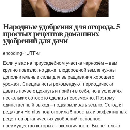
Народные удобрения для огорода. 5
простых рецептов домашних
удобрений для дачи
encoding="UTF-8"
Если у вас на приусадебном участке чернозём – вам
крупно повезло, но даже плодородной земле нужны
дополнительные силы для выращивания хорошего
урожая . Специалисты рекомендуют периодически
давать почве отдохнуть и прийти в себя, но в условиях
нескольких соток это сделать невозможно. Поэтому
единственный выход – подкармливать землю. Сегодня
редакция Homius подготовила 5 простых и эффективных
рецептов органических удобрений, основное
преимущество которых – экологичность. Вы не только