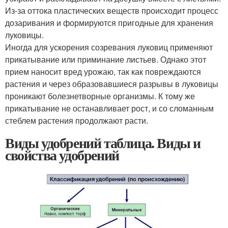
Из-за оттока пластических веществ происходит процесс
дозаривания и формируются пригодные для хранения
луковицы.
Иногда для ускорения созревания луковиц применяют
прикатывание или приминание листьев. Однако этот
прием наносит вред урожаю, так как повреждаются
растения и через образовавшиеся разрывы в луковицы
проникают болезнетворные организмы. К тому же
прикатывание не останавливает рост, и со сломанным
стеблем растения продолжают расти.
Виды удобрений таблица. Виды и
свойства удобрений