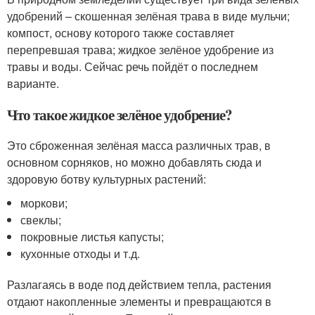
удобрений – скошенная зелёная трава в виде мульчи;
компост, основу которого также составляет
перепревшая трава; жидкое зелёное удобрение из
травы и воды. Сейчас речь пойдёт о последнем
варианте.
Что такое жидкое зелёное удобрение?
Это сброженная зелёная масса различных трав, в
основном сорняков, но можно добавлять сюда и
здоровую ботву культурных растений:
моркови;
свеклы;
покровные листья капусты;
кухонные отходы и т.д.
Разлагаясь в воде под действием тепла, растения
отдают накопленные элементы и превращаются в