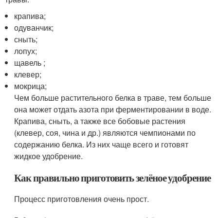
крапива;
одуванчик;
сныть;
лопух;
щавель ;
клевер;
мокрица;
Чем больше растительного белка в траве, тем больше
она может отдать азота при ферментировании в воде.
Крапива, сныть, а также все бобовые растения
(клевер, соя, чина и др.) являются чемпионами по
содержанию белка. Из них чаще всего и готовят
жидкое удобрение.
Как правильно приготовить зелёное удобрение
Процесс приготовления очень прост.