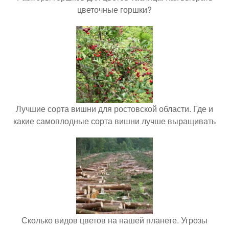
цветочные горшки?
Лучшие сорта вишни для ростовской области. Где и
какие самоплодные сорта вишни лучше выращивать
Сколько видов цветов на нашей планете. Угрозы