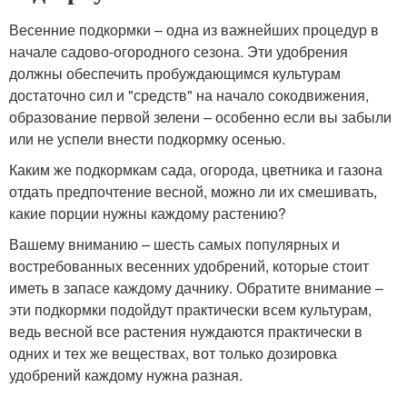
Весенние подкормки – одна из важнейших процедур в
начале садово-огородного сезона. Эти удобрения
должны обеспечить пробуждающимся культурам
достаточно сил и "средств" на начало сокодвижения,
образование первой зелени – особенно если вы забыли
или не успели внести подкормку осенью.
Каким же подкормкам сада, огорода, цветника и газона
отдать предпочтение весной, можно ли их смешивать,
какие порции нужны каждому растению?
Вашему вниманию – шесть самых популярных и
востребованных весенних удобрений, которые стоит
иметь в запасе каждому дачнику. Обратите внимание –
эти подкормки подойдут практически всем культурам,
ведь весной все растения нуждаются практически в
одних и тех же веществах, вот только дозировка
удобрений каждому нужна разная.