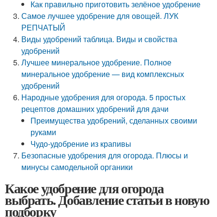
Как правильно приготовить зелёное удобрение
Самое лучшее удобрение для овощей. ЛУК
РЕПЧАТЫЙ
Виды удобрений таблица. Виды и свойства
удобрений
Лучшее минеральное удобрение. Полное
минеральное удобрение — вид комплексных
удобрений
Народные удобрения для огорода. 5 простых
рецептов домашних удобрений для дачи
Преимущества удобрений, сделанных своими
руками
Чудо-удобрение из крапивы
Безопасные удобрения для огорода. Плюсы и
минусы самодельной органики
Какое удобрение для огорода
выбрать. Добавление статьи в новую
подборку