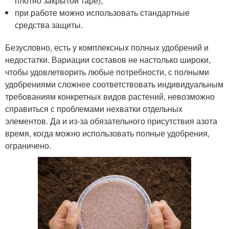
плотно закрытой таре);
при работе можно использовать стандартные
средства защиты.
Безусловно, есть у комплексных полных удобрений и
недостатки. Вариации составов не настолько широки,
чтобы удовлетворить любые потребности, с полными
удобрениями сложнее соответствовать индивидуальным
требованиям конкретных видов растений, невозможно
справиться с проблемами нехватки отдельных
элементов. Да и из-за обязательного присутствия азота
время, когда можно использовать полные удобрения,
ограничено.