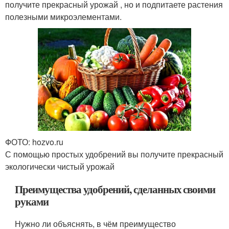
получите прекрасный урожай , но и подпитаете растения
полезными микроэлементами.
ФОТО: hozvo.ru
С помощью простых удобрений вы получите прекрасный
экологически чистый урожай
Преимущества удобрений, сделанных своими
руками
Нужно ли объяснять, в чём преимущество