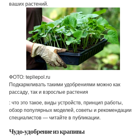
ваших растений.
ФОТО: tepliepol.ru
Подкармливать такими удобрениями можно как
рассаду, так и взрослые растения
: что это такое, виды устройств, принцип работы,
обзор популярных моделей, советы и рекомендации
специалистов — читайте в публикации.
Чудо-удобрение из крапивы