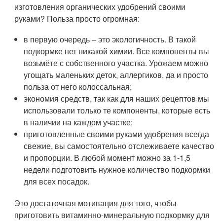
изготовления органических удобрений своими
руками? Польза просто огромная:
в первую очередь – это экологичность. В такой
подкормке нет никакой химии. Все компоненты вы
возьмёте с собственного участка. Урожаем можно
угощать маленьких деток, аллергиков, да и просто
польза от него колоссальная;
экономия средств, так как для наших рецептов мы
использовали только те компоненты, которые есть
в наличии на каждом участке;
приготовленные своими руками удобрения всегда
свежие, вы самостоятельно отслеживаете качество
и пропорции. В любой момент можно за 1-1,5
недели подготовить нужное количество подкормки
для всех посадок.
Это достаточная мотивация для того, чтобы
приготовить витаминно-минеральную подкормку для