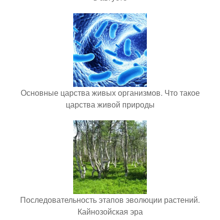
Основные царства живых организмов. Что такое
царства живой природы
Последовательность этапов эволюции растений.
Кайнозойская эра