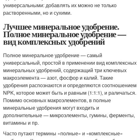
универсальными: добавлять их можно не только
растворенными, но и сухими.
Лучшее минеральное удобрение.
Полное минеральное удобрение —
вид комплексных удобрений
Полное минеральное удобрение — самый
универсальный, простой в применении вид комплексных
минеральных удобрений, содержащий три ключевых
макроэлемента — азот, фосфор и калий. Такие
удобрения распознаются и определяются соотношением
NPK, которое может быть и равным (1:1:1), и раличаться.
Помимо основных макроэлементов, в полные
минеральные удобрения могут входить и
дополнительные — микроэлементы, гумины, ферменты,
витамины и пр.
Часто путают термины «полные» и «комплексные»