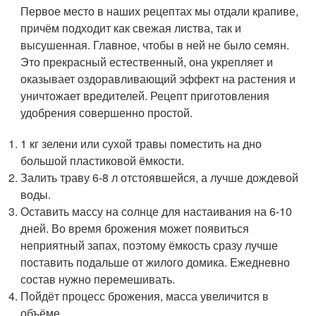
Первое место в наших рецептах мы отдали крапиве,
причём подходит как свежая листва, так и
высушенная. Главное, чтобы в ней не было семян.
Это прекрасный естественный, она укрепляет и
оказывает оздоравливающий эффект на растения и
уничтожает вредителей. Рецепт приготовления
удобрения совершенно простой.
1 кг зелени или сухой травы поместить на дно
большой пластиковой ёмкости.
Залить траву 6-8 л отстоявшейся, а лучше дождевой
воды.
Оставить массу на солнце для настаивания на 6-10
дней. Во время брожения может появиться
неприятный запах, поэтому ёмкость сразу лучше
поставить подальше от жилого домика. Ежедневно
состав нужно перемешивать.
Пойдёт процесс брожения, масса увеличится в
объёме.