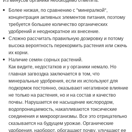
Более низкая, по сравнению с "минералкой",
концентрация активных элементов питания, поэтому
требуется большее количество органических
удобрений и неоднократное их внесение.
Сложно рассчитать правильную дозировку и потому
высока вероятность перекормить растения или сжечь
их корни.
Наличие семян сорных растений.
Как видите, недостатков и у органики немало. Но
главная загвоздка заключается в том, что
минеральные удобрения, если их используют для
подкормок постоянно, оказывают негативное влияние
не только на растения, но и на состав и качество
почвы. Нарушается ее насыщение кислородом,
водопроницаемость, накапливаются токсические
соединения и микроорганизмы. Все это отрицательно
сказывается на будущем урожае. Органические
удобрения, наоборот, обогащают почву, улучшают ее