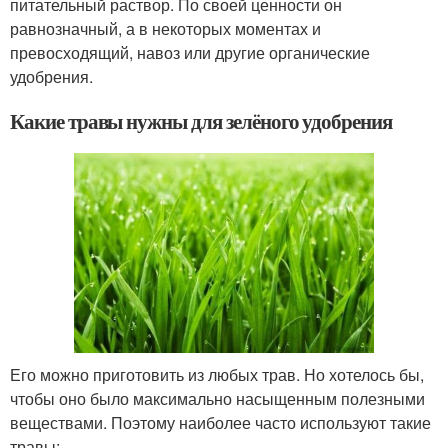
питательный раствор. По своей ценности он
равнозначный, а в некоторых моментах и
превосходящий, навоз или другие органические
удобрения.
Какие травы нужны для зелёного удобрения
Его можно приготовить из любых трав. Но хотелось бы,
чтобы оно было максимально насыщенным полезными
веществами. Поэтому наиболее часто используют такие
травы: