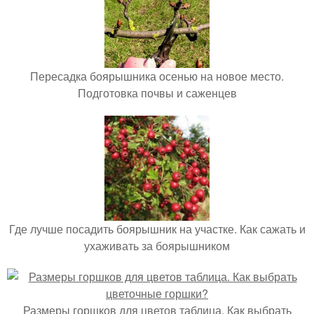
Пересадка боярышника осенью на новое место.
Подготовка почвы и саженцев
Где лучше посадить боярышник на участке. Как сажать и
ухаживать за боярышником
Размеры горшков для цветов таблица. Как выбрать