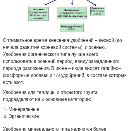
Оптимальное время внесения удобрений – весной (до
начала развития корневой системы), и осенью.
Удобрения органического типа лучше всего
использовать в осенний период, ввиду замедленного
периода разложения. В июне – июле вносят калийно–
фосфорные добавки и 1/3 удобрений, в составе которых
есть азот.
Удобрения для теплицы и открытого грунта
подразделяют на 2 основные категории:
Минеральные
Органические
Удобрения минерального типа являются более