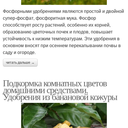
Фосфорными удобрениями являются простой и двойной
супер-фосфат, фосфоритная мука. Фосфор
способствует росту растений, особенно их корней,
образованию цветочных почек и плодов, повышает
устойчивость к низким температурам. Эти удобрения в
основном вносят при осеннем перекапывании почвы в
саду и огороде.
читать дальше →
Подкормка комнатных цветов
домашними средствами.
Удобрения из банановой кожуры