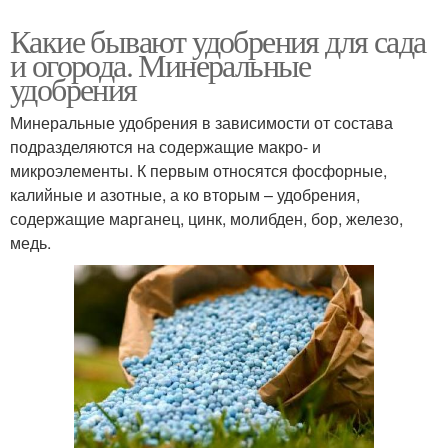
Какие бывают удобрения для сада
и огорода. Минеральные
удобрения
Минеральные удобрения в зависимости от состава
подразделяются на содержащие макро- и
микроэлементы. К первым относятся фосфорные,
калийные и азотные, а ко вторым – удобрения,
содержащие марганец, цинк, молибден, бор, железо,
медь.