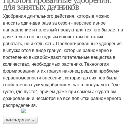
для занятых дачников
Удобрения длительного действия, которые можно
вносить один-два раза за сезон - перспективное
направление и полезный продукт для тех, кто бывает на
даче только по выходным и хочет там не только
работать, но и отдыхать. Пролонгированные удобрения
выпускаются в виде гранул, которые равномерно и
постепенно высвобождают питательные вещества в
количествах, необходимых растению. Технология
формирования этих гранул наконец решила проблему
неравномерности внесения, которая до сих пор была
свойственна сухим удобрением: часто получалось "где
густо, где пусто", причем даже при самом аккуратном
дозировании и несмотря на все попытки равномерного
распределения.
читать дальше →