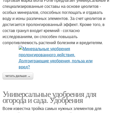
Торговая марка Bona Forte предлагает универсальные и
специализированные составы на основе цеолитов -
особых минералов, способных поглощать и отдавать
воду и ионы различных элементов. За счет цеолитов и
достигается пролонгированный эффект. Кроме того, в
состав гранул входит кремний - согласно
исследованиям, он способен повышать
сопротивляемость растений болезням и вредителям.
читать дальше →
Универсальные удобрения для
огорода и сада. Удобрения
Всем известна тройка самых нужных элементов для