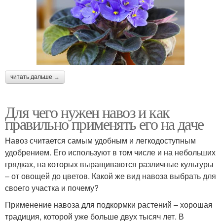
читать дальше →
Для чего нужен навоз и как
правильно применять его на даче
Навоз считается самым удобным и легкодоступным
удобрением. Его используют в том числе и на небольших
грядках, на которых выращиваются различные культуры
– от овощей до цветов. Какой же вид навоза выбрать для
своего участка и почему?
Применение навоза для подкормки растений – хорошая
традиция, которой уже больше двух тысяч лет. В