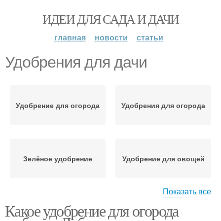
ИДЕИ ДЛЯ САДА И ДАЧИ
главная
новости
статьи
Удобрения для дачи
Удобрение для огорода
Удобрения для огорода
Зелёное удобрение
Удобрение для овощей
Показать все
Какое удобрение для огорода
Минеральное
Комплексные
удобрение
удобрения