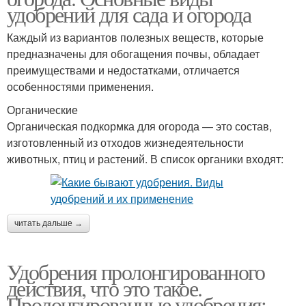
удобрений для сада и огорода
Каждый из вариантов полезных веществ, которые
предназначены для обогащения почвы, обладает
преимуществами и недостатками, отличается
особенностями применения.
Органические
Органическая подкормка для огорода — это состав,
изготовленный из отходов жизнедеятельности
животных, птиц и растений. В список органики входят:
читать дальше →
Удобрения пролонгированного
действия, что это такое.
Пролонгированные удобрения: