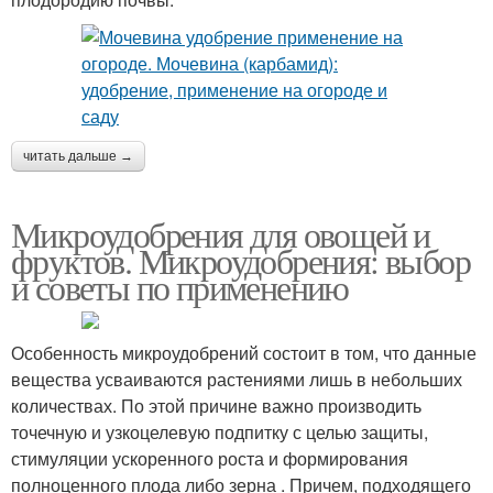
читать дальше →
Микроудобрения для овощей и
фруктов. Микроудобрения: выбор
и советы по применению
Особенность микроудобрений состоит в том, что данные
вещества усваиваются растениями лишь в небольших
количествах. По этой причине важно производить
точечную и узкоцелевую подпитку с целью защиты,
стимуляции ускоренного роста и формирования
полноценного плода либо зерна . Причем, подходящего