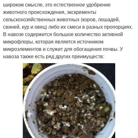
широком смысле, это естественное удобрение
животного происхождения, экскременты
сельскохозяйственных животных (коров, лошадей,
свиней, кур и овец) либо их смеси в разных пропорциях.
В навозе содержится большое количество активной
микрофлоры, которая является источником
микроэлементов и служит для обогащения почвы. У
навоза также есть ряд других преимуществ: