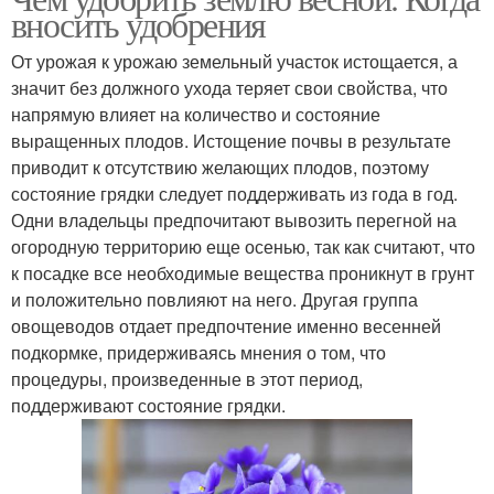
вносить удобрения
От урожая к урожаю земельный участок истощается, а
значит без должного ухода теряет свои свойства, что
напрямую влияет на количество и состояние
выращенных плодов. Истощение почвы в результате
приводит к отсутствию желающих плодов, поэтому
состояние грядки следует поддерживать из года в год.
Одни владельцы предпочитают вывозить перегной на
огородную территорию еще осенью, так как считают, что
к посадке все необходимые вещества проникнут в грунт
и положительно повлияют на него. Другая группа
овощеводов отдает предпочтение именно весенней
подкормке, придерживаясь мнения о том, что
процедуры, произведенные в этот период,
поддерживают состояние грядки.