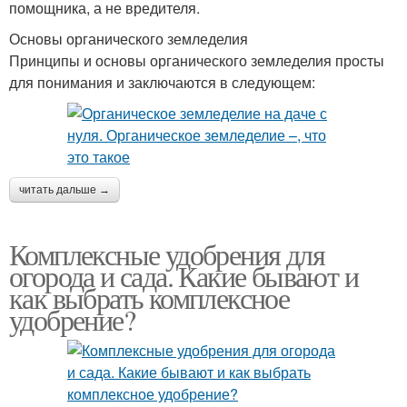
помощника, а не вредителя.
Основы органического земледелия
Принципы и основы органического земледелия просты
для понимания и заключаются в следующем:
читать дальше →
Комплексные удобрения для
огорода и сада. Какие бывают и
как выбрать комплексное
удобрение?