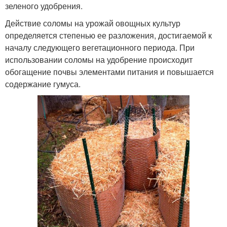
зеленого удобрения.
Действие соломы на урожай овощных культур
определяется степенью ее разложения, достигаемой к
началу следующего вегетационного периода. При
использовании соломы на удобрение происходит
обогащение почвы элементами питания и повышается
содержание гумуса.