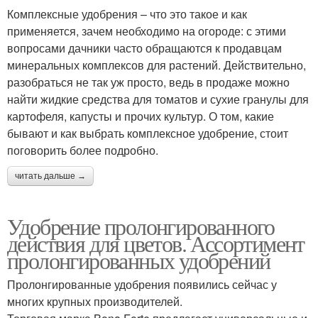
Комплексные удобрения – что это такое и как
применяется, зачем необходимо на огороде: с этими
вопросами дачники часто обращаются к продавцам
минеральных комплексов для растений. Действительно,
разобраться не так уж просто, ведь в продаже можно
найти жидкие средства для томатов и сухие гранулы для
картофеля, капусты и прочих культур. О том, какие
бывают и как выбрать комплексное удобрение, стоит
поговорить более подробно.
читать дальше →
Удобрение пролонгированного
действия для цветов. Ассортимент
пролонгированных удобрений
Пролонгированные удобрения появились сейчас у
многих крупных производителей.