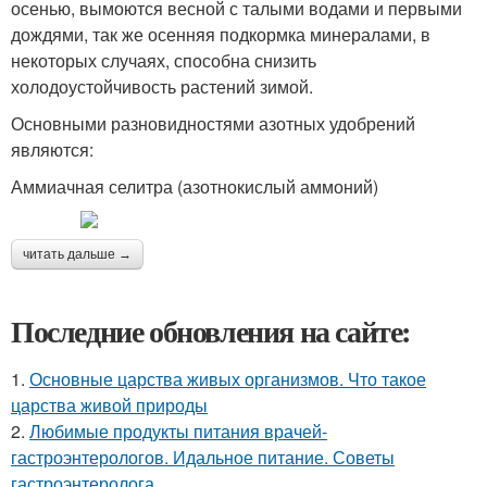
осенью, вымоются весной с талыми водами и первыми
дождями, так же осенняя подкормка минералами, в
некоторых случаях, способна снизить
холодоустойчивость растений зимой.
Основными разновидностями азотных удобрений
являются:
Аммиачная селитра (азотнокислый аммоний)
читать дальше →
Последние обновления на сайте:
1.
Основные царства живых организмов. Что такое
царства живой природы
2.
Любимые продукты питания врачей-
гастроэнтерологов. Идальное питание. Советы
гастроэнтеролога.