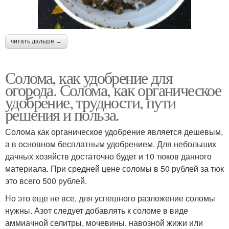
читать дальше →
Солома, как удобрение для
огорода. Солома, как органическое
удобрение, трудности, пути
решения и польза.
Солома как органическое удобрение является дешевым,
а в основном бесплатным удобрением. Для небольших
дачных хозяйств достаточно будет и 10 тюков данного
материала. При средней цене соломы в 50 рублей за тюк
это всего 500 рублей.
Но это еще не все, для успешного разложение соломы
нужны. Азот следует добавлять к соломе в виде
аммиачной селитры, мочевины, навозной жижи или