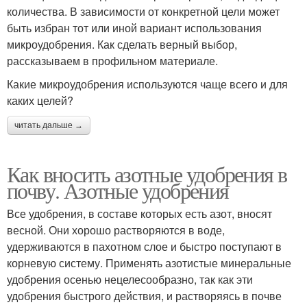
количества. В зависимости от конкретной цели может
быть избран тот или иной вариант использования
микроудобрения. Как сделать верный выбор,
рассказываем в профильном материале.
Какие микроудобрения используются чаще всего и для
каких целей?
читать дальше →
Как вносить азотные удобрения в
почву. Азотные удобрения
Все удобрения, в составе которых есть азот, вносят
весной. Они хорошо растворяются в воде,
удерживаются в пахотном слое и быстро поступают в
корневую систему. Применять азотистые минеральные
удобрения осенью нецелесообразно, так как эти
удобрения быстрого действия, и растворяясь в почве