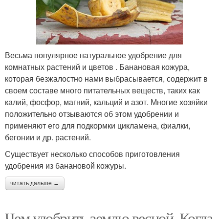
Весьма популярное натуральное удобрение для
комнатных растений и цветов . Банановая кожура,
которая безжалостно нами выбрасывается, содержит в
своем составе много питательных веществ, таких как
калий, фосфор, магний, кальций и азот. Многие хозяйки
положительно отзываются об этом удобрении и
применяют его для подкормки цикламена, фиалки,
бегонии и др. растений.
Существует несколько способов приготовления
удобрения из банановой кожуры.
читать дальше →
Чем удобрить землю весной. Когда