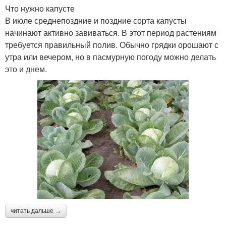
Что нужно капусте
В июле среднепоздние и поздние сорта капусты
начинают активно завиваться. В этот период растениям
требуется правильный полив. Обычно грядки орошают с
утра или вечером, но в пасмурную погоду можно делать
это и днем.
читать дальше →