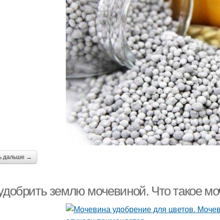
ь дальше →
 удобрить землю мочевиной. Что такое мо