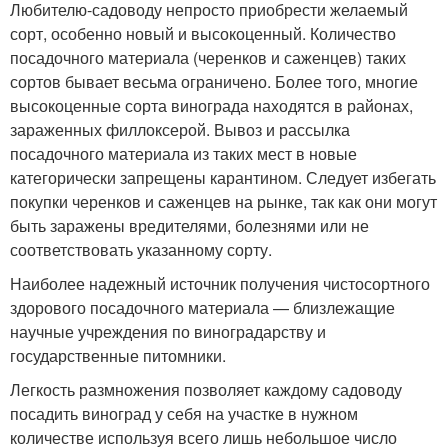
Любителю-садоводу непросто приобрести желаемый
сорт, особенно новый и высокоценный. Количество
посадочного материала (черенков и саженцев) таких
сортов бывает весьма ограничено. Более того, многие
высокоценные сорта винограда находятся в районах,
зараженных филлоксерой. Вывоз и рассылка
посадочного материала из таких мест в новые
категорически запрещены карантином. Следует избегать
покупки черенков и саженцев на рынке, так как они могут
быть заражены вредителями, болезнями или не
соответствовать указанному сорту.
Наиболее надежный источник получения чистосортного
здорового посадочного материала — близлежащие
научные учреждения по виноградарству и
государственные питомники.
Легкость размножения позволяет каждому садоводу
посадить виноград у себя на участке в нужном
количестве используя всего лишь небольшое число