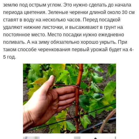
землю под острым углом. Это нужно сделать до начала
периода цветения. Зеленые черенки длиной около 30 см
ставят в воду на несколько часов. Перед посадкой
удаляют нижние листочки, и высаживают в грунт на
постоянное место. Место посадки нужно ежедневно
поливать. А на зиму обязательно хорошо укрыть. При
таком способе черенкования первый урожай будет на 4-
5 год.