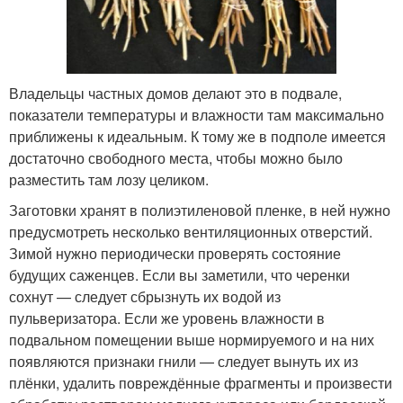
Владельцы частных домов делают это в подвале,
показатели температуры и влажности там максимально
приближены к идеальным. К тому же в подполе имеется
достаточно свободного места, чтобы можно было
разместить там лозу целиком.
Заготовки хранят в полиэтиленовой пленке, в ней нужно
предусмотреть несколько вентиляционных отверстий.
Зимой нужно периодически проверять состояние
будущих саженцев. Если вы заметили, что черенки
сохнут — следует сбрызнуть их водой из
пульверизатора. Если же уровень влажности в
подвальном помещении выше нормируемого и на них
появляются признаки гнили — следует вынуть их из
плёнки, удалить повреждённые фрагменты и произвести