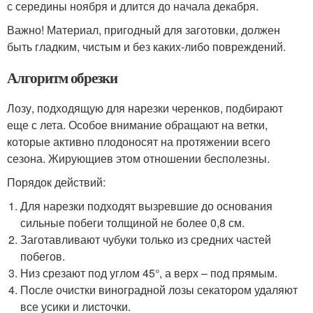
с середины ноября и длится до начала декабря.
Важно! Материал, пригодный для заготовки, должен
быть гладким, чистым и без каких-либо повреждений.
Алгоритм обрезки
Лозу, подходящую для нарезки черенков, подбирают
еще с лета. Особое внимание обращают на ветки,
которые активно плодоносят на протяжении всего
сезона. Жирующиев этом отношении бесполезны.
Порядок действий:
Для нарезки подходят вызревшие до основания
сильные побеги толщиной не более 0,8 см.
Заготавливают чубуки только из средних частей
побегов.
Низ срезают под углом 45°, а верх – под прямым.
После очистки виноградной лозы секатором удаляют
все усики и листочки.