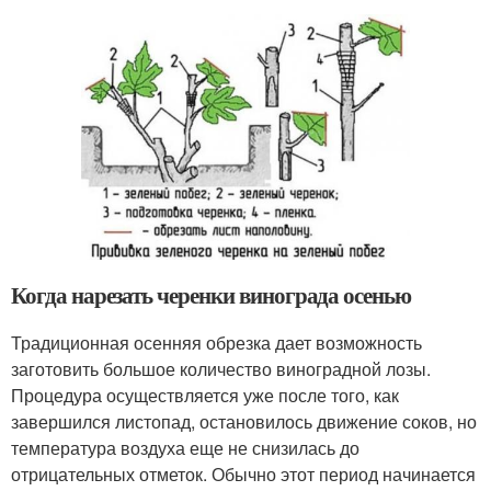
Когда нарезать черенки винограда осенью
Традиционная осенняя обрезка дает возможность
заготовить большое количество виноградной лозы.
Процедура осуществляется уже после того, как
завершился листопад, остановилось движение соков, но
температура воздуха еще не снизилась до
отрицательных отметок. Обычно этот период начинается