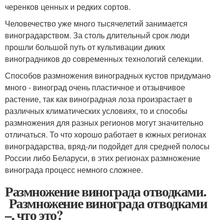
черенков ценных и редких сортов.
Человечество уже много тысячелетий занимается
виноградарством. За столь длительный срок люди
прошли большой путь от культивации диких
виноградников до современных технологий селекции.
Способов размножения виноградных кустов придумано
много - виноград очень пластичное и отзывчивое
растение, так как виноградная лоза произрастает в
различных климатических условиях, то и способы
размножения для разных регионов могут значительно
отличаться. То что хорошо работает в южных регионах
виноградарства, вряд-ли подойдет для средней полосы
России либо Беларуси, в этих регионах размножение
винограда процесс немного сложнее.
Размножение винограда отводками.
Размножение винограда отводками
–, что это?