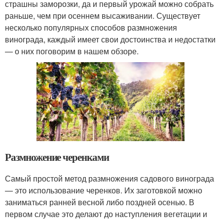
страшны заморозки, да и первый урожай можно собрать
раньше, чем при осеннем высаживании. Существует
несколько популярных способов размножения
винограда, каждый имеет свои достоинства и недостатки
— о них поговорим в нашем обзоре.
Размножение черенками
Самый простой метод размножения садового винограда
— это использование черенков. Их заготовкой можно
заниматься ранней весной либо поздней осенью. В
первом случае это делают до наступления вегетации и