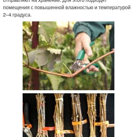
помещения с повышенной влажностью и температурой
2–4 градуса.