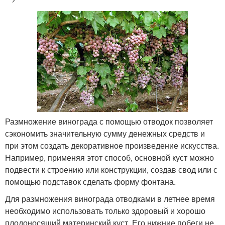
Размножение винограда с помощью отводок позволяет
сэкономить значительную сумму денежных средств и
при этом создать декоративное произведение искусства.
Например, применяя этот способ, основной куст можно
подвести к строению или конструкции, создав свод или с
помощью подставок сделать форму фонтана.
Для размножения винограда отводками в летнее время
необходимо использовать только здоровый и хорошо
плодоносящий материнский куст. Его нижние побеги не