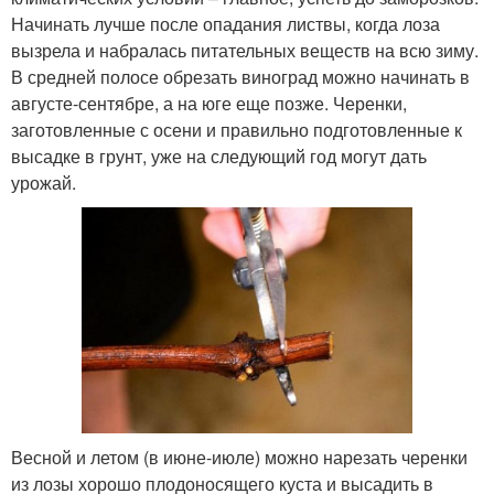
Начинать лучше после опадания листвы, когда лоза
вызрела и набралась питательных веществ на всю зиму.
В средней полосе обрезать виноград можно начинать в
августе-сентябре, а на юге еще позже. Черенки,
заготовленные с осени и правильно подготовленные к
высадке в грунт, уже на следующий год могут дать
урожай.
Весной и летом (в июне-июле) можно нарезать черенки
из лозы хорошо плодоносящего куста и высадить в