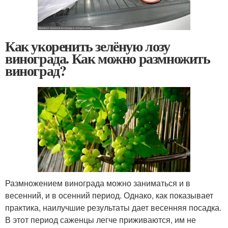
Как укоренить зелёную лозу
винограда. Как можно размножить
виноград?
Размножением винограда можно заниматься и в
весенний, и в осенний период. Однако, как показывает
практика, наилучшие результаты дает весенняя посадка.
В этот период саженцы легче приживаются, им не