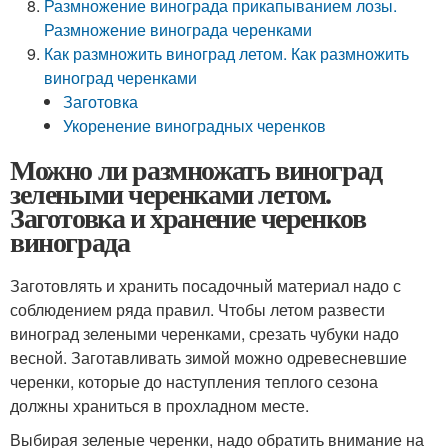
Размножение винограда прикапыванием лозы.
Размножение винограда черенками
Как размножить виноград летом. Как размножить
виноград черенками
Заготовка
Укоренение виноградных черенков
Можно ли размножать виноград
зелеными черенками летом.
Заготовка и хранение черенков
винограда
Заготовлять и хранить посадочный материал надо с
соблюдением ряда правил. Чтобы летом развести
виноград зелеными черенками, срезать чубуки надо
весной. Заготавливать зимой можно одревесневшие
черенки, которые до наступления теплого сезона
должны храниться в прохладном месте.
Выбирая зеленые черенки, надо обратить внимание на