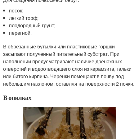
песок;
легкий торф;
плодородный грунт;
перегной.
В обрезанные бутылки или пластиковые горшки
засыпают полученный питательный субстрат. При
наполнении предусматривают наличие дренажных
отверстий и водоотводящего слоя из керамзита, гальки
или битого кирпича. Черенки помещают в почву под
небольшим наклоном, оставляя на поверхности 2 почки.
В опилках