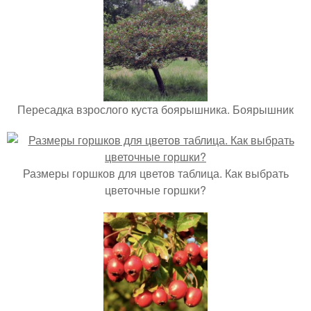
Пересадка взрослого куста боярышника. Боярышник
Размеры горшков для цветов таблица. Как выбрать
цветочные горшки?