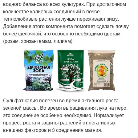
водного баланса во всех культурах. При достаточном
количестве калиевых соединений в почве
теплолюбивые растения лучше переживают зиму.
Добавление этого компонента помогает сделать почву
более щелочной, что особенно необходимо цветам
(розам, хризантемам, лилиям).
Сульфат калия полезен во время активного роста
зеленой массы. Во время выращивания лука на перо,
это соединение особенно необходимо. Нормализует
процесс роста и защиты растений от негативных
внешних факторов и 3 соединения магния.