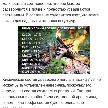
количестве и соотношении, что они быстро
растворяются в почве и полностью усваиваются
растениями. В составе не содержится азот, что также
важно для садовых и огородных культур.
Химический состав древесного пепла и частиц угля не
может быть установлен наверняка, поскольку его
определяет состав сжигаемых растений. Так, при
использовании хвойной или лиственной древесины,
соломы или торфа состав будет кардинально