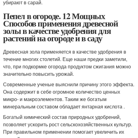
убирают в сарай.
Пепел в огороде. 12 Мощных
Способов применения древесной
золы в качестве удобрения для
растений на огороде и в саду
Древесная зола применяется в качестве удобрения в
течение многих столетий. Еще наши предки заметили,
что, при подкормке огорода продуктом сжигания можно
значительно повысить урожай.
Современные ученые выяснили причину этого эффекта.
Она содержит в себе огромное количество ценных
микро- и макроэлементов. Таким же богатым
минеральным составом обладает янтарная кислота .
Богатый химический состав природных удобрений,
позволяет ускорить рост сельскохозяйственных культур.
При правильном применении помогает увеличить их