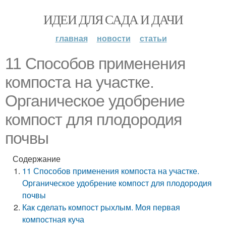
ИДЕИ ДЛЯ САДА И ДАЧИ
главная
новости
статьи
11 Способов применения
компоста на участке.
Органическое удобрение
компост для плодородия
почвы
Содержание
11 Способов применения компоста на участке.
Органическое удобрение компост для плодородия
почвы
Как сделать компост рыхлым. Моя первая
компостная куча