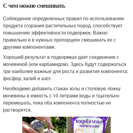
С чем можно смешивать
Соблюдение определенных правил по использованию
продукта сгорания растительных пород, способствует
повышению эффективности подкормок. Важно
правильно и в нужных пропорциях смешивать ее с
другими компонентами.
Хороший результат в подкормках дает соединение с
мочевиной (или карбамидом). Здесь будут содержаться
три наиболее важные для роста и развития компонента:
фосфор, калий и азот.
Необходимо добавить стакан золы и столовую ложку
мочевины в емкость с 10 литрами воды и тщательно
перемешать, пока оба компонента полностью не
растворятся.