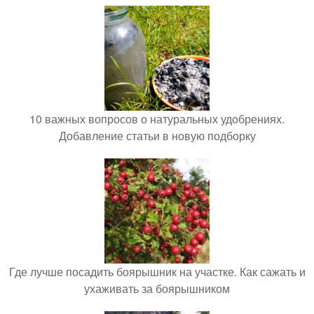
10 важных вопросов о натуральных удобрениях.
Добавление статьи в новую подборку
Где лучше посадить боярышник на участке. Как сажать и
ухаживать за боярышником