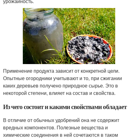
урожайность.
Применение продукта зависит от конкретной цели.
Опытные огородники учитывают и то, при сжигании
каких деревьев получено природное сырье. Это в
некоторой степени, влияет на состав и свойства.
Из чего состоит и какими свойствами обладает
В отличие от обычных удобрений она не содержит
вредных компонентов. Полезные вещества и
химические соединения в ней сочетаются в таком