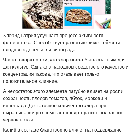
Хлорид натрия улучшает процесс активности
фотосинтеза. Способствует развитию зимостойкости
плодовых деревьев и винограда.
Часто говорят о том, что хлор может быть опасным для
для культур. Однако в народном средстве его качество и
концентрация такова, что оказывает только
положительное влияние.
А недостаток этого элемента пагубно влияет на рост и
сохранность плодов томатов, яблок, моркови и
винограда. Достаточное количество хлора при
выращивании роз помогает предотвратить появление
черной ножки.
Калий в составе благотворно влияет на поддержание