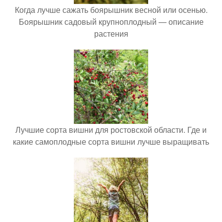
Когда лучше сажать боярышник весной или осенью.
Боярышник садовый крупноплодный — описание
растения
Лучшие сорта вишни для ростовской области. Где и
какие самоплодные сорта вишни лучше выращивать