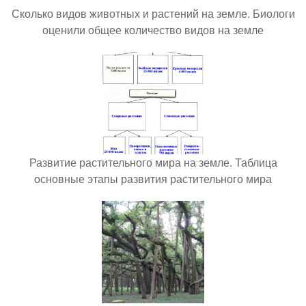
Сколько видов животных и растений на земле. Биологи
оценили общее количество видов на земле
Развитие растительного мира на земле. Таблица
основные этапы развития растительного мира