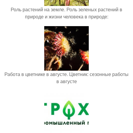
Роль растений на земле. Роль зеленых растений в
природе и жизни человека в природе:
Работа в цветнике в августе. Цветник: сезонные работы
в августе