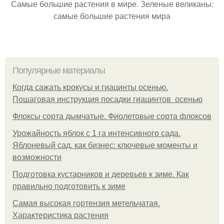
Самые большие растения в мире. Зеленые великаны:
самые большие растения мира
Популярные материалы
Когда сажать крокусы и гиацинты осенью.
Пошаговая инструкция посадки гиацинтов осенью
Флоксы сорта дымчатые. Фиолетовые сорта флоксов
Урожайность яблок с 1 га интенсивного сада.
Яблоневый сад, как бизнес: ключевые моменты и
возможности
Подготовка кустарников и деревьев к зиме. Как
правильно подготовить к зиме
Самая высокая гортензия метельчатая.
Характеристика растения