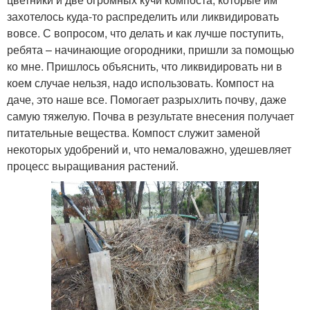
захотелось куда-то распределить или ликвидировать
вовсе. С вопросом, что делать и как лучше поступить,
ребята – начинающие огородники, пришли за помощью
ко мне. Пришлось объяснить, что ликвидировать ни в
коем случае нельзя, надо использовать. Компост на
даче, это наше все. Помогает разрыхлить почву, даже
самую тяжелую. Почва в результате внесения получает
питательные вещества. Компост служит заменой
некоторых удобрений и, что немаловажно, удешевляет
процесс выращивания растений.