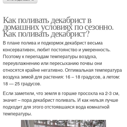
Как поливать декабрист в
домашних условиях по сезонно.
Как поливать декабрист?
В плане полива и подкормок декабрист весьма
консервативен, любит постоянство и умеренность.
Поэтому к перепадам температуры воздуха,
переувлажнению или пересыханию почвы они
относятся крайне негативно. Оптимальная температура
воздуха зимой для растения: 16 – 18 градусов, а летом:
18 — 25 градусов.
Если заметили, что земля в горшке просохла на 2-3 см,
значит – пора декабрист поливать. И как нельзя лучше
подходит для этого отстоявшаяся вода комнатной
температуры.