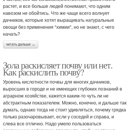
растет, и все больше людей понимают, что одним
навозом не обойтись. Что же чаще всего волнует
дачников, которые хотят выращивать натуральные
овощи без применения "химии", но не знают, с чего
начать?
читать дальше →
Зола раскисляет почву или нет.
Как раскислить почву?
Уровень кислотности почвы для многих дачников,
выросших в городе и не имеющих глубоких познаний в
аграрном хозяйстве, кажется каким-то чуть ли не
абстрактным показателем. Можно, конечно, и дальше так
думать, однако тогда не стоит удивляться, почему грядка
только разочаровывает, если у соседей и справа, и
слева все отлично. Надо умело пользоваться