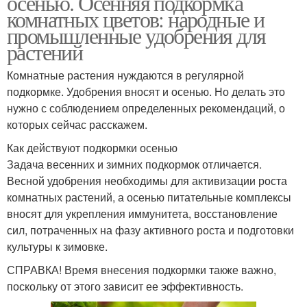
осенью. Осенняя подкормка
комнатных цветов: народные и
промышленные удобрения для
растений
Комнатные растения нуждаются в регулярной
подкормке. Удобрения вносят и осенью. Но делать это
нужно с соблюдением определенных рекомендаций, о
которых сейчас расскажем.
Как действуют подкормки осенью
Задача весенних и зимних подкормок отличается.
Весной удобрения необходимы для активизации роста
комнатных растений, а осенью питательные комплексы
вносят для укрепления иммунитета, восстановление
сил, потраченных на фазу активного роста и подготовки
культуры к зимовке.
СПРАВКА! Время внесения подкормки также важно,
поскольку от этого зависит ее эффективность.