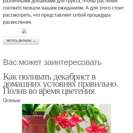
различными добавками для грунта, чтобы растения
соответствовали вашим ожиданиям. А для этого стоит
рассмотреть, что представляет собой процедура
раскисления.
читать дальше →
Вас может заинтересовать
Как поливать декабрист в
домашних условиях правильно.
Полив во время цветения
Осенью