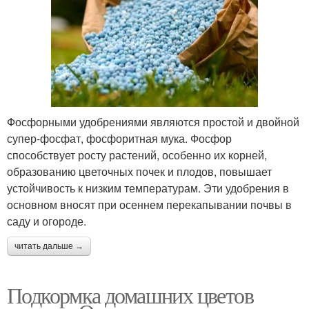
Фосфорными удобрениями являются простой и двойной
супер-фосфат, фосфоритная мука. Фосфор
способствует росту растений, особенно их корней,
образованию цветочных почек и плодов, повышает
устойчивость к низким температурам. Эти удобрения в
основном вносят при осеннем перекапывании почвы в
саду и огороде.
читать дальше →
Подкормка домашних цветов