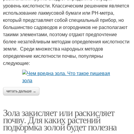
уровень кислотности. Классическим решением является
использование лакмусовой бумаги или PH-метра,
который представляет собой специальный прибор, но
большинство садоводов и огородников не располагают
такими элементами, поэтому отдают предпочтение
более незатейливым методам определения кислотности
земли. Среди множества народных методов
определение кислотности почвы, популярны
следующие:
читать дальше →
Зола закисляет или раскисляет
почву. Для каких растений
подкормка золой будет полезна