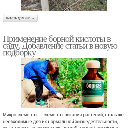
читать дальше →
Применение борной кислоты в
саду. Добавление статьи в новую
подборку
Микроэлементы – элементы питания растений, столь же
необходимые для их нормальной жизнедеятельности,