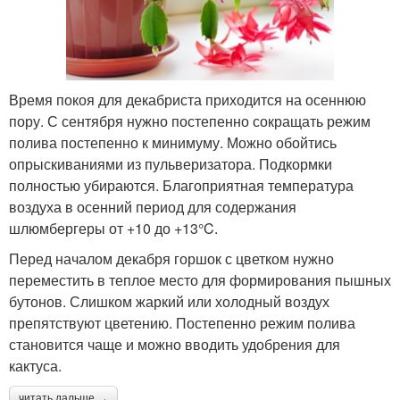
Время покоя для декабриста приходится на осеннюю
пору. С сентября нужно постепенно сокращать режим
полива постепенно к минимуму. Можно обойтись
опрыскиваниями из пульверизатора. Подкормки
полностью убираются. Благоприятная температура
воздуха в осенний период для содержания
шлюмбергеры от +10 до +13°C.
Перед началом декабря горшок с цветком нужно
переместить в теплое место для формирования пышных
бутонов. Слишком жаркий или холодный воздух
препятствуют цветению. Постепенно режим полива
становится чаще и можно вводить удобрения для
кактуса.
читать дальше →