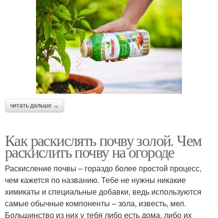
читать дальше →
Как раскислять почву золой. Чем
раскислить почву на огороде
Раскисление почвы – гораздо более простой процесс,
чем кажется по названию. Тебе не нужны никакие
химикаты и специальные добавки, ведь используются
самые обычные компоненты – зола, известь, мел.
Большинство из них у тебя либо есть дома, либо их