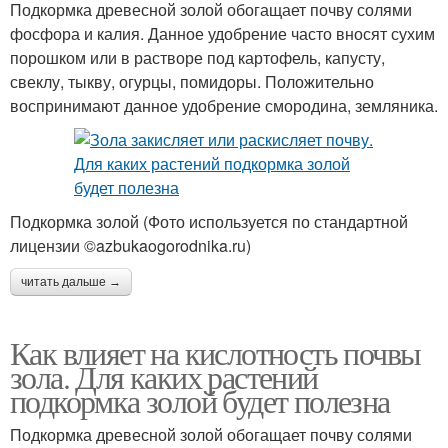
Подкормка древесной золой обогащает почву солями
фосфора и калия. Данное удобрение часто вносят сухим
порошком или в растворе под картофель, капусту,
свеклу, тыкву, огурцы, помидоры. Положительно
воспринимают данное удобрение смородина, земляника.
Подкормка золой (Фото используется по стандартной
лицензии ©azbukaogorodnika.ru)
читать дальше →
Как влияет на кислотность почвы
зола. Для каких растений
подкормка золой будет полезна
Подкормка древесной золой обогащает почву солями