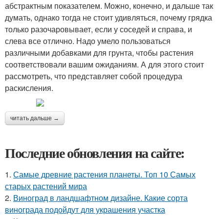
абстрактным показателем. Можно, конечно, и дальше так
думать, однако тогда не стоит удивляться, почему грядка
только разочаровывает, если у соседей и справа, и
слева все отлично. Надо умело пользоваться
различными добавками для грунта, чтобы растения
соответствовали вашим ожиданиям. А для этого стоит
рассмотреть, что представляет собой процедура
раскисления.
читать дальше →
Последние обновления на сайте:
1.
Самые древние растения планеты. Топ 10 Самых
старых растений мира
2.
Виноград в ландшафтном дизайне. Какие сорта
винограда подойдут для украшения участка