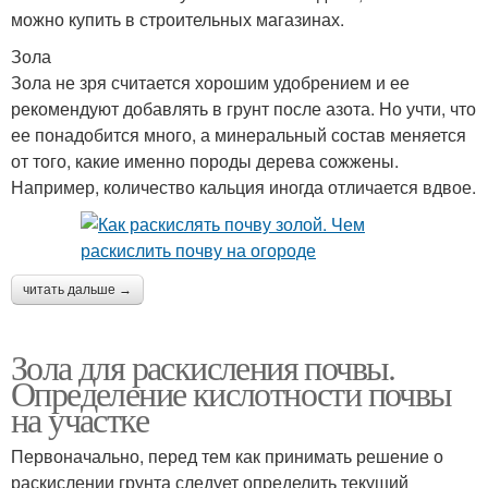
можно купить в строительных магазинах.
Зола
Зола не зря считается хорошим удобрением и ее
рекомендуют добавлять в грунт после азота. Но учти, что
ее понадобится много, а минеральный состав меняется
от того, какие именно породы дерева сожжены.
Например, количество кальция иногда отличается вдвое.
читать дальше →
Зола для раскисления почвы.
Определение кислотности почвы
на участке
Первоначально, перед тем как принимать решение о
раскислении грунта следует определить текущий