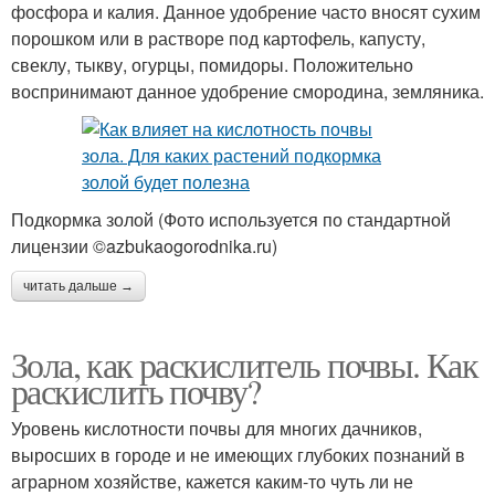
фосфора и калия. Данное удобрение часто вносят сухим
порошком или в растворе под картофель, капусту,
свеклу, тыкву, огурцы, помидоры. Положительно
воспринимают данное удобрение смородина, земляника.
Подкормка золой (Фото используется по стандартной
лицензии ©azbukaogorodnika.ru)
читать дальше →
Зола, как раскислитель почвы. Как
раскислить почву?
Уровень кислотности почвы для многих дачников,
выросших в городе и не имеющих глубоких познаний в
аграрном хозяйстве, кажется каким-то чуть ли не