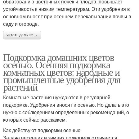
образованию цветочных почек и плодов, повышает
устойчивость к низким температурам. Эти удобрения в
основном вносят при осеннем перекапывании почвы в
саду и огороде.
читать дальше →
Подкормка домашних цветов
осенью. Осенняя подкормка
комнатных цветов: народные и
промышленные удобрения для
растений
Комнатные растения нуждаются в регулярной
подкормке. Удобрения вносят и осенью. Но делать это
нужно с соблюдением определенных рекомендаций, о
которых сейчас расскажем.
Как действуют подкормки осенью
Задача весенних и зимних подкормок отличается.