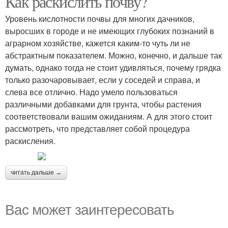
Как раскислить почву?
Уровень кислотности почвы для многих дачников,
выросших в городе и не имеющих глубоких познаний в
аграрном хозяйстве, кажется каким-то чуть ли не
абстрактным показателем. Можно, конечно, и дальше так
думать, однако тогда не стоит удивляться, почему грядка
только разочаровывает, если у соседей и справа, и
слева все отлично. Надо умело пользоваться
различными добавками для грунта, чтобы растения
соответствовали вашим ожиданиям. А для этого стоит
рассмотреть, что представляет собой процедура
раскисления.
читать дальше →
Вас может заинтересовать