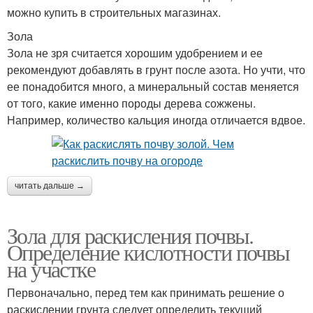
можно купить в строительных магазинах.
Зола
Зола не зря считается хорошим удобрением и ее
рекомендуют добавлять в грунт после азота. Но учти, что
ее понадобится много, а минеральный состав меняется
от того, какие именно породы дерева сожжены.
Например, количество кальция иногда отличается вдвое.
читать дальше →
Зола для раскисления почвы.
Определение кислотности почвы
на участке
Первоначально, перед тем как принимать решение о
раскислении грунта следует определить текущий