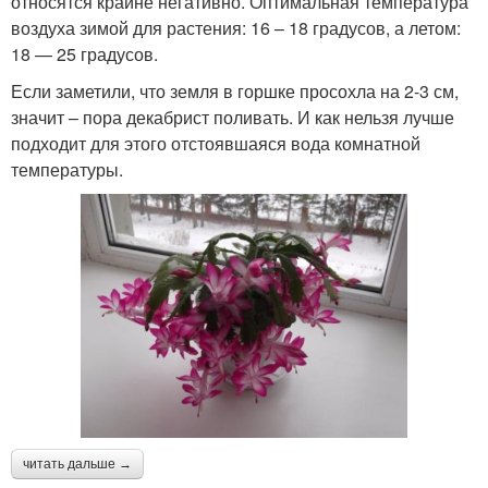
относятся крайне негативно. Оптимальная температура
воздуха зимой для растения: 16 – 18 градусов, а летом:
18 — 25 градусов.
Если заметили, что земля в горшке просохла на 2-3 см,
значит – пора декабрист поливать. И как нельзя лучше
подходит для этого отстоявшаяся вода комнатной
температуры.
читать дальше →