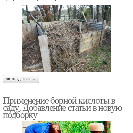
читать дальше →
Применение борной кислоты в
саду. Добавление статьи в новую
подборку