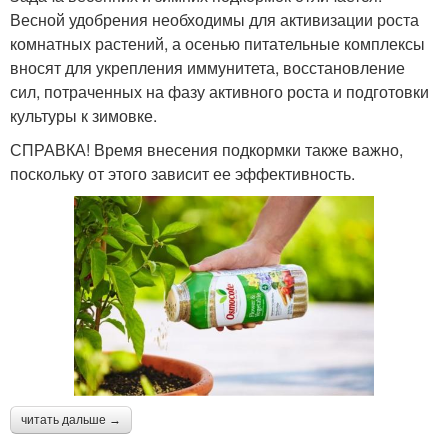
Весной удобрения необходимы для активизации роста
комнатных растений, а осенью питательные комплексы
вносят для укрепления иммунитета, восстановление
сил, потраченных на фазу активного роста и подготовки
культуры к зимовке.
СПРАВКА! Время внесения подкормки также важно,
поскольку от этого зависит ее эффективность.
читать дальше →