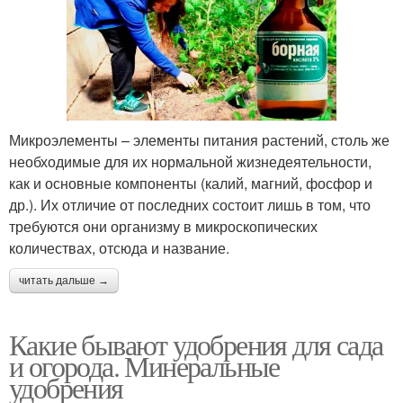
Микроэлементы – элементы питания растений, столь же
необходимые для их нормальной жизнедеятельности,
как и основные компоненты (калий, магний, фосфор и
др.). Их отличие от последних состоит лишь в том, что
требуются они организму в микроскопических
количествах, отсюда и название.
читать дальше →
Какие бывают удобрения для сада
и огорода. Минеральные
удобрения