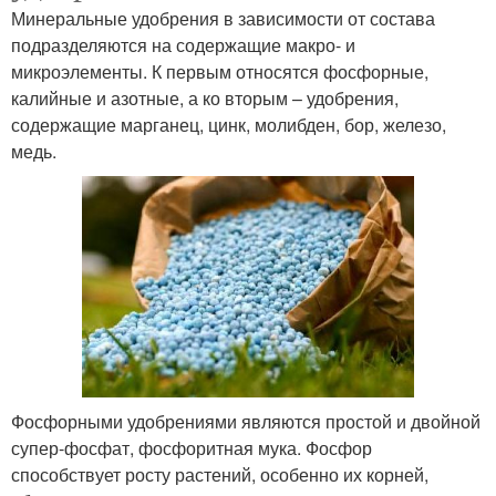
Минеральные удобрения в зависимости от состава
подразделяются на содержащие макро- и
микроэлементы. К первым относятся фосфорные,
калийные и азотные, а ко вторым – удобрения,
содержащие марганец, цинк, молибден, бор, железо,
медь.
Фосфорными удобрениями являются простой и двойной
супер-фосфат, фосфоритная мука. Фосфор
способствует росту растений, особенно их корней,