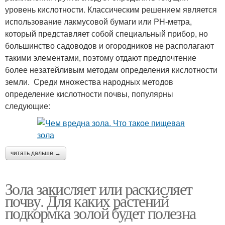
уровень кислотности. Классическим решением является
использование лакмусовой бумаги или PH-метра,
который представляет собой специальный прибор, но
большинство садоводов и огородников не располагают
такими элементами, поэтому отдают предпочтение
более незатейливым методам определения кислотности
земли. Среди множества народных методов
определение кислотности почвы, популярны
следующие:
читать дальше →
Зола закисляет или раскисляет
почву. Для каких растений
подкормка золой будет полезна