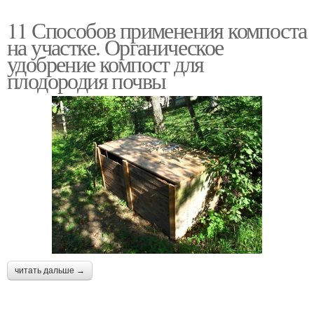
11 Способов применения компоста
на участке. Органическое
удобрение компост для
плодородия почвы
читать дальше →