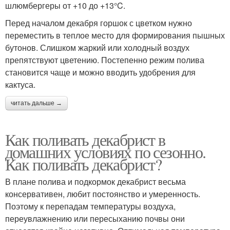
шлюмбергеры от +10 до +13°C.
Перед началом декабря горшок с цветком нужно
переместить в теплое место для формирования пышных
бутонов. Слишком жаркий или холодный воздух
препятствуют цветению. Постепенно режим полива
становится чаще и можно вводить удобрения для
кактуса.
читать дальше →
Как поливать декабрист в
домашних условиях по сезонно.
Как поливать декабрист?
В плане полива и подкормок декабрист весьма
консервативен, любит постоянство и умеренность.
Поэтому к перепадам температуры воздуха,
переувлажнению или пересыханию почвы они