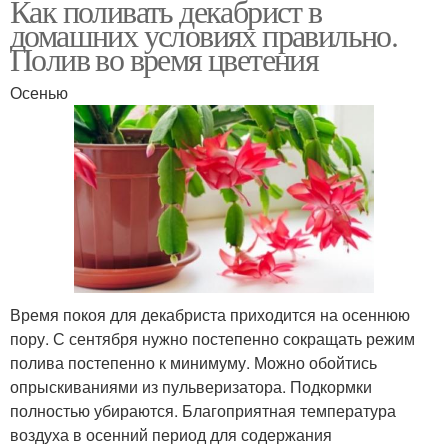
Как поливать декабрист в
домашних условиях правильно.
Полив во время цветения
Осенью
Время покоя для декабриста приходится на осеннюю
пору. С сентября нужно постепенно сокращать режим
полива постепенно к минимуму. Можно обойтись
опрыскиваниями из пульверизатора. Подкормки
полностью убираются. Благоприятная температура
воздуха в осенний период для содержания