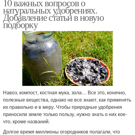
10 важных вопросов о
натуральных удобрениях.
Добавление статьи в новую
подборку
Навоз, компост, костная мука, зола… Все это, конечно,
полезные вещества, однако не все знают, как применять
их правильно и в меру. Чтобы природные удобрения
приносили земле только пользу, нужно знать о них кое-
что, кроме названий.
Долгое время миллионы огородников полагали, что