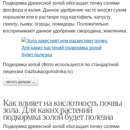
Подкормка древесной золой обогащает почву солями
фосфора и калия. Данное удобрение часто вносят сухим
порошком или в растворе под картофель, капусту,
свеклу, тыкву, огурцы, помидоры. Положительно
воспринимают данное удобрение смородина, земляника.
Подкормка золой (Фото используется по стандартной
лицензии ©azbukaogorodnika.ru)
читать дальше →
Как влияет на кислотность почвы
зола. Для каких растений
подкормка золой будет полезна
Подкормка древесной золой обогащает почву солями