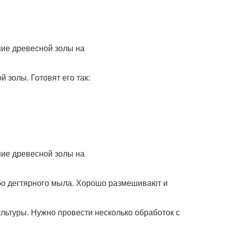
 золы. Готовят его так:
ибо дегтярного мыла. Хорошо размешивают и
льтуры. Нужно провести несколько обработок с