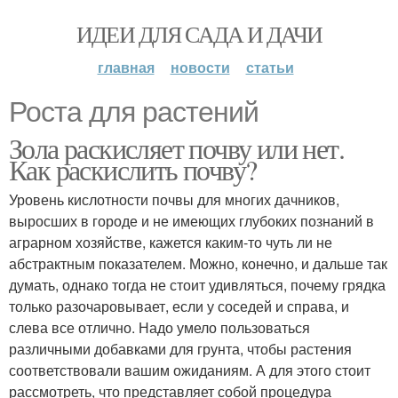
ИДЕИ ДЛЯ САДА И ДАЧИ
главная
новости
статьи
Роста для растений
Зола раскисляет почву или нет.
Как раскислить почву?
Уровень кислотности почвы для многих дачников,
выросших в городе и не имеющих глубоких познаний в
аграрном хозяйстве, кажется каким-то чуть ли не
абстрактным показателем. Можно, конечно, и дальше так
думать, однако тогда не стоит удивляться, почему грядка
только разочаровывает, если у соседей и справа, и
слева все отлично. Надо умело пользоваться
различными добавками для грунта, чтобы растения
соответствовали вашим ожиданиям. А для этого стоит
рассмотреть, что представляет собой процедура