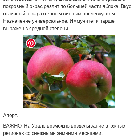
покровный окрас разлит по большей части яблока. Вкус
отличный, с характерным винным послевкусием.
Назначение универсальное. Иммунитет к парше
выражен в средней степени.
Апорт.
ВАЖНО! На Урале возможно возделывание в южных
регионах со снежными зимними месяцами,