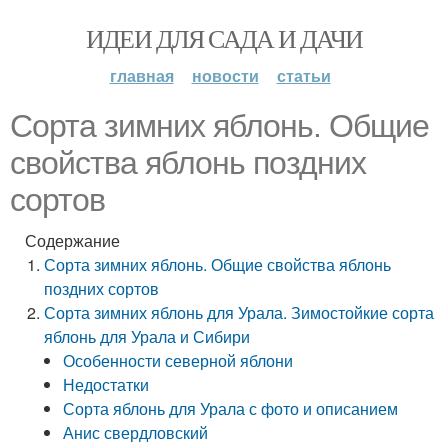
ИДЕИ ДЛЯ САДА И ДАЧИ
главная
новости
статьи
Сорта зимних яблонь. Общие
свойства яблонь поздних
сортов
Содержание
Сорта зимних яблонь. Общие свойства яблонь
поздних сортов
Сорта зимних яблонь для Урала. Зимостойкие сорта
яблонь для Урала и Сибири
Особенности северной яблони
Недостатки
Сорта яблонь для Урала с фото и описанием
Анис свердловский