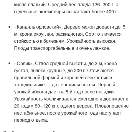
кисло-сладкий. Средний вес плода 126–200 г, а
отдельные экземпляры вырастают более 400 г.
«Кандиль орловский». Дерево может дорасти до 5
м, крона округлая, раскидистая. Сорт отличается
стойкостью к болезням. Урожайность высокая.
Плоды транспортабельные и очень лежкие.
«Орлик». Ствол средней высоты, до 3 м, крона
густая, яблоки крупные, до 200 г. Отличаются
правильной формой и хорошей лежкостью в
холодильнике — до середины весны. Первый
урожай яблоня дает на 5-й год после посадки.
Урожайность увеличивается ежегодно и достигает к
20 годам 80–120 кг с одного дерева. Плодоношение
нестабильное, после урожайного года наступает
период отдыха.