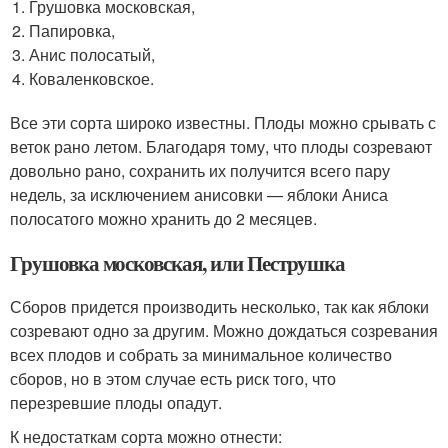
Грушовка московская,
Папировка,
Анис полосатый,
Коваленковское.
Все эти сорта широко известны. Плоды можно срывать с
веток рано летом. Благодаря тому, что плоды созревают
довольно рано, сохранить их получится всего пару
недель, за исключением анисовки — яблоки Аниса
полосатого можно хранить до 2 месяцев.
Грушовка московская, или Пеструшка
Сборов придется производить несколько, так как яблоки
созревают одно за другим. Можно дождаться созревания
всех плодов и собрать за минимальное количество
сборов, но в этом случае есть риск того, что
перезревшие плоды опадут.
К недостаткам сорта можно отнести: