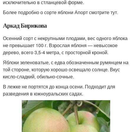
исключительно в стланцевой форме.
Более подробно о сорте яблони Апорт смотрите тут.
Аркад Бирюкова
Осенний сорт с некрупными плодами, вес одного яблока
не превышает 100 г. Взрослая яблоня — невысокое
дерево, всего 3,5-4 метра, с просторной кроной.
Яблоки зеленоватые, с едва обозначенным румянцем на
той стороне, которую хорошо освещало солнце. Вкус
кисло-сладкий, обильно-сочные.
В лежке не портятся до конца осени. Подходит для
разведения в южноуральских садах.