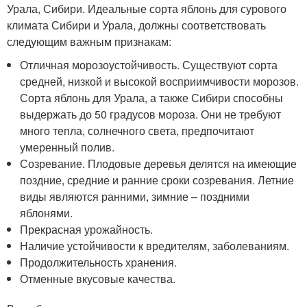
Урала, Сибири. Идеальные сорта яблонь для сурового
климата Сибири и Урала, должны соответствовать
следующим важным признакам:
Отличная морозоустойчивость. Существуют сорта
средней, низкой и высокой восприимчивости морозов.
Сорта яблонь для Урала, а также Сибири способны
выдержать до 50 градусов мороза. Они не требуют
много тепла, солнечного света, предпочитают
умеренный полив.
Созревание. Плодовые деревья делятся на имеющие
поздние, средние и ранние сроки созревания. Летние
виды являются ранними, зимние – поздними
яблонями.
Прекрасная урожайность.
Наличие устойчивости к вредителям, заболеваниям.
Продолжительность хранения.
Отменные вкусовые качества.