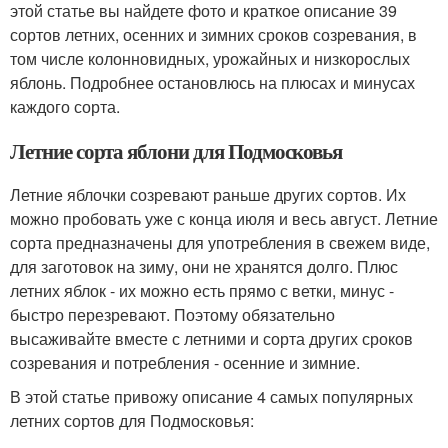
этой статье вы найдете фото и краткое описание 39
сортов летних, осенних и зимних сроков созревания, в
том числе колонновидных, урожайных и низкорослых
яблонь. Подробнее остановлюсь на плюсах и минусах
каждого сорта.
Летние сорта яблони для Подмосковья
Летние яблочки созревают раньше других сортов. Их
можно пробовать уже с конца июля и весь август. Летние
сорта предназначены для употребления в свежем виде,
для заготовок на зиму, они не хранятся долго. Плюс
летних яблок - их можно есть прямо с ветки, минус -
быстро перезревают. Поэтому обязательно
высаживайте вместе с летними и сорта других сроков
созревания и потребления - осенние и зимние.
В этой статье привожу описание 4 самых популярных
летних сортов для Подмосковья: