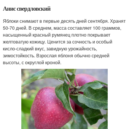
Анис свердловский
Яблоки снимают в первые десять дней сентября. Хранят
50-70 дней. В среднем, масса составляет 100 граммов,
насыщенный красный румянец плотно покрывает
желтоватую кожицу. Ценится за сочность и особый
кисло-сладкий вкус, завидную урожайность,
зимостойкость. Взрослая яблоня обычно средней
высоты, с округлой кроной.