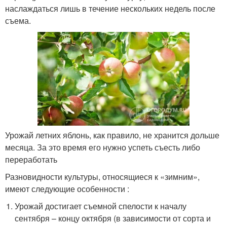
наслаждаться лишь в течение нескольких недель после
съема.
Урожай летних яблонь, как правило, не хранится дольше
месяца. За это время его нужно успеть съесть либо
переработать
Разновидности культуры, относящиеся к «зимним»,
имеют следующие особенности :
Урожай достигает съемной спелости к началу
сентября – концу октября (в зависимости от сорта и