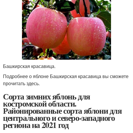
Башкирская красавица.
Подробнее о яблоне Башкирская красавица вы сможете
прочитать здесь.
Сорта зимних яблонь для
костромской области.
Районированные сорта яблони для
центрального и северо-западного
региона на 2021 год