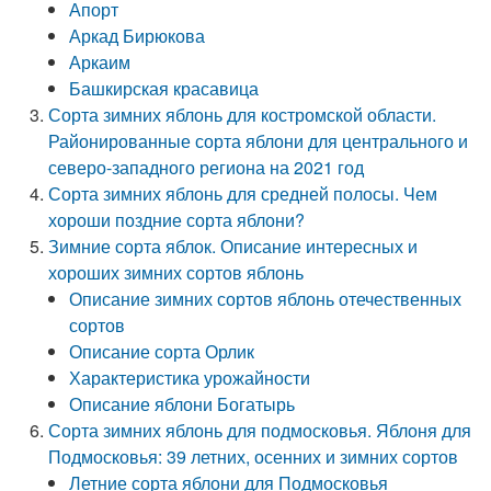
Апорт
Аркад Бирюкова
Аркаим
Башкирская красавица
Сорта зимних яблонь для костромской области.
Районированные сорта яблони для центрального и
северо-западного региона на 2021 год
Сорта зимних яблонь для средней полосы. Чем
хороши поздние сорта яблони?
Зимние сорта яблок. Описание интересных и
хороших зимних сортов яблонь
Описание зимних сортов яблонь отечественных
сортов
Описание сорта Орлик
Характеристика урожайности
Описание яблони Богатырь
Сорта зимних яблонь для подмосковья. Яблоня для
Подмосковья: 39 летних, осенних и зимних сортов
Летние сорта яблони для Подмосковья