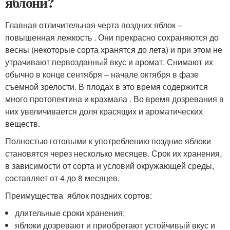
яблони?
Главная отличительная черта поздних яблок –
повышенная лежкость . Они прекрасно сохраняются до
весны (некоторые сорта хранятся до лета) и при этом не
утрачивают первозданный вкус и аромат. Снимают их
обычно в конце сентября – начале октября в фазе
съемной зрелости. В плодах в это время содержится
много протопектина и крахмала . Во время дозревания в
них увеличивается доля красящих и ароматических
веществ.
Полностью готовыми к употреблению поздние яблоки
становятся через несколько месяцев. Срок их хранения,
в зависимости от сорта и условий окружающей среды,
составляет от 4 до 8 месяцев.
Преимущества яблок поздних сортов:
длительные сроки хранения;
яблоки дозревают и приобретают устойчивый вкус и