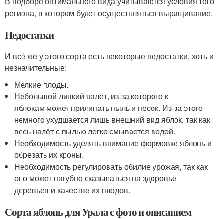
В подборе оптимального вида учитываются условия того
региона, в котором будет осуществляться выращивание.
Недостатки
И всё же у этого сорта есть некоторые недостатки, хоть и
незначительные:
Мелкие плоды.
Небольшой липкий налёт, из-за которого к
яблокам может прилипать пыль и песок. Из-за этого
немного ухудшается лишь внешний вид яблок, так как
весь налёт с пылью легко смывается водой.
Необходимость уделять внимание формовке яблонь и
обрезать их кроны.
Необходимость регулировать обилие урожая, так как
оно может пагубно сказываться на здоровье
деревьев и качестве их плодов.
Сорта яблонь для Урала с фото и описанием