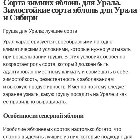
Сорта зимних яблонь для Урала.
Зимостойкие сорта яблонь для Урала
и Сибири
Груша для Урала: лучшие сорта
Урал характеризуется своеобразными погодно-
климатическими условиями, которые нужно учитывать
при возделывании груши. В этих условиях особенно
возрастает роль сорта, который должен быть
адаптирован к местному климату и совмещать в себе
зимостойкость, резистентность к заболеваниям
и высокую продуктивность. Именно поэтому следует
заранее узнать, какую грушу посадить на Урале и как
её правильно выращивать.
Особенности северной яблони
Изобилие яблоневых сортов настолько богато, что
сложно выделить лучшие из них, которые подходят для