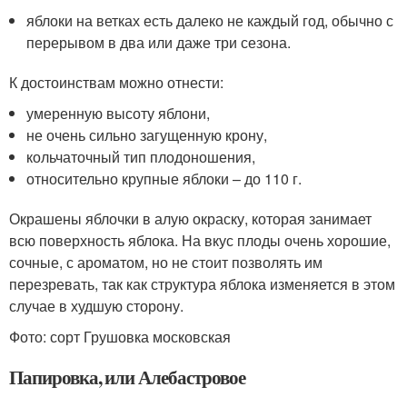
яблоки на ветках есть далеко не каждый год, обычно с
перерывом в два или даже три сезона.
К достоинствам можно отнести:
умеренную высоту яблони,
не очень сильно загущенную крону,
кольчаточный тип плодоношения,
относительно крупные яблоки – до 110 г.
Окрашены яблочки в алую окраску, которая занимает
всю поверхность яблока. На вкус плоды очень хорошие,
сочные, с ароматом, но не стоит позволять им
перезревать, так как структура яблока изменяется в этом
случае в худшую сторону.
Фото: сорт Грушовка московская
Папировка, или Алебастровое