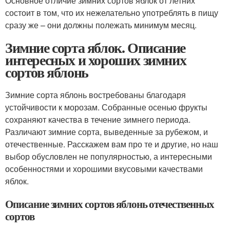
Основное отличие зимних сортов яблок от летних
состоит в том, что их нежелательно употреблять в пищу
сразу же – они должны полежать минимум месяц.
Зимние сорта яблок. Описание
интересных и хороших зимних
сортов яблонь
Зимние сорта яблонь востребованы благодаря
устойчивости к морозам. Собранные осенью фрукты
сохраняют качества в течение зимнего периода.
Различают зимние сорта, выведенные за рубежом, и
отечественные. Расскажем вам про те и другие, но наш
выбор обусловлен не популярностью, а интересными
особенностями и хорошими вкусовыми качествами
яблок.
Описание зимних сортов яблонь отечественных
сортов