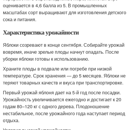
оценивается в 4,6 балла из 5. В промышленных
масштабах сорт выращивают для изготовления детского
сока и питания.
Характеристика урожайности
Яблоки созревают в конце сентября. Собирайте урожай
вовремя, иначе зрелые плоды начнут опадать. После
уборки яблоки готовы к использованию.
Храните плоды в подвале или погребе при низкой
температуре. Срок хранения — до 5 месяцев. Яблоки не
теряют товарных качеств и вкуса при транспортировке.
Первый урожай яблоня дает на 5-й год после посадки.
Урожайность увеличивается ежегодно и достигает к 20
годам 80–120 кг с одного дерева. Плодоношение
нестабильное, после урожайного года наступает период
отдыха.