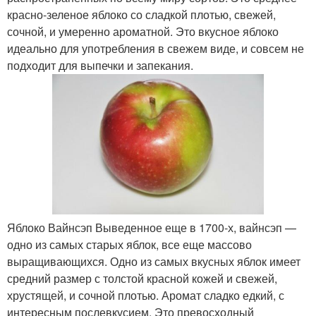
красно-зеленое яблоко со сладкой плотью, свежей,
сочной, и умеренно ароматной. Это вкусное яблоко
идеально для употребления в свежем виде, и совсем не
подходит для выпечки и запекания.
Яблоко Вайнсэп Выведенное еще в 1700-х, вайнсэп —
одно из самых старых яблок, все еще массово
выращивающихся. Одно из самых вкусных яблок имеет
средний размер с толстой красной кожей и свежей,
хрустящей, и сочной плотью. Аромат сладко едкий, с
интересным послевкусием. Это превосходный