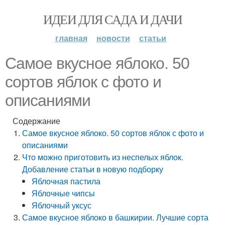
ИДЕИ ДЛЯ САДА И ДАЧИ
главная
новости
статьи
Самое вкусное яблоко. 50
сортов яблок с фото и
описаниями
Содержание
Самое вкусное яблоко. 50 сортов яблок с фото и
описаниями
Что можно приготовить из неспелых яблок.
Добавление статьи в новую подборку
Яблочная пастила
Яблочные чипсы
Яблочный уксус
Самое вкусное яблоко в башкирии. Лучшие сорта