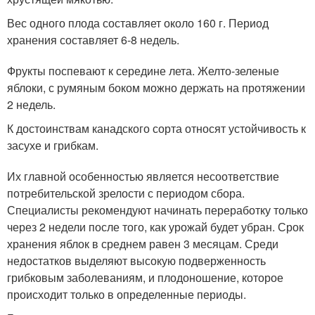
Вес одного плода составляет около 160 г. Период
хранения составляет 6-8 недель.
Фрукты поспевают к середине лета. Желто-зеленые
яблоки, с румяным боком можно держать на протяжении
2 недель.
К достоинствам канадского сорта относят устойчивость к
засухе и грибкам.
Их главной особенностью является несоответствие
потребительской зрелости с периодом сбора.
Специалисты рекомендуют начинать переработку только
через 2 недели после того, как урожай будет убран. Срок
хранения яблок в среднем равен 3 месяцам. Среди
недостатков выделяют высокую подверженность
грибковым заболеваниям, и плодоношение, которое
происходит только в определенные периоды.