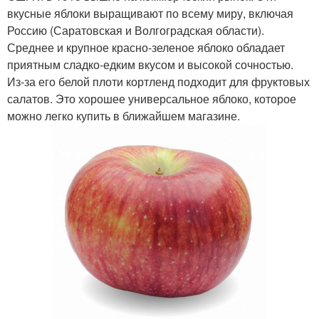
вкусные яблоки выращивают по всему миру, включая
Россию (Саратовская и Волгоградская области).
Среднее и крупное красно-зеленое яблоко обладает
приятным сладко-едким вкусом и высокой сочностью.
Из-за его белой плоти кортленд подходит для фруктовых
салатов. Это хорошее универсальное яблоко, которое
можно легко купить в ближайшем магазине.