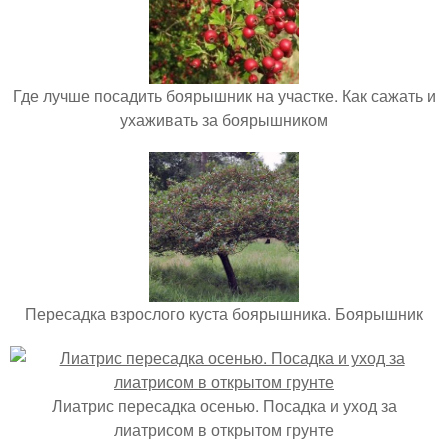
Где лучше посадить боярышник на участке. Как сажать и
ухаживать за боярышником
Пересадка взрослого куста боярышника. Боярышник
Лиатрис пересадка осенью. Посадка и уход за
лиатрисом в открытом грунте