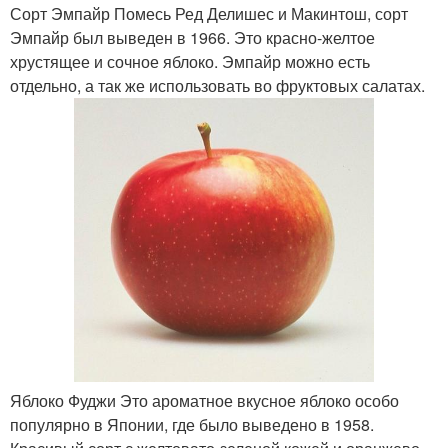
Сорт Эмпайр Помесь Ред Делишес и Макинтош, сорт
Эмпайр был выведен в 1966. Это красно-желтое
хрустящее и сочное яблоко. Эмпайр можно есть
отдельно, а так же использовать во фруктовых салатах.
Яблоко Фуджи Это ароматное вкусное яблоко особо
популярно в Японии, где было выведено в 1958.