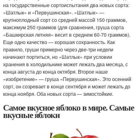
на государственные сортоиспытания два новых сорта:
«Шатлык» и «Первушинская». «Шатлык» —
крупноплодный сорт со средней массой 150 граммов,
максимум 250 граммов (для сравнения, груша сорта
«Башкирская летняя» весит в среднем 60-70 граммов).
Еще одно качество — хорошая сохранность. Как
правило, груши примерно через две-три недели
начинают портиться, но «Шатлык» при условии
хранения в холодильнике может лежать два месяца, с
конца августа до конца октября. Второе наше
«изобретение» — груша «Первушинская». Это осенний
сорт, он созревает в конце сентября и может лежать до
конца ноября. Оба новых сорта — зимостойкие.
Самое вкусное яблоко в мире. Самые
вкусные яблоки