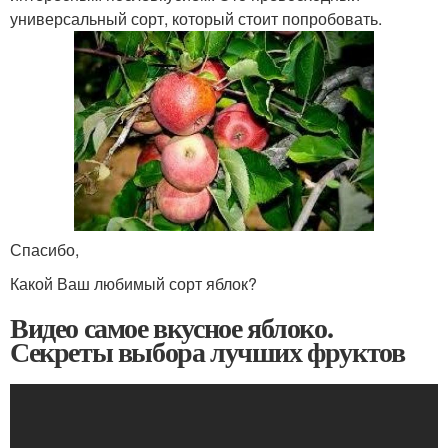
универсальный сорт, который стоит попробовать.
Спасибо,
Какой Ваш любимый сорт яблок?
Видео самое вкусное яблоко.
Секреты выбора лучших фруктов