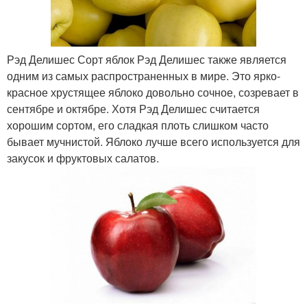
Рэд Делишес Сорт яблок Рэд Делишес также является
одним из самых распространенных в мире. Это ярко-
красное хрустящее яблоко довольно сочное, созревает в
сентябре и октябре. Хотя Рэд Делишес считается
хорошим сортом, его сладкая плоть слишком часто
бывает мучнистой. Яблоко лучше всего используется для
закусок и фруктовых салатов.