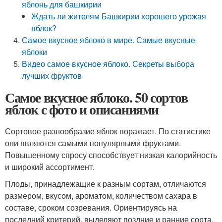
яблонь для башкирии
Ждать ли жителям Башкирии хорошего урожая
яблок?
Самое вкусное яблоко в мире. Самые вкусные
яблоки
Видео самое вкусное яблоко. Секреты выбора
лучших фруктов
Самое вкусное яблоко. 50 сортов
яблок с фото и описаниями
Сортовое разнообразие яблок поражает. По статистике
они являются самыми популярными фруктами.
Повышенному спросу способствует низкая калорийность
и широкий ассортимент.
Плоды, принадлежащие к разным сортам, отличаются
размером, вкусом, ароматом, количеством сахара в
составе, сроком созревания. Ориентируясь на
последний критерий, выделяют поздние и ранние сорта.