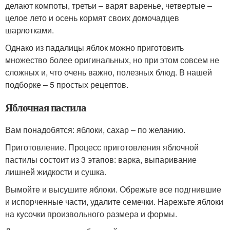
делают компоты, третьи – варят варенье, четвертые –
целое лето и осень кормят своих домочадцев
шарлотками.
Однако из падалицы яблок можно приготовить
множество более оригинальных, но при этом совсем не
сложных и, что очень важно, полезных блюд. В нашей
подборке – 5 простых рецептов.
Яблочная пастила
Вам понадобятся: яблоки, сахар – по желанию.
Приготовление. Процесс приготовления яблочной
пастилы состоит из 3 этапов: варка, выпаривание
лишней жидкости и сушка.
Вымойте и высушите яблоки. Обрежьте все подгнившие
и испорченные части, удалите семечки. Нарежьте яблоки
на кусочки произвольного размера и формы.