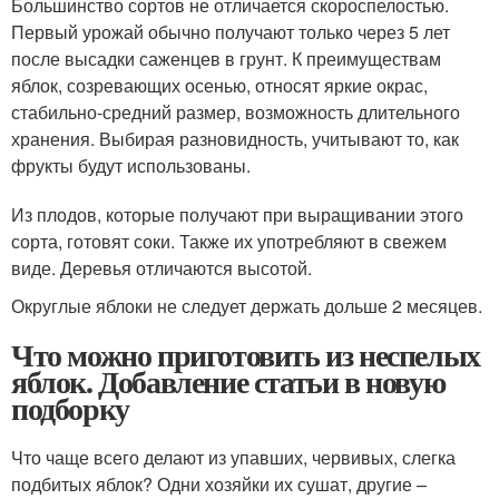
Большинство сортов не отличается скороспелостью.
Первый урожай обычно получают только через 5 лет
после высадки саженцев в грунт. К преимуществам
яблок, созревающих осенью, относят яркие окрас,
стабильно-средний размер, возможность длительного
хранения. Выбирая разновидность, учитывают то, как
фрукты будут использованы.
Из плодов, которые получают при выращивании этого
сорта, готовят соки. Также их употребляют в свежем
виде. Деревья отличаются высотой.
Округлые яблоки не следует держать дольше 2 месяцев.
Что можно приготовить из неспелых
яблок. Добавление статьи в новую
подборку
Что чаще всего делают из упавших, червивых, слегка
подбитых яблок? Одни хозяйки их сушат, другие –