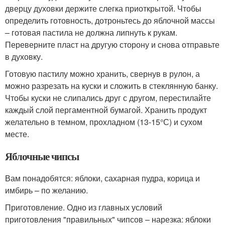
дверцу духовки держите слегка приоткрытой. Чтобы
определить готовность, дотроньтесь до яблочной массы
– готовая пастила не должна липнуть к рукам.
Переверните пласт на другую сторону и снова отправьте
в духовку.
Готовую пастилу можно хранить, свернув в рулон, а
можно разрезать на куски и сложить в стеклянную банку.
Чтобы куски не слипались друг с другом, перестилайте
каждый слой пергаментной бумагой. Хранить продукт
желательно в темном, прохладном (13-15°С) и сухом
месте.
Яблочные чипсы
Вам понадобятся: яблоки, сахарная пудра, корица и
имбирь – по желанию.
Приготовление. Одно из главных условий
приготовления "правильных" чипсов – нарезка: яблоки