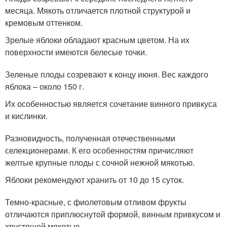
месяца. Мякоть отличается плотной структурой и
кремовым оттенком.
Зрелые яблоки обладают красным цветом. На их
поверхности имеются белесые точки.
Зеленые плоды созревают к концу июня. Вес каждого
яблока – около 150 г.
Их особенностью является сочетание винного привкуса
и кислинки.
Разновидность, полученная отечественными
селекционерами. К его особенностям причисляют
желтые крупные плоды с сочной нежной мякотью.
Яблоки рекомендуют хранить от 10 до 15 суток.
Темно-красные, с фиолетовым отливом фрукты
отличаются приплюснутой формой, винным привкусом и
хрустящей мякотью.