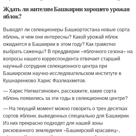
Ждать ли жителям Башкирии хорошего урожая
яблок?
Выводят ли селекционеры Башкортостана новые сорта
яблонь, и чем они интересны? Какой урожай яблок
ожидается в Башкирии в этом году? Как грамотно
выбрать саженцы? В преддверии «яблочного сезона» на
вопросы нашего корреспондента отвечает старший
научный сотрудник селекционного центра при
Башкирском научно-исследовательском институте в
Кушнаренково Харис Фазлиахметов.
— Харис Нигматзянович, расскажите, какие сорта
яблонь появились за эти годы в селекционном центре?
— На текущий момент можно говорить о трех десятках
сортов яблони, выведенных специально для Башкирии.
Из них прекрасно подходят для нашей зоны
рискованного земледелия «Башкирский красавец»,