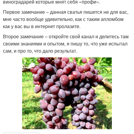
виноградарей которые мнят себя «профи».
Первое замечание – данная сватья пишется не для вас,
мне часто вообще удивительно, как с таким апломбом
как у вас вы в интернет пролазите.
Второе замечание – откройте свой канал и делитесь там
своими знаниями и опытом, я пишу то, что уже испытал
сам, и про то, что дало результат.