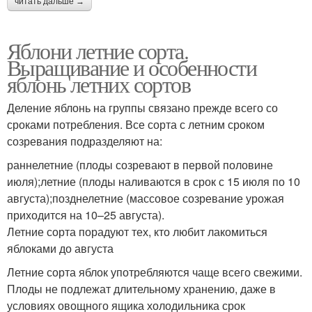
читать дальше →
Яблони летние сорта.
Выращивание и особенности
яблонь летних сортов
Деление яблонь на группы связано прежде всего со
сроками потребления. Все сорта с летним сроком
созревания подразделяют на:
раннелетние (плоды созревают в первой половине
июля);летние (плоды наливаются в срок с 15 июля по 10
августа);позднелетние (массовое созревание урожая
приходится на 10–25 августа).
Летние сорта порадуют тех, кто любит лакомиться
яблоками до августа
Летние сорта яблок употребляются чаще всего свежими.
Плоды не подлежат длительному хранению, даже в
условиях овощного ящика холодильника срок