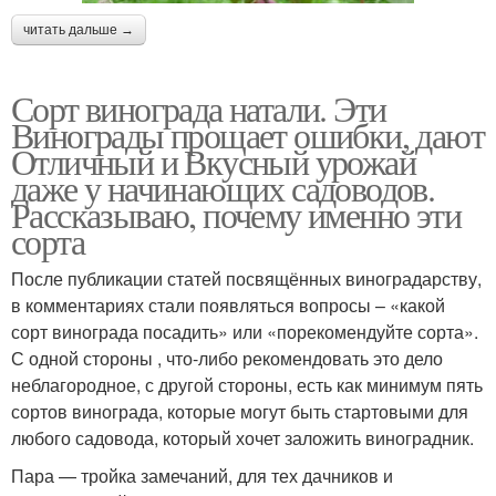
читать дальше →
Сорт винограда натали. Эти
Винограды прощает ошибки, дают
Отличный и Вкусный урожай
даже у начинающих садоводов.
Рассказываю, почему именно эти
сорта
После публикации статей посвящённых виноградарству,
в комментариях стали появляться вопросы – «какой
сорт винограда посадить» или «порекомендуйте сорта».
С одной стороны , что-либо рекомендовать это дело
неблагородное, с другой стороны, есть как минимум пять
сортов винограда, которые могут быть стартовыми для
любого садовода, который хочет заложить виноградник.
Пара — тройка замечаний, для тех дачников и