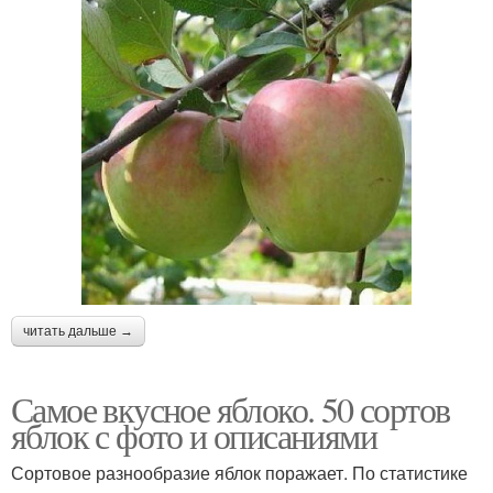
читать дальше →
Самое вкусное яблоко. 50 сортов
яблок с фото и описаниями
Сортовое разнообразие яблок поражает. По статистике