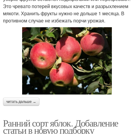
Это чревато потерей вкусовых качеств и разрыхлением
мякоти. Хранить фрукты нужно не дольше 1 месяца. В
противном случае не избежать порчи урожая.
читать дальше →
Ранний сорт яблок. Добавление
статьи в новую подборку