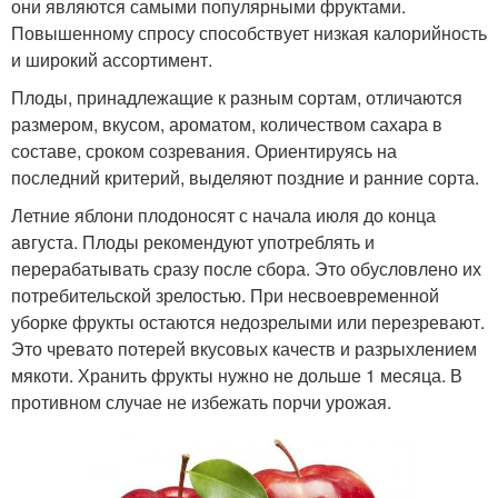
они являются самыми популярными фруктами.
Повышенному спросу способствует низкая калорийность
и широкий ассортимент.
Плоды, принадлежащие к разным сортам, отличаются
размером, вкусом, ароматом, количеством сахара в
составе, сроком созревания. Ориентируясь на
последний критерий, выделяют поздние и ранние сорта.
Летние яблони плодоносят с начала июля до конца
августа. Плоды рекомендуют употреблять и
перерабатывать сразу после сбора. Это обусловлено их
потребительской зрелостью. При несвоевременной
уборке фрукты остаются недозрелыми или перезревают.
Это чревато потерей вкусовых качеств и разрыхлением
мякоти. Хранить фрукты нужно не дольше 1 месяца. В
противном случае не избежать порчи урожая.