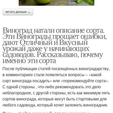
читать дальше →
Виноград натали описание сорта.
Эти Винограды прощает ошибки,
дают Отличный и Вкусный
урожай даже у начинающих
садоводов. Рассказываю, почему
именно эти сорта
После публикации статей посвящённых виноградарству,
в комментариях стали появляться вопросы – «какой
сорт винограда посадить» или «порекомендуйте сорта».
С одной стороны , что-либо рекомендовать это дело
неблагородное, с другой стороны, есть как минимум пять
сортов винограда, которые могут быть стартовыми для
любого садовода, который хочет заложить виноградник.