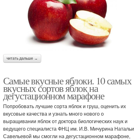
читать дальше →
Самые вкусные яблоки. 10 самых
вкусных сортов яблок на
дегустационном марафоне
Попробовать лучшие сорта яблок и груш, оценить их
вкусовые качества и узнать много нового о
выращивании яблок от доктора биологических наук и
ведущего специалиста ФНЦ им. И.В. Мичурина Натальи
Савельевой мы смогли на дегустационном марафоне,