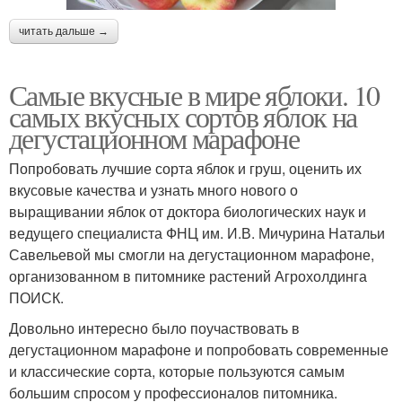
читать дальше →
Самые вкусные в мире яблоки. 10
самых вкусных сортов яблок на
дегустационном марафоне
Попробовать лучшие сорта яблок и груш, оценить их
вкусовые качества и узнать много нового о
выращивании яблок от доктора биологических наук и
ведущего специалиста ФНЦ им. И.В. Мичурина Натальи
Савельевой мы смогли на дегустационном марафоне,
организованном в питомнике растений Агрохолдинга
ПОИСК.
Довольно интересно было поучаствовать в
дегустационном марафоне и попробовать современные
и классические сорта, которые пользуются самым
большим спросом у профессионалов питомника.