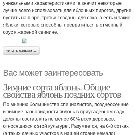
уникальными характеристиками, а значит некоторые
лучше всего использовать для яблочных пирогов, другие
пустить на пюре, третьи созданы для сока, а есть и такие
яблоки, которые способны превратиться в отменный
соус к жареной свинине.
читать дальше →
Вас может заинтересовать
Зимние сорта яблонь. Общие
свойства яблонь поздних сортов
По мнению большинства специалистов, позднеосенние
и зимние разновидности яблонь в приусадебном саду
должны составлять не менее 60% всех деревьев,
относящихся к этой культуре . Разумеется, на 6-8 сотках
(а таких дачных участков в нашей стране немало)