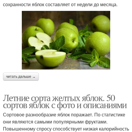
сохранности яблок составляет от недели до месяца.
читать дальше →
Летние сорта желтых яблок. 50
сортов яблок с фото и описаниями
Сортовое разнообразие яблок поражает. По статистике
они являются самыми популярными фруктами.
Повышенному спросу способствует низкая калорийность