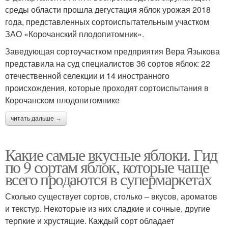
среды области прошла дегустация яблок урожая 2018
года, представленных сортоиспытательным участком
ЗАО «Корочанский плодопитомник».
Заведующая сортоучастком предприятия Вера Языкова
представила на суд специалистов 36 сортов яблок: 22
отечественной селекции и 14 иностранного
происхождения, которые проходят сортоиспытания в
Корочанском плодопитомнике
читать дальше →
Какие самые вкусные яблоки. Гид
по 9 сортам яблок, которые чаще
всего продаются в супермаркетах
Сколько существует сортов, столько – вкусов, ароматов
и текстур. Некоторые из них сладкие и сочные, другие
терпкие и хрустящие. Каждый сорт обладает