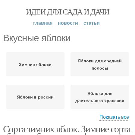
ИДЕИ ДЛЯ САДА И ДАЧИ
главная
новости
статьи
Вкусные яблоки
Яблоки для средней
Зимние яблоки
полосы
Яблоки для
Яблоки в россии
длительного хранения
Показать все
Сорта зимних яблок. Зимние сорта
Яблоки по версии
Вкусное яблоко