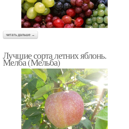
читать дальше →
Лучшие сорта летних яблонь.
Мелба (Мельба)