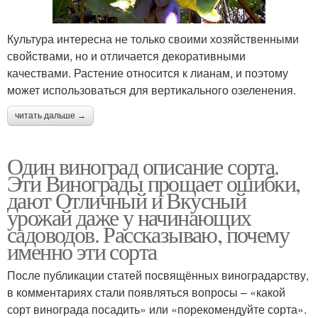
Культура интересна не только своими хозяйственными
свойствами, но и отличается декоративными
качествами. Растение относится к лианам, и поэтому
может использоваться для вертикального озеленения.
читать дальше →
Один виноград описание сорта.
Эти Винограды прощает ошибки,
дают Отличный и Вкусный
урожай даже у начинающих
садоводов. Рассказываю, почему
именно эти сорта
После публикации статей посвящённых виноградарству,
в комментариях стали появляться вопросы – «какой
сорт винограда посадить» или «порекомендуйте сорта».