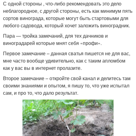
С одной стороны , что-либо рекомендовать это дело
неблагородное, с другой стороны, есть как минимум пять
сортов винограда, которые могут быть стартовыми для
любого садовода, который хочет заложить виноградник.
Пара — тройка замечаний, для тех дачников и
виноградарей которые мнят себя «профи».
Первое замечание – данная сватья пишется не для вас,
мне часто вообще удивительно, как с таким апломбом
как у вас вы в интернет пролазите.
Второе замечание – откройте свой канал и делитесь там
своими знаниями и опытом, я пишу то, что уже испытал
сам, и про то, что дало результат.