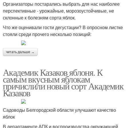
Организаторы постарались выбрать для нас наиболее
перспективные - урожайные, морозоустойчивые, не
склонные к болезням сорта яблок.
Что же оценивали гости дегустации? В опросном листке
стояли среди прочего несколько позиций:
читать дальше →
Академик Казаков яблоня. К
самым вкусным яблокам
причислили новый сорт Академик
Казаков
Садоводы Белгородской области улучшают качество
яблок
В департаменте АПК и воспроизводства окружающей