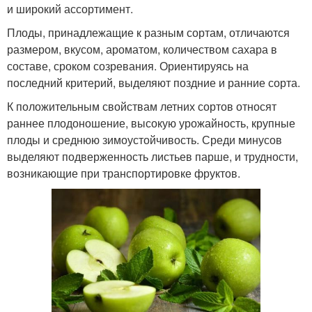
и широкий ассортимент.
Плоды, принадлежащие к разным сортам, отличаются
размером, вкусом, ароматом, количеством сахара в
составе, сроком созревания. Ориентируясь на
последний критерий, выделяют поздние и ранние сорта.
К положительным свойствам летних сортов относят
раннее плодоношение, высокую урожайность, крупные
плоды и среднюю зимоустойчивость. Среди минусов
выделяют подверженность листьев парше, и трудности,
возникающие при транспортировке фруктов.