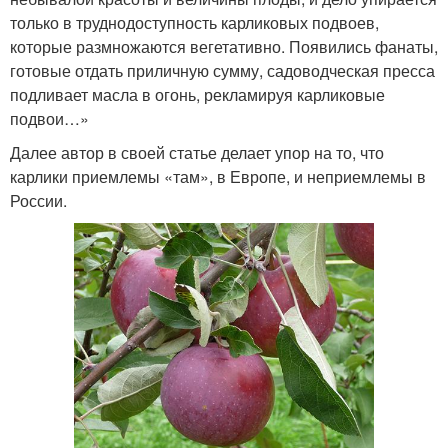
только в труднодоступность карликовых подвоев,
которые размножаются вегетативно. Появились фанаты,
готовые отдать приличную сумму, садоводческая пресса
подливает масла в огонь, рекламируя карликовые
подвои…»
Далее автор в своей статье делает упор на то, что
карлики приемлемы «там», в Европе, и неприемлемы в
России.