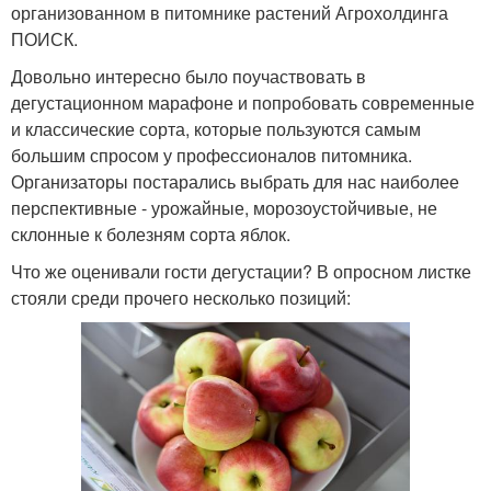
организованном в питомнике растений Агрохолдинга
ПОИСК.
Довольно интересно было поучаствовать в
дегустационном марафоне и попробовать современные
и классические сорта, которые пользуются самым
большим спросом у профессионалов питомника.
Организаторы постарались выбрать для нас наиболее
перспективные - урожайные, морозоустойчивые, не
склонные к болезням сорта яблок.
Что же оценивали гости дегустации? В опросном листке
стояли среди прочего несколько позиций: