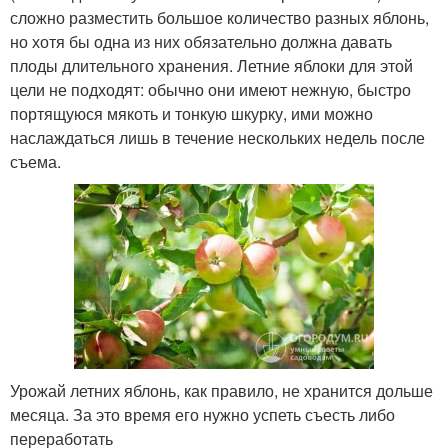
сложно разместить большое количество разных яблонь,
но хотя бы одна из них обязательно должна давать
плоды длительного хранения. Летние яблоки для этой
цели не подходят: обычно они имеют нежную, быстро
портящуюся мякоть и тонкую шкурку, ими можно
наслаждаться лишь в течение нескольких недель после
съема.
Урожай летних яблонь, как правило, не хранится дольше
месяца. За это время его нужно успеть съесть либо
переработать