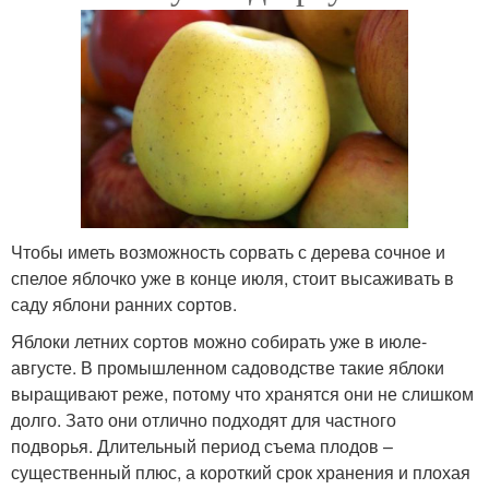
Чтобы иметь возможность сорвать с дерева сочное и
спелое яблочко уже в конце июля, стоит высаживать в
саду яблони ранних сортов.
Яблоки летних сортов можно собирать уже в июле-
августе. В промышленном садоводстве такие яблоки
выращивают реже, потому что хранятся они не слишком
долго. Зато они отлично подходят для частного
подворья. Длительный период съема плодов –
существенный плюс, а короткий срок хранения и плохая