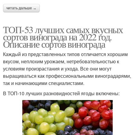
читать дальше →
ТОП-53 лучших самых вкусных
сортов винограда на 2022 год.
Описание сортов винограда
Каждый из представленных типов отличается хорошим
вкусом, неплохим урожаем, нетребовательностью к
условиям произрастания и ухода. Все они могут
выращиваться как профессиональными виноградарями,
так и начинающими специалистами.
В ТОП-10 лучших разновидностей ягоды включены: