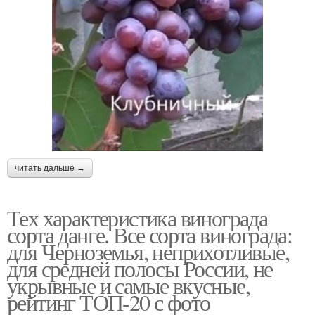
читать дальше →
Тех характеристика винограда
сорта данге. Все сорта винограда:
для Черноземья, неприхотливые,
для средней полосы России, не
укрывные и самые вкусные,
рейтинг ТОП-20 с фото