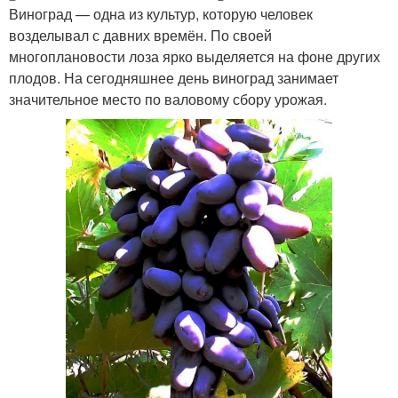
Виноград — одна из культур, которую человек
возделывал с давних времён. По своей
многоплановости лоза ярко выделяется на фоне других
плодов. На сегодняшнее день виноград занимает
значительное место по валовому сбору урожая.