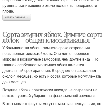
румянца, занимающего около половины поверхности
плода.
читать дальше →
Сорта зимних яблок. Зимние сорта
яблок – общая классификация
У большинства яблонь зимнего срока созревания
повышенная зимостойкость. Они легче переносят
морозы и возвратные заморозки, чем другие виды. Но
главной особенностью зимних яблок является
длительный срок хранения. В среднем он составляет
около 4 месяцев, но есть и сорта, которые могут лежать
до 8 месяцев.
Поздние яблоки практически никогда не созревают на
ветках – урожай убирают на фазе съемной зрелости.
В этот момент фрукты могут показаться невкусными, но