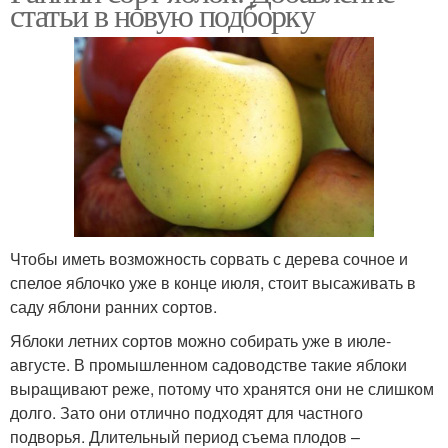
статьи в новую подборку
Чтобы иметь возможность сорвать с дерева сочное и
спелое яблочко уже в конце июля, стоит высаживать в
саду яблони ранних сортов.
Яблоки летних сортов можно собирать уже в июле-
августе. В промышленном садоводстве такие яблоки
выращивают реже, потому что хранятся они не слишком
долго. Зато они отлично подходят для частного
подворья. Длительный период съема плодов –