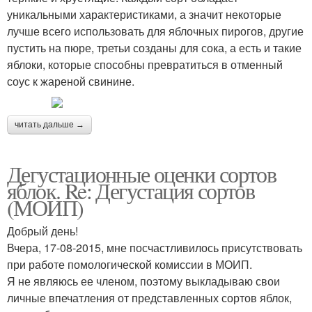
уникальными характеристиками, а значит некоторые
лучше всего использовать для яблочных пирогов, другие
пустить на пюре, третьи созданы для сока, а есть и такие
яблоки, которые способны превратиться в отменный
соус к жареной свинине.
читать дальше →
Дегустационные оценки сортов
яблок. Re: Дегустация сортов
(МОИП)
Добрый день!
Вчера, 17-08-2015, мне посчастливилось присутствовать
при работе помологической комиссии в МОИП.
Я не являюсь ее членом, поэтому выкладываю свои
личные впечатления от представленных сортов яблок,