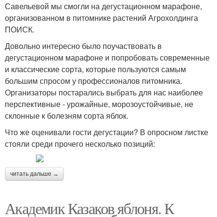
Савельевой мы смогли на дегустационном марафоне,
организованном в питомнике растений Агрохолдинга
ПОИСК.
Довольно интересно было поучаствовать в
дегустационном марафоне и попробовать современные
и классические сорта, которые пользуются самым
большим спросом у профессионалов питомника.
Организаторы постарались выбрать для нас наиболее
перспективные - урожайные, морозоустойчивые, не
склонные к болезням сорта яблок.
Что же оценивали гости дегустации? В опросном листке
стояли среди прочего несколько позиций:
читать дальше →
Академик Казаков яблоня. К