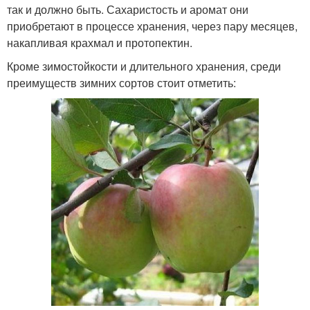
так и должно быть. Сахаристость и аромат они
приобретают в процессе хранения, через пару месяцев,
накапливая крахмал и протопектин.
Кроме зимостойкости и длительного хранения, среди
преимуществ зимних сортов стоит отметить: