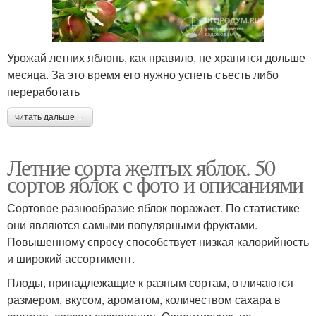
Урожай летних яблонь, как правило, не хранится дольше
месяца. За это время его нужно успеть съесть либо
переработать
читать дальше →
Летние сорта желтых яблок. 50
сортов яблок с фото и описаниями
Сортовое разнообразие яблок поражает. По статистике
они являются самыми популярными фруктами.
Повышенному спросу способствует низкая калорийность
и широкий ассортимент.
Плоды, принадлежащие к разным сортам, отличаются
размером, вкусом, ароматом, количеством сахара в