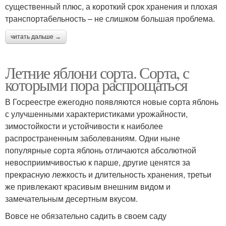
существенный плюс, а короткий срок хранения и плохая
транспортабельность – не слишком большая проблема.
читать дальше →
Летние яблони сорта. Сорта, с
которыми пора распрощаться
В Госреестре ежегодно появляются новые сорта яблонь
с улучшенными характеристиками урожайности,
зимостойкости и устойчивости к наиболее
распространенным заболеваниям. Одни ныне
популярные сорта яблонь отличаются абсолютной
невосприимчивостью к парше, другие ценятся за
прекрасную лежкость и длительность хранения, третьи
же привлекают красивым внешним видом и
замечательным десертным вкусом.
Вовсе не обязательно садить в своем саду