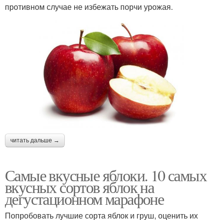
противном случае не избежать порчи урожая.
читать дальше →
Самые вкусные яблоки. 10 самых
вкусных сортов яблок на
дегустационном марафоне
Попробовать лучшие сорта яблок и груш, оценить их