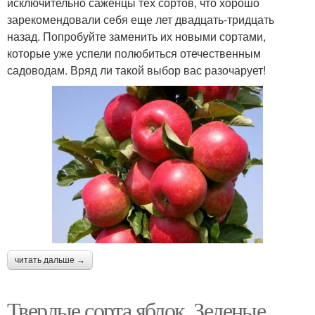
исключительно саженцы тех сортов, что хорошо
зарекомендовали себя еще лет двадцать-тридцать
назад. Попробуйте заменить их новыми сортами,
которые уже успели полюбиться отечественным
садоводам. Вряд ли такой выбор вас разочарует!
читать дальше →
Твердые сорта яблок. Зеленые