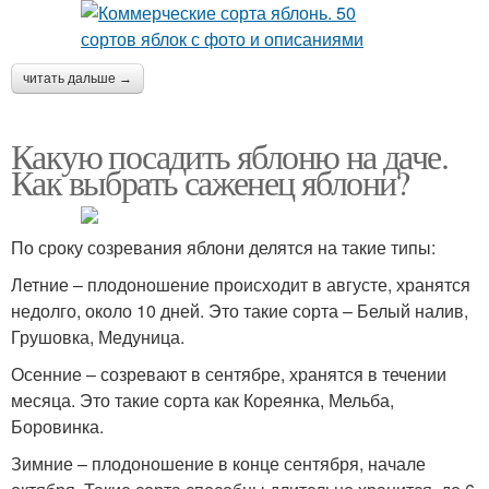
читать дальше →
Какую посадить яблоню на даче.
Как выбрать саженец яблони?
По сроку созревания яблони делятся на такие типы:
Летние – плодоношение происходит в августе, хранятся
недолго, около 10 дней. Это такие сорта – Белый налив,
Грушовка, Медуница.
Осенние – созревают в сентябре, хранятся в течении
месяца. Это такие сорта как Кореянка, Мельба,
Боровинка.
Зимние – плодоношение в конце сентября, начале