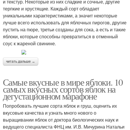
и текстур. Некоторые из них сладкие и сочные, другие
терпкие и хрустящие. Каждый сорт обладает
уникальными характеристиками, а значит некоторые
лучше всего использовать для яблочных пирогов, другие
пустить на пюре, третьи созданы для сока, а есть и такие
яблоки, которые способны превратиться в отменный
соус к жареной свинине.
читать дальше →
Самые вкусные в мире яблоки. 10
самых вкусных сортов яблок на
дегустационном марафоне
Попробовать лучшие сорта яблок и груш, оценить их
вкусовые качества и узнать много нового о
выращивании яблок от доктора биологических наук и
ведущего специалиста ФНЦ им. И.В. Мичурина Натальи