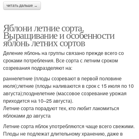
читать дальше →
Яблони летние сорта.
Выращивание и особенности
яблонь летних сортов
Деление яблонь на группы связано прежде всего со
сроками потребления. Все сорта с летним сроком
созревания подразделяют на:
раннелетние (плоды созревают в первой половине
июля);летние (плоды наливаются в срок с 15 июля по 10
августа);позднелетние (массовое созревание урожая
приходится на 10–25 августа).
Летние сорта порадуют тех, кто любит лакомиться
яблоками до августа
Летние сорта яблок употребляются чаще всего свежими.
Плоды не подлежат длительному хранению, даже в