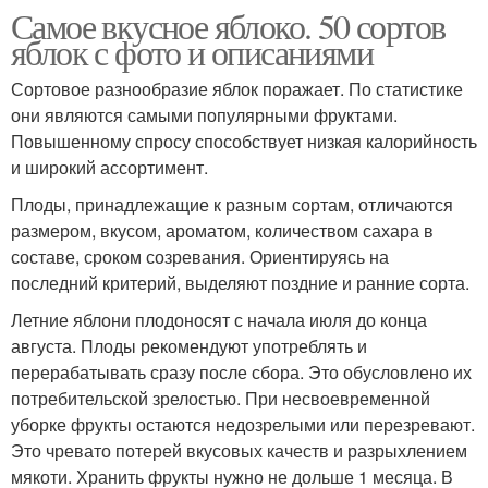
Самое вкусное яблоко. 50 сортов
яблок с фото и описаниями
Сортовое разнообразие яблок поражает. По статистике
они являются самыми популярными фруктами.
Повышенному спросу способствует низкая калорийность
и широкий ассортимент.
Плоды, принадлежащие к разным сортам, отличаются
размером, вкусом, ароматом, количеством сахара в
составе, сроком созревания. Ориентируясь на
последний критерий, выделяют поздние и ранние сорта.
Летние яблони плодоносят с начала июля до конца
августа. Плоды рекомендуют употреблять и
перерабатывать сразу после сбора. Это обусловлено их
потребительской зрелостью. При несвоевременной
уборке фрукты остаются недозрелыми или перезревают.
Это чревато потерей вкусовых качеств и разрыхлением
мякоти. Хранить фрукты нужно не дольше 1 месяца. В