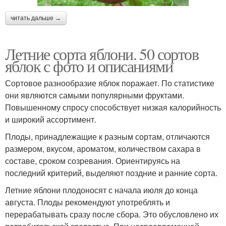
читать дальше →
Летние сорта яблони. 50 сортов
яблок с фото и описаниями
Сортовое разнообразие яблок поражает. По статистике
они являются самыми популярными фруктами.
Повышенному спросу способствует низкая калорийность
и широкий ассортимент.
Плоды, принадлежащие к разным сортам, отличаются
размером, вкусом, ароматом, количеством сахара в
составе, сроком созревания. Ориентируясь на
последний критерий, выделяют поздние и ранние сорта.
Летние яблони плодоносят с начала июля до конца
августа. Плоды рекомендуют употреблять и
перерабатывать сразу после сбора. Это обусловлено их