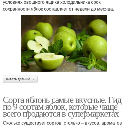
условиях овощного ящика холодильника срок
сохранности яблок составляет от недели до месяца.
читать дальше →
Сорта яблонь самые вкусные. Гид
по 9 сортам яблок, которые чаще
всего продаются в супермаркетах
Сколько существует сортов, столько – вкусов, ароматов