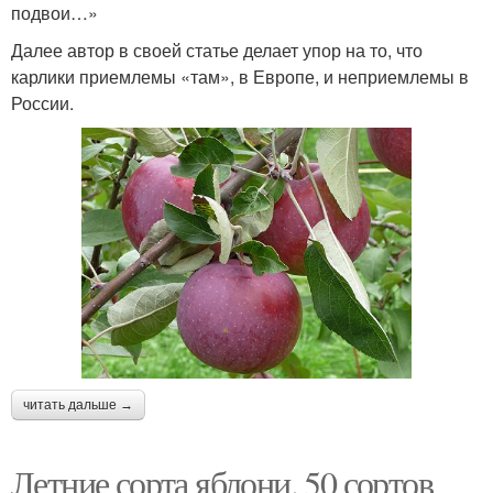
подвои…»
Далее автор в своей статье делает упор на то, что
карлики приемлемы «там», в Европе, и неприемлемы в
России.
читать дальше →
Летние сорта яблони. 50 сортов