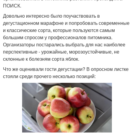
ПОИСК.
Довольно интересно было поучаствовать в
дегустационном марафоне и попробовать современные
и классические сорта, которые пользуются самым
большим спросом у профессионалов питомника.
Организаторы постарались выбрать для нас наиболее
перспективные - урожайные, морозоустойчивые, не
склонные к болезням сорта яблок.
Что же оценивали гости дегустации? В опросном листке
стояли среди прочего несколько позиций: