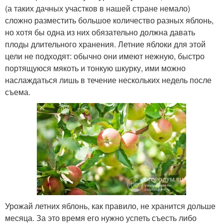
(а таких дачных участков в нашей стране немало)
сложно разместить большое количество разных яблонь,
но хотя бы одна из них обязательно должна давать
плоды длительного хранения. Летние яблоки для этой
цели не подходят: обычно они имеют нежную, быстро
портящуюся мякоть и тонкую шкурку, ими можно
наслаждаться лишь в течение нескольких недель после
съема.
Урожай летних яблонь, как правило, не хранится дольше
месяца. За это время его нужно успеть съесть либо