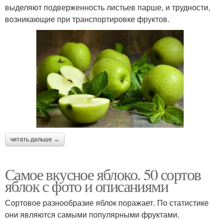
выделяют подверженность листьев парше, и трудности,
возникающие при транспортировке фруктов.
читать дальше →
Самое вкусное яблоко. 50 сортов
яблок с фото и описаниями
Сортовое разнообразие яблок поражает. По статистике
они являются самыми популярными фруктами.