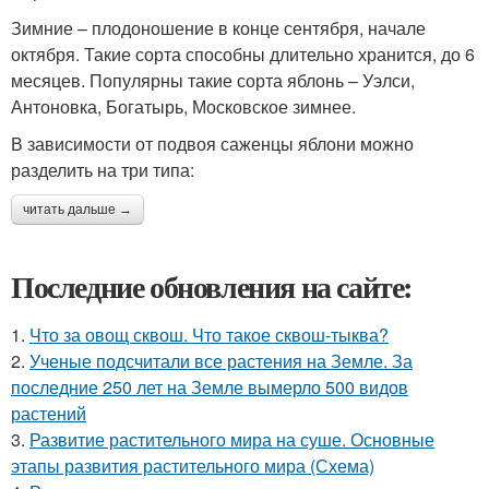
Зимние – плодоношение в конце сентября, начале
октября. Такие сорта способны длительно хранится, до 6
месяцев. Популярны такие сорта яблонь – Уэлси,
Антоновка, Богатырь, Московское зимнее.
В зависимости от подвоя саженцы яблони можно
разделить на три типа:
читать дальше →
Последние обновления на сайте:
1.
Что за овощ сквош. Что такое сквош-тыква?
2.
Ученые подсчитали все растения на Земле. За
последние 250 лет на Земле вымерло 500 видов
растений
3.
Развитие растительного мира на суше. Основные
этапы развития растительного мира (Схема)