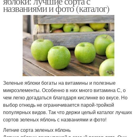
яблоки: лучшие сорта с
названиями и фото (каталог)
Зеленые яблоки богаты на витамины и полезные
микроэлементы. Особенно в них много витамина С, о
чем легко догадаться благодаря кислинке во вкусе. Но
выбор отнюдь не ограничивается парой-тройкой
популярных видов. Так что держи целый каталог лучших
сортов зеленых яблонь с названиями и фото!
Летние сорта зеленых яблонь