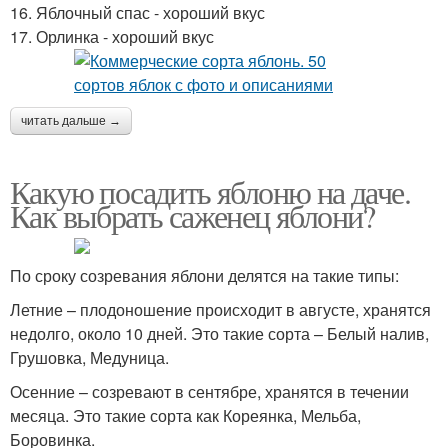
16. Яблочный спас - хороший вкус
17. Орлинка - хороший вкус
читать дальше →
Какую посадить яблоню на даче.
Как выбрать саженец яблони?
По сроку созревания яблони делятся на такие типы:
Летние – плодоношение происходит в августе, хранятся
недолго, около 10 дней. Это такие сорта – Белый налив,
Грушовка, Медуница.
Осенние – созревают в сентябре, хранятся в течении
месяца. Это такие сорта как Кореянка, Мельба,
Боровинка.