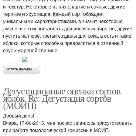
и текстур. Некоторые из них сладкие и сочные, другие
терпкие и хрустящие. Каждый сорт обладает
уникальными характеристиками, а значит некоторые
лучше всего использовать для яблочных пирогов, другие
пустить на пюре, третьи созданы для сока, а есть и такие
яблоки, которые способны превратиться в отменный
соус к жареной свинине.
читать дальше →
Дегустационные оценки сортов
яблок. Re: Дегустация сортов
(МОИП)
Добрый день!
Вчера, 17-08-2015, мне посчастливилось присутствовать
при работе помологической комиссии в МОИП.