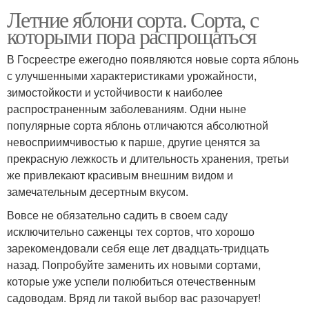
Летние яблони сорта. Сорта, с
которыми пора распрощаться
В Госреестре ежегодно появляются новые сорта яблонь
с улучшенными характеристиками урожайности,
зимостойкости и устойчивости к наиболее
распространенным заболеваниям. Одни ныне
популярные сорта яблонь отличаются абсолютной
невосприимчивостью к парше, другие ценятся за
прекрасную лежкость и длительность хранения, третьи
же привлекают красивым внешним видом и
замечательным десертным вкусом.
Вовсе не обязательно садить в своем саду
исключительно саженцы тех сортов, что хорошо
зарекомендовали себя еще лет двадцать-тридцать
назад. Попробуйте заменить их новыми сортами,
которые уже успели полюбиться отечественным
садоводам. Вряд ли такой выбор вас разочарует!