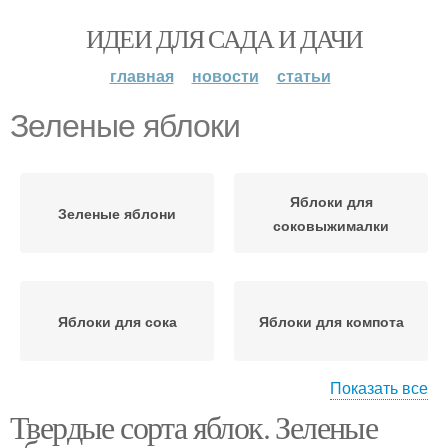
ИДЕИ ДЛЯ САДА И ДАЧИ
главная
новости
статьи
Зеленые яблоки
Яблоки для
Зеленые яблони
соковыжималки
Яблоки для сока
Яблоки для компота
Показать все
Твердые сорта яблок. Зеленые
Яблоки с фото