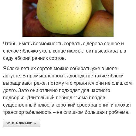
Чтобы иметь возможность сорвать с дерева сочное и
спелое яблочко уже в конце июля, стоит высаживать в
саду яблони ранних сортов.
Яблоки летних сортов можно собирать уже в июле-
августе. В промышленном садоводстве такие яблоки
выращивают реже, потому что хранятся они не слишком
долго. Зато они отлично подходят для частного
подворья. Длительный период съема плодов –
существенный плюс, а короткий срок хранения и плохая
транспортабельность – не слишком большая проблема.
читать дальше →