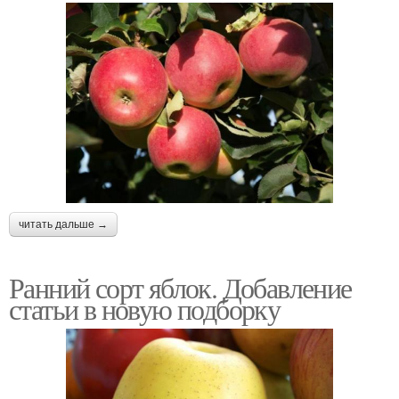
читать дальше →
Ранний сорт яблок. Добавление
статьи в новую подборку