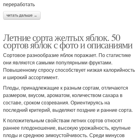
переработать
читать дальше →
Летние сорта желтых яблок. 50
сортов яблок с фото и описаниями
Сортовое разнообразие яблок поражает. По статистике
они являются самыми популярными фруктами.
Повышенному спросу способствует низкая калорийность
и широкий ассортимент.
Плоды, принадлежащие к разным сортам, отличаются
размером, вкусом, ароматом, количеством сахара в
составе, сроком созревания. Ориентируясь на
последний критерий, выделяют поздние и ранние сорта.
К положительным свойствам летних сортов относят
раннее плодоношение, высокую урожайность, крупные
плоды и среднюю зимоустойчивость. Среди минусов