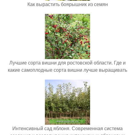
Как вырастить боярышник из семян
Лучшие сорта вишни для ростовской области. Где и
какие самоплодные сорта вишни лучше выращивать
Интенсивный сад яблоня. Современная система