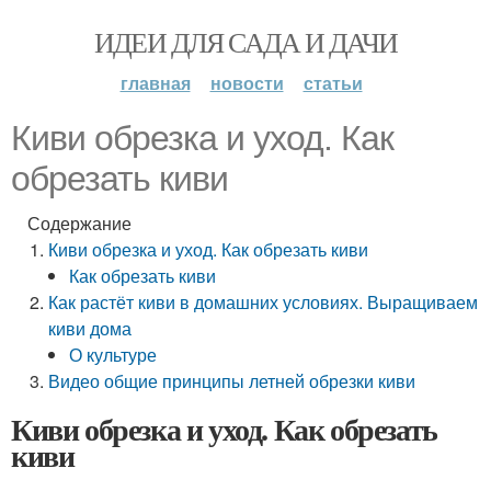
ИДЕИ ДЛЯ САДА И ДАЧИ
главная
новости
статьи
Киви обрезка и уход. Как
обрезать киви
Содержание
Киви обрезка и уход. Как обрезать киви
Как обрезать киви
Как растёт киви в домашних условиях. Выращиваем
киви дома
О культуре
Видео общие принципы летней обрезки киви
Киви обрезка и уход. Как обрезать
киви