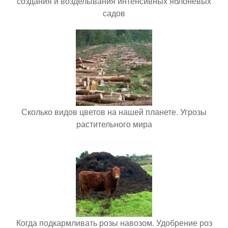
создания и возделывания интенсивных яблоневых
садов
Сколько видов цветов на нашей планете. Угрозы
растительного мира
Когда подкармливать розы навозом. Удобрение роз