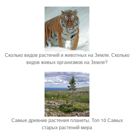
Сколько видов растений и животных на Земле. Сколько
видов живых организмов на Земле?
Самые древние растения планеты. Топ 10 Самых
старых растений мира