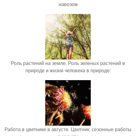
навозом
Роль растений на земле. Роль зеленых растений в
природе и жизни человека в природе:
Работа в цветнике в августе. Цветник: сезонные работы