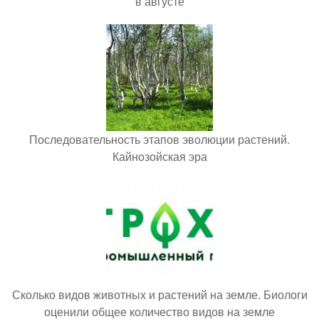
в августе
Последовательность этапов эволюции растений.
Кайнозойская эра
Сколько видов животных и растений на земле. Биологи
оценили общее количество видов на земле