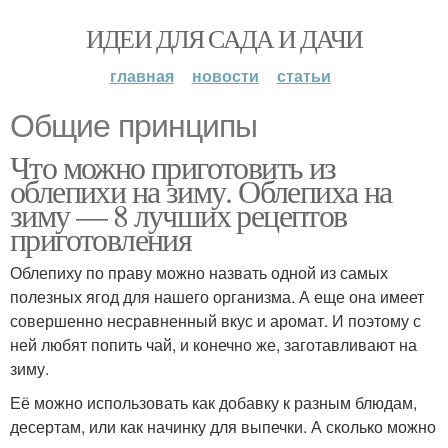
ИДЕИ ДЛЯ САДА И ДАЧИ
главная
новости
статьи
Общие принципы
Что можно приготовить из
облепихи на зиму. Облепиха на
зиму — 8 лучших рецептов
приготовления
Облепиху по праву можно назвать одной из самых
полезных ягод для нашего организма. А еще она имеет
совершенно несравненный вкус и аромат. И поэтому с
ней любят попить чай, и конечно же, заготавливают на
зиму.
Её можно использовать как добавку к разным блюдам,
десертам, или как начинку для выпечки. А сколько можно