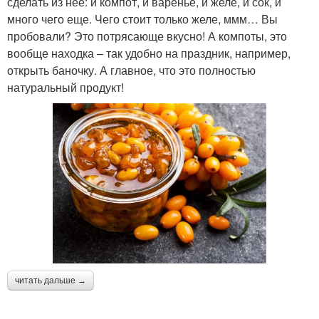
сделать из нее: и компот, и варенье, и желе, и сок, и
много чего еще. Чего стоит только желе, ммм… Вы
пробовали? Это потрясающе вкусно! А компоты, это
вообще находка – так удобно на праздник, например,
открыть баночку. А главное, что это полностью
натуральный продукт!
читать дальше →