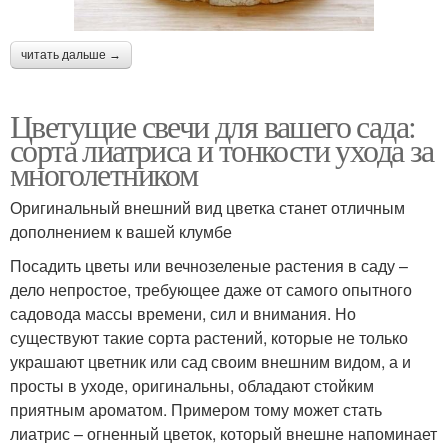
читать дальше →
Цветущие свечи для вашего сада:
сорта лиатриса и тонкости ухода за
многолетником
Оригинальный внешний вид цветка станет отличным
дополнением к вашей клумбе
Посадить цветы или вечнозеленые растения в саду –
дело непростое, требующее даже от самого опытного
садовода массы времени, сил и внимания. Но
существуют такие сорта растений, которые не только
украшают цветник или сад своим внешним видом, а и
просты в уходе, оригинальны, обладают стойким
приятным ароматом. Примером тому может стать
лиатрис – огненный цветок, который внешне напоминает