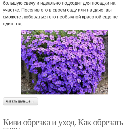
большую свечу и идеально подходит для посадки на
участке. Поселив его в своем саду или на даче, вы
сможете любоваться его необычной красотой еще не
один год.
читать дальше →
Киви обрезка и уход. Как обрезать
киви