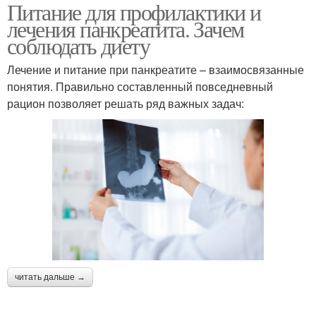
Питание для профилактики и
лечения панкреатита. Зачем
соблюдать диету
Лечение и питание при панкреатите – взаимосвязанные
понятия. Правильно составленный повседневный
рацион позволяет решать ряд важных задач:
читать дальше →