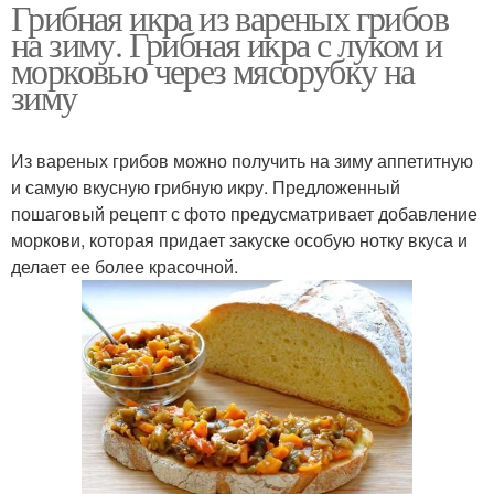
Грибная икра из вареных грибов
на зиму. Грибная икра с луком и
морковью через мясорубку на
зиму
Из вареных грибов можно получить на зиму аппетитную
и самую вкусную грибную икру. Предложенный
пошаговый рецепт с фото предусматривает добавление
моркови, которая придает закуске особую нотку вкуса и
делает ее более красочной.