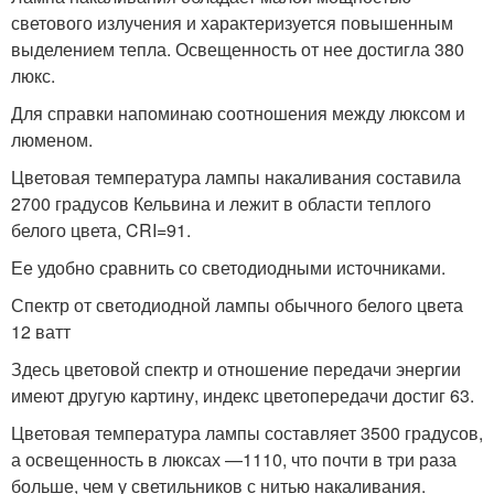
светового излучения и характеризуется повышенным
выделением тепла. Освещенность от нее достигла 380
люкс.
Для справки напоминаю соотношения между люксом и
люменом.
Цветовая температура лампы накаливания составила
2700 градусов Кельвина и лежит в области теплого
белого цвета, CRI=91.
Ее удобно сравнить со светодиодными источниками.
Спектр от светодиодной лампы обычного белого цвета
12 ватт
Здесь цветовой спектр и отношение передачи энергии
имеют другую картину, индекс цветопередачи достиг 63.
Цветовая температура лампы составляет 3500 градусов,
а освещенность в люксах —1110, что почти в три раза
больше, чем у светильников с нитью накаливания.