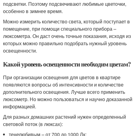
подсветки. Поэтому подсвечивают любимые цветочки,
особенно в зимнее время.
Можно измерить количество света, который поступает в
помещение, при помощи специального прибора –
люксометра. Он даст очень точные показания, исходя из
которых можно правильно подобрать нужный уровень
освещенности.
Какой уровень освещенности необходим цветам?
При организации освещения для цветов в квартире
появляются вопросы об интенсивности и количестве
дополнительного освещения. Лучше всего применить
люксометр. Но можно пользоваться и научно доказанной
информацией.
Для разных домашних растений нужен определенный
световой поток (в люксах):
тенелюбивым – от 700 до 1000 Лк;