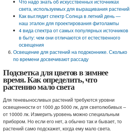
Что надо знать об искусственных источниках
света, используемых для выращивания растений
Как выглядит спектр Солнца в летний день —
наш эталон для проектирования фитолампы
4 вида спектра от самых популярных источников
в быту: чем они отличаются от естественного
освещения
Освещение для растений на подоконнике. Сколько
по времени досвечивают рассаду
Подсветка для цветов в зимнее
время. Как определить, что
растению мало света
Для теневыносливых растений требуются уровни
освещенности от 1000 до 5000 лк, для светолюбивых –
от 10000 лк. Измерить уровень можно специальным
прибором. Но если его нет, а обычно так и бывает, то
растений само подскажет, когда ему мало света.