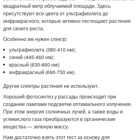
квадратный метр облучаемой площади. Здесь
присутствуют все цвета от ультрафиолета до
инфракрасного, которые активно поглощают растения
для своего роста.
Особенно им нужен спектр:
ультрафиолета (380-410 нм);
синий (445-460 нм);
красный (630-660 нм);
инфракрасный (690-730 нм).
Другие спектры растения не используют.
Хороший фотосинтез у рассады происходит при
создании лампами подсветки оптимального излучения.
При этом энергия солнечных лучей, а также воды и
углекислого газа преобразуются в органические
вещества — зеленую массу.
Нам достаточно взять этот тест за основу для