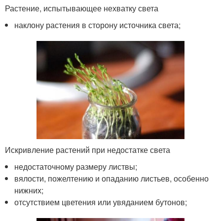
Растение, испытывающее нехватку света
наклону растения в сторону источника света;
Искривление растений при недостатке света
недостаточному размеру листвы;
вялости, пожелтению и опаданию листьев, особенно
нижних;
отсутствием цветения или увяданием бутонов;