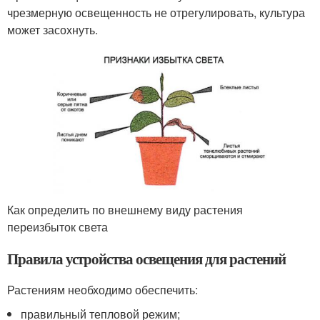
чрезмерную освещенность не отрегулировать, культура
может засохнуть.
Как определить по внешнему виду растения
переизбыток света
Правила устройства освещения для растений
Растениям необходимо обеспечить:
правильный тепловой режим;