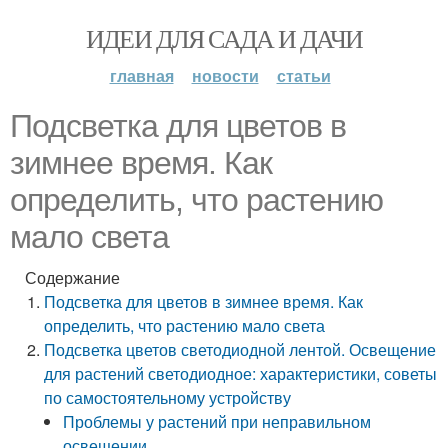
ИДЕИ ДЛЯ САДА И ДАЧИ
главная
новости
статьи
Подсветка для цветов в
зимнее время. Как
определить, что растению
мало света
Содержание
Подсветка для цветов в зимнее время. Как
определить, что растению мало света
Подсветка цветов светодиодной лентой. Освещение
для растений светодиодное: характеристики, советы
по самостоятельному устройству
Проблемы у растений при неправильном
освещении