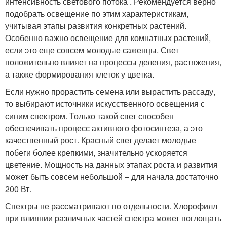
интенсивность светового потока . Рекомендуется верно
подобрать освещение по этим характеристикам,
учитывая этапы развития конкретных растений.
Особенно важно освещение для комнатных растений,
если это еще совсем молодые саженцы. Свет
положительно влияет на процессы деления, растяжения,
а также формирования клеток у цветка.
Если нужно прорастить семена или вырастить рассаду,
то выбирают источники искусственного освещения с
синим спектром. Только такой свет способен
обеспечивать процесс активного фотосинтеза, а это
качественный рост. Красный свет делает молодые
побеги более крепкими, значительно ускоряется
цветение. Мощность на данных этапах роста и развития
может быть совсем небольшой – для начала достаточно
200 Вт.
Спектры не рассматривают по отдельности. Хлорофилл
при влиянии различных частей спектра может поглощать