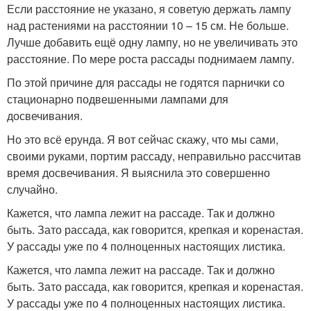
Если расстояние не указано, я советую держать лампу
над растениями на расстоянии 10 – 15 см. Не больше.
Лучше добавить ещё одну лампу, но не увеличивать это
расстояние. По мере роста рассады поднимаем лампу.
По этой причине для рассады не годятся парнички со
стационарно подвешенными лампами для
досвечивания.
Но это всё ерунда. Я вот сейчас скажу, что мы сами,
своими руками, портим рассаду, неправильно рассчитав
время досвечивания. Я выяснила это совершенно
случайно.
Кажется, что лампа лежит на рассаде. Так и должно
быть. Зато рассада, как говорится, крепкая и коренастая.
У рассады уже по 4 полноценных настоящих листика.
Кажется, что лампа лежит на рассаде. Так и должно
быть. Зато рассада, как говорится, крепкая и коренастая.
У рассады уже по 4 полноценных настоящих листика.