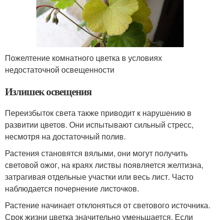
Пожелтение комнатного цветка в условиях
недостаточной освещенности
Излишек освещения
Переизбыток света также приводит к нарушению в
развитии цветов. Они испытывают сильный стресс,
несмотря на достаточный полив.
Растения становятся вялыми, они могут получить
световой ожог, на краях листвы появляется желтизна,
затрагивая отдельные участки или весь лист. Часто
наблюдается почернение листочков.
Растение начинает отклоняться от светового источника.
Срок жизни цветка значительно уменьшается. Если