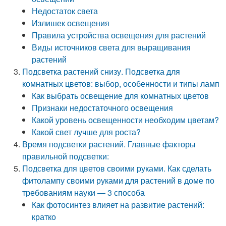
Недостаток света
Излишек освещения
Правила устройства освещения для растений
Виды источников света для выращивания
растений
Подсветка растений снизу. Подсветка для
комнатных цветов: выбор, особенности и типы ламп
Как выбрать освещение для комнатных цветов
Признаки недостаточного освещения
Какой уровень освещенности необходим цветам?
Какой свет лучше для роста?
Время подсветки растений. Главные факторы
правильной подсветки:
Подсветка для цветов своими руками. Как сделать
фитолампу своими руками для растений в доме по
требованиям науки — 3 способа
Как фотосинтез влияет на развитие растений:
кратко