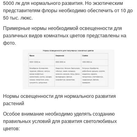
5000 лк для нормального развития. Но экзотическим
представителям флоры необходимо обеспечить от 10 до
50 тыс. люкс.
Примерные нормы необходимой освещенности для
различных видов комнатных цветов представлены на
фото.
Нормы освещенности для нормального развития
растений
Особое внимание необходимо уделять созданию
правильных условий для развития светолюбивых
цветов: