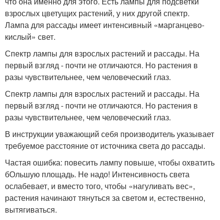
что она именно для этого. Есть лампы для подсветки
взрослых цветущих растений, у них другой спектр.
Лампа для рассады имеет интенсивный «марганцево-
кислый» свет.
Спектр лампы для взрослых растений и рассады. На
первый взгляд - почти не отличаются. Но растения в
разы чувствительнее, чем человеческий глаз.
Спектр лампы для взрослых растений и рассады. На
первый взгляд - почти не отличаются. Но растения в
разы чувствительнее, чем человеческий глаз.
В инструкции уважающий себя производитель указывает
требуемое расстояние от источника света до рассады.
Частая ошибка: повесить лампу повыше, чтобы охватить
бОльшую площадь. Не надо! Интенсивность света
ослабевает, и вместо того, чтобы «нагуливать вес»,
растения начинают тянуться за светом и, естественно,
вытягиваться.