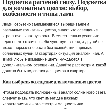
Подсветка растений снизу. Подсветка
для комнатных цветов: выбор,
особенности и типы ламп
Люди, серьезно занимающиеся выращиванием
различных комнатных цветов, знают, что освещение
играет очень важную роль. В естественных условиях
один цветок отлично себя чувствует в тени, а другой не
может нормально расти без воздействия прямых
солнечных лучей. В квартирах ситуация аналогичная. А
зимой любые домашние цветы нуждаются в
дополнительном освещении. Давайте рассмотрим, какой
должна быть подсветка для цветов в квартире.
Как выбрать освещение для комнатных цветов
Чтобы подобрать полноценный аналог солнечного света,
следует знать, что свет имеет две важных
характеристики – это спектр и мощность или