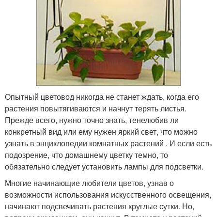
Опытный цветовод никогда не станет ждать, когда его
растения повытягиваются и начнут терять листья.
Прежде всего, нужно точно знать, тенелюбив ли
конкретный вид или ему нужен яркий свет, что можно
узнать в энциклопедии комнатных растений . И если есть
подозрение, что домашнему цветку темно, то
обязательно следует установить лампы для подсветки.
Многие начинающие любители цветов, узнав о
возможности использования искусственного освещения,
начинают подсвечивать растения круглые сутки. Но,