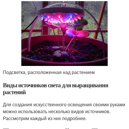
Подсветка, расположенная над растением
Виды источников света для выращивания
растений
Для создания искусственного освещения своими руками
можно использовать несколько видов источников.
Рассмотрим каждый из них подробнее.