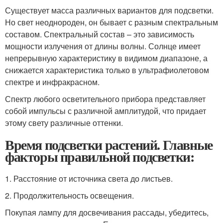
Существует масса различных вариантов для подсветки.
Но свет неоднороден, он бывает с разным спектральным
составом. Спектральный состав – это зависимость
мощности излучения от длины волны. Солнце имеет
непрерывную характеристику в видимом диапазоне, а
снижается характеристика только в ультрафиолетовом
спектре и инфракрасном.
Спектр любого осветительного прибора представляет
собой импульсы с различной амплитудой, что придает
этому свету различные оттенки.
Время подсветки растений. Главные
факторы правильной подсветки:
1. Расстояние от источника света до листьев.
2. Продолжительность освещения.
Покупая лампу для досвечивания рассады, убедитесь,