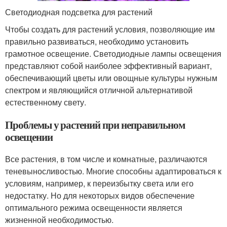
Светодиодная подсветка для растений
Чтобы создать для растений условия, позволяющие им
правильно развиваться, необходимо установить
грамотное освещение. Светодиодные лампы освещения
представляют собой наиболее эффективный вариант,
обеспечивающий цветы или овощные культуры нужным
спектром и являющийся отличной альтернативой
естественному свету.
Проблемы у растений при неправильном
освещении
Все растения, в том числе и комнатные, различаются
теневыносливостью. Многие способны адаптироваться к
условиям, например, к переизбытку света или его
недостатку. Но для некоторых видов обеспечение
оптимального режима освещенности является
жизненной необходимостью.