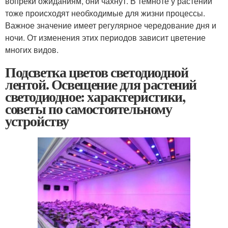
вопреки ожиданиям, они чахнут. В темноте у растений
тоже происходят необходимые для жизни процессы.
Важное значение имеет регулярное чередование дня и
ночи. От изменения этих периодов зависит цветение
многих видов.
Подсветка цветов светодиодной
лентой. Освещение для растений
светодиодное: характеристики,
советы по самостоятельному
устройству