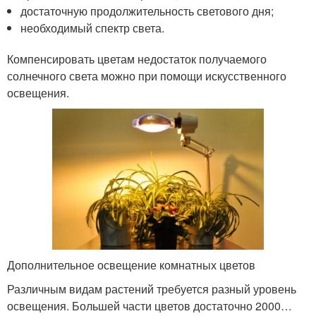
достаточную продолжительность светового дня;
необходимый спектр света.
Компенсировать цветам недостаток получаемого
солнечного света можно при помощи искусственного
освещения.
Дополнительное освещение комнатных цветов
Различным видам растений требуется разный уровень
освещения. Большей части цветов достаточно 2000…