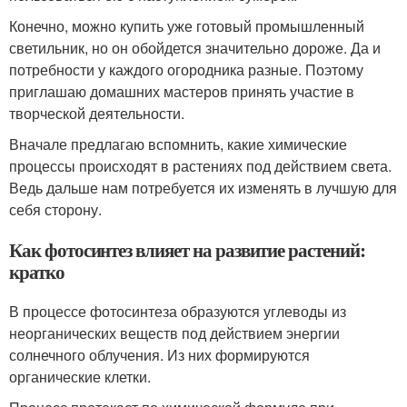
Конечно, можно купить уже готовый промышленный
светильник, но он обойдется значительно дороже. Да и
потребности у каждого огородника разные. Поэтому
приглашаю домашних мастеров принять участие в
творческой деятельности.
Вначале предлагаю вспомнить, какие химические
процессы происходят в растениях под действием света.
Ведь дальше нам потребуется их изменять в лучшую для
себя сторону.
Как фотосинтез влияет на развитие растений:
кратко
В процессе фотосинтеза образуются углеводы из
неорганических веществ под действием энергии
солнечного облучения. Из них формируются
органические клетки.