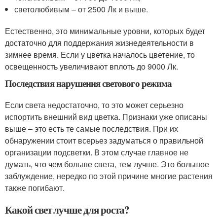
светолюбивым – от 2500 Лк и выше.
Естественно, это минимальные уровни, которых будет
достаточно для поддержания жизнедеятельности в
зимнее время. Если у цветка началось цветение, то
освещенность увеличивают вплоть до 9000 Лк.
Последствия нарушения светового режима
Если света недостаточно, то это может серьезно
испортить внешний вид цветка. Признаки уже описаны
выше – это есть те самые последствия. При их
обнаружении стоит всерьез задуматься о правильной
организации подсветки. В этом случае главное не
думать, что чем больше света, тем лучше. Это большое
заблуждение, нередко по этой причине многие растения
также погибают.
Какой свет лучше для роста?