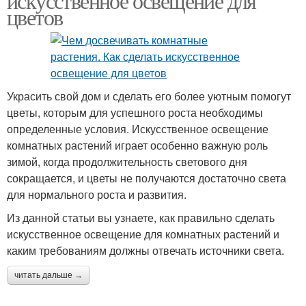
искусственное освещение для
цветов
Украсить свой дом и сделать его более уютным помогут
цветы, которым для успешного роста необходимы
определенные условия. Искусственное освещение
комнатных растений играет особенно важную роль
зимой, когда продолжительность светового дня
сокращается, и цветы не получаются достаточно света
для нормального роста и развития.
Из данной статьи вы узнаете, как правильно сделать
искусственное освещение для комнатных растений и
каким требованиям должны отвечать источники света.
читать дальше →