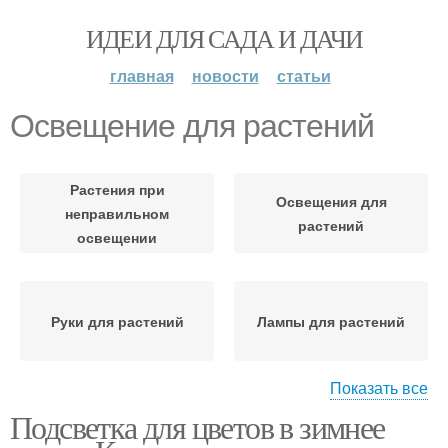
ИДЕИ ДЛЯ САДА И ДАЧИ
главная
новости
статьи
Освещение для растений
Растения при
Освещения для
неправильном
растений
освещении
Руки для растений
Лампы для растений
Показать все
Подсветка для цветов в зимнее
Искусственное
Освещение для цветов
освещение