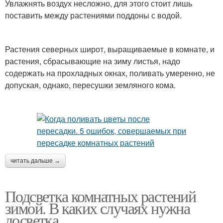
Увлажнять воздух несложно, для этого стоит лишь
поставить между растениями поддоны с водой.
Растения северных широт, выращиваемые в комнате, и
растения, сбрасывающие на зиму листья, надо
содержать на прохладных окнах, поливать умеренно, не
допуская, однако, пересушки земляного кома.
читать дальше →
Подсветка комнатных растений
зимой. В каких случаях нужна
досветка