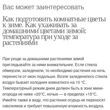
Вас может заинтересовать
Как подготовить комнатные цветы
к зиме. Как ухаживать за
домашними цветами зимой:
температура при уходе за
растениями
При уходе за домашними растениями зимой
приглядывайте за ними внимательнее. Если стекла
обмерзли, заледенели, то необходимо растения на ночь
перенести от окон подальше. Возле заледенелого стекла
воздух бывает холоднее комнатного на 10 °С.
Температурный режим днем должен быть в зоне мини-
огорода не ниже +20°С, ночью — в пределах +15°С.
Имейте также в виду, что растения огурца не переносят
сквозняков и требуют повышенную влажность воздуха.