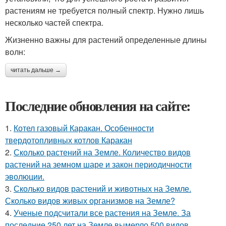
растениям не требуется полный спектр. Нужно лишь
несколько частей спектра.
Жизненно важны для растений определенные длины
волн:
читать дальше →
Последние обновления на сайте:
1.
Котел газовый Каракан. Особенности
твердотопливных котлов Каракан
2.
Сколько растений на Земле. Количество видов
растений на земном шаре и закон периодичности
эволюции.
3.
Сколько видов растений и животных на Земле.
Сколько видов живых организмов на Земле?
4.
Ученые подсчитали все растения на Земле. За
последние 250 лет на Земле вымерло 500 видов