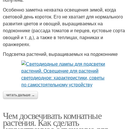
Особенно заметна нехватка освещения зимой, когда
световой день короток. Его не хватает для нормального
развития цветов и овощей, выращиваемых на
подоконнике (рассада томатов и перцев, кустовые сорта
овощей и т. д.), а также в теплицах, парниках и
оранжереях.
Подсветка растений, выращиваемых на подоконнике
читать дальше →
Чем досвечивать комнатные
растения. Как сделать