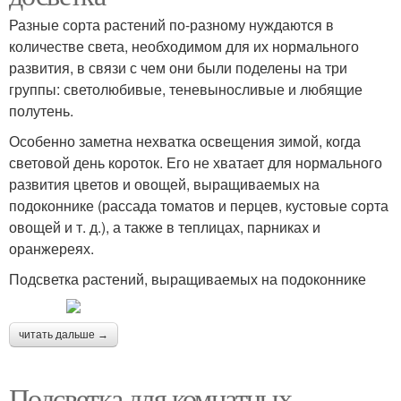
Разные сорта растений по-разному нуждаются в
количестве света, необходимом для их нормального
развития, в связи с чем они были поделены на три
группы: светолюбивые, теневыносливые и любящие
полутень.
Особенно заметна нехватка освещения зимой, когда
световой день короток. Его не хватает для нормального
развития цветов и овощей, выращиваемых на
подоконнике (рассада томатов и перцев, кустовые сорта
овощей и т. д.), а также в теплицах, парниках и
оранжереях.
Подсветка растений, выращиваемых на подоконнике
читать дальше →
Подсветка для комнатных