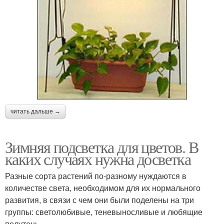
читать дальше →
Зимняя подсветка для цветов. В
каких случаях нужна досветка
Разные сорта растений по-разному нуждаются в
количестве света, необходимом для их нормального
развития, в связи с чем они были поделены на три
группы: светолюбивые, теневыносливые и любящие
полутень.