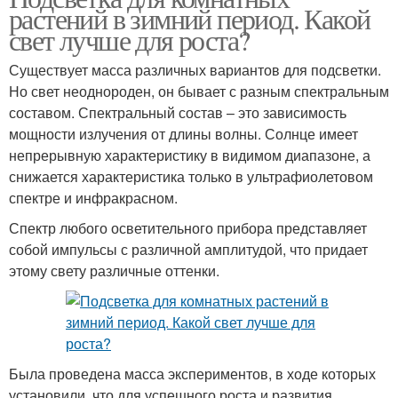
растений в зимний период. Какой
свет лучше для роста?
Существует масса различных вариантов для подсветки.
Но свет неоднороден, он бывает с разным спектральным
составом. Спектральный состав – это зависимость
мощности излучения от длины волны. Солнце имеет
непрерывную характеристику в видимом диапазоне, а
снижается характеристика только в ультрафиолетовом
спектре и инфракрасном.
Спектр любого осветительного прибора представляет
собой импульсы с различной амплитудой, что придает
этому свету различные оттенки.
Была проведена масса экспериментов, в ходе которых
установили, что для успешного роста и развития