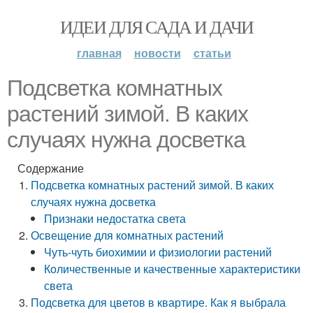
ИДЕИ ДЛЯ САДА И ДАЧИ
главная
новости
статьи
Подсветка комнатных
растений зимой. В каких
случаях нужна досветка
Содержание
Подсветка комнатных растений зимой. В каких
случаях нужна досветка
Признаки недостатка света
Освещение для комнатных растений
Чуть-чуть биохимии и физиологии растений
Количественные и качественные характеристики
света
Подсветка для цветов в квартире. Как я выбрала