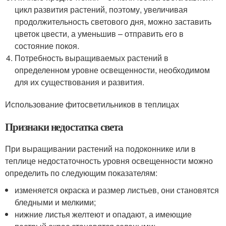
цикл развития растений, поэтому, увеличивая
продолжительность светового дня, можно заставить
цветок цвести, а уменьшив – отправить его в
состояние покоя.
Потребность выращиваемых растений в
определенном уровне освещенности, необходимом
для их существования и развития.
Использование фитосветильников в теплицах
Признаки недостатка света
При выращивании растений на подоконнике или в
теплице недостаточность уровня освещенности можно
определить по следующим показателям:
изменяется окраска и размер листьев, они становятся
бледными и мелкими;
нижние листья желтеют и опадают, а имеющие