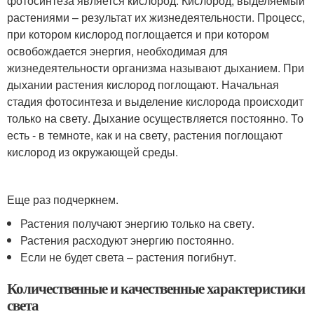
фотосинтеза является кислород. Кислород, выделяемый
растениями – результат их жизнедеятельности. Процесс,
при котором кислород поглощается и при котором
освобождается энергия, необходимая для
жизнедеятельности организма называют дыханием. При
дыхании растения кислород поглощают. Начальная
стадия фотосинтеза и выделение кислорода происходит
только на свету. Дыхание осуществляется постоянно. То
есть - в темноте, как и на свету, растения поглощают
кислород из окружающей среды.
Еще раз подчеркнем.
Растения получают энергию только на свету.
Растения расходуют энергию постоянно.
Если не будет света – растения погибнут.
Количественные и качественные характеристики
света