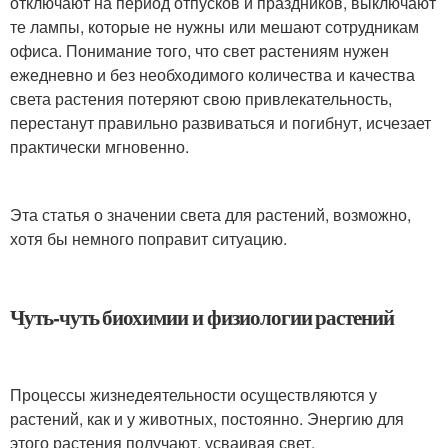
отключают на период отпусков и праздников, выключают
те лампы, которые не нужны или мешают сотрудникам
офиса. Понимание того, что свет растениям нужен
ежедневно и без необходимого количества и качества
света растения потеряют свою привлекательность,
перестанут правильно развиваться и погибнут, исчезает
практически мгновенно.
Эта статья о значении света для растений, возможно,
хотя бы немного поправит ситуацию.
Чуть-чуть биохимии и физиологии растений
Процессы жизнедеятельности осуществляются у
растений, как и у животных, постоянно. Энергию для
этого растения получают, усваивая свет.