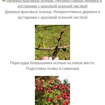
Деревья красивые осенью. Неприхотливые деревья и
кустарники с красивой осенней листвой
Пересадка боярышника осенью на новое место.
Подготовка почвы и саженцев