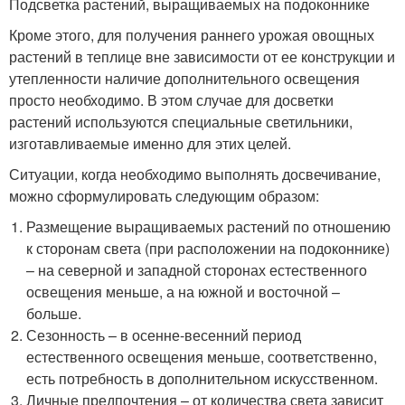
Подсветка растений, выращиваемых на подоконнике
Кроме этого, для получения раннего урожая овощных
растений в теплице вне зависимости от ее конструкции и
утепленности наличие дополнительного освещения
просто необходимо. В этом случае для досветки
растений используются специальные светильники,
изготавливаемые именно для этих целей.
Ситуации, когда необходимо выполнять досвечивание,
можно сформулировать следующим образом:
Размещение выращиваемых растений по отношению
к сторонам света (при расположении на подоконнике)
– на северной и западной сторонах естественного
освещения меньше, а на южной и восточной –
больше.
Сезонность – в осенне-весенний период
естественного освещения меньше, соответственно,
есть потребность в дополнительном искусственном.
Личные предпочтения – от количества света зависит