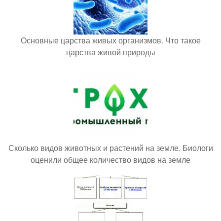
Основные царства живых организмов. Что такое
царства живой природы
Сколько видов животных и растений на земле. Биологи
оценили общее количество видов на земле