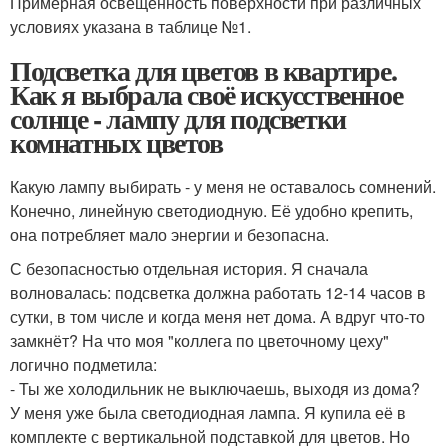
Примерная освещенность поверхности при различных
условиях указана в таблице №1.
Подсветка для цветов в квартире.
Как я выбрала своё искусственное
солнце - лампу для подсветки
комнатных цветов
Какую лампу выбирать - у меня не оставалось сомнений.
Конечно, линейную светодиодную. Её удобно крепить,
она потребляет мало энергии и безопасна.
С безопасностью отдельная история. Я сначала
волновалась: подсветка должна работать 12-14 часов в
сутки, в том числе и когда меня нет дома. А вдруг что-то
замкнёт? На что моя "коллега по цветочному цеху"
логично подметила:
- Ты же холодильник не выключаешь, выходя из дома?
У меня уже была светодиодная лампа. Я купила её в
комплекте с вертикальной подставкой для цветов. Но