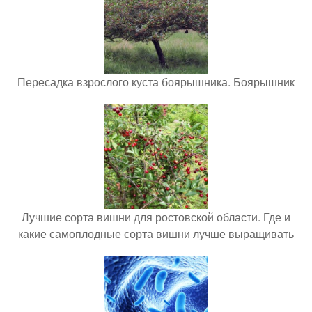
Пересадка взрослого куста боярышника. Боярышник
Лучшие сорта вишни для ростовской области. Где и
какие самоплодные сорта вишни лучше выращивать