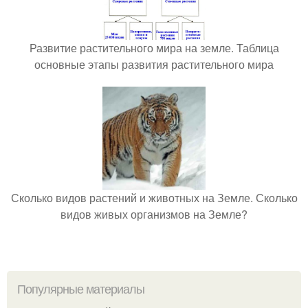
Развитие растительного мира на земле. Таблица
основные этапы развития растительного мира
Сколько видов растений и животных на Земле. Сколько
видов живых организмов на Земле?
Популярные материалы