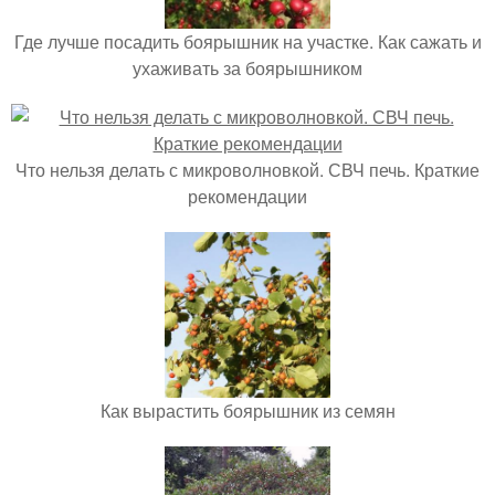
Где лучше посадить боярышник на участке. Как сажать и
ухаживать за боярышником
Что нельзя делать с микроволновкой. СВЧ печь. Краткие
рекомендации
Как вырастить боярышник из семян