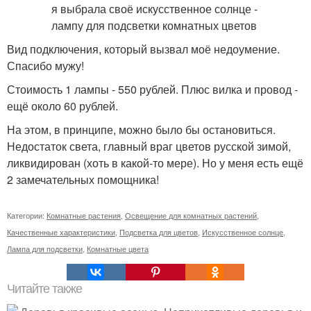
Вид подключения, который вызвал моё недоумение.
Спасибо мужу!
Стоимость 1 лампы - 550 рублей. Плюс вилка и провод -
ещё около 60 рублей.
На этом, в принципе, можно было бы остановиться.
Недостаток света, главный враг цветов русской зимой,
ликвидирован (хоть в какой-то мере). Но у меня есть ещё
2 замечательных помощника!
Категории:
Комнатные растения
,
Освещение для комнатных растений
,
Качественные характеристики
,
Подсветка для цветов
,
Искусственное солнце
,
Лампа для подсветки
,
Комнатные цвета
Читайте также