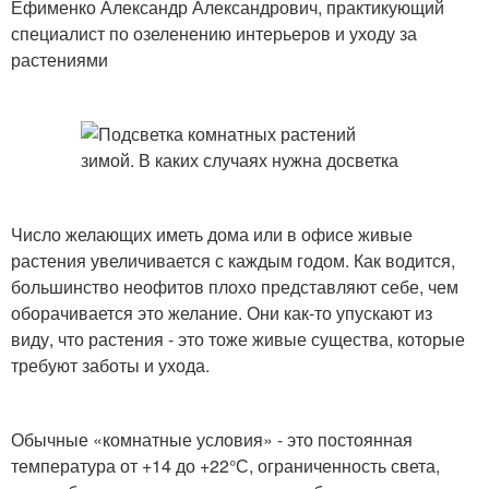
Ефименко Александр Александрович, практикующий
специалист по озеленению интерьеров и уходу за
растениями
Число желающих иметь дома или в офисе живые
растения увеличивается с каждым годом. Как водится,
большинство неофитов плохо представляют себе, чем
оборачивается это желание. Они как-то упускают из
виду, что растения - это тоже живые существа, которые
требуют заботы и ухода.
Обычные «комнатные условия» - это постоянная
температура от +14 до +22°С, ограни­ченность света,