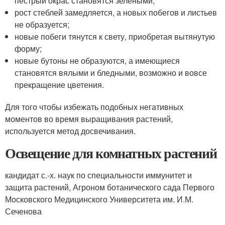
пестрый окрас становятся зелеными;
рост стеблей замедляется, а новых побегов и листьев
не образуется;
новые побеги тянутся к свету, приобретая вытянутую
форму;
новые бутоны не образуются, а имеющиеся
становятся вялыми и бледными, возможно и вовсе
прекращение цветения.
Для того чтобы избежать подобных негативных
моментов во время выращивания растений,
используется метод досвечивания.
Освещение для комнатных растений
кандидат с.-х. наук по специальности иммунитет и
защита растений, Агроном ботанического сада Первого
Московского Медицинского Университета им. И.М.
Сеченова