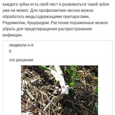
каждого зубка есть свой лист и развиваться такой зубок
уже не может. Для профилактики чеснок можно
обработать медьсодержащими препаратами,
Ридомилом, Арцеридом. Растения пораженные можно
убрать для предотвращения распространения
инфекции.
людмила н-я
0
это решение