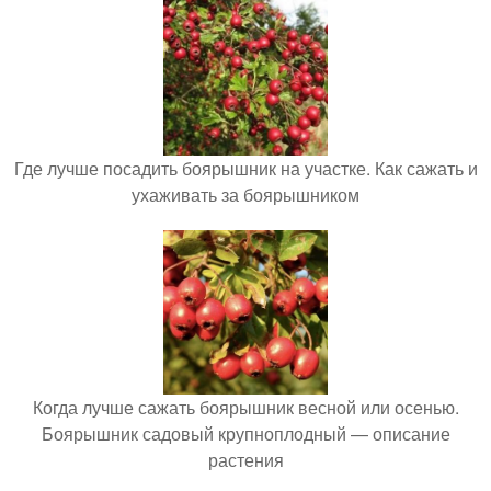
Где лучше посадить боярышник на участке. Как сажать и
ухаживать за боярышником
Когда лучше сажать боярышник весной или осенью.
Боярышник садовый крупноплодный — описание
растения