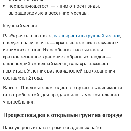
нестрелкующегося — к ним относят виды,
выращиваемые в весенние месяцы.
Крупный чеснок
Разбираясь в вопросе,
как вырастить крупный чеснок
,
следует сразу понять — крупные головки получаются
из зимних сортов. Их особенностью считается
кратковременное хранение собранных плодов —
в последний холодный месяц культура начинает
портиться. У летних разновидностей срок хранения
составляет 2 года.
Важно! Предпочтение отдается сортам в зависимости
от потребностей: для продажи или самостоятельного
употребления.
Процесс посадки в открытый грунт на огороде
Важную роль играют сроки посадочных работ: