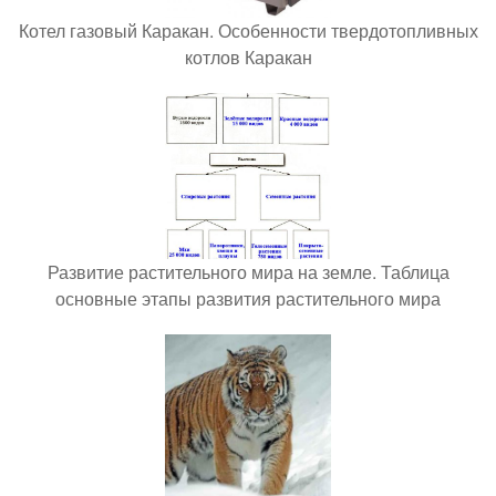
Котел газовый Каракан. Особенности твердотопливных
котлов Каракан
Развитие растительного мира на земле. Таблица
основные этапы развития растительного мира