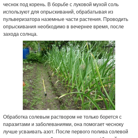
чеснок под корень. В борьбе с луковой мухой соль
используют для опрыскиваний, обрабатывая из
пульверизатора наземные части растения. Проводить
опрыскивания необходимо в вечернее время, после
захода солнца.
Обработка солевым раствором не только борется с
паразитами и заболеваниями, она помогает чесноку
лучше усваивать азот. После первого полива солевой