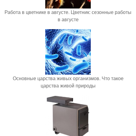
Работа в цветнике в августе. Цветник: сезонные работы
в августе
Основные царства живых организмов. Что такое
царства живой природы