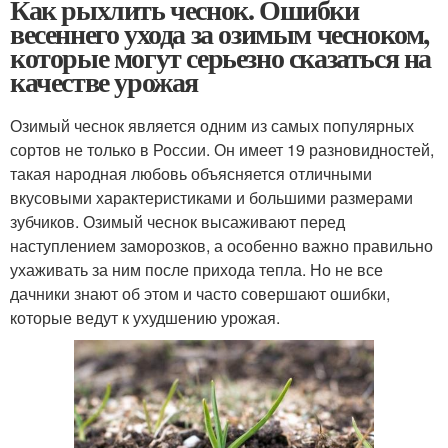
Как рыхлить чеснок. Ошибки
весеннего ухода за озимым чесноком,
которые могут серьезно сказаться на
качестве урожая
Озимый чеснок является одним из самых популярных
сортов не только в России. Он имеет 19 разновидностей,
такая народная любовь объясняется отличными
вкусовыми характеристиками и большими размерами
зубчиков. Озимый чеснок высаживают перед
наступлением заморозков, а особенно важно правильно
ухаживать за ним после прихода тепла. Но не все
дачники знают об этом и часто совершают ошибки,
которые ведут к ухудшению урожая.