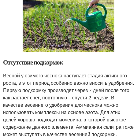
Отсутствие подкормок
Весной у озимого чеснока наступает стадия активного
роста, в этот период особенно важно вносить удобрения.
Первую подкормку производят через 7 дней после того,
как растает снег, повторную – спустя 2 недели. В
качестве весеннего удобрения для чеснока можно
использовать комплексы на основе азота. Для этих
целей хорошо подходит мочевина, в которой высокое
содержание данного элемента. Аммиачная селитра тоже
может выступать в качестве весенней подкормки.