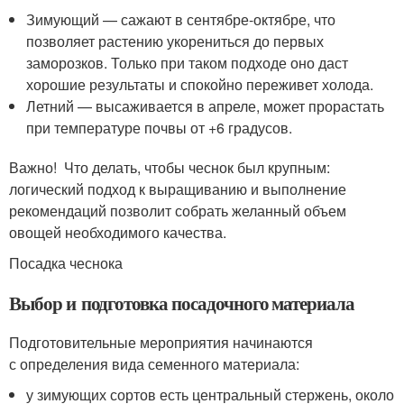
Зимующий — сажают в сентябре-октябре, что
позволяет растению укорениться до первых
заморозков. Только при таком подходе оно даст
хорошие результаты и спокойно переживет холода.
Летний — высаживается в апреле, может прорастать
при температуре почвы от +6 градусов.
Важно! Что делать, чтобы чеснок был крупным:
логический подход к выращиванию и выполнение
рекомендаций позволит собрать желанный объем
овощей необходимого качества.
Посадка чеснока
Выбор и подготовка посадочного материала
Подготовительные мероприятия начинаются
с определения вида семенного материала:
у зимующих сортов есть центральный стержень, около