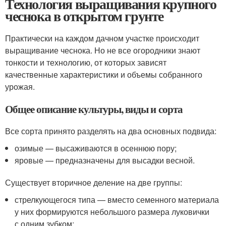
Технология выращивания крупного
чеснока в открытом грунте
Практически на каждом дачном участке происходит
выращивание чеснока. Но не все огородники знают
тонкости и технологию, от которых зависят
качественные характеристики и объемы собранного
урожая.
Общее описание культуры, виды и сорта
Все сорта принято разделять на два основных подвида:
озимые — высаживаются в осеннюю пору;
яровые — предназначены для высадки весной.
Существует вторичное деление на две группы:
стрелкующегося типа — вместо семенного материала
у них формируются небольшого размера луковички
с одним зубком;