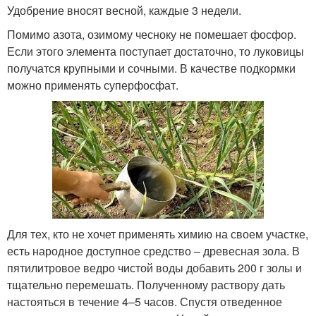
Удобрение вносят весной, каждые 3 недели.
Помимо азота, озимому чесноку не помешает фосфор.
Если этого элемента поступает достаточно, то луковицы
получатся крупными и сочными. В качестве подкормки
можно применять суперфосфат.
Для тех, кто не хочет применять химию на своем участке,
есть народное доступное средство – древесная зола. В
пятилитровое ведро чистой воды добавить 200 г золы и
тщательно перемешать. Полученному раствору дать
настояться в течение 4–5 часов. Спустя отведенное