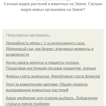
Сколько видов растений и животных на Земле. Сколько
видов живых организмов на Земле?
Популярные материалы
Урожайность яблок с 1 га интенсивного сада.
Яблоневый сад, как бизнес: ключевые моменты и
возможности
Когда сажать крокусы и гиацинты осенью.
Пошаговая инструкция посадки гиацинтов осенью
Флоксы сорта дымчатые. Фиолетовые сорта флоксов
Уход за комнатными цветами. Общие правила
выращивания комнатных растений
Какое удобрение для огорода выбрать. Добавление
статьи в новую подборку