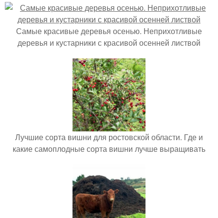
Самые красивые деревья осенью. Неприхотливые
деревья и кустарники с красивой осенней листвой
Лучшие сорта вишни для ростовской области. Где и
какие самоплодные сорта вишни лучше выращивать