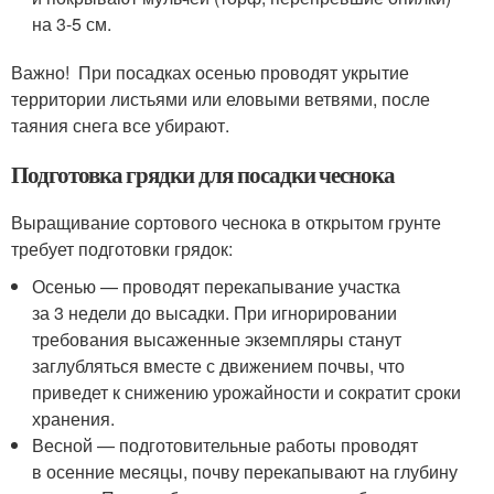
на 3-5 см.
Важно! При посадках осенью проводят укрытие
территории листьями или еловыми ветвями, после
таяния снега все убирают.
Подготовка грядки для посадки чеснока
Выращивание сортового чеснока в открытом грунте
требует подготовки грядок:
Осенью — проводят перекапывание участка
за 3 недели до высадки. При игнорировании
требования высаженные экземпляры станут
заглубляться вместе с движением почвы, что
приведет к снижению урожайности и сократит сроки
хранения.
Весной — подготовительные работы проводят
в осенние месяцы, почву перекапывают на глубину