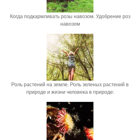
Когда подкармливать розы навозом. Удобрение роз
навозом
Роль растений на земле. Роль зеленых растений в
природе и жизни человека в природе: