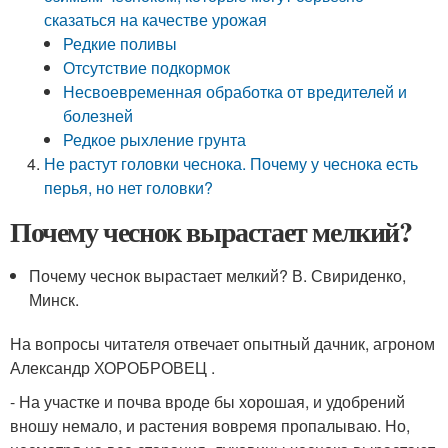
сказаться на качестве урожая
Редкие поливы
Отсутствие подкормок
Несвоевременная обработка от вредителей и
болезней
Редкое рыхление грунта
Не растут головки чеснока. Почему у чеснока есть
перья, но нет головки?
Почему чеснок вырастает мелкий?
Почему чеснок вырастает мелкий? В. Свириденко,
Минск.
На вопросы читателя отвечает опытный дачник, агроном
Александр ХОРОБРОВЕЦ .
- На участке и почва вроде бы хорошая, и удобрений
вношу немало, и растения вовремя пропалываю. Но,