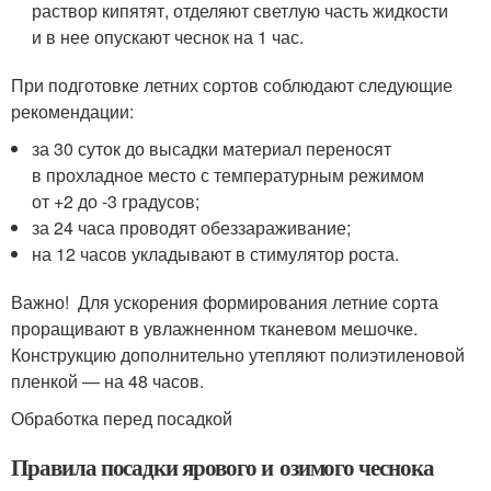
раствор кипятят, отделяют светлую часть жидкости
и в нее опускают чеснок на 1 час.
При подготовке летних сортов соблюдают следующие
рекомендации:
за 30 суток до высадки материал переносят
в прохладное место с температурным режимом
от +2 до -3 градусов;
за 24 часа проводят обеззараживание;
на 12 часов укладывают в стимулятор роста.
Важно! Для ускорения формирования летние сорта
проращивают в увлажненном тканевом мешочке.
Конструкцию дополнительно утепляют полиэтиленовой
пленкой — на 48 часов.
Обработка перед посадкой
Правила посадки ярового и озимого чеснока