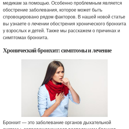
медикам за помощью. Особенно проблемным является
обострение заболевания, которое может быть
спровоцировано рядом факторов. В нашей новой статье
вы узнаете о лечении обострения хронического бронхита
у взрослых и детей. Также мы расскажем о причинах и
симптомах бронхита.
Хронический бронхит: симптомы и лечение
Бронхит — это заболевание органов дыхательной