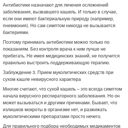
Антибиотики назначают для лечения осложнений
заболевания, вызвавшего кашель. И только в случае,
если они имеют бактериальную природу (например,
пневмония). Но сам симптом никогда не вызывается
бактериями.
Поэтому принимать антибиотики можно только по
показаниям. Без контроля врача к ним лучше не
прибегать. Не имея медицинских знаний, не получится
правильно выстроить поддерживающую терапию.
Заблуждение 3. Прием муколитических средств при
сухом кашле невирусного характера
Многие считают, что сухой кашель – это всегда симптом
начала вирусного респираторного заболевания. Но он
может вызываться и другими причинами. Бывает, что
излишков мокроты в организме нет, и разжижать
муколитическими препаратами просто нечего.
Для правильного подбора необходимых медикаментов