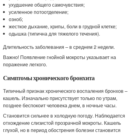
ухудшение общего самочувствия;
усиленное потоотделение;
озноб;
жесткое дыхание, хрипы, боли в грудной клетке;
одышка (типична для тяжелого течения).
Длительность заболевания – в среднем 2 недели.
Важно! Появление гнойной мокроты указывает на
поражение легкого.
Симптомы хронического бронхита
Типичный признак хронического воспаления бронхов –
кашель. Изначально присутствует только по утрам,
позднее беспокоит человека днем, в ночные часы.
Становится сильнее в холодную погоду. Наблюдается
отхождение слизистой прозрачной мокроты. Кашель
глухой, но в период обострения болезни становится