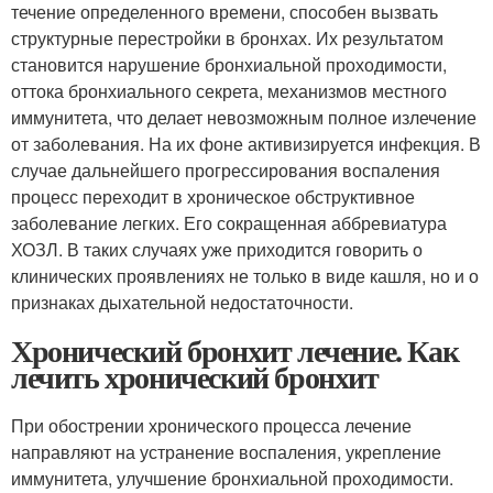
течение определенного времени, способен вызвать
структурные перестройки в бронхах. Их результатом
становится нарушение бронхиальной проходимости,
оттока бронхиального секрета, механизмов местного
иммунитета, что делает невозможным полное излечение
от заболевания. На их фоне активизируется инфекция. В
случае дальнейшего прогрессирования воспаления
процесс переходит в хроническое обструктивное
заболевание легких. Его сокращенная аббревиатура
ХОЗЛ. В таких случаях уже приходится говорить о
клинических проявлениях не только в виде кашля, но и о
признаках дыхательной недостаточности.
Хронический бронхит лечение. Как
лечить хронический бронхит
При обострении хронического процесса лечение
направляют на устранение воспаления, укрепление
иммунитета, улучшение бронхиальной проходимости.