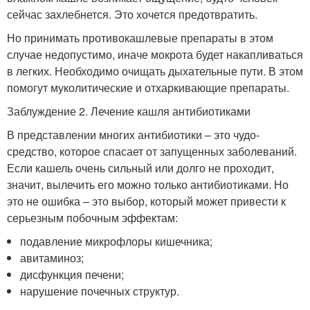
сейчас захлебнется. Это хочется предотвратить.
Но принимать противокашлевые препараты в этом
случае недопустимо, иначе мокрота будет накапливаться
в легких. Необходимо очищать дыхательные пути. В этом
помогут муколитические и отхаркивающие препараты.
Заблуждение 2. Лечение кашля антибиотиками
В представлении многих антибиотики – это чудо-
средство, которое спасает от запущенных заболеваний.
Если кашель очень сильный или долго не проходит,
значит, вылечить его можно только антибиотиками. Но
это не ошибка – это выбор, который может привести к
серьезным побочным эффектам:
подавление микрофлоры кишечника;
авитаминоз;
дисфункция печени;
нарушение почечных структур.