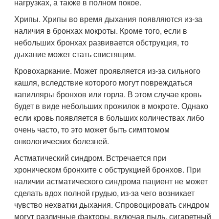
нагрузках, а также в полном покое.
Хрипы. Хрипы во время дыхания появляются из-за
наличия в бронхах мокроты. Кроме того, если в
небольших бронхах развивается обструкция, то
дыхание может стать свистящим.
Кровохаркание. Может проявляется из-за сильного
кашля, вследствие которого могут повреждаться
капилляры бронхов или горла. В этом случае кровь
будет в виде небольших прожилок в мокроте. Однако
если кровь появляется в больших количествах либо
очень часто, то это может быть симптомом
онкологических болезней.
Астматический синдром. Встречается при
хроническом бронхите с обструкцией бронхов. При
наличии астматического синдрома пациент не может
сделать вдох полной грудью, из-за чего возникает
чувство нехватки дыхания. Спровоцировать синдром
могут различные факторы, включая пыль, сигаретный