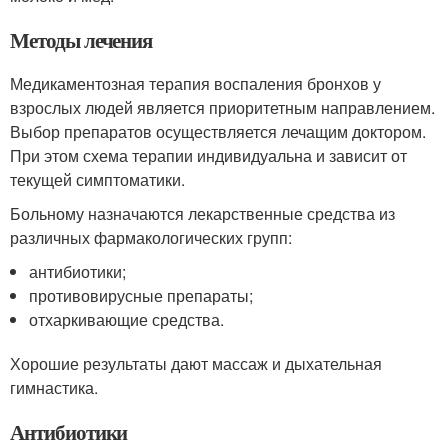
Методы лечения
Медикаментозная терапия воспаления бронхов у
взрослых людей является приоритетным направлением.
Выбор препаратов осуществляется лечащим доктором.
При этом схема терапии индивидуальна и зависит от
текущей симптоматики.
Больному назначаются лекарственные средства из
различных фармакологических групп:
антибиотики;
противовирусные препараты;
отхаркивающие средства.
Хорошие результаты дают массаж и дыхательная
гимнастика.
Антибиотики