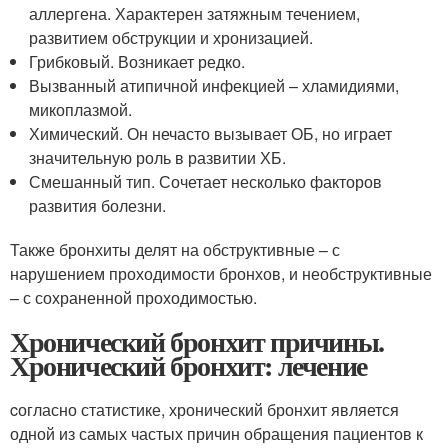
аллергена. Характерен затяжным течением,
развитием обструкции и хронизацией.
Грибковый. Возникает редко.
Вызванный атипичной инфекцией – хламидиями,
микоплазмой.
Химический. Он нечасто вызывает ОБ, но играет
значительную роль в развитии ХБ.
Смешанный тип. Сочетает несколько факторов
развития болезни.
Также бронхиты делят на обструктивные – с
нарушением проходимости бронхов, и необструктивные
– с сохраненной проходимостью.
Хронический бронхит причины.
Хронический бронхит: лечение
cогласно статистике, хронический бронхит является
одной из самых частых причин обращения пациентов к