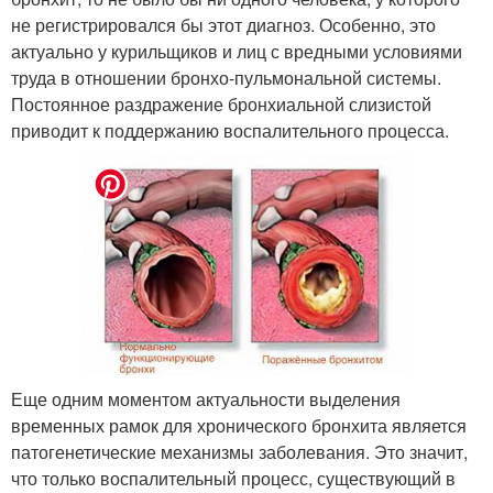
не регистрировался бы этот диагноз. Особенно, это
актуально у курильщиков и лиц с вредными условиями
труда в отношении бронхо-пульмональной системы.
Постоянное раздражение бронхиальной слизистой
приводит к поддержанию воспалительного процесса.
Еще одним моментом актуальности выделения
временных рамок для хронического бронхита является
патогенетические механизмы заболевания. Это значит,
что только воспалительный процесс, существующий в