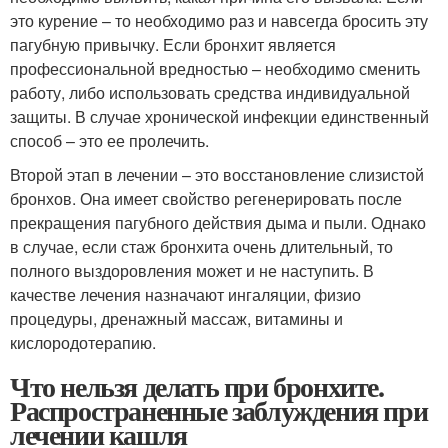
это курение – то необходимо раз и навсегда бросить эту
пагубную привычку. Если бронхит является
профессиональной вредностью – необходимо сменить
работу, либо использовать средства индивидуальной
защиты. В случае хронической инфекции единственный
способ – это ее пролечить.
Второй этап в лечении – это восстановление слизистой
бронхов. Она имеет свойство регенерировать после
прекращения пагубного действия дыма и пыли. Однако
в случае, если стаж бронхита очень длительный, то
полного выздоровления может и не наступить. В
качестве лечения назначают ингаляции, физио
процедуры, дренажный массаж, витамины и
кислородотерапию.
Что нельзя делать при бронхите.
Распространенные заблуждения при
лечении кашля