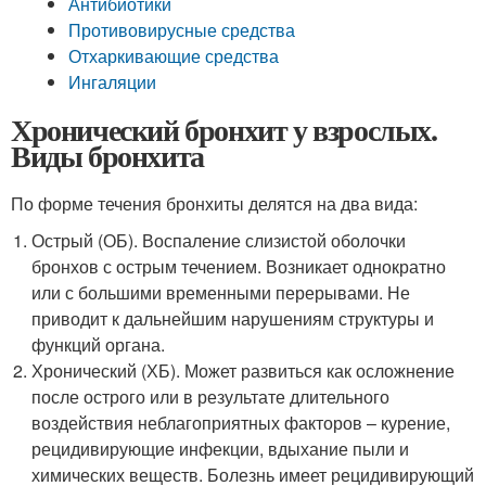
Антибиотики
Противовирусные средства
Отхаркивающие средства
Ингаляции
Хронический бронхит у взрослых.
Виды бронхита
По форме течения бронхиты делятся на два вида:
Острый (ОБ). Воспаление слизистой оболочки
бронхов с острым течением. Возникает однократно
или с большими временными перерывами. Не
приводит к дальнейшим нарушениям структуры и
функций органа.
Хронический (ХБ). Может развиться как осложнение
после острого или в результате длительного
воздействия неблагоприятных факторов – курение,
рецидивирующие инфекции, вдыхание пыли и
химических веществ. Болезнь имеет рецидивирующий