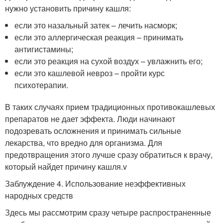
нужно установить причину кашля:
если это назальный затек – лечить насморк;
если это аллергическая реакция – принимать
антигистамины;
если это реакция на сухой воздух – увлажнить его;
если это кашлевой невроз – пройти курс
психотерапии.
В таких случаях прием традиционных противокашлевых
препаратов не дает эффекта. Люди начинают
подозревать осложнения и принимать сильные
лекарства, что вредно для организма. Для
предотвращения этого лучше сразу обратиться к врачу,
который найдет причину кашля.v
Заблуждение 4. Использование неэффективных
народных средств
Здесь мы рассмотрим сразу четыре распространенные