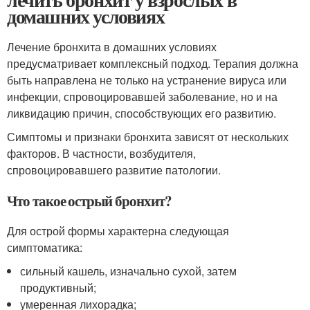
домашних условиях
Лечение бронхита в домашних условиях
предусматривает комплексный подход. Терапия должна
быть направлена не только на устранение вируса или
инфекции, спровоцировавшей заболевание, но и на
ликвидацию причин, способствующих его развитию.
Симптомы и признаки бронхита зависят от нескольких
факторов. В частности, возбудителя,
спровоцировавшего развитие патологии.
Что такое острый бронхит?
Для острой формы характерна следующая
симптоматика:
сильный кашель, изначально сухой, затем
продуктивный;
умеренная лихорадка;