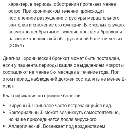
характер, в периоды обострений протекает менее
остро. При хроническом течении происходит
постепенное разрушение структуры мерцательного
эпителия и снижение его функции. В тяжелых случаях
возможно необратимое сужение просвета бронхов и
развитие хронической обструктивной болезни легких
(ХОБЛ).
Диагноз «хронический бронхит может быть поставлен,
если у пациента периоды кашля с выделением мокроты
составляют не менее 3-х месяцев в течение года. При
этом период наблюдений должен составлять не менее 2-
х лет.
Классификация по причине болезни:
Вирусный. Наиболее часто встречающийся вид.
Бактериальный. Может возникнуть самостоятельно,
но чаще присоединятся после вирусного.
Аллергический. Возникает под воздействием