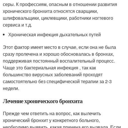
серы. К профессиям, опасным в отношении развития
хронического бронхита относятся сварщики,
шлифовальщики, циклевщики, работники ногтевого
сервиса и т.д.
Хроническая инфекция дыхательных путей
Этот фактор имеет место в случае, если она не была
сразу пролечена и хорошо обосновалась в бронхах,
поддерживая постоянный воспалительный процесс.
Чаще это бактериальная инфекция , так как
большинство вирусных заболеваний проходят
самостоятельно без специфической терапии за 2-3
недели.
Лечение хронического бронхита
Прежде чем ответить на вопрос, как вылечить
хронический бронхит у конкретного больного,
необходимо выявить, какая причина его вызвала. Если