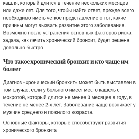
кашля, который длится в течение нескольких месяцев
или даже лет. Для того, чтобы найти ответ, прежде всего
необходимо иметь четкое представление о тот, какие
причины могут вызвать развитие этого заболевания.
Возможно после устранения основных факторов риска,
задача, как лечить хронический бронхит, будет решена
довольно быстро.
Что такое хронический бронхит и кто чаще им
болеет
Диагноз «хронический бронхит» может быть выставлен в
том случае, если у больного имеет место кашель с
мокротой, который длится не менее 3 месяцев в году, в
течение не менее 2-х лет. Заболевание чаще возникает у
мужчин среднего и пожилого возраста.
Основные факторы, которые способствуют развития
хронического бронхита