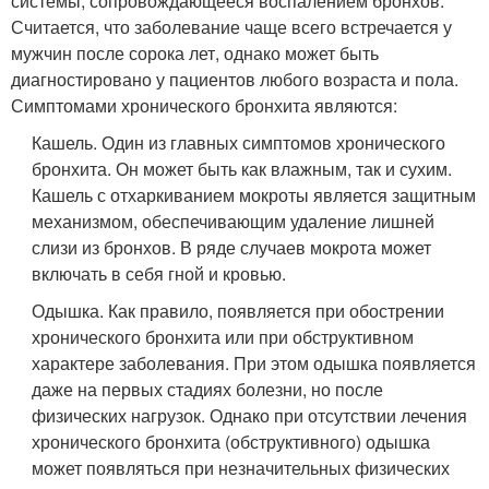
системы, сопровождающееся воспалением бронхов.
Считается, что заболевание чаще всего встречается у
мужчин после сорока лет, однако может быть
диагностировано у пациентов любого возраста и пола.
Симптомами хронического бронхита являются:
Кашель. Один из главных симптомов хронического
бронхита. Он может быть как влажным, так и сухим.
Кашель с отхаркиванием мокроты является защитным
механизмом, обеспечивающим удаление лишней
слизи из бронхов. В ряде случаев мокрота может
включать в себя гной и кровью.
Одышка. Как правило, появляется при обострении
хронического бронхита или при обструктивном
характере заболевания. При этом одышка появляется
даже на первых стадиях болезни, но после
физических нагрузок. Однако при отсутствии лечения
хронического бронхита (обструктивного) одышка
может появляться при незначительных физических