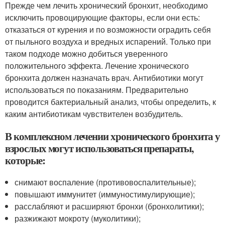
Прежде чем лечить хронический бронхит, необходимо
исключить провоцирующие факторы, если они есть:
отказаться от курения и по возможности оградить себя
от пыльного воздуха и вредных испарений. Только при
таком подходе можно добиться уверенного
положительного эффекта. Лечение хронического
бронхита должен назначать врач. Антибиотики могут
использоваться по показаниям. Предварительно
проводится бактериальный анализ, чтобы определить, к
каким антибиотикам чувствителен возбудитель.
В комплексном лечении хронического бронхита у
взрослых могут использоваться препараты,
которые:
снимают воспаление (противовоспалительные);
повышают иммунитет (иммуностимулирующие);
расслабляют и расширяют бронхи (бронхолитики);
разжижают мокроту (муколитики);