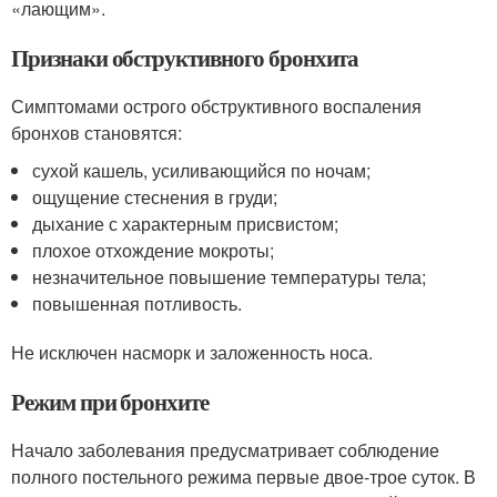
«лающим».
Признаки обструктивного бронхита
Симптомами острого обструктивного воспаления
бронхов становятся:
сухой кашель, усиливающийся по ночам;
ощущение стеснения в груди;
дыхание с характерным присвистом;
плохое отхождение мокроты;
незначительное повышение температуры тела;
повышенная потливость.
Не исключен насморк и заложенность носа.
Режим при бронхите
Начало заболевания предусматривает соблюдение
полного постельного режима первые двое-трое суток. В